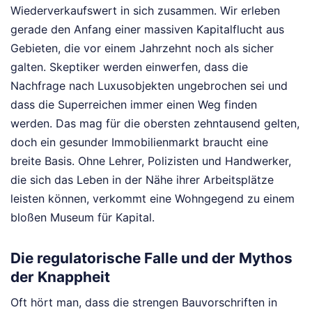
Wiederverkaufswert in sich zusammen. Wir erleben
gerade den Anfang einer massiven Kapitalflucht aus
Gebieten, die vor einem Jahrzehnt noch als sicher
galten. Skeptiker werden einwerfen, dass die
Nachfrage nach Luxusobjekten ungebrochen sei und
dass die Superreichen immer einen Weg finden
werden. Das mag für die obersten zehntausend gelten,
doch ein gesunder Immobilienmarkt braucht eine
breite Basis. Ohne Lehrer, Polizisten und Handwerker,
die sich das Leben in der Nähe ihrer Arbeitsplätze
leisten können, verkommt eine Wohngegend zu einem
bloßen Museum für Kapital.
Die regulatorische Falle und der Mythos
der Knappheit
Oft hört man, dass die strengen Bauvorschriften in