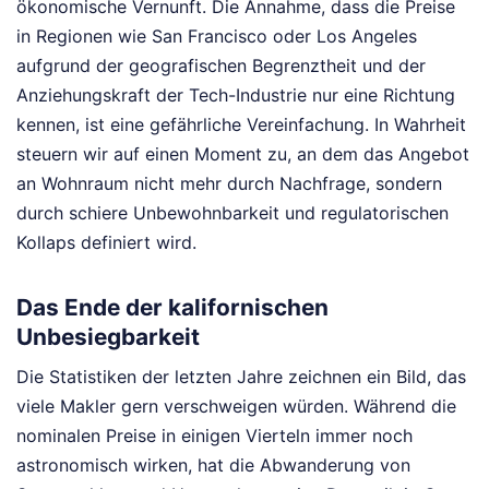
ökonomische Vernunft. Die Annahme, dass die Preise
in Regionen wie San Francisco oder Los Angeles
aufgrund der geografischen Begrenztheit und der
Anziehungskraft der Tech-Industrie nur eine Richtung
kennen, ist eine gefährliche Vereinfachung. In Wahrheit
steuern wir auf einen Moment zu, an dem das Angebot
an Wohnraum nicht mehr durch Nachfrage, sondern
durch schiere Unbewohnbarkeit und regulatorischen
Kollaps definiert wird.
Das Ende der kalifornischen
Unbesiegbarkeit
Die Statistiken der letzten Jahre zeichnen ein Bild, das
viele Makler gern verschweigen würden. Während die
nominalen Preise in einigen Vierteln immer noch
astronomisch wirken, hat die Abwanderung von