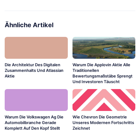
Ähnliche Artikel
Die Architektur Des Digitalen
Warum Die Applovin Aktie Alle
Zusammenhalts Und Atlassian
Traditionellen
Aktie
Bewertungsmaßstäbe Sprengt
Und Investoren Täuscht
Warum Die Volkswagen Ag Die
Wie Chevron Die Geometrie
Automobilbranche Gerade
Unseres Modernen Fortschritts
Komplett Auf Den Kopf Stellt
Zeichnet