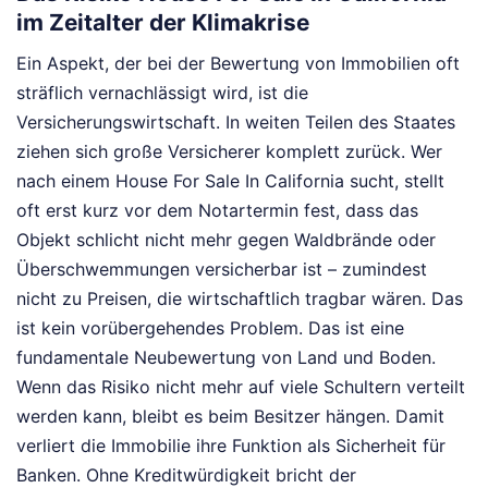
im Zeitalter der Klimakrise
Ein Aspekt, der bei der Bewertung von Immobilien oft
sträflich vernachlässigt wird, ist die
Versicherungswirtschaft. In weiten Teilen des Staates
ziehen sich große Versicherer komplett zurück. Wer
nach einem House For Sale In California sucht, stellt
oft erst kurz vor dem Notartermin fest, dass das
Objekt schlicht nicht mehr gegen Waldbrände oder
Überschwemmungen versicherbar ist – zumindest
nicht zu Preisen, die wirtschaftlich tragbar wären. Das
ist kein vorübergehendes Problem. Das ist eine
fundamentale Neubewertung von Land und Boden.
Wenn das Risiko nicht mehr auf viele Schultern verteilt
werden kann, bleibt es beim Besitzer hängen. Damit
verliert die Immobilie ihre Funktion als Sicherheit für
Banken. Ohne Kreditwürdigkeit bricht der