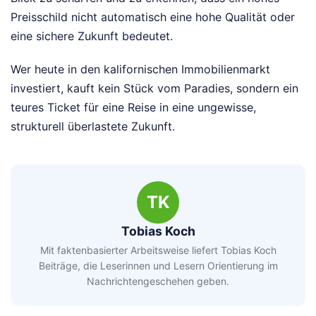
Preisschild nicht automatisch eine hohe Qualität oder
eine sichere Zukunft bedeutet.
Wer heute in den kalifornischen Immobilienmarkt
investiert, kauft kein Stück vom Paradies, sondern ein
teures Ticket für eine Reise in eine ungewisse,
strukturell überlastete Zukunft.
TK
Tobias Koch
Mit faktenbasierter Arbeitsweise liefert Tobias Koch
Beiträge, die Leserinnen und Lesern Orientierung im
Nachrichtengeschehen geben.