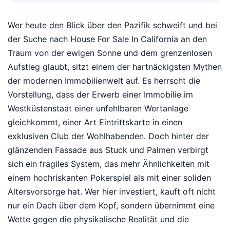
Wer heute den Blick über den Pazifik schweift und bei
der Suche nach House For Sale In California an den
Traum von der ewigen Sonne und dem grenzenlosen
Aufstieg glaubt, sitzt einem der hartnäckigsten Mythen
der modernen Immobilienwelt auf. Es herrscht die
Vorstellung, dass der Erwerb einer Immobilie im
Westküstenstaat einer unfehlbaren Wertanlage
gleichkommt, einer Art Eintrittskarte in einen
exklusiven Club der Wohlhabenden. Doch hinter der
glänzenden Fassade aus Stuck und Palmen verbirgt
sich ein fragiles System, das mehr Ähnlichkeiten mit
einem hochriskanten Pokerspiel als mit einer soliden
Altersvorsorge hat. Wer hier investiert, kauft oft nicht
nur ein Dach über dem Kopf, sondern übernimmt eine
Wette gegen die physikalische Realität und die