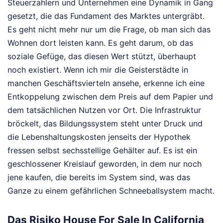
Steuerzahlern und Unternehmen eine Dynamik in Gang
gesetzt, die das Fundament des Marktes untergräbt.
Es geht nicht mehr nur um die Frage, ob man sich das
Wohnen dort leisten kann. Es geht darum, ob das
soziale Gefüge, das diesen Wert stützt, überhaupt
noch existiert. Wenn ich mir die Geisterstädte in
manchen Geschäftsvierteln ansehe, erkenne ich eine
Entkoppelung zwischen dem Preis auf dem Papier und
dem tatsächlichen Nutzen vor Ort. Die Infrastruktur
bröckelt, das Bildungssystem steht unter Druck und
die Lebenshaltungskosten jenseits der Hypothek
fressen selbst sechsstellige Gehälter auf. Es ist ein
geschlossener Kreislauf geworden, in dem nur noch
jene kaufen, die bereits im System sind, was das
Ganze zu einem gefährlichen Schneeballsystem macht.
Das Risiko House For Sale In California