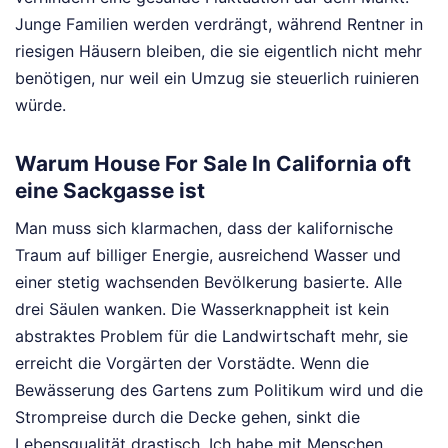
Junge Familien werden verdrängt, während Rentner in
riesigen Häusern bleiben, die sie eigentlich nicht mehr
benötigen, nur weil ein Umzug sie steuerlich ruinieren
würde.
Warum House For Sale In California oft
eine Sackgasse ist
Man muss sich klarmachen, dass der kalifornische
Traum auf billiger Energie, ausreichend Wasser und
einer stetig wachsenden Bevölkerung basierte. Alle
drei Säulen wanken. Die Wasserknappheit ist kein
abstraktes Problem für die Landwirtschaft mehr, sie
erreicht die Vorgärten der Vorstädte. Wenn die
Bewässerung des Gartens zum Politikum wird und die
Strompreise durch die Decke gehen, sinkt die
Lebensqualität drastisch. Ich habe mit Menschen