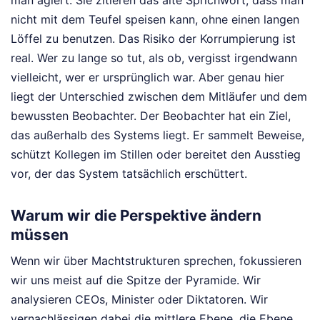
nicht mit dem Teufel speisen kann, ohne einen langen
Löffel zu benutzen. Das Risiko der Korrumpierung ist
real. Wer zu lange so tut, als ob, vergisst irgendwann
vielleicht, wer er ursprünglich war. Aber genau hier
liegt der Unterschied zwischen dem Mitläufer und dem
bewussten Beobachter. Der Beobachter hat ein Ziel,
das außerhalb des Systems liegt. Er sammelt Beweise,
schützt Kollegen im Stillen oder bereitet den Ausstieg
vor, der das System tatsächlich erschüttert.
Warum wir die Perspektive ändern
müssen
Wenn wir über Machtstrukturen sprechen, fokussieren
wir uns meist auf die Spitze der Pyramide. Wir
analysieren CEOs, Minister oder Diktatoren. Wir
vernachlässigen dabei die mittlere Ebene, die Ebene