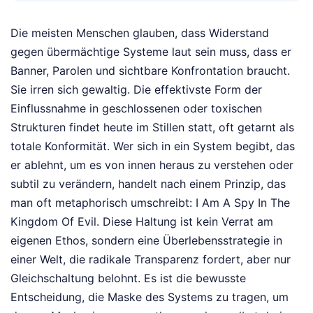
Die meisten Menschen glauben, dass Widerstand
gegen übermächtige Systeme laut sein muss, dass er
Banner, Parolen und sichtbare Konfrontation braucht.
Sie irren sich gewaltig. Die effektivste Form der
Einflussnahme in geschlossenen oder toxischen
Strukturen findet heute im Stillen statt, oft getarnt als
totale Konformität. Wer sich in ein System begibt, das
er ablehnt, um es von innen heraus zu verstehen oder
subtil zu verändern, handelt nach einem Prinzip, das
man oft metaphorisch umschreibt: I Am A Spy In The
Kingdom Of Evil. Diese Haltung ist kein Verrat am
eigenen Ethos, sondern eine Überlebensstrategie in
einer Welt, die radikale Transparenz fordert, aber nur
Gleichschaltung belohnt. Es ist die bewusste
Entscheidung, die Maske des Systems zu tragen, um