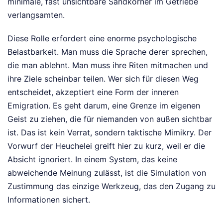
minimale, fast unsichtbare Sandkörner im Getriebe
verlangsamten.
Diese Rolle erfordert eine enorme psychologische
Belastbarkeit. Man muss die Sprache derer sprechen,
die man ablehnt. Man muss ihre Riten mitmachen und
ihre Ziele scheinbar teilen. Wer sich für diesen Weg
entscheidet, akzeptiert eine Form der inneren
Emigration. Es geht darum, eine Grenze im eigenen
Geist zu ziehen, die für niemanden von außen sichtbar
ist. Das ist kein Verrat, sondern taktische Mimikry. Der
Vorwurf der Heuchelei greift hier zu kurz, weil er die
Absicht ignoriert. In einem System, das keine
abweichende Meinung zulässt, ist die Simulation von
Zustimmung das einzige Werkzeug, das den Zugang zu
Informationen sichert.