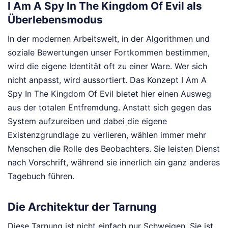
I Am A Spy In The Kingdom Of Evil als
Überlebensmodus
In der modernen Arbeitswelt, in der Algorithmen und
soziale Bewertungen unser Fortkommen bestimmen,
wird die eigene Identität oft zu einer Ware. Wer sich
nicht anpasst, wird aussortiert. Das Konzept I Am A
Spy In The Kingdom Of Evil bietet hier einen Ausweg
aus der totalen Entfremdung. Anstatt sich gegen das
System aufzureiben und dabei die eigene
Existenzgrundlage zu verlieren, wählen immer mehr
Menschen die Rolle des Beobachters. Sie leisten Dienst
nach Vorschrift, während sie innerlich ein ganz anderes
Tagebuch führen.
Die Architektur der Tarnung
Diese Tarnung ist nicht einfach nur Schweigen. Sie ist