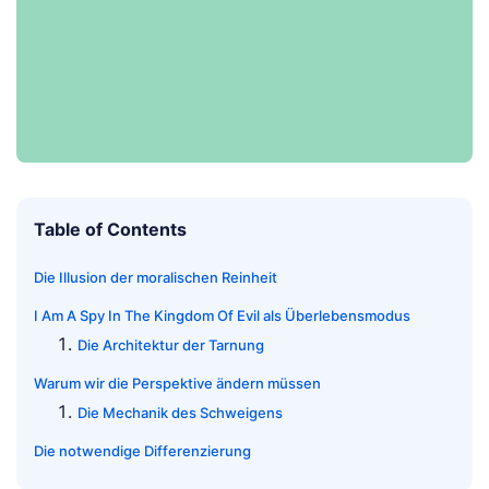
Table of Contents
Die Illusion der moralischen Reinheit
I Am A Spy In The Kingdom Of Evil als Überlebensmodus
Die Architektur der Tarnung
Warum wir die Perspektive ändern müssen
Die Mechanik des Schweigens
Die notwendige Differenzierung