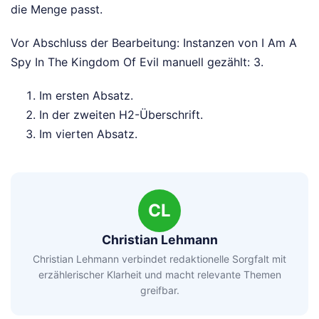
die Menge passt.
Vor Abschluss der Bearbeitung: Instanzen von I Am A
Spy In The Kingdom Of Evil manuell gezählt: 3.
Im ersten Absatz.
In der zweiten H2-Überschrift.
Im vierten Absatz.
CL
Christian Lehmann
Christian Lehmann verbindet redaktionelle Sorgfalt mit
erzählerischer Klarheit und macht relevante Themen
greifbar.