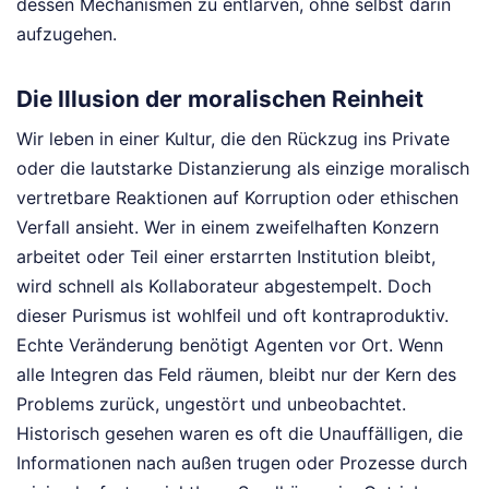
dessen Mechanismen zu entlarven, ohne selbst darin
aufzugehen.
Die Illusion der moralischen Reinheit
Wir leben in einer Kultur, die den Rückzug ins Private
oder die lautstarke Distanzierung als einzige moralisch
vertretbare Reaktionen auf Korruption oder ethischen
Verfall ansieht. Wer in einem zweifelhaften Konzern
arbeitet oder Teil einer erstarrten Institution bleibt,
wird schnell als Kollaborateur abgestempelt. Doch
dieser Purismus ist wohlfeil und oft kontraproduktiv.
Echte Veränderung benötigt Agenten vor Ort. Wenn
alle Integren das Feld räumen, bleibt nur der Kern des
Problems zurück, ungestört und unbeobachtet.
Historisch gesehen waren es oft die Unauffälligen, die
Informationen nach außen trugen oder Prozesse durch