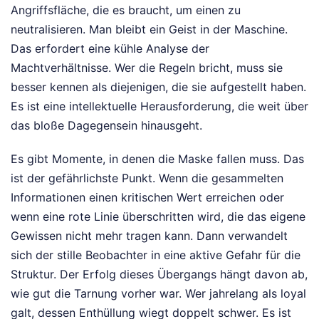
Angriffsfläche, die es braucht, um einen zu
neutralisieren. Man bleibt ein Geist in der Maschine.
Das erfordert eine kühle Analyse der
Machtverhältnisse. Wer die Regeln bricht, muss sie
besser kennen als diejenigen, die sie aufgestellt haben.
Es ist eine intellektuelle Herausforderung, die weit über
das bloße Dagegensein hinausgeht.
Es gibt Momente, in denen die Maske fallen muss. Das
ist der gefährlichste Punkt. Wenn die gesammelten
Informationen einen kritischen Wert erreichen oder
wenn eine rote Linie überschritten wird, die das eigene
Gewissen nicht mehr tragen kann. Dann verwandelt
sich der stille Beobachter in eine aktive Gefahr für die
Struktur. Der Erfolg dieses Übergangs hängt davon ab,
wie gut die Tarnung vorher war. Wer jahrelang als loyal
galt, dessen Enthüllung wiegt doppelt schwer. Es ist