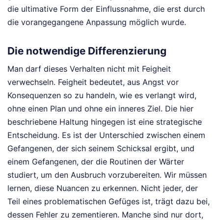
die ultimative Form der Einflussnahme, die erst durch
die vorangegangene Anpassung möglich wurde.
Die notwendige Differenzierung
Man darf dieses Verhalten nicht mit Feigheit
verwechseln. Feigheit bedeutet, aus Angst vor
Konsequenzen so zu handeln, wie es verlangt wird,
ohne einen Plan und ohne ein inneres Ziel. Die hier
beschriebene Haltung hingegen ist eine strategische
Entscheidung. Es ist der Unterschied zwischen einem
Gefangenen, der sich seinem Schicksal ergibt, und
einem Gefangenen, der die Routinen der Wärter
studiert, um den Ausbruch vorzubereiten. Wir müssen
lernen, diese Nuancen zu erkennen. Nicht jeder, der
Teil eines problematischen Gefüges ist, trägt dazu bei,
dessen Fehler zu zementieren. Manche sind nur dort,