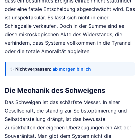
dass ein bestimmtes Ereignis einfach nicht stattfindet
oder eine fatale Entscheidung abgeschwächt wird. Das
ist unspektakulär. Es lässt sich nicht in einer
Schlagzeile verkaufen. Doch in der Summe sind es
diese mikroskopischen Akte des Widerstands, die
verhindern, dass Systeme vollkommen in die Tyrannei
oder die totale Amoralität abgleiten.
✨
Nicht verpassen:
ab morgen bin ich
Die Mechanik des Schweigens
Das Schweigen ist das schärfste Messer. In einer
Gesellschaft, die ständig zur Selbstoptimierung und
Selbstdarstellung drängt, ist das bewusste
Zurückhalten der eigenen Überzeugungen ein Akt der
Souveränität. Man gibt dem System nicht die