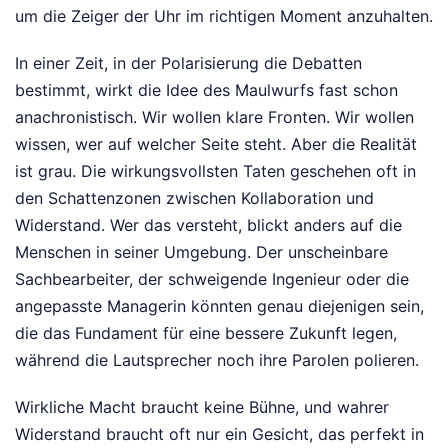
um die Zeiger der Uhr im richtigen Moment anzuhalten.
In einer Zeit, in der Polarisierung die Debatten
bestimmt, wirkt die Idee des Maulwurfs fast schon
anachronistisch. Wir wollen klare Fronten. Wir wollen
wissen, wer auf welcher Seite steht. Aber die Realität
ist grau. Die wirkungsvollsten Taten geschehen oft in
den Schattenzonen zwischen Kollaboration und
Widerstand. Wer das versteht, blickt anders auf die
Menschen in seiner Umgebung. Der unscheinbare
Sachbearbeiter, der schweigende Ingenieur oder die
angepasste Managerin könnten genau diejenigen sein,
die das Fundament für eine bessere Zukunft legen,
während die Lautsprecher noch ihre Parolen polieren.
Wirkliche Macht braucht keine Bühne, und wahrer
Widerstand braucht oft nur ein Gesicht, das perfekt in