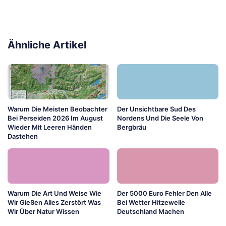
Ähnliche Artikel
Warum Die Meisten Beobachter
Der Unsichtbare Sud Des
Bei Perseiden 2026 Im August
Nordens Und Die Seele Von
Wieder Mit Leeren Händen
Bergbräu
Dastehen
Warum Die Art Und Weise Wie
Der 5000 Euro Fehler Den Alle
Wir Gießen Alles Zerstört Was
Bei Wetter Hitzewelle
Wir Über Natur Wissen
Deutschland Machen