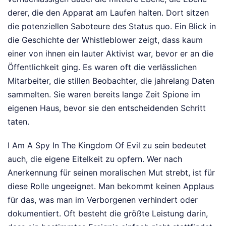
derer, die den Apparat am Laufen halten. Dort sitzen
die potenziellen Saboteure des Status quo. Ein Blick in
die Geschichte der Whistleblower zeigt, dass kaum
einer von ihnen ein lauter Aktivist war, bevor er an die
Öffentlichkeit ging. Es waren oft die verlässlichen
Mitarbeiter, die stillen Beobachter, die jahrelang Daten
sammelten. Sie waren bereits lange Zeit Spione im
eigenen Haus, bevor sie den entscheidenden Schritt
taten.
I Am A Spy In The Kingdom Of Evil zu sein bedeutet
auch, die eigene Eitelkeit zu opfern. Wer nach
Anerkennung für seinen moralischen Mut strebt, ist für
diese Rolle ungeeignet. Man bekommt keinen Applaus
für das, was man im Verborgenen verhindert oder
dokumentiert. Oft besteht die größte Leistung darin,