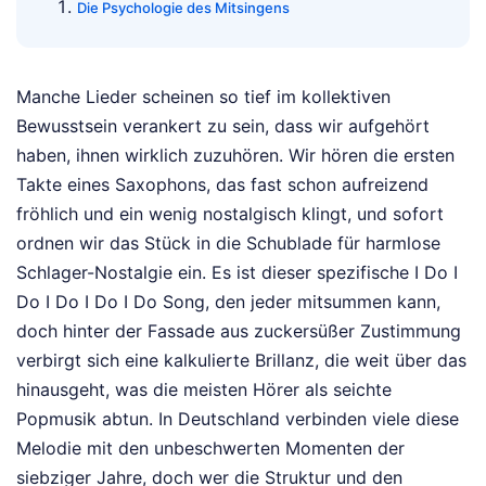
Die Psychologie des Mitsingens
Manche Lieder scheinen so tief im kollektiven
Bewusstsein verankert zu sein, dass wir aufgehört
haben, ihnen wirklich zuzuhören. Wir hören die ersten
Takte eines Saxophons, das fast schon aufreizend
fröhlich und ein wenig nostalgisch klingt, und sofort
ordnen wir das Stück in die Schublade für harmlose
Schlager-Nostalgie ein. Es ist dieser spezifische I Do I
Do I Do I Do I Do Song, den jeder mitsummen kann,
doch hinter der Fassade aus zuckersüßer Zustimmung
verbirgt sich eine kalkulierte Brillanz, die weit über das
hinausgeht, was die meisten Hörer als seichte
Popmusik abtun. In Deutschland verbinden viele diese
Melodie mit den unbeschwerten Momenten der
siebziger Jahre, doch wer die Struktur und den