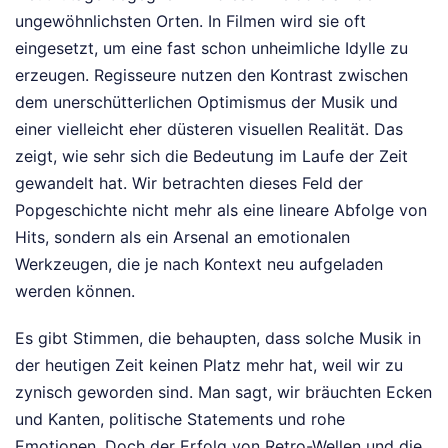
ungewöhnlichsten Orten. In Filmen wird sie oft
eingesetzt, um eine fast schon unheimliche Idylle zu
erzeugen. Regisseure nutzen den Kontrast zwischen
dem unerschütterlichen Optimismus der Musik und
einer vielleicht eher düsteren visuellen Realität. Das
zeigt, wie sehr sich die Bedeutung im Laufe der Zeit
gewandelt hat. Wir betrachten dieses Feld der
Popgeschichte nicht mehr als eine lineare Abfolge von
Hits, sondern als ein Arsenal an emotionalen
Werkzeugen, die je nach Kontext neu aufgeladen
werden können.
Es gibt Stimmen, die behaupten, dass solche Musik in
der heutigen Zeit keinen Platz mehr hat, weil wir zu
zynisch geworden sind. Man sagt, wir bräuchten Ecken
und Kanten, politische Statements und rohe
Emotionen. Doch der Erfolg von Retro-Wellen und die