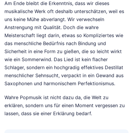
Am Ende bleibt die Erkenntnis, dass wir dieses
musikalische Werk oft deshalb unterschätzen, weil es
uns keine Mühe abverlangt. Wir verwechseln
Anstrengung mit Qualität. Doch die wahre
Meisterschaft liegt darin, etwas so Kompliziertes wie
das menschliche Bedürfnis nach Bindung und
Sicherheit in eine Form zu gießen, die so leicht wirkt
wie ein Sommerwind. Das Lied ist kein flacher
Schlager, sondern ein hochgradig effektives Destillat
menschlicher Sehnsucht, verpackt in ein Gewand aus
Saxophonen und harmonischem Perfektionismus.
Wahre Popmusik ist nicht dazu da, die Welt zu
erklären, sondern uns für einen Moment vergessen zu
lassen, dass sie einer Erklärung bedarf.