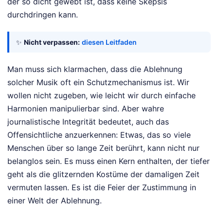
der so dicht gewebt ist, dass keine Skepsis
durchdringen kann.
✨
Nicht verpassen:
diesen Leitfaden
Man muss sich klarmachen, dass die Ablehnung
solcher Musik oft ein Schutzmechanismus ist. Wir
wollen nicht zugeben, wie leicht wir durch einfache
Harmonien manipulierbar sind. Aber wahre
journalistische Integrität bedeutet, auch das
Offensichtliche anzuerkennen: Etwas, das so viele
Menschen über so lange Zeit berührt, kann nicht nur
belanglos sein. Es muss einen Kern enthalten, der tiefer
geht als die glitzernden Kostüme der damaligen Zeit
vermuten lassen. Es ist die Feier der Zustimmung in
einer Welt der Ablehnung.