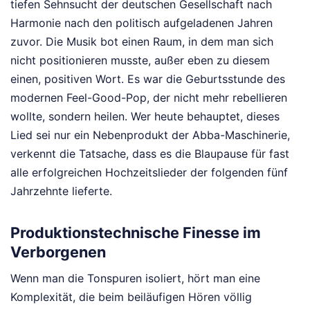
tiefen Sehnsucht der deutschen Gesellschaft nach
Harmonie nach den politisch aufgeladenen Jahren
zuvor. Die Musik bot einen Raum, in dem man sich
nicht positionieren musste, außer eben zu diesem
einen, positiven Wort. Es war die Geburtsstunde des
modernen Feel-Good-Pop, der nicht mehr rebellieren
wollte, sondern heilen. Wer heute behauptet, dieses
Lied sei nur ein Nebenprodukt der Abba-Maschinerie,
verkennt die Tatsache, dass es die Blaupause für fast
alle erfolgreichen Hochzeitslieder der folgenden fünf
Jahrzehnte lieferte.
Produktionstechnische Finesse im
Verborgenen
Wenn man die Tonspuren isoliert, hört man eine
Komplexität, die beim beiläufigen Hören völlig