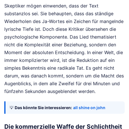
Skeptiker mögen einwenden, dass der Text
substanzlos sei. Sie behaupten, dass das ständige
Wiederholen des Ja-Wortes ein Zeichen für mangelnde
lyrische Tiefe ist. Doch diese Kritiker übersehen die
psychologische Komponente. Das Lied thematisiert
nicht die Komplexität einer Beziehung, sondern den
Moment der absoluten Entscheidung. In einer Welt, die
immer komplizierter wird, ist die Reduktion auf ein
simples Bekenntnis eine radikale Tat. Es geht nicht
darum, was danach kommt, sondern um die Macht des
Augenblicks, in dem alle Zweifel für drei Minuten und
fünfzehn Sekunden ausgeblendet werden.
💡
Das könnte Sie interessieren:
all shine on john
Die kommerzielle Waffe der Schlichtheit