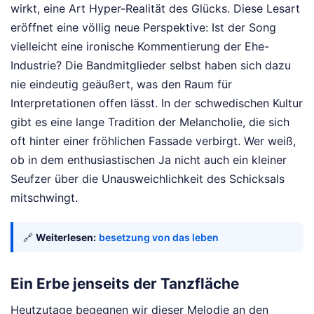
wirkt, eine Art Hyper-Realität des Glücks. Diese Lesart
eröffnet eine völlig neue Perspektive: Ist der Song
vielleicht eine ironische Kommentierung der Ehe-
Industrie? Die Bandmitglieder selbst haben sich dazu
nie eindeutig geäußert, was den Raum für
Interpretationen offen lässt. In der schwedischen Kultur
gibt es eine lange Tradition der Melancholie, die sich
oft hinter einer fröhlichen Fassade verbirgt. Wer weiß,
ob in dem enthusiastischen Ja nicht auch ein kleiner
Seufzer über die Unausweichlichkeit des Schicksals
mitschwingt.
🔗
Weiterlesen:
besetzung von das leben
Ein Erbe jenseits der Tanzfläche
Heutzutage begegnen wir dieser Melodie an den