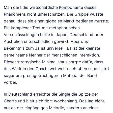
Man darf die wirtschaftliche Komponente dieses
Phänomens nicht unterschätzen. Die Gruppe wusste
genau, dass sie einen globalen Markt bedienen musste.
Ein komplexer Text mit metaphorischen
Verschlüsselungen hätte in Japan, Deutschland oder
Australien unterschiedlich gewirkt. Aber das
Bekenntnis zum Ja ist universell. Es ist die kleinste
gemeinsame Nenner der menschlichen Interaktion.
Dieser strategische Minimalismus sorgte dafür, dass
das Werk in den Charts weltweit nach oben schoss, oft
sogar am prestigeträchtigeren Material der Band
vorbei.
In Deutschland erreichte die Single die Spitze der
Charts und hielt sich dort wochenlang. Das lag nicht
nur an der eingängigen Melodie, sondern an einer