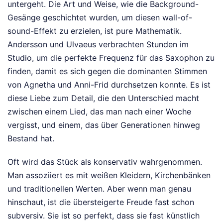
untergeht. Die Art und Weise, wie die Background-
Gesänge geschichtet wurden, um diesen wall-of-
sound-Effekt zu erzielen, ist pure Mathematik.
Andersson und Ulvaeus verbrachten Stunden im
Studio, um die perfekte Frequenz für das Saxophon zu
finden, damit es sich gegen die dominanten Stimmen
von Agnetha und Anni-Frid durchsetzen konnte. Es ist
diese Liebe zum Detail, die den Unterschied macht
zwischen einem Lied, das man nach einer Woche
vergisst, und einem, das über Generationen hinweg
Bestand hat.
Oft wird das Stück als konservativ wahrgenommen.
Man assoziiert es mit weißen Kleidern, Kirchenbänken
und traditionellen Werten. Aber wenn man genau
hinschaut, ist die übersteigerte Freude fast schon
subversiv. Sie ist so perfekt, dass sie fast künstlich