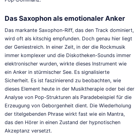
Das Saxophon als emotionaler Anker
Das markante Saxophon-Riff, das den Track dominiert,
wird oft als kitschig empfunden. Doch genau hier liegt
der Geniestreich. In einer Zeit, in der die Rockmusik
immer komplexer und die Diskotheken-Sounds immer
elektronischer wurden, wirkte dieses Instrument wie
ein Anker in stürmischer See. Es signalisierte
Sicherheit. Es ist faszinierend zu beobachten, wie
dieses Element heute in der Musiktherapie oder bei der
Analyse von Pop-Strukturen als Paradebeispiel für die
Erzeugung von Geborgenheit dient. Die Wiederholung
der titelgebenden Phrase wirkt fast wie ein Mantra,
das den Hörer in einen Zustand der hypnotischen
Akzeptanz versetzt.