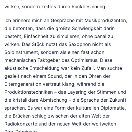
wirken, sondern zeitlos durch Rückbesinnung.
Ich erinnere mich an Gespräche mit Musikproduzenten,
die betonten, dass die größte Schwierigkeit darin
besteht, Einfachheit zu simulieren, ohne banal zu
wirken. Das Stück nutzt das Saxophon nicht als
Soloinstrument, sondern als einen fast schon
mechanischen Taktgeber des Optimismus. Diese
akustische Entscheidung war kein Zufall. Man suchte
gezielt nach einem Sound, der in den Ohren der
Elterngeneration vertraut klang, während die
Produktionstechniken – das Layering der Stimmen und
die kristallklare Abmischung – die Sprache der Zukunft
sprachen. Es war eine Form der kulturellen Diplomatie,
die Brücken schlug zwischen der alten Welt der
Radiokonzerte und der neuen Welt der weltweiten
Pop-Dominanz.