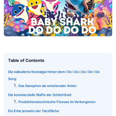
Table of Contents
Die kalkulierte Nostalgie hinter dem I Do I Do I Do I Do I Do
Song
Das Saxophon als emotionaler Anker
Die kommerzielle Waffe der Schlichtheit
Produktionstechnische Finesse im Verborgenen
Ein Erbe jenseits der Tanzfläche