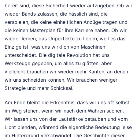
bereit sind, diese Sicherheit wieder aufzugeben. Ob wir
wieder Bands zulassen, die hässlich sind, die
verspielen, die keine einheitlichen Anzüge tragen und
die keinen Masterplan für ihre Karriere haben. Ob wir
wieder lernen, das Unperfekte zu lieben, weil es das
Einzige ist, was uns wirklich von Maschinen
unterscheidet. Die digitale Revolution hat uns
Werkzeuge gegeben, um alles zu glätten, aber
vielleicht brauchen wir wieder mehr Kanten, an denen
wir uns schneiden können. Wir brauchen weniger
Strategie und mehr Schicksal.
Am Ende bleibt die Erkenntnis, dass wir uns oft selbst
im Weg stehen, wenn wir nach dem Wahren suchen.
Wir lassen uns von der Lautstärke betäuben und vom
Licht blenden, während die eigentliche Bedeutung leise
im Hintergrund verschwindet. Die Geschichte dieser