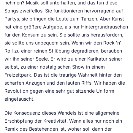
nehmen? Musik soll unterhalten, und das tun diese
Songs zweifellos. Sie funktionieren hervorragend auf
Partys, sie bringen die Leute zum Tanzen. Aber Kunst
hat eine größere Aufgabe, als nur Hintergrundrauschen
für den Konsum zu sein. Sie sollte uns herausfordern,
sie sollte uns unbequem sein. Wenn wir den Rock 'n'
Roll zu einer reinen Stilübung degradieren, berauben
wir ihn seiner Seele. Er wird zu einer Karikatur seiner
selbst, zu einer nostalgischen Show in einem
Freizeitpark. Das ist die traurige Wahrheit hinter den
scharfen Anzügen und den lauten Riffs. Wir haben die
Revolution gegen eine sehr gut sitzende Uniform
eingetauscht.
Die Konsequenz dieses Wandels ist eine allgemeine
Erschöpfung der Kreativität. Wenn alles nur noch ein
Remix des Bestehenden ist, woher soll dann der