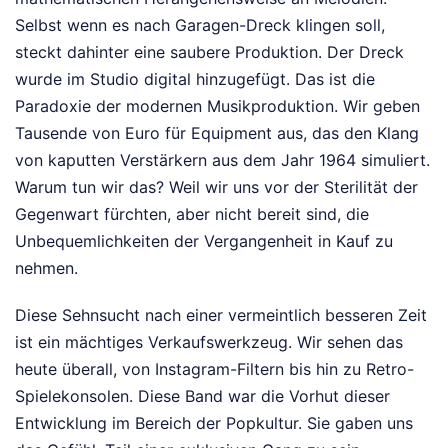
Selbst wenn es nach Garagen-Dreck klingen soll,
steckt dahinter eine saubere Produktion. Der Dreck
wurde im Studio digital hinzugefügt. Das ist die
Paradoxie der modernen Musikproduktion. Wir geben
Tausende von Euro für Equipment aus, das den Klang
von kaputten Verstärkern aus dem Jahr 1964 simuliert.
Warum tun wir das? Weil wir uns vor der Sterilität der
Gegenwart fürchten, aber nicht bereit sind, die
Unbequemlichkeiten der Vergangenheit in Kauf zu
nehmen.
Diese Sehnsucht nach einer vermeintlich besseren Zeit
ist ein mächtiges Verkaufswerkzeug. Wir sehen das
heute überall, von Instagram-Filtern bis hin zu Retro-
Spielekonsolen. Diese Band war die Vorhut dieser
Entwicklung im Bereich der Popkultur. Sie gaben uns