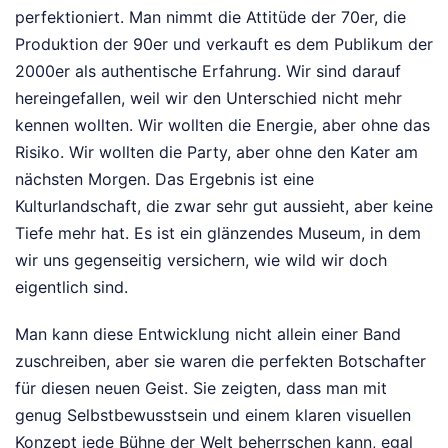
perfektioniert. Man nimmt die Attitüde der 70er, die
Produktion der 90er und verkauft es dem Publikum der
2000er als authentische Erfahrung. Wir sind darauf
hereingefallen, weil wir den Unterschied nicht mehr
kennen wollten. Wir wollten die Energie, aber ohne das
Risiko. Wir wollten die Party, aber ohne den Kater am
nächsten Morgen. Das Ergebnis ist eine
Kulturlandschaft, die zwar sehr gut aussieht, aber keine
Tiefe mehr hat. Es ist ein glänzendes Museum, in dem
wir uns gegenseitig versichern, wie wild wir doch
eigentlich sind.
Man kann diese Entwicklung nicht allein einer Band
zuschreiben, aber sie waren die perfekten Botschafter
für diesen neuen Geist. Sie zeigten, dass man mit
genug Selbstbewusstsein und einem klaren visuellen
Konzept jede Bühne der Welt beherrschen kann, egal