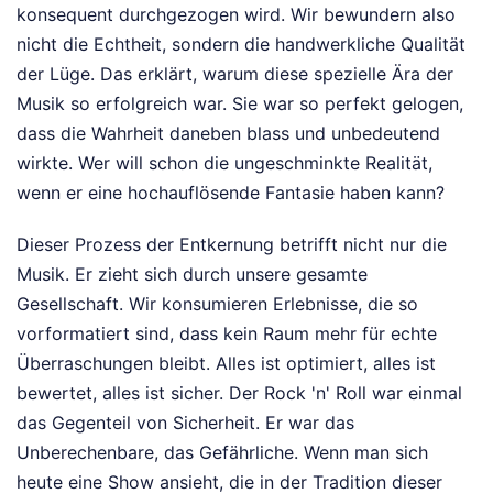
konsequent durchgezogen wird. Wir bewundern also
nicht die Echtheit, sondern die handwerkliche Qualität
der Lüge. Das erklärt, warum diese spezielle Ära der
Musik so erfolgreich war. Sie war so perfekt gelogen,
dass die Wahrheit daneben blass und unbedeutend
wirkte. Wer will schon die ungeschminkte Realität,
wenn er eine hochauflösende Fantasie haben kann?
Dieser Prozess der Entkernung betrifft nicht nur die
Musik. Er zieht sich durch unsere gesamte
Gesellschaft. Wir konsumieren Erlebnisse, die so
vorformatiert sind, dass kein Raum mehr für echte
Überraschungen bleibt. Alles ist optimiert, alles ist
bewertet, alles ist sicher. Der Rock 'n' Roll war einmal
das Gegenteil von Sicherheit. Er war das
Unberechenbare, das Gefährliche. Wenn man sich
heute eine Show ansieht, die in der Tradition dieser