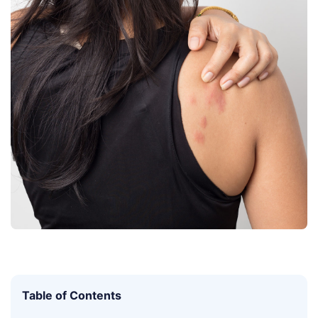
Table of Contents