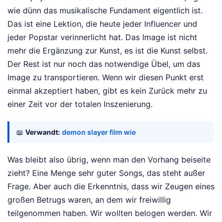
wie dünn das musikalische Fundament eigentlich ist.
Das ist eine Lektion, die heute jeder Influencer und
jeder Popstar verinnerlicht hat. Das Image ist nicht
mehr die Ergänzung zur Kunst, es ist die Kunst selbst.
Der Rest ist nur noch das notwendige Übel, um das
Image zu transportieren. Wenn wir diesen Punkt erst
einmal akzeptiert haben, gibt es kein Zurück mehr zu
einer Zeit vor der totalen Inszenierung.
📖
Verwandt:
demon slayer film wie
Was bleibt also übrig, wenn man den Vorhang beiseite
zieht? Eine Menge sehr guter Songs, das steht außer
Frage. Aber auch die Erkenntnis, dass wir Zeugen eines
großen Betrugs waren, an dem wir freiwillig
teilgenommen haben. Wir wollten belogen werden. Wir