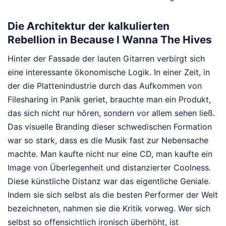
Die Architektur der kalkulierten
Rebellion in Because I Wanna The Hives
Hinter der Fassade der lauten Gitarren verbirgt sich
eine interessante ökonomische Logik. In einer Zeit, in
der die Plattenindustrie durch das Aufkommen von
Filesharing in Panik geriet, brauchte man ein Produkt,
das sich nicht nur hören, sondern vor allem sehen ließ.
Das visuelle Branding dieser schwedischen Formation
war so stark, dass es die Musik fast zur Nebensache
machte. Man kaufte nicht nur eine CD, man kaufte ein
Image von Überlegenheit und distanzierter Coolness.
Diese künstliche Distanz war das eigentliche Geniale.
Indem sie sich selbst als die besten Performer der Welt
bezeichneten, nahmen sie die Kritik vorweg. Wer sich
selbst so offensichtlich ironisch überhöht, ist