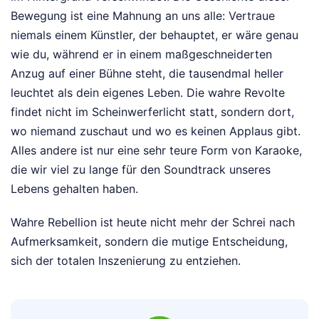
Bewegung ist eine Mahnung an uns alle: Vertraue
niemals einem Künstler, der behauptet, er wäre genau
wie du, während er in einem maßgeschneiderten
Anzug auf einer Bühne steht, die tausendmal heller
leuchtet als dein eigenes Leben. Die wahre Revolte
findet nicht im Scheinwerferlicht statt, sondern dort,
wo niemand zuschaut und wo es keinen Applaus gibt.
Alles andere ist nur eine sehr teure Form von Karaoke,
die wir viel zu lange für den Soundtrack unseres
Lebens gehalten haben.
Wahre Rebellion ist heute nicht mehr der Schrei nach
Aufmerksamkeit, sondern die mutige Entscheidung,
sich der totalen Inszenierung zu entziehen.