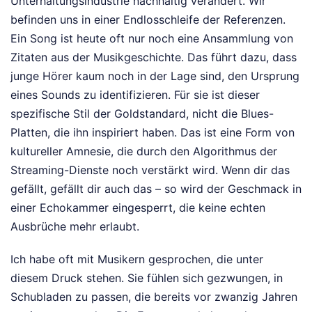
Unterhaltungsindustrie nachhaltig verändert. Wir
befinden uns in einer Endlosschleife der Referenzen.
Ein Song ist heute oft nur noch eine Ansammlung von
Zitaten aus der Musikgeschichte. Das führt dazu, dass
junge Hörer kaum noch in der Lage sind, den Ursprung
eines Sounds zu identifizieren. Für sie ist dieser
spezifische Stil der Goldstandard, nicht die Blues-
Platten, die ihn inspiriert haben. Das ist eine Form von
kultureller Amnesie, die durch den Algorithmus der
Streaming-Dienste noch verstärkt wird. Wenn dir das
gefällt, gefällt dir auch das – so wird der Geschmack in
einer Echokammer eingesperrt, die keine echten
Ausbrüche mehr erlaubt.
Ich habe oft mit Musikern gesprochen, die unter
diesem Druck stehen. Sie fühlen sich gezwungen, in
Schubladen zu passen, die bereits vor zwanzig Jahren