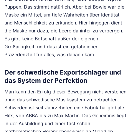
Puppen. Das stimmt natürlich. Aber bei Bowie war die
Maske ein Mittel, um tiefe Wahrheiten über Identität
und Menschlichkeit zu erkunden. Hier hingegen dient
die Maske nur dazu, die Leere dahinter zu verbergen.
Es gibt keine Botschaft außer der eigenen
Großartigkeit, und das ist ein gefährlicher
Präzedenzfall für alles, was danach kam.
Der schwedische Exportschlager und
das System der Perfektion
Man kann den Erfolg dieser Bewegung nicht verstehen,
ohne das schwedische Musiksystem zu betrachten.
Schweden ist seit Jahrzehnten eine Fabrik für globale
Hits, von ABBA bis zu Max Martin. Das Geheimnis liegt
in der Ausbildung und einer fast schon
mathematischen Herangehensweise an Melodien.