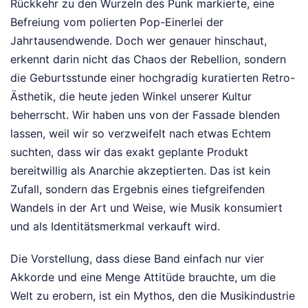
Rückkehr zu den Wurzeln des Punk markierte, eine
Befreiung vom polierten Pop-Einerlei der
Jahrtausendwende. Doch wer genauer hinschaut,
erkennt darin nicht das Chaos der Rebellion, sondern
die Geburtsstunde einer hochgradig kuratierten Retro-
Ästhetik, die heute jeden Winkel unserer Kultur
beherrscht. Wir haben uns von der Fassade blenden
lassen, weil wir so verzweifelt nach etwas Echtem
suchten, dass wir das exakt geplante Produkt
bereitwillig als Anarchie akzeptierten. Das ist kein
Zufall, sondern das Ergebnis eines tiefgreifenden
Wandels in der Art und Weise, wie Musik konsumiert
und als Identitätsmerkmal verkauft wird.
Die Vorstellung, dass diese Band einfach nur vier
Akkorde und eine Menge Attitüde brauchte, um die
Welt zu erobern, ist ein Mythos, den die Musikindustrie