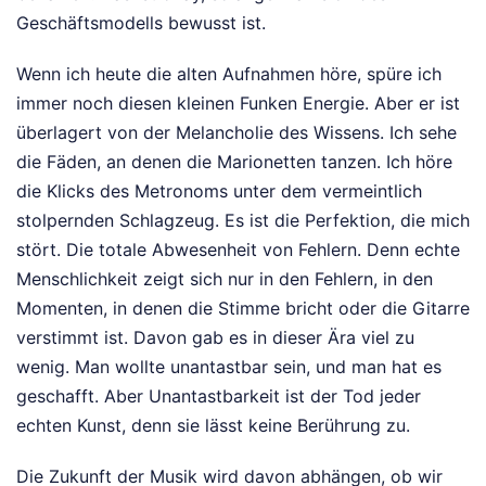
Geschäftsmodells bewusst ist.
Wenn ich heute die alten Aufnahmen höre, spüre ich
immer noch diesen kleinen Funken Energie. Aber er ist
überlagert von der Melancholie des Wissens. Ich sehe
die Fäden, an denen die Marionetten tanzen. Ich höre
die Klicks des Metronoms unter dem vermeintlich
stolpernden Schlagzeug. Es ist die Perfektion, die mich
stört. Die totale Abwesenheit von Fehlern. Denn echte
Menschlichkeit zeigt sich nur in den Fehlern, in den
Momenten, in denen die Stimme bricht oder die Gitarre
verstimmt ist. Davon gab es in dieser Ära viel zu
wenig. Man wollte unantastbar sein, und man hat es
geschafft. Aber Unantastbarkeit ist der Tod jeder
echten Kunst, denn sie lässt keine Berührung zu.
Die Zukunft der Musik wird davon abhängen, ob wir