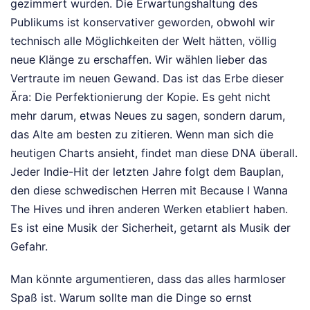
gezimmert wurden. Die Erwartungshaltung des
Publikums ist konservativer geworden, obwohl wir
technisch alle Möglichkeiten der Welt hätten, völlig
neue Klänge zu erschaffen. Wir wählen lieber das
Vertraute im neuen Gewand. Das ist das Erbe dieser
Ära: Die Perfektionierung der Kopie. Es geht nicht
mehr darum, etwas Neues zu sagen, sondern darum,
das Alte am besten zu zitieren. Wenn man sich die
heutigen Charts ansieht, findet man diese DNA überall.
Jeder Indie-Hit der letzten Jahre folgt dem Bauplan,
den diese schwedischen Herren mit Because I Wanna
The Hives und ihren anderen Werken etabliert haben.
Es ist eine Musik der Sicherheit, getarnt als Musik der
Gefahr.
Man könnte argumentieren, dass das alles harmloser
Spaß ist. Warum sollte man die Dinge so ernst