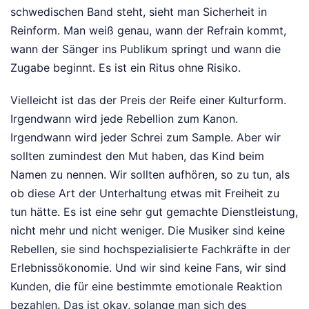
schwedischen Band steht, sieht man Sicherheit in
Reinform. Man weiß genau, wann der Refrain kommt,
wann der Sänger ins Publikum springt und wann die
Zugabe beginnt. Es ist ein Ritus ohne Risiko.
Vielleicht ist das der Preis der Reife einer Kulturform.
Irgendwann wird jede Rebellion zum Kanon.
Irgendwann wird jeder Schrei zum Sample. Aber wir
sollten zumindest den Mut haben, das Kind beim
Namen zu nennen. Wir sollten aufhören, so zu tun, als
ob diese Art der Unterhaltung etwas mit Freiheit zu
tun hätte. Es ist eine sehr gut gemachte Dienstleistung,
nicht mehr und nicht weniger. Die Musiker sind keine
Rebellen, sie sind hochspezialisierte Fachkräfte in der
Erlebnissökonomie. Und wir sind keine Fans, wir sind
Kunden, die für eine bestimmte emotionale Reaktion
bezahlen. Das ist okay, solange man sich des