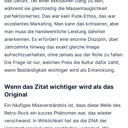
das Gefühl, Teil einer exklusiven Gang zu sein,
während sie gleichzeitig die Massentauglichkeit
perfektionierten. Das war kein Punk-Ethos, das war
exzellentes Marketing. Man kann das kritisieren, aber
man muss die handwerkliche Leistung dahinter
anerkennen. Es erfordert eine enorme Disziplin, über
Jahrzehnte hinweg das exakt gleiche Image
aufrechtzuerhalten, ohne jemals aus der Rolle zu fallen.
Die Frage ist nur, welchen Preis die Kultur dafür zahlt,
wenn Beständigkeit wichtiger wird als Entwicklung.
Wenn das Zitat wichtiger wird als das
Original
Ein häufiges Missverständnis ist, dass diese Welle des
Retro-Rock ein kurzes Phänomen war, das wieder
verschwand. In Wirklichkeit hat sie die DNA der