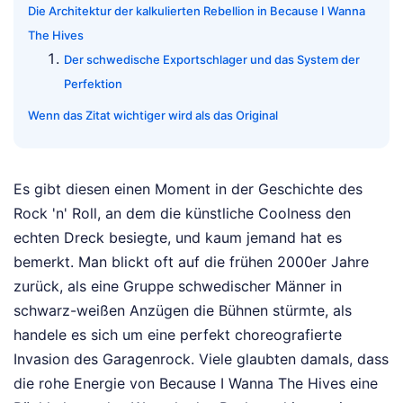
Die Architektur der kalkulierten Rebellion in Because I Wanna
The Hives
Der schwedische Exportschlager und das System der
Perfektion
Wenn das Zitat wichtiger wird als das Original
Es gibt diesen einen Moment in der Geschichte des
Rock 'n' Roll, an dem die künstliche Coolness den
echten Dreck besiegte, und kaum jemand hat es
bemerkt. Man blickt oft auf die frühen 2000er Jahre
zurück, als eine Gruppe schwedischer Männer in
schwarz-weißen Anzügen die Bühnen stürmte, als
handele es sich um eine perfekt choreografierte
Invasion des Garagenrock. Viele glaubten damals, dass
die rohe Energie von Because I Wanna The Hives eine