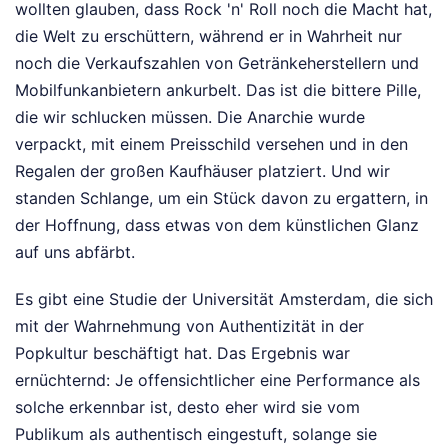
wollten glauben, dass Rock 'n' Roll noch die Macht hat,
die Welt zu erschüttern, während er in Wahrheit nur
noch die Verkaufszahlen von Getränkeherstellern und
Mobilfunkanbietern ankurbelt. Das ist die bittere Pille,
die wir schlucken müssen. Die Anarchie wurde
verpackt, mit einem Preisschild versehen und in den
Regalen der großen Kaufhäuser platziert. Und wir
standen Schlange, um ein Stück davon zu ergattern, in
der Hoffnung, dass etwas von dem künstlichen Glanz
auf uns abfärbt.
Es gibt eine Studie der Universität Amsterdam, die sich
mit der Wahrnehmung von Authentizität in der
Popkultur beschäftigt hat. Das Ergebnis war
ernüchternd: Je offensichtlicher eine Performance als
solche erkennbar ist, desto eher wird sie vom
Publikum als authentisch eingestuft, solange sie