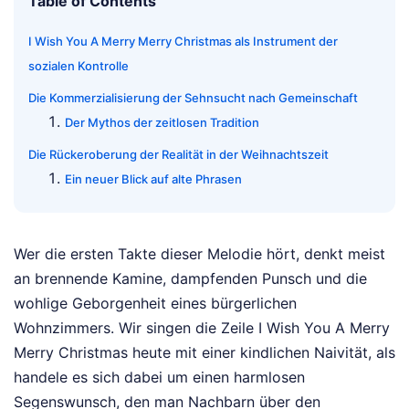
Table of Contents
I Wish You A Merry Merry Christmas als Instrument der
sozialen Kontrolle
Die Kommerzialisierung der Sehnsucht nach Gemeinschaft
Der Mythos der zeitlosen Tradition
Die Rückeroberung der Realität in der Weihnachtszeit
Ein neuer Blick auf alte Phrasen
Wer die ersten Takte dieser Melodie hört, denkt meist
an brennende Kamine, dampfenden Punsch und die
wohlige Geborgenheit eines bürgerlichen
Wohnzimmers. Wir singen die Zeile I Wish You A Merry
Merry Christmas heute mit einer kindlichen Naivität, als
handele es sich dabei um einen harmlosen
Segenswunsch, den man Nachbarn über den