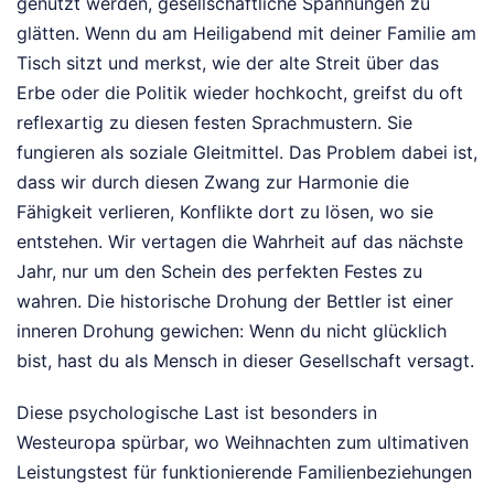
genutzt werden, gesellschaftliche Spannungen zu
glätten. Wenn du am Heiligabend mit deiner Familie am
Tisch sitzt und merkst, wie der alte Streit über das
Erbe oder die Politik wieder hochkocht, greifst du oft
reflexartig zu diesen festen Sprachmustern. Sie
fungieren als soziale Gleitmittel. Das Problem dabei ist,
dass wir durch diesen Zwang zur Harmonie die
Fähigkeit verlieren, Konflikte dort zu lösen, wo sie
entstehen. Wir vertagen die Wahrheit auf das nächste
Jahr, nur um den Schein des perfekten Festes zu
wahren. Die historische Drohung der Bettler ist einer
inneren Drohung gewichen: Wenn du nicht glücklich
bist, hast du als Mensch in dieser Gesellschaft versagt.
Diese psychologische Last ist besonders in
Westeuropa spürbar, wo Weihnachten zum ultimativen
Leistungstest für funktionierende Familienbeziehungen