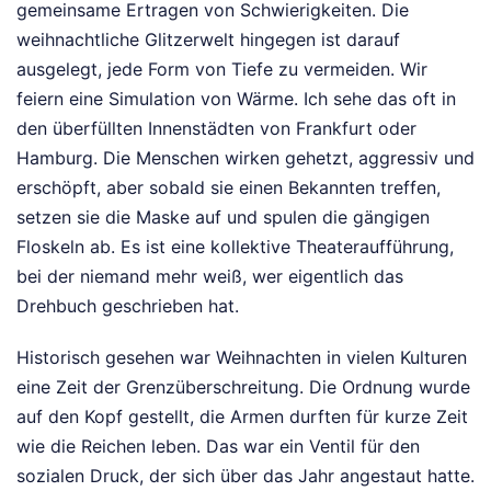
gemeinsame Ertragen von Schwierigkeiten. Die
weihnachtliche Glitzerwelt hingegen ist darauf
ausgelegt, jede Form von Tiefe zu vermeiden. Wir
feiern eine Simulation von Wärme. Ich sehe das oft in
den überfüllten Innenstädten von Frankfurt oder
Hamburg. Die Menschen wirken gehetzt, aggressiv und
erschöpft, aber sobald sie einen Bekannten treffen,
setzen sie die Maske auf und spulen die gängigen
Floskeln ab. Es ist eine kollektive Theateraufführung,
bei der niemand mehr weiß, wer eigentlich das
Drehbuch geschrieben hat.
Historisch gesehen war Weihnachten in vielen Kulturen
eine Zeit der Grenzüberschreitung. Die Ordnung wurde
auf den Kopf gestellt, die Armen durften für kurze Zeit
wie die Reichen leben. Das war ein Ventil für den
sozialen Druck, der sich über das Jahr angestaut hatte.