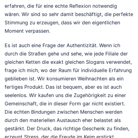
erfahren, die für eine echte Reflexion notwendig
wären. Wir sind so sehr damit beschäftigt, die perfekte
Stimmung zu erzeugen, dass wir den eigentlichen
Moment verpassen.
Es ist auch eine Frage der Authentizität. Wenn ich
durch die Straßen gehe und sehe, wie jede Filiale der
gleichen Ketten die exakt gleichen Slogans verwendet,
frage ich mich, wo der Raum für individuelle Erfahrung
geblieben ist. Wir konsumieren Weihnachten als ein
fertiges Produkt. Das ist bequem, aber es ist auch
seelenlos. Wir kaufen uns die Zugehörigkeit zu einer
Gemeinschaft, die in dieser Form gar nicht existiert.
Die echten Bindungen zwischen Menschen werden
durch den materiellen Austausch eher belastet als
gestärkt. Der Druck, das richtige Geschenk zu finden,
erzeugt Stress, der die Freude im Keim erstickt.