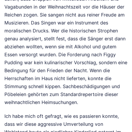
Vagabunden in der Weihnachtszeit vor die Häuser der
Reichen zogen. Sie sangen nicht aus reiner Freude am
Musizieren. Das Singen war ein Instrument des
moralischen Drucks. Wer die historischen Strophen
genau analysiert, stellt fest, dass die Sänger erst dann
abziehen wollten, wenn sie mit Alkohol und gutem
Essen versorgt wurden. Die Forderung nach Figgy
Pudding war kein kulinarischer Vorschlag, sondern eine
Bedingung für den Frieden der Nacht. Wenn die
Herrschaften im Haus nicht lieferten, konnte die
Stimmung schnell kippen. Sachbeschädigungen und
Pöbeleien gehörten zum Standardrepertoire dieser
weihnachtlichen Heimsuchungen.
Ich habe mich oft gefragt, wie es passieren konnte,
dass wir diese aggressive Umverteilung von