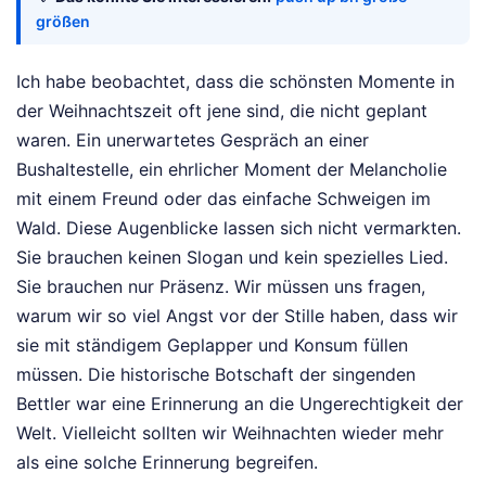
größen
Ich habe beobachtet, dass die schönsten Momente in
der Weihnachtszeit oft jene sind, die nicht geplant
waren. Ein unerwartetes Gespräch an einer
Bushaltestelle, ein ehrlicher Moment der Melancholie
mit einem Freund oder das einfache Schweigen im
Wald. Diese Augenblicke lassen sich nicht vermarkten.
Sie brauchen keinen Slogan und kein spezielles Lied.
Sie brauchen nur Präsenz. Wir müssen uns fragen,
warum wir so viel Angst vor der Stille haben, dass wir
sie mit ständigem Geplapper und Konsum füllen
müssen. Die historische Botschaft der singenden
Bettler war eine Erinnerung an die Ungerechtigkeit der
Welt. Vielleicht sollten wir Weihnachten wieder mehr
als eine solche Erinnerung begreifen.