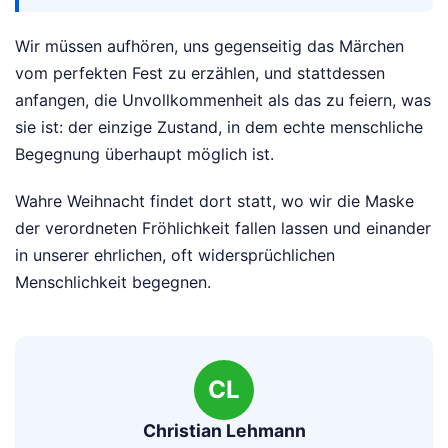
Wir müssen aufhören, uns gegenseitig das Märchen
vom perfekten Fest zu erzählen, und stattdessen
anfangen, die Unvollkommenheit als das zu feiern, was
sie ist: der einzige Zustand, in dem echte menschliche
Begegnung überhaupt möglich ist.
Wahre Weihnacht findet dort statt, wo wir die Maske
der verordneten Fröhlichkeit fallen lassen und einander
in unserer ehrlichen, oft widersprüchlichen
Menschlichkeit begegnen.
CL
Christian Lehmann