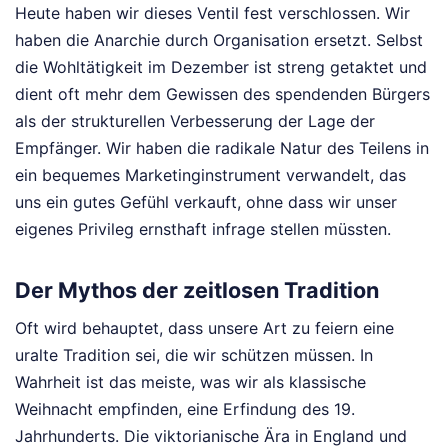
Heute haben wir dieses Ventil fest verschlossen. Wir
haben die Anarchie durch Organisation ersetzt. Selbst
die Wohltätigkeit im Dezember ist streng getaktet und
dient oft mehr dem Gewissen des spendenden Bürgers
als der strukturellen Verbesserung der Lage der
Empfänger. Wir haben die radikale Natur des Teilens in
ein bequemes Marketinginstrument verwandelt, das
uns ein gutes Gefühl verkauft, ohne dass wir unser
eigenes Privileg ernsthaft infrage stellen müssten.
Der Mythos der zeitlosen Tradition
Oft wird behauptet, dass unsere Art zu feiern eine
uralte Tradition sei, die wir schützen müssen. In
Wahrheit ist das meiste, was wir als klassische
Weihnacht empfinden, eine Erfindung des 19.
Jahrhunderts. Die viktorianische Ära in England und