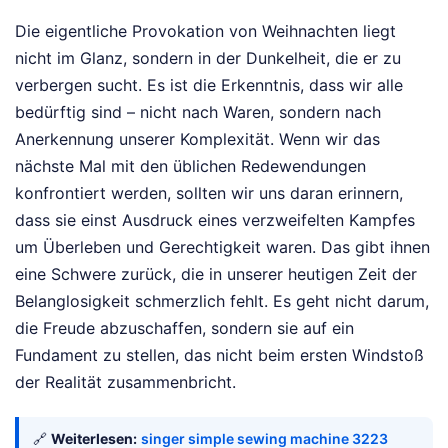
Die eigentliche Provokation von Weihnachten liegt
nicht im Glanz, sondern in der Dunkelheit, die er zu
verbergen sucht. Es ist die Erkenntnis, dass wir alle
bedürftig sind – nicht nach Waren, sondern nach
Anerkennung unserer Komplexität. Wenn wir das
nächste Mal mit den üblichen Redewendungen
konfrontiert werden, sollten wir uns daran erinnern,
dass sie einst Ausdruck eines verzweifelten Kampfes
um Überleben und Gerechtigkeit waren. Das gibt ihnen
eine Schwere zurück, die in unserer heutigen Zeit der
Belanglosigkeit schmerzlich fehlt. Es geht nicht darum,
die Freude abzuschaffen, sondern sie auf ein
Fundament zu stellen, das nicht beim ersten Windstoß
der Realität zusammenbricht.
🔗
Weiterlesen:
singer simple sewing machine 3223