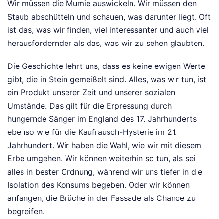
Wir müssen die Mumie auswickeln. Wir müssen den
Staub abschütteln und schauen, was darunter liegt. Oft
ist das, was wir finden, viel interessanter und auch viel
herausfordernder als das, was wir zu sehen glaubten.
Die Geschichte lehrt uns, dass es keine ewigen Werte
gibt, die in Stein gemeißelt sind. Alles, was wir tun, ist
ein Produkt unserer Zeit und unserer sozialen
Umstände. Das gilt für die Erpressung durch
hungernde Sänger im England des 17. Jahrhunderts
ebenso wie für die Kaufrausch-Hysterie im 21.
Jahrhundert. Wir haben die Wahl, wie wir mit diesem
Erbe umgehen. Wir können weiterhin so tun, als sei
alles in bester Ordnung, während wir uns tiefer in die
Isolation des Konsums begeben. Oder wir können
anfangen, die Brüche in der Fassade als Chance zu
begreifen.