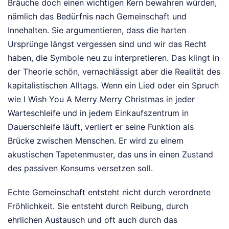
Bräuche doch einen wichtigen Kern bewahren würden,
nämlich das Bedürfnis nach Gemeinschaft und
Innehalten. Sie argumentieren, dass die harten
Ursprünge längst vergessen sind und wir das Recht
haben, die Symbole neu zu interpretieren. Das klingt in
der Theorie schön, vernachlässigt aber die Realität des
kapitalistischen Alltags. Wenn ein Lied oder ein Spruch
wie I Wish You A Merry Merry Christmas in jeder
Warteschleife und in jedem Einkaufszentrum in
Dauerschleife läuft, verliert er seine Funktion als
Brücke zwischen Menschen. Er wird zu einem
akustischen Tapetenmuster, das uns in einen Zustand
des passiven Konsums versetzen soll.
Echte Gemeinschaft entsteht nicht durch verordnete
Fröhlichkeit. Sie entsteht durch Reibung, durch
ehrlichen Austausch und oft auch durch das