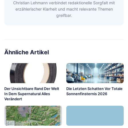
Christian Lehmann verbindet redaktionelle Sorgfalt mit
erzählerischer Klarheit und macht relevante Themen
greifbar.
Ähnliche Artikel
Der Unsichtbare Rand Der Welt
Die Letzten Schatten Vor Totale
In Dem Supernatural Alles
Sonnenfinsternis 2026
Verändert