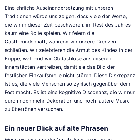
Eine ehrliche Auseinandersetzung mit unseren
Traditionen würde uns zeigen, dass viele der Werte,
die wir in dieser Zeit beschwören, im Rest des Jahres
kaum eine Rolle spielen. Wir feiern die
Gastfreundschaft, während wir unsere Grenzen
schließen. Wir zelebrieren die Armut des Kindes in der
Krippe, während wir Obdachlose aus unseren
Innenstädten vertreiben, damit sie das Bild der
festlichen Einkaufsmeile nicht stören. Diese Diskrepanz
ist es, die viele Menschen so zynisch gegenüber dem
Fest macht. Es ist eine kognitive Dissonanz, die wir nur
durch noch mehr Dekoration und noch lautere Musik
zu übertönen versuchen.
Ein neuer Blick auf alte Phrasen
Wenn wir uns von der Vorstellung lösen, dass