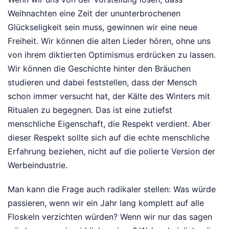
Weihnachten eine Zeit der ununterbrochenen
Glückseligkeit sein muss, gewinnen wir eine neue
Freiheit. Wir können die alten Lieder hören, ohne uns
von ihrem diktierten Optimismus erdrücken zu lassen.
Wir können die Geschichte hinter den Bräuchen
studieren und dabei feststellen, dass der Mensch
schon immer versucht hat, der Kälte des Winters mit
Ritualen zu begegnen. Das ist eine zutiefst
menschliche Eigenschaft, die Respekt verdient. Aber
dieser Respekt sollte sich auf die echte menschliche
Erfahrung beziehen, nicht auf die polierte Version der
Werbeindustrie.
Man kann die Frage auch radikaler stellen: Was würde
passieren, wenn wir ein Jahr lang komplett auf alle
Floskeln verzichten würden? Wenn wir nur das sagen