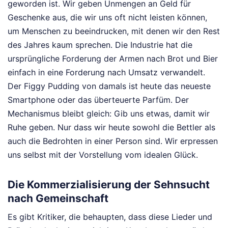
geworden ist. Wir geben Unmengen an Geld für
Geschenke aus, die wir uns oft nicht leisten können,
um Menschen zu beeindrucken, mit denen wir den Rest
des Jahres kaum sprechen. Die Industrie hat die
ursprüngliche Forderung der Armen nach Brot und Bier
einfach in eine Forderung nach Umsatz verwandelt.
Der Figgy Pudding von damals ist heute das neueste
Smartphone oder das überteuerte Parfüm. Der
Mechanismus bleibt gleich: Gib uns etwas, damit wir
Ruhe geben. Nur dass wir heute sowohl die Bettler als
auch die Bedrohten in einer Person sind. Wir erpressen
uns selbst mit der Vorstellung vom idealen Glück.
Die Kommerzialisierung der Sehnsucht
nach Gemeinschaft
Es gibt Kritiker, die behaupten, dass diese Lieder und