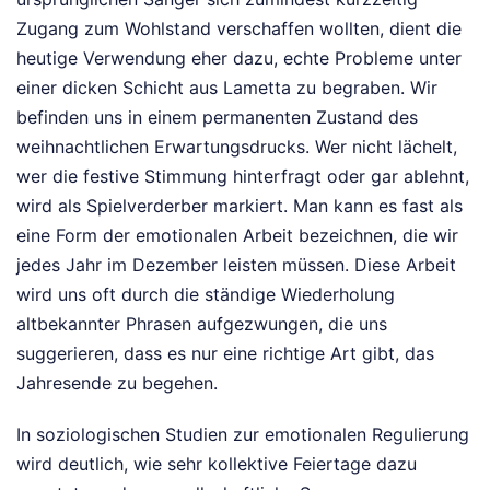
Zugang zum Wohlstand verschaffen wollten, dient die
heutige Verwendung eher dazu, echte Probleme unter
einer dicken Schicht aus Lametta zu begraben. Wir
befinden uns in einem permanenten Zustand des
weihnachtlichen Erwartungsdrucks. Wer nicht lächelt,
wer die festive Stimmung hinterfragt oder gar ablehnt,
wird als Spielverderber markiert. Man kann es fast als
eine Form der emotionalen Arbeit bezeichnen, die wir
jedes Jahr im Dezember leisten müssen. Diese Arbeit
wird uns oft durch die ständige Wiederholung
altbekannter Phrasen aufgezwungen, die uns
suggerieren, dass es nur eine richtige Art gibt, das
Jahresende zu begehen.
In soziologischen Studien zur emotionalen Regulierung
wird deutlich, wie sehr kollektive Feiertage dazu