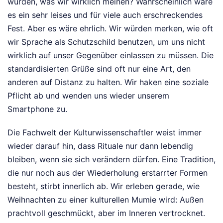
würden, was wir wirklich meinen? Wahrscheinlich wäre
es ein sehr leises und für viele auch erschreckendes
Fest. Aber es wäre ehrlich. Wir würden merken, wie oft
wir Sprache als Schutzschild benutzen, um uns nicht
wirklich auf unser Gegenüber einlassen zu müssen. Die
standardisierten Grüße sind oft nur eine Art, den
anderen auf Distanz zu halten. Wir haken eine soziale
Pflicht ab und wenden uns wieder unserem
Smartphone zu.
Die Fachwelt der Kulturwissenschaftler weist immer
wieder darauf hin, dass Rituale nur dann lebendig
bleiben, wenn sie sich verändern dürfen. Eine Tradition,
die nur noch aus der Wiederholung erstarrter Formen
besteht, stirbt innerlich ab. Wir erleben gerade, wie
Weihnachten zu einer kulturellen Mumie wird: Außen
prachtvoll geschmückt, aber im Inneren vertrocknet.