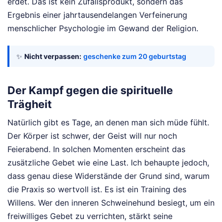
erdet. Das ist kein Zufallsprodukt, sondern das
Ergebnis einer jahrtausendelangen Verfeinerung
menschlicher Psychologie im Gewand der Religion.
✨
Nicht verpassen:
geschenke zum 20 geburtstag
Der Kampf gegen die spirituelle
Trägheit
Natürlich gibt es Tage, an denen man sich müde fühlt.
Der Körper ist schwer, der Geist will nur noch
Feierabend. In solchen Momenten erscheint das
zusätzliche Gebet wie eine Last. Ich behaupte jedoch,
dass genau diese Widerstände der Grund sind, warum
die Praxis so wertvoll ist. Es ist ein Training des
Willens. Wer den inneren Schweinehund besiegt, um ein
freiwilliges Gebet zu verrichten, stärkt seine