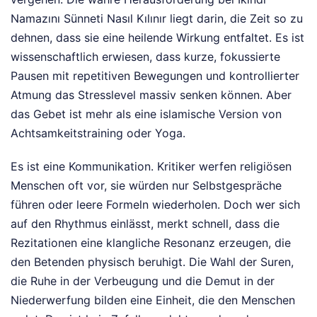
Namazını Sünneti Nasıl Kılınır liegt darin, die Zeit so zu
dehnen, dass sie eine heilende Wirkung entfaltet. Es ist
wissenschaftlich erwiesen, dass kurze, fokussierte
Pausen mit repetitiven Bewegungen und kontrollierter
Atmung das Stresslevel massiv senken können. Aber
das Gebet ist mehr als eine islamische Version von
Achtsamkeitstraining oder Yoga.
Es ist eine Kommunikation. Kritiker werfen religiösen
Menschen oft vor, sie würden nur Selbstgespräche
führen oder leere Formeln wiederholen. Doch wer sich
auf den Rhythmus einlässt, merkt schnell, dass die
Rezitationen eine klangliche Resonanz erzeugen, die
den Betenden physisch beruhigt. Die Wahl der Suren,
die Ruhe in der Verbeugung und die Demut in der
Niederwerfung bilden eine Einheit, die den Menschen