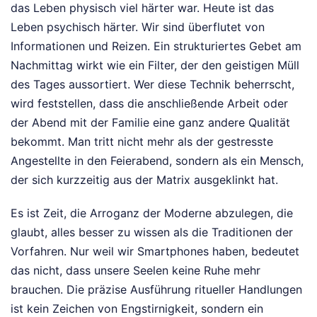
das Leben physisch viel härter war. Heute ist das
Leben psychisch härter. Wir sind überflutet von
Informationen und Reizen. Ein strukturiertes Gebet am
Nachmittag wirkt wie ein Filter, der den geistigen Müll
des Tages aussortiert. Wer diese Technik beherrscht,
wird feststellen, dass die anschließende Arbeit oder
der Abend mit der Familie eine ganz andere Qualität
bekommt. Man tritt nicht mehr als der gestresste
Angestellte in den Feierabend, sondern als ein Mensch,
der sich kurzzeitig aus der Matrix ausgeklinkt hat.
Es ist Zeit, die Arroganz der Moderne abzulegen, die
glaubt, alles besser zu wissen als die Traditionen der
Vorfahren. Nur weil wir Smartphones haben, bedeutet
das nicht, dass unsere Seelen keine Ruhe mehr
brauchen. Die präzise Ausführung ritueller Handlungen
ist kein Zeichen von Engstirnigkeit, sondern ein