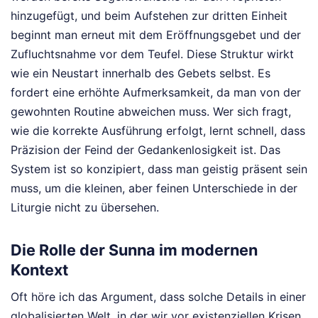
hinzugefügt, und beim Aufstehen zur dritten Einheit
beginnt man erneut mit dem Eröffnungsgebet und der
Zufluchtsnahme vor dem Teufel. Diese Struktur wirkt
wie ein Neustart innerhalb des Gebets selbst. Es
fordert eine erhöhte Aufmerksamkeit, da man von der
gewohnten Routine abweichen muss. Wer sich fragt,
wie die korrekte Ausführung erfolgt, lernt schnell, dass
Präzision der Feind der Gedankenlosigkeit ist. Das
System ist so konzipiert, dass man geistig präsent sein
muss, um die kleinen, aber feinen Unterschiede in der
Liturgie nicht zu übersehen.
Die Rolle der Sunna im modernen
Kontext
Oft höre ich das Argument, dass solche Details in einer
globalisierten Welt, in der wir vor existenziellen Krisen