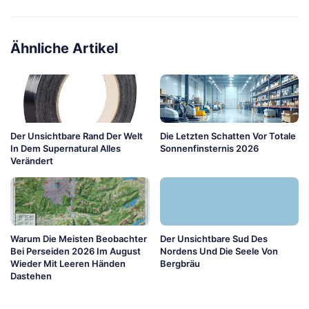
Ähnliche Artikel
Der Unsichtbare Rand Der Welt
Die Letzten Schatten Vor Totale
In Dem Supernatural Alles
Sonnenfinsternis 2026
Verändert
Warum Die Meisten Beobachter
Der Unsichtbare Sud Des
Bei Perseiden 2026 Im August
Nordens Und Die Seele Von
Wieder Mit Leeren Händen
Bergbräu
Dastehen