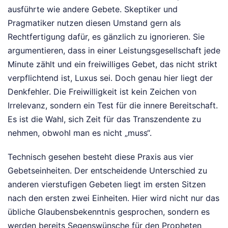
ausführte wie andere Gebete. Skeptiker und
Pragmatiker nutzen diesen Umstand gern als
Rechtfertigung dafür, es gänzlich zu ignorieren. Sie
argumentieren, dass in einer Leistungsgesellschaft jede
Minute zählt und ein freiwilliges Gebet, das nicht strikt
verpflichtend ist, Luxus sei. Doch genau hier liegt der
Denkfehler. Die Freiwilligkeit ist kein Zeichen von
Irrelevanz, sondern ein Test für die innere Bereitschaft.
Es ist die Wahl, sich Zeit für das Transzendente zu
nehmen, obwohl man es nicht „muss“.
Technisch gesehen besteht diese Praxis aus vier
Gebetseinheiten. Der entscheidende Unterschied zu
anderen vierstufigen Gebeten liegt im ersten Sitzen
nach den ersten zwei Einheiten. Hier wird nicht nur das
übliche Glaubensbekenntnis gesprochen, sondern es
werden bereits Segenswünsche für den Propheten