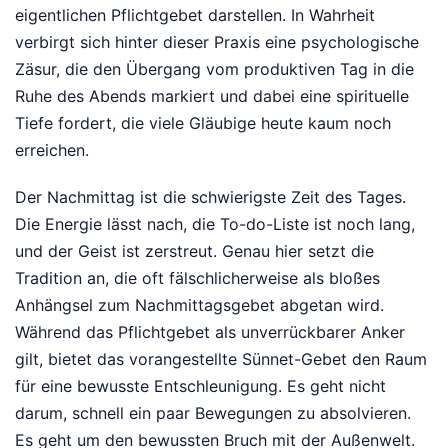
eigentlichen Pflichtgebet darstellen. In Wahrheit
verbirgt sich hinter dieser Praxis eine psychologische
Zäsur, die den Übergang vom produktiven Tag in die
Ruhe des Abends markiert und dabei eine spirituelle
Tiefe fordert, die viele Gläubige heute kaum noch
erreichen.
Der Nachmittag ist die schwierigste Zeit des Tages.
Die Energie lässt nach, die To-do-Liste ist noch lang,
und der Geist ist zerstreut. Genau hier setzt die
Tradition an, die oft fälschlicherweise als bloßes
Anhängsel zum Nachmittagsgebet abgetan wird.
Während das Pflichtgebet als unverrückbarer Anker
gilt, bietet das vorangestellte Sünnet-Gebet den Raum
für eine bewusste Entschleunigung. Es geht nicht
darum, schnell ein paar Bewegungen zu absolvieren.
Es geht um den bewussten Bruch mit der Außenwelt.