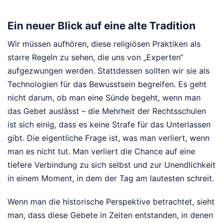
Ein neuer Blick auf eine alte Tradition
Wir müssen aufhören, diese religiösen Praktiken als
starre Regeln zu sehen, die uns von „Experten“
aufgezwungen werden. Stattdessen sollten wir sie als
Technologien für das Bewusstsein begreifen. Es geht
nicht darum, ob man eine Sünde begeht, wenn man
das Gebet auslässt – die Mehrheit der Rechtsschulen
ist sich einig, dass es keine Strafe für das Unterlassen
gibt. Die eigentliche Frage ist, was man verliert, wenn
man es nicht tut. Man verliert die Chance auf eine
tiefere Verbindung zu sich selbst und zur Unendlichkeit
in einem Moment, in dem der Tag am lautesten schreit.
Wenn man die historische Perspektive betrachtet, sieht
man, dass diese Gebete in Zeiten entstanden, in denen