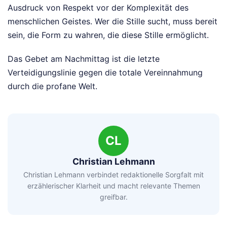
Ausdruck von Respekt vor der Komplexität des
menschlichen Geistes. Wer die Stille sucht, muss bereit
sein, die Form zu wahren, die diese Stille ermöglicht.
Das Gebet am Nachmittag ist die letzte
Verteidigungslinie gegen die totale Vereinnahmung
durch die profane Welt.
CL
Christian Lehmann
Christian Lehmann verbindet redaktionelle Sorgfalt mit
erzählerischer Klarheit und macht relevante Themen
greifbar.