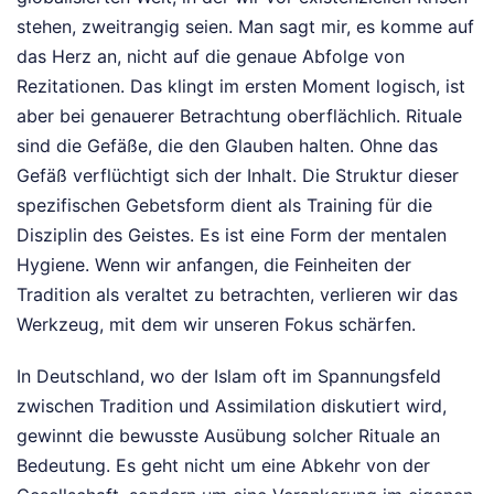
stehen, zweitrangig seien. Man sagt mir, es komme auf
das Herz an, nicht auf die genaue Abfolge von
Rezitationen. Das klingt im ersten Moment logisch, ist
aber bei genauerer Betrachtung oberflächlich. Rituale
sind die Gefäße, die den Glauben halten. Ohne das
Gefäß verflüchtigt sich der Inhalt. Die Struktur dieser
spezifischen Gebetsform dient als Training für die
Disziplin des Geistes. Es ist eine Form der mentalen
Hygiene. Wenn wir anfangen, die Feinheiten der
Tradition als veraltet zu betrachten, verlieren wir das
Werkzeug, mit dem wir unseren Fokus schärfen.
In Deutschland, wo der Islam oft im Spannungsfeld
zwischen Tradition und Assimilation diskutiert wird,
gewinnt die bewusste Ausübung solcher Rituale an
Bedeutung. Es geht nicht um eine Abkehr von der