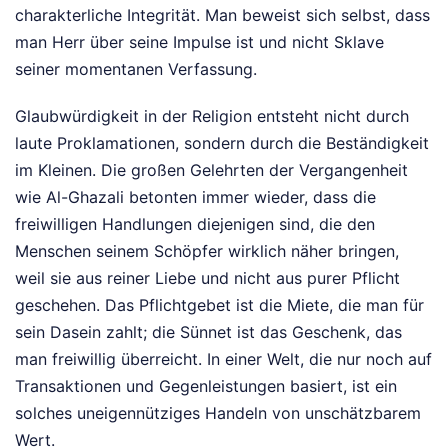
charakterliche Integrität. Man beweist sich selbst, dass
man Herr über seine Impulse ist und nicht Sklave
seiner momentanen Verfassung.
Glaubwürdigkeit in der Religion entsteht nicht durch
laute Proklamationen, sondern durch die Beständigkeit
im Kleinen. Die großen Gelehrten der Vergangenheit
wie Al-Ghazali betonten immer wieder, dass die
freiwilligen Handlungen diejenigen sind, die den
Menschen seinem Schöpfer wirklich näher bringen,
weil sie aus reiner Liebe und nicht aus purer Pflicht
geschehen. Das Pflichtgebet ist die Miete, die man für
sein Dasein zahlt; die Sünnet ist das Geschenk, das
man freiwillig überreicht. In einer Welt, die nur noch auf
Transaktionen und Gegenleistungen basiert, ist ein
solches uneigennütziges Handeln von unschätzbarem
Wert.