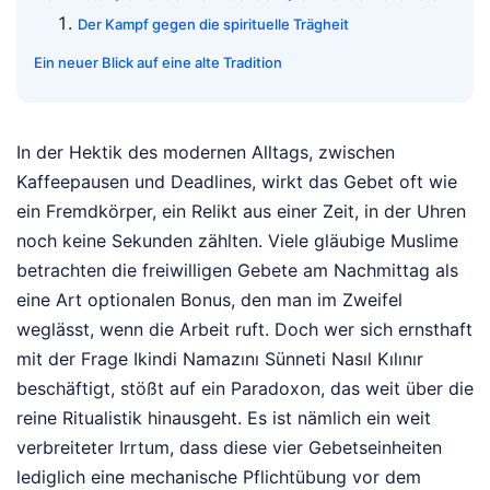
Der Kampf gegen die spirituelle Trägheit
Ein neuer Blick auf eine alte Tradition
In der Hektik des modernen Alltags, zwischen
Kaffeepausen und Deadlines, wirkt das Gebet oft wie
ein Fremdkörper, ein Relikt aus einer Zeit, in der Uhren
noch keine Sekunden zählten. Viele gläubige Muslime
betrachten die freiwilligen Gebete am Nachmittag als
eine Art optionalen Bonus, den man im Zweifel
weglässt, wenn die Arbeit ruft. Doch wer sich ernsthaft
mit der Frage Ikindi Namazını Sünneti Nasıl Kılınır
beschäftigt, stößt auf ein Paradoxon, das weit über die
reine Ritualistik hinausgeht. Es ist nämlich ein weit
verbreiteter Irrtum, dass diese vier Gebetseinheiten
lediglich eine mechanische Pflichtübung vor dem