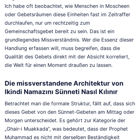
Ich habe oft beobachtet, wie Menschen in Moscheen
oder Gebetsräumen diese Einheiten fast im Zeitraffer
durchlaufen, nur um rechtzeitig zum
Gemeinschaftsgebet bereit zu sein. Das ist ein
grundlegendes Missverständnis. Wer die Essenz dieser
Handlung erfassen will, muss begreifen, dass die
Qualität des Gebets direkt mit der Absicht korreliert,
die Welt für einen Moment draußen zu lassen.
Die missverstandene Architektur von
Ikindi Namazını Sünneti Nasıl Kılınır
Betrachtet man die formale Struktur, fällt auf, dass sich
dieses Gebet von den Sünnet-Gebeten am Mittag oder
Morgen unterscheidet. Es gehört zur Kategorie der
„Ghair-i Muakkada“, was bedeutet, dass der Prophet
Muhammad es nicht mit derselben Beständigkeit