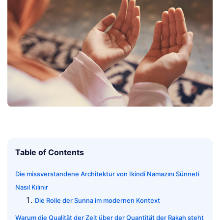
Table of Contents
Die missverstandene Architektur von Ikindi Namazını Sünneti
Nasıl Kılınır
Die Rolle der Sunna im modernen Kontext
Warum die Qualität der Zeit über der Quantität der Rakah steht