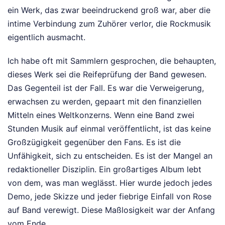
ein Werk, das zwar beeindruckend groß war, aber die
intime Verbindung zum Zuhörer verlor, die Rockmusik
eigentlich ausmacht.
Ich habe oft mit Sammlern gesprochen, die behaupten,
dieses Werk sei die Reifeprüfung der Band gewesen.
Das Gegenteil ist der Fall. Es war die Verweigerung,
erwachsen zu werden, gepaart mit den finanziellen
Mitteln eines Weltkonzerns. Wenn eine Band zwei
Stunden Musik auf einmal veröffentlicht, ist das keine
Großzügigkeit gegenüber den Fans. Es ist die
Unfähigkeit, sich zu entscheiden. Es ist der Mangel an
redaktioneller Disziplin. Ein großartiges Album lebt
von dem, was man weglässt. Hier wurde jedoch jedes
Demo, jede Skizze und jeder fiebrige Einfall von Rose
auf Band verewigt. Diese Maßlosigkeit war der Anfang
vom Ende.