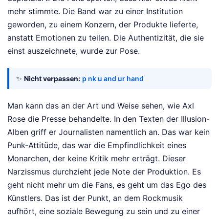
mehr stimmte. Die Band war zu einer Institution
geworden, zu einem Konzern, der Produkte lieferte,
anstatt Emotionen zu teilen. Die Authentizität, die sie
einst auszeichnete, wurde zur Pose.
✨
Nicht verpassen:
p nk u and ur hand
Man kann das an der Art und Weise sehen, wie Axl
Rose die Presse behandelte. In den Texten der Illusion-
Alben griff er Journalisten namentlich an. Das war kein
Punk-Attitüde, das war die Empfindlichkeit eines
Monarchen, der keine Kritik mehr erträgt. Dieser
Narzissmus durchzieht jede Note der Produktion. Es
geht nicht mehr um die Fans, es geht um das Ego des
Künstlers. Das ist der Punkt, an dem Rockmusik
aufhört, eine soziale Bewegung zu sein und zu einer