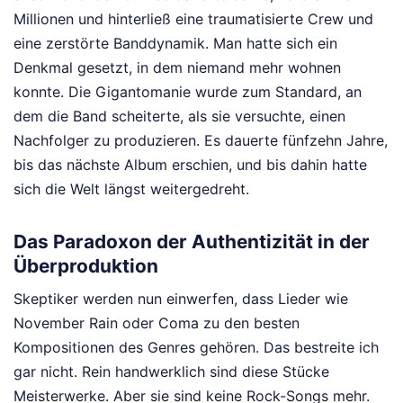
Millionen und hinterließ eine traumatisierte Crew und
eine zerstörte Banddynamik. Man hatte sich ein
Denkmal gesetzt, in dem niemand mehr wohnen
konnte. Die Gigantomanie wurde zum Standard, an
dem die Band scheiterte, als sie versuchte, einen
Nachfolger zu produzieren. Es dauerte fünfzehn Jahre,
bis das nächste Album erschien, und bis dahin hatte
sich die Welt längst weitergedreht.
Das Paradoxon der Authentizität in der
Überproduktion
Skeptiker werden nun einwerfen, dass Lieder wie
November Rain oder Coma zu den besten
Kompositionen des Genres gehören. Das bestreite ich
gar nicht. Rein handwerklich sind diese Stücke
Meisterwerke. Aber sie sind keine Rock-Songs mehr.