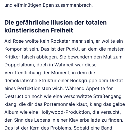
und elfminütigen Epen zusammenbrach.
Die gefährliche Illusion der totalen
künstlerischen Freiheit
Axl Rose wollte kein Rockstar mehr sein, er wollte ein
Komponist sein. Das ist der Punkt, an dem die meisten
Kritiker falsch abbiegen. Sie bewundern den Mut zum
Doppelalbum, doch in Wahrheit war diese
Veröffentlichung der Moment, in dem die
demokratische Struktur einer Rockgruppe dem Diktat
eines Perfektionisten wich. Während Appetite for
Destruction noch wie eine verschwitzte Straßengang
klang, die dir das Portemonnaie klaut, klang das gelbe
Album wie eine Hollywood-Produktion, die versucht,
den Sinn des Lebens in einer Klavierballade zu finden.
Das ist der Kern des Problems. Sobald eine Band