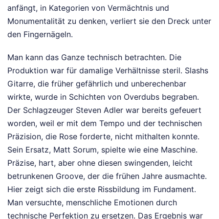
anfängt, in Kategorien von Vermächtnis und
Monumentalität zu denken, verliert sie den Dreck unter
den Fingernägeln.
Man kann das Ganze technisch betrachten. Die
Produktion war für damalige Verhältnisse steril. Slashs
Gitarre, die früher gefährlich und unberechenbar
wirkte, wurde in Schichten von Overdubs begraben.
Der Schlagzeuger Steven Adler war bereits gefeuert
worden, weil er mit dem Tempo und der technischen
Präzision, die Rose forderte, nicht mithalten konnte.
Sein Ersatz, Matt Sorum, spielte wie eine Maschine.
Präzise, hart, aber ohne diesen swingenden, leicht
betrunkenen Groove, der die frühen Jahre ausmachte.
Hier zeigt sich die erste Rissbildung im Fundament.
Man versuchte, menschliche Emotionen durch
technische Perfektion zu ersetzen. Das Ergebnis war