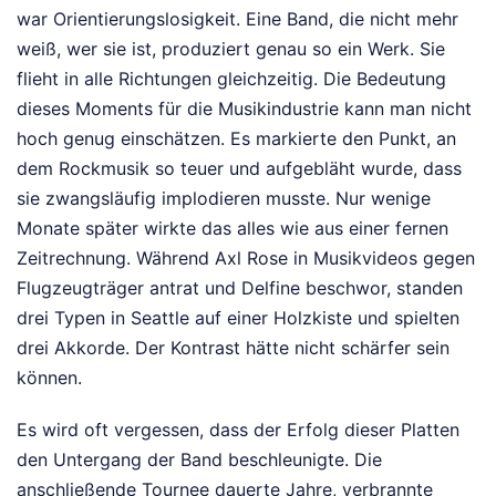
war Orientierungslosigkeit. Eine Band, die nicht mehr
weiß, wer sie ist, produziert genau so ein Werk. Sie
flieht in alle Richtungen gleichzeitig. Die Bedeutung
dieses Moments für die Musikindustrie kann man nicht
hoch genug einschätzen. Es markierte den Punkt, an
dem Rockmusik so teuer und aufgebläht wurde, dass
sie zwangsläufig implodieren musste. Nur wenige
Monate später wirkte das alles wie aus einer fernen
Zeitrechnung. Während Axl Rose in Musikvideos gegen
Flugzeugträger antrat und Delfine beschwor, standen
drei Typen in Seattle auf einer Holzkiste und spielten
drei Akkorde. Der Kontrast hätte nicht schärfer sein
können.
Es wird oft vergessen, dass der Erfolg dieser Platten
den Untergang der Band beschleunigte. Die
anschließende Tournee dauerte Jahre, verbrannte