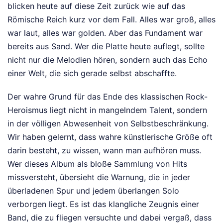
blicken heute auf diese Zeit zurück wie auf das
Römische Reich kurz vor dem Fall. Alles war groß, alles
war laut, alles war golden. Aber das Fundament war
bereits aus Sand. Wer die Platte heute auflegt, sollte
nicht nur die Melodien hören, sondern auch das Echo
einer Welt, die sich gerade selbst abschaffte.
Der wahre Grund für das Ende des klassischen Rock-
Heroismus liegt nicht in mangelndem Talent, sondern
in der völligen Abwesenheit von Selbstbeschränkung.
Wir haben gelernt, dass wahre künstlerische Größe oft
darin besteht, zu wissen, wann man aufhören muss.
Wer dieses Album als bloße Sammlung von Hits
missversteht, übersieht die Warnung, die in jeder
überladenen Spur und jedem überlangen Solo
verborgen liegt. Es ist das klangliche Zeugnis einer
Band, die zu fliegen versuchte und dabei vergaß, dass