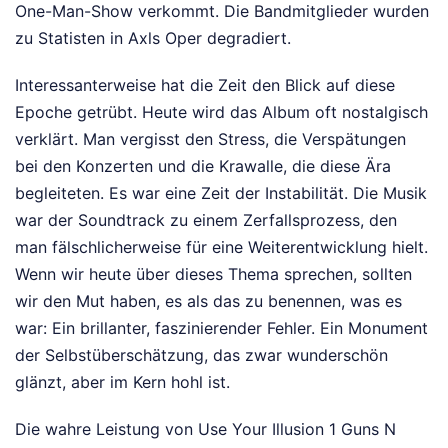
One-Man-Show verkommt. Die Bandmitglieder wurden
zu Statisten in Axls Oper degradiert.
Interessanterweise hat die Zeit den Blick auf diese
Epoche getrübt. Heute wird das Album oft nostalgisch
verklärt. Man vergisst den Stress, die Verspätungen
bei den Konzerten und die Krawalle, die diese Ära
begleiteten. Es war eine Zeit der Instabilität. Die Musik
war der Soundtrack zu einem Zerfallsprozess, den
man fälschlicherweise für eine Weiterentwicklung hielt.
Wenn wir heute über dieses Thema sprechen, sollten
wir den Mut haben, es als das zu benennen, was es
war: Ein brillanter, faszinierender Fehler. Ein Monument
der Selbstüberschätzung, das zwar wunderschön
glänzt, aber im Kern hohl ist.
Die wahre Leistung von Use Your Illusion 1 Guns N