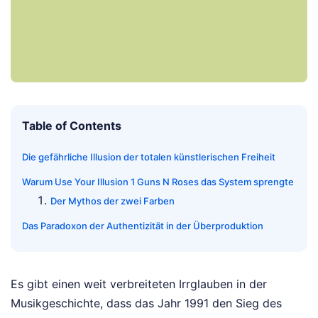
Table of Contents
Die gefährliche Illusion der totalen künstlerischen Freiheit
Warum Use Your Illusion 1 Guns N Roses das System sprengte
Der Mythos der zwei Farben
Das Paradoxon der Authentizität in der Überproduktion
Es gibt einen weit verbreiteten Irrglauben in der
Musikgeschichte, dass das Jahr 1991 den Sieg des