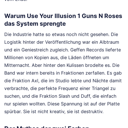
Warum Use Your Illusion 1 Guns N Roses
das System sprengte
Die Industrie hatte so etwas noch nicht gesehen. Die
Logistik hinter der Veröffentlichung war ein Albtraum
und ein Geniestreich zugleich. Geffen Records lieferte
Millionen von Kopien aus, die Läden öffneten um
Mitternacht. Aber hinter den Kulissen brodelte es. Die
Band war intern bereits in Fraktionen zerfallen. Es gab
die Fraktion Axl, die im Studio lebte und Nächte damit
verbrachte, die perfekte Frequenz einer Triangel zu
suchen, und die Fraktion Slash und Duff, die einfach
nur spielen wollten. Diese Spannung ist auf der Platte
spürbar. Sie ist nicht kreativ, sie ist destruktiv.