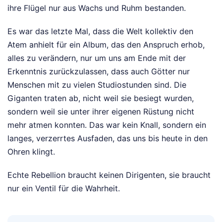
ihre Flügel nur aus Wachs und Ruhm bestanden.
Es war das letzte Mal, dass die Welt kollektiv den
Atem anhielt für ein Album, das den Anspruch erhob,
alles zu verändern, nur um uns am Ende mit der
Erkenntnis zurückzulassen, dass auch Götter nur
Menschen mit zu vielen Studiostunden sind. Die
Giganten traten ab, nicht weil sie besiegt wurden,
sondern weil sie unter ihrer eigenen Rüstung nicht
mehr atmen konnten. Das war kein Knall, sondern ein
langes, verzerrtes Ausfaden, das uns bis heute in den
Ohren klingt.
Echte Rebellion braucht keinen Dirigenten, sie braucht
nur ein Ventil für die Wahrheit.