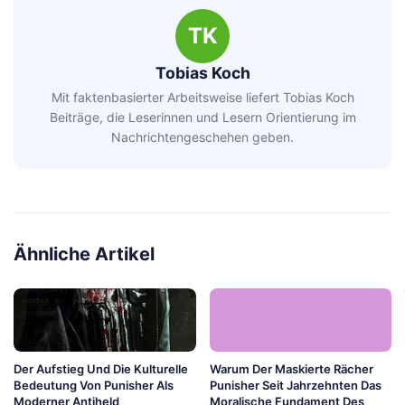
TK
Tobias Koch
Mit faktenbasierter Arbeitsweise liefert Tobias Koch
Beiträge, die Leserinnen und Lesern Orientierung im
Nachrichtengeschehen geben.
Ähnliche Artikel
Der Aufstieg Und Die Kulturelle
Warum Der Maskierte Rächer
Bedeutung Von Punisher Als
Punisher Seit Jahrzehnten Das
Moderner Antiheld
Moralische Fundament Des