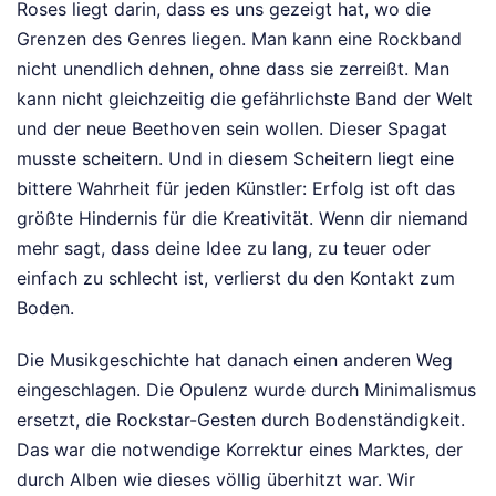
Roses liegt darin, dass es uns gezeigt hat, wo die
Grenzen des Genres liegen. Man kann eine Rockband
nicht unendlich dehnen, ohne dass sie zerreißt. Man
kann nicht gleichzeitig die gefährlichste Band der Welt
und der neue Beethoven sein wollen. Dieser Spagat
musste scheitern. Und in diesem Scheitern liegt eine
bittere Wahrheit für jeden Künstler: Erfolg ist oft das
größte Hindernis für die Kreativität. Wenn dir niemand
mehr sagt, dass deine Idee zu lang, zu teuer oder
einfach zu schlecht ist, verlierst du den Kontakt zum
Boden.
Die Musikgeschichte hat danach einen anderen Weg
eingeschlagen. Die Opulenz wurde durch Minimalismus
ersetzt, die Rockstar-Gesten durch Bodenständigkeit.
Das war die notwendige Korrektur eines Marktes, der
durch Alben wie dieses völlig überhitzt war. Wir