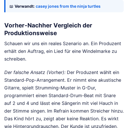
📖
Verwandt:
casey jones from the ninja turtles
Vorher-Nachher Vergleich der
Produktionsweise
Schauen wir uns ein reales Szenario an. Ein Produzent
erhält den Auftrag, ein Lied für eine Windelmarke zu
schreiben.
Der falsche Ansatz (Vorher):
Der Produzent wählt ein
Standard-Pop-Arrangement. Er nimmt eine akustische
Gitarre, spielt Strumming-Muster in G-Dur,
programmiert einen Standard-Drum-Beat mit Snare
auf 2 und 4 und lässt eine Sängerin mit viel Hauch in
der Stimme singen. Im Refrain kommen Streicher hinzu.
Das Kind hört zu, zeigt aber keine Reaktion. Es wirkt
wie Hintergrundrauschen. Der Kunde ist unzufrieden,