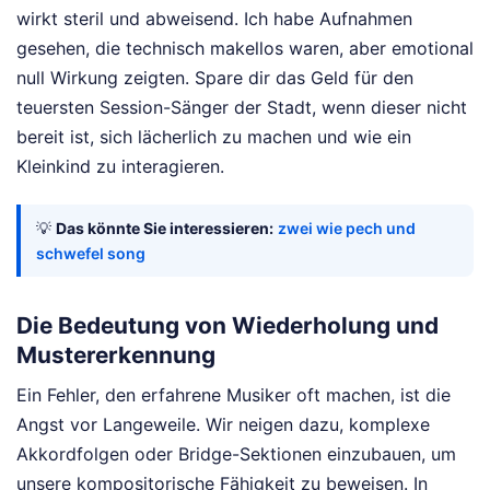
wirkt steril und abweisend. Ich habe Aufnahmen
gesehen, die technisch makellos waren, aber emotional
null Wirkung zeigten. Spare dir das Geld für den
teuersten Session-Sänger der Stadt, wenn dieser nicht
bereit ist, sich lächerlich zu machen und wie ein
Kleinkind zu interagieren.
💡
Das könnte Sie interessieren:
zwei wie pech und
schwefel song
Die Bedeutung von Wiederholung und
Mustererkennung
Ein Fehler, den erfahrene Musiker oft machen, ist die
Angst vor Langeweile. Wir neigen dazu, komplexe
Akkordfolgen oder Bridge-Sektionen einzubauen, um
unsere kompositorische Fähigkeit zu beweisen. In