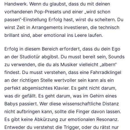
Handwerk. Wenn du glaubst, dass du mit deinen
vorhandenen Pop-Presets und einer „wird schon
passen“-Einstellung Erfolg hast, wirst du scheitern. Du
wirst Zeit in Arrangements investieren, die technisch
brillant sind, aber emotional ins Leere laufen.
Erfolg in diesem Bereich erfordert, dass du dein Ego
an der Studiotür abgibst. Du musst bereit sein, Sounds
zu verwenden, die du als Musiker vielleicht „albern“
findest. Du musst verstehen, dass eine Fahrradklingel
an der richtigen Stelle wertvoller sein kann als ein
perfekt abgemischtes Klavier. Es geht nicht darum,
was dir gefällt. Es geht darum, was im Gehirn eines
Babys passiert. Wer diese wissenschaftliche Distanz
nicht aufbringen kann, sollte die Finger davon lassen.
Es gibt keine Abkürzung zur emotionalen Resonanz.
Entweder du verstehst die Trigger, oder du rätst nur