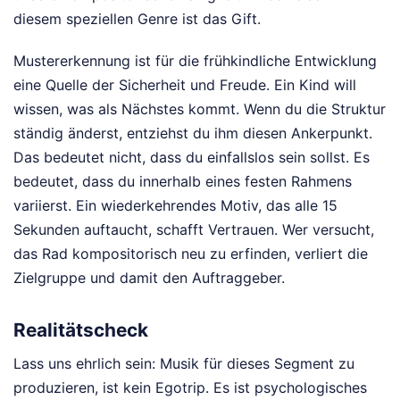
diesem speziellen Genre ist das Gift.
Mustererkennung ist für die frühkindliche Entwicklung
eine Quelle der Sicherheit und Freude. Ein Kind will
wissen, was als Nächstes kommt. Wenn du die Struktur
ständig änderst, entziehst du ihm diesen Ankerpunkt.
Das bedeutet nicht, dass du einfallslos sein sollst. Es
bedeutet, dass du innerhalb eines festen Rahmens
variierst. Ein wiederkehrendes Motiv, das alle 15
Sekunden auftaucht, schafft Vertrauen. Wer versucht,
das Rad kompositorisch neu zu erfinden, verliert die
Zielgruppe und damit den Auftraggeber.
Realitätscheck
Lass uns ehrlich sein: Musik für dieses Segment zu
produzieren, ist kein Egotrip. Es ist psychologisches