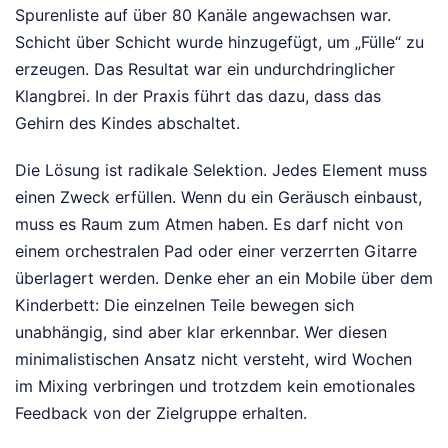
Spurenliste auf über 80 Kanäle angewachsen war.
Schicht über Schicht wurde hinzugefügt, um „Fülle“ zu
erzeugen. Das Resultat war ein undurchdringlicher
Klangbrei. In der Praxis führt das dazu, dass das
Gehirn des Kindes abschaltet.
Die Lösung ist radikale Selektion. Jedes Element muss
einen Zweck erfüllen. Wenn du ein Geräusch einbaust,
muss es Raum zum Atmen haben. Es darf nicht von
einem orchestralen Pad oder einer verzerrten Gitarre
überlagert werden. Denke eher an ein Mobile über dem
Kinderbett: Die einzelnen Teile bewegen sich
unabhängig, sind aber klar erkennbar. Wer diesen
minimalistischen Ansatz nicht versteht, wird Wochen
im Mixing verbringen und trotzdem kein emotionales
Feedback von der Zielgruppe erhalten.