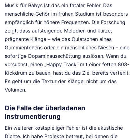
Musik für Babys ist das ein fataler Fehler. Das
menschliche Gehör im frühen Stadium ist besonders
empfänglich für höhere Frequenzen. Die Forschung
zeigt, dass aufsteigende Melodien und kurze,
prägnante Klänge – wie das Quietschen eines
Gummientchens oder ein menschliches Niesen – eine
sofortige Dopaminausschüttung auslösen. Wenn du
versuchst, einen „Happy Track“ mit einer fetten 808-
Kickdrum zu bauen, hast du das Ziel bereits verfehlt.
Es geht um die Textur der Klänge, nicht um das
Volumen.
Die Falle der überladenen
Instrumentierung
Ein weiterer kostspieliger Fehler ist die akustische
Dichte. Ich habe Projekte betreut, bei denen die