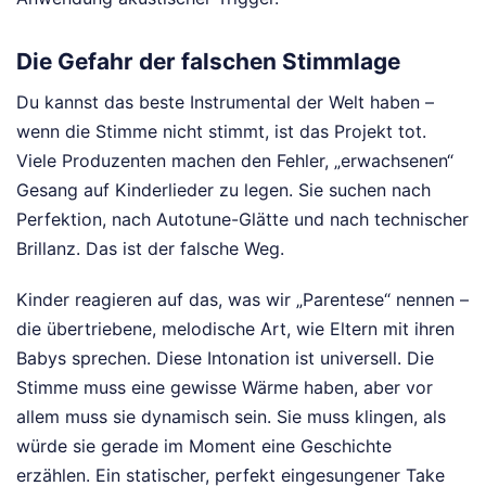
Die Gefahr der falschen Stimmlage
Du kannst das beste Instrumental der Welt haben –
wenn die Stimme nicht stimmt, ist das Projekt tot.
Viele Produzenten machen den Fehler, „erwachsenen“
Gesang auf Kinderlieder zu legen. Sie suchen nach
Perfektion, nach Autotune-Glätte und nach technischer
Brillanz. Das ist der falsche Weg.
Kinder reagieren auf das, was wir „Parentese“ nennen –
die übertriebene, melodische Art, wie Eltern mit ihren
Babys sprechen. Diese Intonation ist universell. Die
Stimme muss eine gewisse Wärme haben, aber vor
allem muss sie dynamisch sein. Sie muss klingen, als
würde sie gerade im Moment eine Geschichte
erzählen. Ein statischer, perfekt eingesungener Take