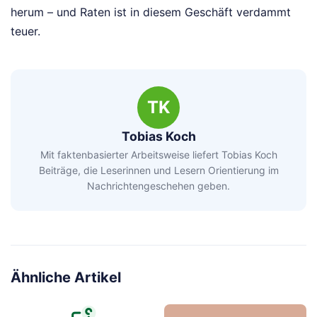
herum – und Raten ist in diesem Geschäft verdammt
teuer.
TK
Tobias Koch
Mit faktenbasierter Arbeitsweise liefert Tobias Koch
Beiträge, die Leserinnen und Lesern Orientierung im
Nachrichtengeschehen geben.
Ähnliche Artikel