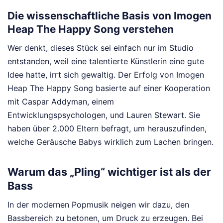
Die wissenschaftliche Basis von Imogen
Heap The Happy Song verstehen
Wer denkt, dieses Stück sei einfach nur im Studio
entstanden, weil eine talentierte Künstlerin eine gute
Idee hatte, irrt sich gewaltig. Der Erfolg von Imogen
Heap The Happy Song basierte auf einer Kooperation
mit Caspar Addyman, einem
Entwicklungspsychologen, und Lauren Stewart. Sie
haben über 2.000 Eltern befragt, um herauszufinden,
welche Geräusche Babys wirklich zum Lachen bringen.
Warum das „Pling“ wichtiger ist als der
Bass
In der modernen Popmusik neigen wir dazu, den
Bassbereich zu betonen, um Druck zu erzeugen. Bei