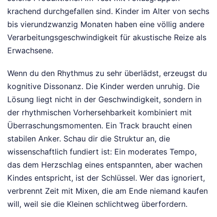
krachend durchgefallen sind. Kinder im Alter von sechs
bis vierundzwanzig Monaten haben eine völlig andere
Verarbeitungsgeschwindigkeit für akustische Reize als
Erwachsene.
Wenn du den Rhythmus zu sehr überlädst, erzeugst du
kognitive Dissonanz. Die Kinder werden unruhig. Die
Lösung liegt nicht in der Geschwindigkeit, sondern in
der rhythmischen Vorhersehbarkeit kombiniert mit
Überraschungsmomenten. Ein Track braucht einen
stabilen Anker. Schau dir die Struktur an, die
wissenschaftlich fundiert ist: Ein moderates Tempo,
das dem Herzschlag eines entspannten, aber wachen
Kindes entspricht, ist der Schlüssel. Wer das ignoriert,
verbrennt Zeit mit Mixen, die am Ende niemand kaufen
will, weil sie die Kleinen schlichtweg überfordern.