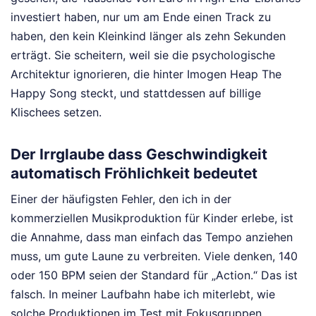
investiert haben, nur um am Ende einen Track zu
haben, den kein Kleinkind länger als zehn Sekunden
erträgt. Sie scheitern, weil sie die psychologische
Architektur ignorieren, die hinter Imogen Heap The
Happy Song steckt, und stattdessen auf billige
Klischees setzen.
Der Irrglaube dass Geschwindigkeit
automatisch Fröhlichkeit bedeutet
Einer der häufigsten Fehler, den ich in der
kommerziellen Musikproduktion für Kinder erlebe, ist
die Annahme, dass man einfach das Tempo anziehen
muss, um gute Laune zu verbreiten. Viele denken, 140
oder 150 BPM seien der Standard für „Action.“ Das ist
falsch. In meiner Laufbahn habe ich miterlebt, wie
solche Produktionen im Test mit Fokusgruppen