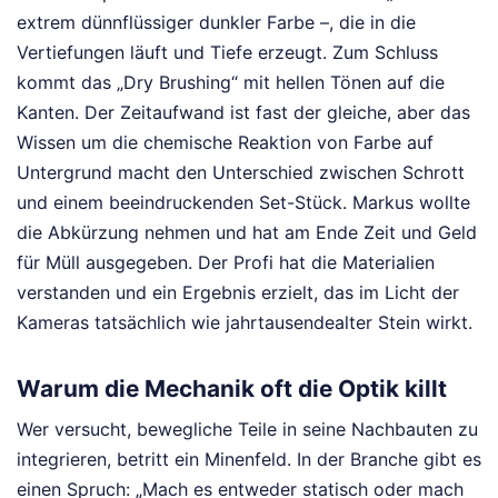
extrem dünnflüssiger dunkler Farbe –, die in die
Vertiefungen läuft und Tiefe erzeugt. Zum Schluss
kommt das „Dry Brushing“ mit hellen Tönen auf die
Kanten. Der Zeitaufwand ist fast der gleiche, aber das
Wissen um die chemische Reaktion von Farbe auf
Untergrund macht den Unterschied zwischen Schrott
und einem beeindruckenden Set-Stück. Markus wollte
die Abkürzung nehmen und hat am Ende Zeit und Geld
für Müll ausgegeben. Der Profi hat die Materialien
verstanden und ein Ergebnis erzielt, das im Licht der
Kameras tatsächlich wie jahrtausendealter Stein wirkt.
Warum die Mechanik oft die Optik killt
Wer versucht, bewegliche Teile in seine Nachbauten zu
integrieren, betritt ein Minenfeld. In der Branche gibt es
einen Spruch: „Mach es entweder statisch oder mach