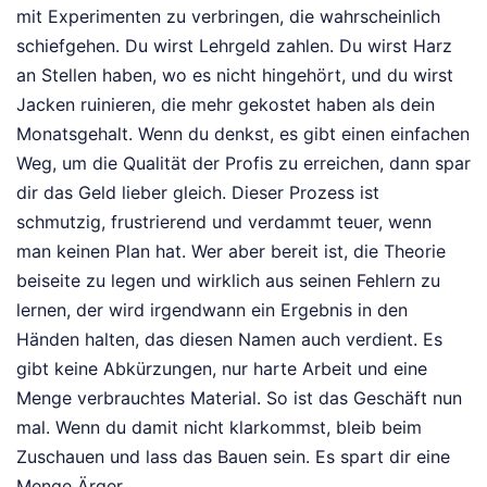
mit Experimenten zu verbringen, die wahrscheinlich
schiefgehen. Du wirst Lehrgeld zahlen. Du wirst Harz
an Stellen haben, wo es nicht hingehört, und du wirst
Jacken ruinieren, die mehr gekostet haben als dein
Monatsgehalt. Wenn du denkst, es gibt einen einfachen
Weg, um die Qualität der Profis zu erreichen, dann spar
dir das Geld lieber gleich. Dieser Prozess ist
schmutzig, frustrierend und verdammt teuer, wenn
man keinen Plan hat. Wer aber bereit ist, die Theorie
beiseite zu legen und wirklich aus seinen Fehlern zu
lernen, der wird irgendwann ein Ergebnis in den
Händen halten, das diesen Namen auch verdient. Es
gibt keine Abkürzungen, nur harte Arbeit und eine
Menge verbrauchtes Material. So ist das Geschäft nun
mal. Wenn du damit nicht klarkommst, bleib beim
Zuschauen und lass das Bauen sein. Es spart dir eine
Menge Ärger.