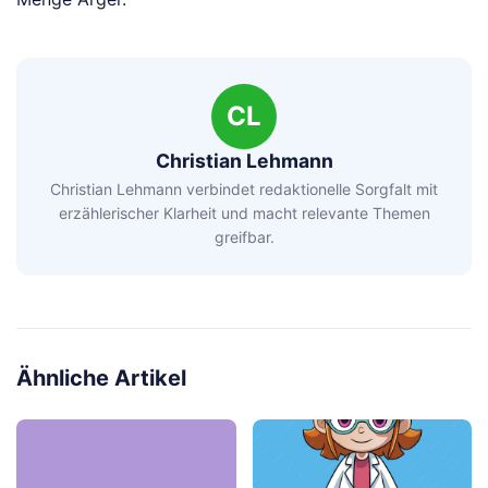
CL
Christian Lehmann
Christian Lehmann verbindet redaktionelle Sorgfalt mit
erzählerischer Klarheit und macht relevante Themen
greifbar.
Ähnliche Artikel