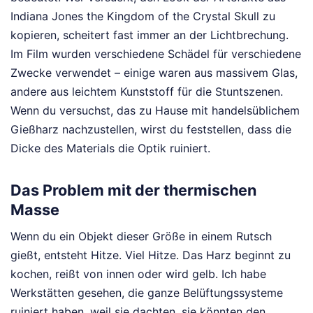
Indiana Jones the Kingdom of the Crystal Skull zu
kopieren, scheitert fast immer an der Lichtbrechung.
Im Film wurden verschiedene Schädel für verschiedene
Zwecke verwendet – einige waren aus massivem Glas,
andere aus leichtem Kunststoff für die Stuntszenen.
Wenn du versuchst, das zu Hause mit handelsüblichem
Gießharz nachzustellen, wirst du feststellen, dass die
Dicke des Materials die Optik ruiniert.
Das Problem mit der thermischen
Masse
Wenn du ein Objekt dieser Größe in einem Rutsch
gießt, entsteht Hitze. Viel Hitze. Das Harz beginnt zu
kochen, reißt von innen oder wird gelb. Ich habe
Werkstätten gesehen, die ganze Belüftungssysteme
ruiniert haben, weil sie dachten, sie könnten den