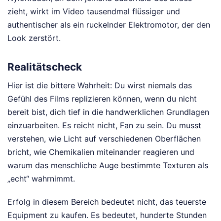
zieht, wirkt im Video tausendmal flüssiger und
authentischer als ein ruckelnder Elektromotor, der den
Look zerstört.
Realitätscheck
Hier ist die bittere Wahrheit: Du wirst niemals das
Gefühl des Films replizieren können, wenn du nicht
bereit bist, dich tief in die handwerklichen Grundlagen
einzuarbeiten. Es reicht nicht, Fan zu sein. Du musst
verstehen, wie Licht auf verschiedenen Oberflächen
bricht, wie Chemikalien miteinander reagieren und
warum das menschliche Auge bestimmte Texturen als
„echt“ wahrnimmt.
Erfolg in diesem Bereich bedeutet nicht, das teuerste
Equipment zu kaufen. Es bedeutet, hunderte Stunden