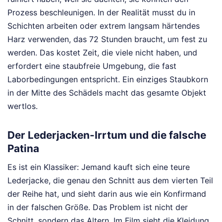
Prozess beschleunigen. In der Realität musst du in
Schichten arbeiten oder extrem langsam härtendes
Harz verwenden, das 72 Stunden braucht, um fest zu
werden. Das kostet Zeit, die viele nicht haben, und
erfordert eine staubfreie Umgebung, die fast
Laborbedingungen entspricht. Ein einziges Staubkorn
in der Mitte des Schädels macht das gesamte Objekt
wertlos.
Der Lederjacken-Irrtum und die falsche
Patina
Es ist ein Klassiker: Jemand kauft sich eine teure
Lederjacke, die genau den Schnitt aus dem vierten Teil
der Reihe hat, und sieht darin aus wie ein Konfirmand
in der falschen Größe. Das Problem ist nicht der
Schnitt, sondern das Altern. Im Film sieht die Kleidung