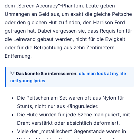
dem „Screen Accuracy“-Phantom. Leute geben
Unmengen an Geld aus, um exakt die gleiche Peitsche
oder den gleichen Hut zu finden, den Harrison Ford
getragen hat. Dabei vergessen sie, dass Requisiten für
die Leinwand gebaut werden, nicht für die Ewigkeit
oder für die Betrachtung aus zehn Zentimetern
Entfernung.
💡
Das könnte Sie interessieren:
old man look at my life
neil young lyrics
Die Peitschen am Set waren oft aus Nylon für
Stunts, nicht nur aus Känguruleder.
Die Hüte wurden für jede Szene manipuliert, mit
Draht verstärkt oder absichtlich deformiert.
Viele der „metallischen“ Gegenstände waren in