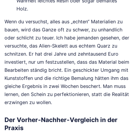
Wahrheit leichtes Resin oder sogar bemaltes
Holz.
Wenn du versuchst, alles aus „echten“ Materialien zu
bauen, wird das Ganze oft zu schwer, zu unhandlich
oder schlicht zu teuer. Ich habe jemanden gesehen, der
versuchte, das Alien-Skelett aus echtem Quarz zu
schnitzen. Er hat drei Jahre und zehntausend Euro
investiert, nur um festzustellen, dass das Material beim
Bearbeiten ständig bricht. Ein geschickter Umgang mit
Kunststoffen und die richtige Bemalung hätten ihm das
gleiche Ergebnis in zwei Wochen beschert. Man muss
lernen, den Schein zu perfektionieren, statt die Realität
erzwingen zu wollen.
Der Vorher-Nachher-Vergleich in der
Praxis