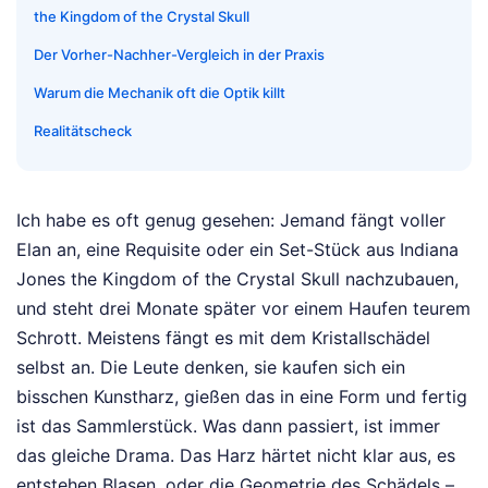
the Kingdom of the Crystal Skull
Der Vorher-Nachher-Vergleich in der Praxis
Warum die Mechanik oft die Optik killt
Realitätscheck
Ich habe es oft genug gesehen: Jemand fängt voller
Elan an, eine Requisite oder ein Set-Stück aus Indiana
Jones the Kingdom of the Crystal Skull nachzubauen,
und steht drei Monate später vor einem Haufen teurem
Schrott. Meistens fängt es mit dem Kristallschädel
selbst an. Die Leute denken, sie kaufen sich ein
bisschen Kunstharz, gießen das in eine Form und fertig
ist das Sammlerstück. Was dann passiert, ist immer
das gleiche Drama. Das Harz härtet nicht klar aus, es
entstehen Blasen, oder die Geometrie des Schädels –