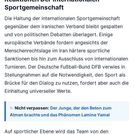
Sportgemeinschaft
Die Haltung der internationalen Sportgemeinschaft
gegenüber dem iranischen Verband bleibt gespalten
und von politischen Debatten überlagert. Einige
europäische Verbände fordern angesichts der
Menschenrechtslage im Iran härtere sportliche
Sanktionen bis hin zum Ausschluss von internationalen
Turnieren. Der Deutsche Fußball-Bund DFB verwies in
Stellungnahmen auf die Notwendigkeit, den Sport als
Brücke für den Dialog zu nutzen, fordert aber auch die
Einhaltung universeller Werte.
✨
Nicht verpassen:
Der Junge, der den Beton zum
Atmen brachte und das Phänomen Lamine Yamal
Auf sportlicher Ebene wird das Team von den