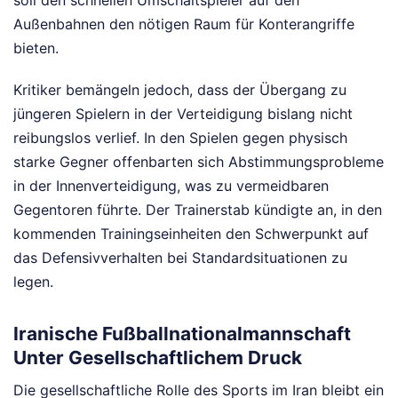
Außenbahnen den nötigen Raum für Konterangriffe
bieten.
Kritiker bemängeln jedoch, dass der Übergang zu
jüngeren Spielern in der Verteidigung bislang nicht
reibungslos verlief. In den Spielen gegen physisch
starke Gegner offenbarten sich Abstimmungsprobleme
in der Innenverteidigung, was zu vermeidbaren
Gegentoren führte. Der Trainerstab kündigte an, in den
kommenden Trainingseinheiten den Schwerpunkt auf
das Defensivverhalten bei Standardsituationen zu
legen.
Iranische Fußballnationalmannschaft
Unter Gesellschaftlichem Druck
Die gesellschaftliche Rolle des Sports im Iran bleibt ein