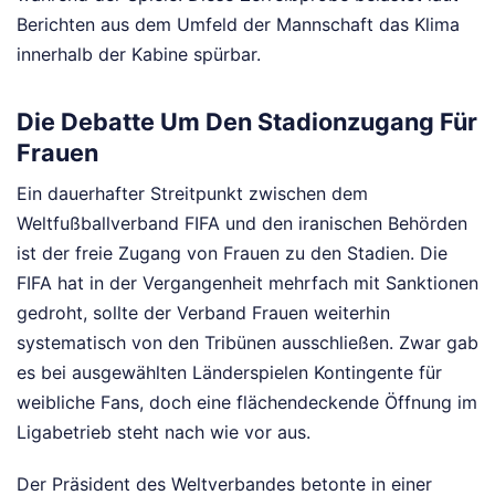
Berichten aus dem Umfeld der Mannschaft das Klima
innerhalb der Kabine spürbar.
Die Debatte Um Den Stadionzugang Für
Frauen
Ein dauerhafter Streitpunkt zwischen dem
Weltfußballverband FIFA und den iranischen Behörden
ist der freie Zugang von Frauen zu den Stadien. Die
FIFA hat in der Vergangenheit mehrfach mit Sanktionen
gedroht, sollte der Verband Frauen weiterhin
systematisch von den Tribünen ausschließen. Zwar gab
es bei ausgewählten Länderspielen Kontingente für
weibliche Fans, doch eine flächendeckende Öffnung im
Ligabetrieb steht nach wie vor aus.
Der Präsident des Weltverbandes betonte in einer