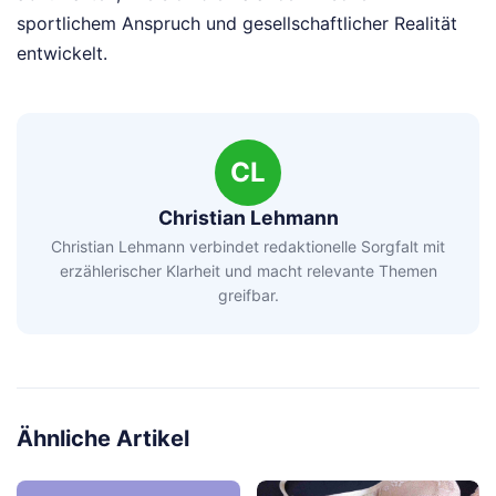
sportlichem Anspruch und gesellschaftlicher Realität
entwickelt.
CL
Christian Lehmann
Christian Lehmann verbindet redaktionelle Sorgfalt mit
erzählerischer Klarheit und macht relevante Themen
greifbar.
Ähnliche Artikel