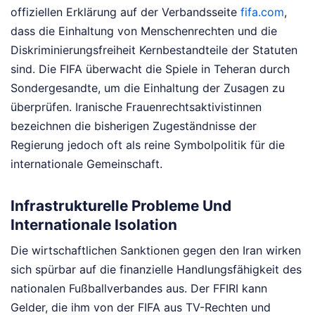
offiziellen Erklärung auf der Verbandsseite
fifa.com
,
dass die Einhaltung von Menschenrechten und die
Diskriminierungsfreiheit Kernbestandteile der Statuten
sind. Die FIFA überwacht die Spiele in Teheran durch
Sondergesandte, um die Einhaltung der Zusagen zu
überprüfen. Iranische Frauenrechtsaktivistinnen
bezeichnen die bisherigen Zugeständnisse der
Regierung jedoch oft als reine Symbolpolitik für die
internationale Gemeinschaft.
Infrastrukturelle Probleme Und
Internationale Isolation
Die wirtschaftlichen Sanktionen gegen den Iran wirken
sich spürbar auf die finanzielle Handlungsfähigkeit des
nationalen Fußballverbandes aus. Der FFIRI kann
Gelder, die ihm von der FIFA aus TV-Rechten und