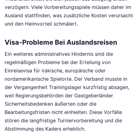
verzögern. Viele Vorbereitungsspiele müssen daher im
Ausland stattfinden, was zusätzliche Kosten verursacht
und den Heimvorteil schmälert.
Visa-Probleme Bei Auslandsreisen
Ein weiteres administratives Hindernis sind die
regelmäßigen Probleme bei der Erteilung von
Einreisevisa für irakische, europäische oder
nordamerikanische Spielorte. Der Verband musste in
der Vergangenheit Trainingslager kurzfristig absagen,
weil Regierungsbehörden der Gastgeberländer
Sicherheitsbedenken äußerten oder die
Bearbeitungsfristen nicht einhielten. Diese Vorfälle
stören die langfristige Turniervorbereitung und die
Abstimmung des Kaders erheblich.