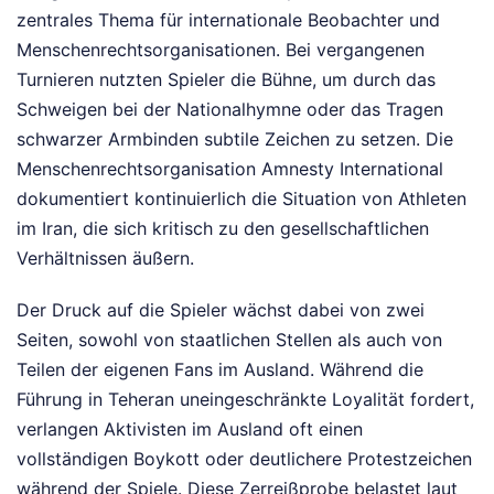
zentrales Thema für internationale Beobachter und
Menschenrechtsorganisationen. Bei vergangenen
Turnieren nutzten Spieler die Bühne, um durch das
Schweigen bei der Nationalhymne oder das Tragen
schwarzer Armbinden subtile Zeichen zu setzen. Die
Menschenrechtsorganisation Amnesty International
dokumentiert kontinuierlich die Situation von Athleten
im Iran, die sich kritisch zu den gesellschaftlichen
Verhältnissen äußern.
Der Druck auf die Spieler wächst dabei von zwei
Seiten, sowohl von staatlichen Stellen als auch von
Teilen der eigenen Fans im Ausland. Während die
Führung in Teheran uneingeschränkte Loyalität fordert,
verlangen Aktivisten im Ausland oft einen
vollständigen Boykott oder deutlichere Protestzeichen
während der Spiele. Diese Zerreißprobe belastet laut