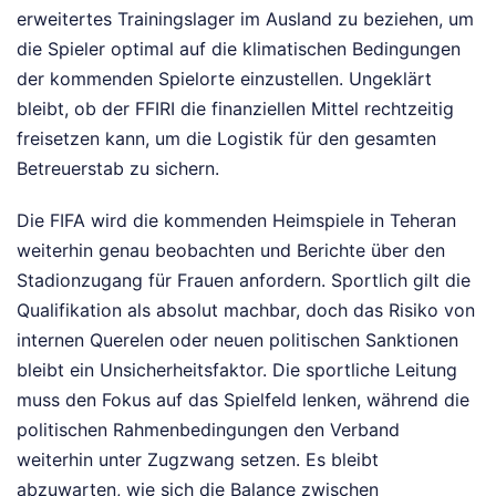
erweitertes Trainingslager im Ausland zu beziehen, um
die Spieler optimal auf die klimatischen Bedingungen
der kommenden Spielorte einzustellen. Ungeklärt
bleibt, ob der FFIRI die finanziellen Mittel rechtzeitig
freisetzen kann, um die Logistik für den gesamten
Betreuerstab zu sichern.
Die FIFA wird die kommenden Heimspiele in Teheran
weiterhin genau beobachten und Berichte über den
Stadionzugang für Frauen anfordern. Sportlich gilt die
Qualifikation als absolut machbar, doch das Risiko von
internen Querelen oder neuen politischen Sanktionen
bleibt ein Unsicherheitsfaktor. Die sportliche Leitung
muss den Fokus auf das Spielfeld lenken, während die
politischen Rahmenbedingungen den Verband
weiterhin unter Zugzwang setzen. Es bleibt
abzuwarten, wie sich die Balance zwischen