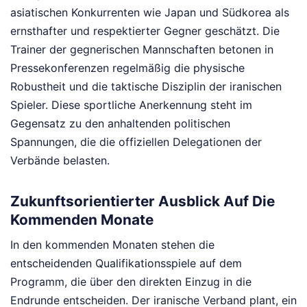
asiatischen Konkurrenten wie Japan und Südkorea als
ernsthafter und respektierter Gegner geschätzt. Die
Trainer der gegnerischen Mannschaften betonen in
Pressekonferenzen regelmäßig die physische
Robustheit und die taktische Disziplin der iranischen
Spieler. Diese sportliche Anerkennung steht im
Gegensatz zu den anhaltenden politischen
Spannungen, die die offiziellen Delegationen der
Verbände belasten.
Zukunftsorientierter Ausblick Auf Die
Kommenden Monate
In den kommenden Monaten stehen die
entscheidenden Qualifikationsspiele auf dem
Programm, die über den direkten Einzug in die
Endrunde entscheiden. Der iranische Verband plant, ein