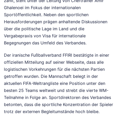
zählt, steht unter der Leitung von Cheftrainer Amir
Ghalenoei im Fokus der internationalen
Sportöffentlichkeit. Neben den sportlichen
Herausforderungen prägen anhaltende Diskussionen
über die politische Lage im Land und die
Vergabepraxis von Visa für internationale
Begegnungen das Umfeld des Verbandes.
Der iranische Fußballverband FFIRI bestätigte in einer
offiziellen Mitteilung auf seiner Webseite, dass alle
logistischen Vorkehrungen für die nächsten Partien
getroffen wurden. Die Mannschaft belegt in der
aktuellen FIFA-Weltrangliste eine Position unter den
besten 25 Teams weltweit und strebt die vierte WM-
Teilnahme in Folge an. Sportdirektoren des Verbandes
betonten, dass die sportliche Konzentration der Spieler
trotz der externen Begleitumstände hoch bleibe.