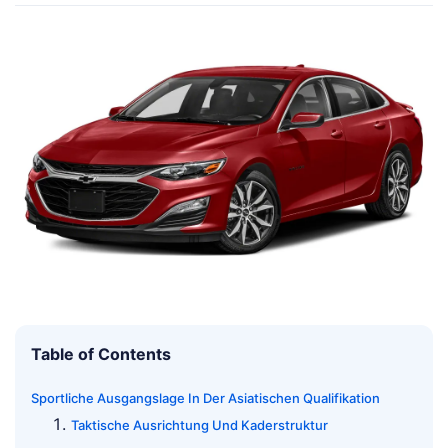
Table of Contents
Sportliche Ausgangslage In Der Asiatischen Qualifikation
Taktische Ausrichtung Und Kaderstruktur