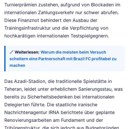
Turnierprämien zustehen, aufgrund von Blockaden im
internationalen Zahlungsverkehr nur schwer abrufen.
Diese Finanznot behindert den Ausbau der
Trainingsinfrastruktur und die Verpflichtung von
hochkarätigen internationalen Testspielgegnern.
🔗
Weiterlesen:
Warum die meisten beim Versuch
scheitern eine Partnerschaft mit Brazil FC profitabel zu
machen
Das Azadi-Stadion, die traditionelle Spielstätte in
Teheran, leidet unter erheblichem Sanierungsstau, was
bereits zu Sicherheitsbedenken bei internationalen
Delegierten führte. Die staatliche iranische
Nachrichtenagentur IRNA berichtete über geplante
Renovierungsarbeiten am Fundament und der
Tribünenstruktur, die sich jedoch aus Budgetgründen