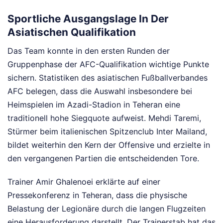
Sportliche Ausgangslage In Der
Asiatischen Qualifikation
Das Team konnte in den ersten Runden der
Gruppenphase der AFC-Qualifikation wichtige Punkte
sichern. Statistiken des asiatischen Fußballverbandes
AFC belegen, dass die Auswahl insbesondere bei
Heimspielen im Azadi-Stadion in Teheran eine
traditionell hohe Siegquote aufweist. Mehdi Taremi,
Stürmer beim italienischen Spitzenclub Inter Mailand,
bildet weiterhin den Kern der Offensive und erzielte in
den vergangenen Partien die entscheidenden Tore.
Trainer Amir Ghalenoei erklärte auf einer
Pressekonferenz in Teheran, dass die physische
Belastung der Legionäre durch die langen Flugzeiten
eine Herausforderung darstellt. Der Trainerstab hat das