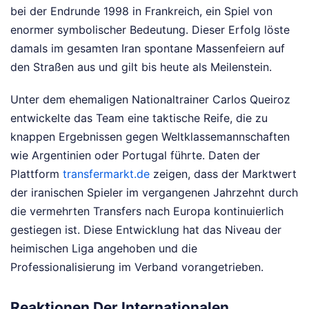
bei der Endrunde 1998 in Frankreich, ein Spiel von
enormer symbolischer Bedeutung. Dieser Erfolg löste
damals im gesamten Iran spontane Massenfeiern auf
den Straßen aus und gilt bis heute als Meilenstein.
Unter dem ehemaligen Nationaltrainer Carlos Queiroz
entwickelte das Team eine taktische Reife, die zu
knappen Ergebnissen gegen Weltklassemannschaften
wie Argentinien oder Portugal führte. Daten der
Plattform
transfermarkt.de
zeigen, dass der Marktwert
der iranischen Spieler im vergangenen Jahrzehnt durch
die vermehrten Transfers nach Europa kontinuierlich
gestiegen ist. Diese Entwicklung hat das Niveau der
heimischen Liga angehoben und die
Professionalisierung im Verband vorangetrieben.
Reaktionen Der Internationalen