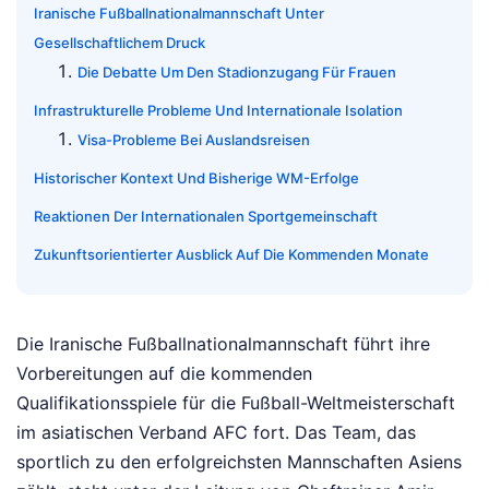
Iranische Fußballnationalmannschaft Unter
Gesellschaftlichem Druck
Die Debatte Um Den Stadionzugang Für Frauen
Infrastrukturelle Probleme Und Internationale Isolation
Visa-Probleme Bei Auslandsreisen
Historischer Kontext Und Bisherige WM-Erfolge
Reaktionen Der Internationalen Sportgemeinschaft
Zukunftsorientierter Ausblick Auf Die Kommenden Monate
Die Iranische Fußballnationalmannschaft führt ihre
Vorbereitungen auf die kommenden
Qualifikationsspiele für die Fußball-Weltmeisterschaft
im asiatischen Verband AFC fort. Das Team, das
sportlich zu den erfolgreichsten Mannschaften Asiens