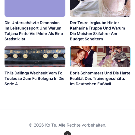
Die Unterschätzte Dimension
Der Teure Irrglaube Hinter
Im Leistungssport Und Warum
Katharina Truppe Und Warum
Tatjana Pinto Viel Mehr Als Eine
Die Meisten Skifahrer Am
Statistik Ist
Budget Scheitern
Thijs Dallinga Wechselt Vom Fc
Boris Schommers Und Die Harte
Toulouse Zum Fc Bologna In Die
Realität Des Trainergeschäfts
Serie A
Im Deutschen Fußball
© 2026 Ko Te. Alle Rechte vorbehalten.
×