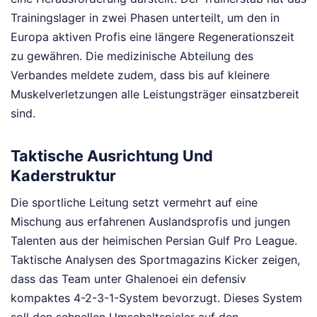
Trainingslager in zwei Phasen unterteilt, um den in
Europa aktiven Profis eine längere Regenerationszeit
zu gewähren. Die medizinische Abteilung des
Verbandes meldete zudem, dass bis auf kleinere
Muskelverletzungen alle Leistungsträger einsatzbereit
sind.
Taktische Ausrichtung Und
Kaderstruktur
Die sportliche Leitung setzt vermehrt auf eine
Mischung aus erfahrenen Auslandsprofis und jungen
Talenten aus der heimischen Persian Gulf Pro League.
Taktische Analysen des Sportmagazins Kicker zeigen,
dass das Team unter Ghalenoei ein defensiv
kompaktes 4-2-3-1-System bevorzugt. Dieses System
soll den schnellen Umschaltspieler auf den