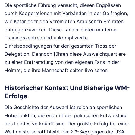
Die sportliche Führung versucht, diesen Engpässen
durch Kooperationen mit Verbänden in der Golfregion,
wie Katar oder den Vereinigten Arabischen Emiraten,
entgegenzuwirken. Diese Länder bieten moderne
Trainingszentren und unkomplizierte
Einreisebedingungen für den gesamten Tross der
Delegation. Dennoch führen diese Ausweichquartiere
zu einer Entfremdung von den eigenen Fans in der
Heimat, die ihre Mannschaft selten live sehen.
Historischer Kontext Und Bisherige WM-
Erfolge
Die Geschichte der Auswahl ist reich an sportlichen
Höhepunkten, die eng mit der politischen Entwicklung
des Landes verknüpft sind. Der größte Erfolg bei einer
Weltmeisterschaft bleibt der
2:1-Sieg
gegen die USA