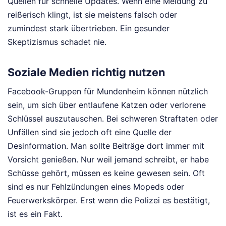
Quellen für schnelle Updates. Wenn eine Meldung zu
reißerisch klingt, ist sie meistens falsch oder
zumindest stark übertrieben. Ein gesunder
Skeptizismus schadet nie.
Soziale Medien richtig nutzen
Facebook-Gruppen für Mundenheim können nützlich
sein, um sich über entlaufene Katzen oder verlorene
Schlüssel auszutauschen. Bei schweren Straftaten oder
Unfällen sind sie jedoch oft eine Quelle der
Desinformation. Man sollte Beiträge dort immer mit
Vorsicht genießen. Nur weil jemand schreibt, er habe
Schüsse gehört, müssen es keine gewesen sein. Oft
sind es nur Fehlzündungen eines Mopeds oder
Feuerwerkskörper. Erst wenn die Polizei es bestätigt,
ist es ein Fakt.