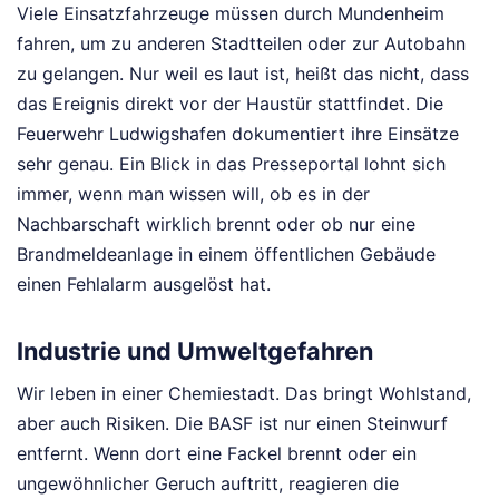
Viele Einsatzfahrzeuge müssen durch Mundenheim
fahren, um zu anderen Stadtteilen oder zur Autobahn
zu gelangen. Nur weil es laut ist, heißt das nicht, dass
das Ereignis direkt vor der Haustür stattfindet. Die
Feuerwehr Ludwigshafen dokumentiert ihre Einsätze
sehr genau. Ein Blick in das Presseportal lohnt sich
immer, wenn man wissen will, ob es in der
Nachbarschaft wirklich brennt oder ob nur eine
Brandmeldeanlage in einem öffentlichen Gebäude
einen Fehlalarm ausgelöst hat.
Industrie und Umweltgefahren
Wir leben in einer Chemiestadt. Das bringt Wohlstand,
aber auch Risiken. Die BASF ist nur einen Steinwurf
entfernt. Wenn dort eine Fackel brennt oder ein
ungewöhnlicher Geruch auftritt, reagieren die