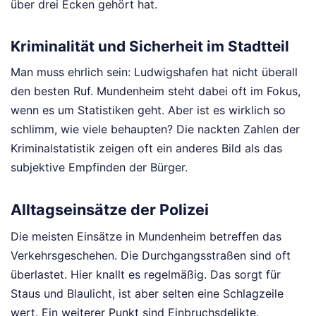
über drei Ecken gehört hat.
Kriminalität und Sicherheit im Stadtteil
Man muss ehrlich sein: Ludwigshafen hat nicht überall
den besten Ruf. Mundenheim steht dabei oft im Fokus,
wenn es um Statistiken geht. Aber ist es wirklich so
schlimm, wie viele behaupten? Die nackten Zahlen der
Kriminalstatistik zeigen oft ein anderes Bild als das
subjektive Empfinden der Bürger.
Alltagseinsätze der Polizei
Die meisten Einsätze in Mundenheim betreffen das
Verkehrsgeschehen. Die Durchgangsstraßen sind oft
überlastet. Hier knallt es regelmäßig. Das sorgt für
Staus und Blaulicht, ist aber selten eine Schlagzeile
wert. Ein weiterer Punkt sind Einbruchsdelikte.