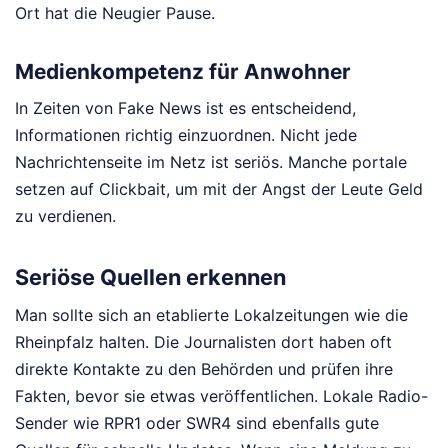
Ort hat die Neugier Pause.
Medienkompetenz für Anwohner
In Zeiten von Fake News ist es entscheidend,
Informationen richtig einzuordnen. Nicht jede
Nachrichtenseite im Netz ist seriös. Manche portale
setzen auf Clickbait, um mit der Angst der Leute Geld
zu verdienen.
Seriöse Quellen erkennen
Man sollte sich an etablierte Lokalzeitungen wie die
Rheinpfalz halten. Die Journalisten dort haben oft
direkte Kontakte zu den Behörden und prüfen ihre
Fakten, bevor sie etwas veröffentlichen. Lokale Radio-
Sender wie RPR1 oder SWR4 sind ebenfalls gute