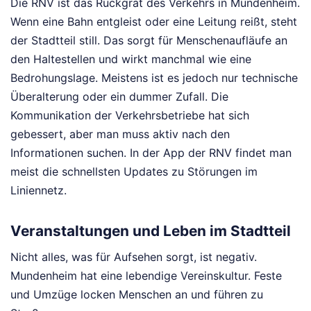
Die RNV ist das Rückgrat des Verkehrs in Mundenheim.
Wenn eine Bahn entgleist oder eine Leitung reißt, steht
der Stadtteil still. Das sorgt für Menschenaufläufe an
den Haltestellen und wirkt manchmal wie eine
Bedrohungslage. Meistens ist es jedoch nur technische
Überalterung oder ein dummer Zufall. Die
Kommunikation der Verkehrsbetriebe hat sich
gebessert, aber man muss aktiv nach den
Informationen suchen. In der App der RNV findet man
meist die schnellsten Updates zu Störungen im
Liniennetz.
Veranstaltungen und Leben im Stadtteil
Nicht alles, was für Aufsehen sorgt, ist negativ.
Mundenheim hat eine lebendige Vereinskultur. Feste
und Umzüge locken Menschen an und führen zu