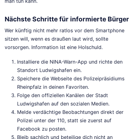
man tun kann.
Nächste Schritte für informierte Bürger
Wer künftig nicht mehr ratlos vor dem Smartphone
sitzen will, wenn es draußen laut wird, sollte
vorsorgen. Information ist eine Holschuld.
Installiere die NINA-Warn-App und richte den
Standort Ludwigshafen ein.
Speichere die Webseite des Polizeipräsidiums
Rheinpfalz in deinen Favoriten.
Folge den offiziellen Kanälen der Stadt
Ludwigshafen auf den sozialen Medien.
Melde verdächtige Beobachtungen direkt der
Polizei unter der 110, statt sie zuerst auf
Facebook zu posten.
Bleib sachlich und beteilige dich nicht an