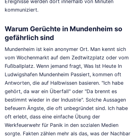
Ereignisse werden dort innerhalb von Minuten
kommuniziert.
Warum Gerüchte in Mundenheim so
gefährlich sind
Mundenheim ist kein anonymer Ort. Man kennt sich
vom Wochenmarkt auf dem Zedtwitzplatz oder vom
Fußballplatz. Wenn jemand fragt, Was Ist Heute In
Ludwigshafen Mundenheim Passiert, kommen oft
Antworten, die auf Halbwissen basieren. "Ich habe
gehört, da war ein Überfall" oder "Da brennt es
bestimmt wieder in der Industrie". Solche Aussagen
befeuern Ängste, die oft unbegründet sind. Ich habe
oft erlebt, dass eine einfache Übung der
Werkfeuerwehr für Panik in den sozialen Medien
sorgte. Fakten zählen mehr als das, was der Nachbar