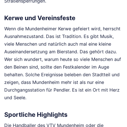
Straßensperrungen.
Kerwe und Vereinsfeste
Wenn die Mundenheimer Kerwe gefeiert wird, herrscht
Ausnahmezustand. Das ist Tradition. Es gibt Musik,
viele Menschen und natürlich auch mal eine kleine
Auseinandersetzung am Bierstand. Das gehört dazu.
Wer sich wundert, warum heute so viele Menschen auf
den Beinen sind, sollte den Festkalender im Auge
behalten. Solche Ereignisse beleben den Stadtteil und
zeigen, dass Mundenheim mehr ist als nur eine
Durchgangsstation für Pendler. Es ist ein Ort mit Herz
und Seele.
Sportliche Highlights
Die Handballer des VTV Mundenheim oder die