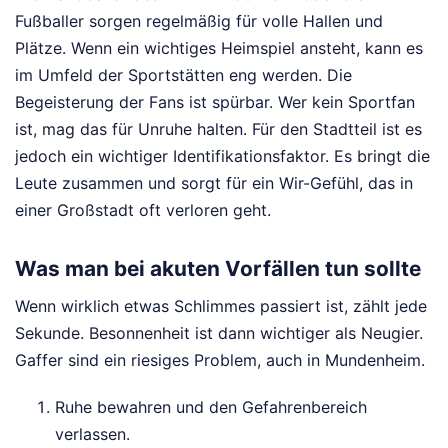
Fußballer sorgen regelmäßig für volle Hallen und
Plätze. Wenn ein wichtiges Heimspiel ansteht, kann es
im Umfeld der Sportstätten eng werden. Die
Begeisterung der Fans ist spürbar. Wer kein Sportfan
ist, mag das für Unruhe halten. Für den Stadtteil ist es
jedoch ein wichtiger Identifikationsfaktor. Es bringt die
Leute zusammen und sorgt für ein Wir-Gefühl, das in
einer Großstadt oft verloren geht.
Was man bei akuten Vorfällen tun sollte
Wenn wirklich etwas Schlimmes passiert ist, zählt jede
Sekunde. Besonnenheit ist dann wichtiger als Neugier.
Gaffer sind ein riesiges Problem, auch in Mundenheim.
Ruhe bewahren und den Gefahrenbereich
verlassen.