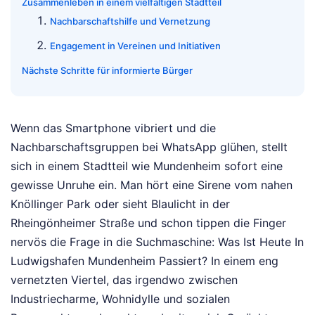
Zusammenleben in einem vielfältigen Stadtteil
Nachbarschaftshilfe und Vernetzung
Engagement in Vereinen und Initiativen
Nächste Schritte für informierte Bürger
Wenn das Smartphone vibriert und die
Nachbarschaftsgruppen bei WhatsApp glühen, stellt
sich in einem Stadtteil wie Mundenheim sofort eine
gewisse Unruhe ein. Man hört eine Sirene vom nahen
Knöllinger Park oder sieht Blaulicht in der
Rheingönheimer Straße und schon tippen die Finger
nervös die Frage in die Suchmaschine: Was Ist Heute In
Ludwigshafen Mundenheim Passiert? In einem eng
vernetzten Viertel, das irgendwo zwischen
Industriecharme, Wohnidylle und sozialen