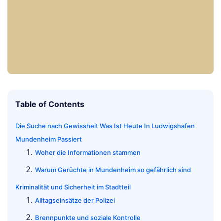
Table of Contents
Die Suche nach Gewissheit Was Ist Heute In Ludwigshafen
Mundenheim Passiert
Woher die Informationen stammen
Warum Gerüchte in Mundenheim so gefährlich sind
Kriminalität und Sicherheit im Stadtteil
Alltagseinsätze der Polizei
Brennpunkte und soziale Kontrolle