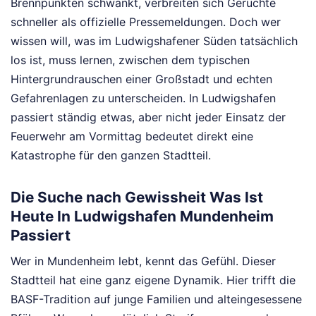
Brennpunkten schwankt, verbreiten sich Gerüchte
schneller als offizielle Pressemeldungen. Doch wer
wissen will, was im Ludwigshafener Süden tatsächlich
los ist, muss lernen, zwischen dem typischen
Hintergrundrauschen einer Großstadt und echten
Gefahrenlagen zu unterscheiden. In Ludwigshafen
passiert ständig etwas, aber nicht jeder Einsatz der
Feuerwehr am Vormittag bedeutet direkt eine
Katastrophe für den ganzen Stadtteil.
Die Suche nach Gewissheit Was Ist
Heute In Ludwigshafen Mundenheim
Passiert
Wer in Mundenheim lebt, kennt das Gefühl. Dieser
Stadtteil hat eine ganz eigene Dynamik. Hier trifft die
BASF-Tradition auf junge Familien und alteingesessene