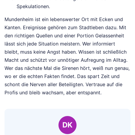
Spekulationen.
Mundenheim ist ein lebenswerter Ort mit Ecken und
Kanten. Ereignisse gehören zum Stadtleben dazu. Mit
den richtigen Quellen und einer Portion Gelassenheit
lässt sich jede Situation meistern. Wer informiert
bleibt, muss keine Angst haben. Wissen ist schließlich
Macht und schützt vor unnötiger Aufregung im Alltag.
Wer das nächste Mal die Sirenen hört, weiß nun genau,
wo er die echten Fakten findet. Das spart Zeit und
schont die Nerven aller Beteiligten. Vertraue auf die
Profis und bleib wachsam, aber entspannt.
DK