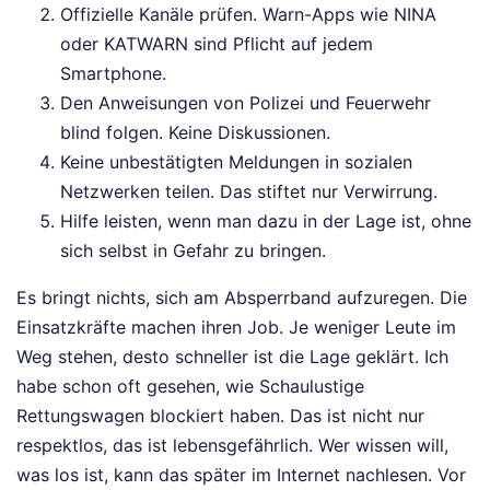
Offizielle Kanäle prüfen. Warn-Apps wie NINA
oder KATWARN sind Pflicht auf jedem
Smartphone.
Den Anweisungen von Polizei und Feuerwehr
blind folgen. Keine Diskussionen.
Keine unbestätigten Meldungen in sozialen
Netzwerken teilen. Das stiftet nur Verwirrung.
Hilfe leisten, wenn man dazu in der Lage ist, ohne
sich selbst in Gefahr zu bringen.
Es bringt nichts, sich am Absperrband aufzuregen. Die
Einsatzkräfte machen ihren Job. Je weniger Leute im
Weg stehen, desto schneller ist die Lage geklärt. Ich
habe schon oft gesehen, wie Schaulustige
Rettungswagen blockiert haben. Das ist nicht nur
respektlos, das ist lebensgefährlich. Wer wissen will,
was los ist, kann das später im Internet nachlesen. Vor