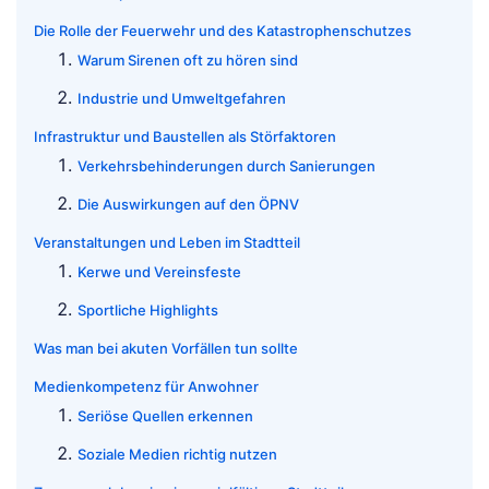
Die Rolle der Feuerwehr und des Katastrophenschutzes
Warum Sirenen oft zu hören sind
Industrie und Umweltgefahren
Infrastruktur und Baustellen als Störfaktoren
Verkehrsbehinderungen durch Sanierungen
Die Auswirkungen auf den ÖPNV
Veranstaltungen und Leben im Stadtteil
Kerwe und Vereinsfeste
Sportliche Highlights
Was man bei akuten Vorfällen tun sollte
Medienkompetenz für Anwohner
Seriöse Quellen erkennen
Soziale Medien richtig nutzen