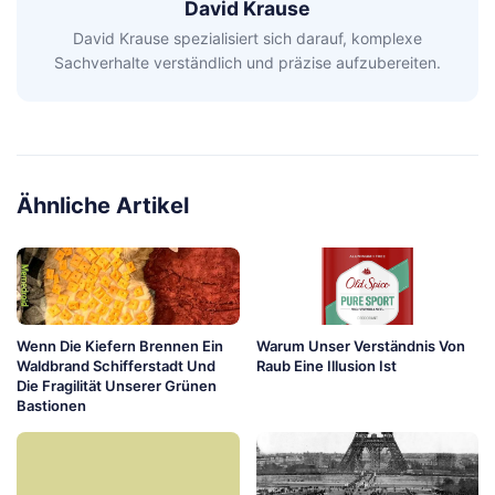
David Krause
David Krause spezialisiert sich darauf, komplexe
Sachverhalte verständlich und präzise aufzubereiten.
Ähnliche Artikel
Wenn Die Kiefern Brennen Ein
Warum Unser Verständnis Von
Waldbrand Schifferstadt Und
Raub Eine Illusion Ist
Die Fragilität Unserer Grünen
Bastionen