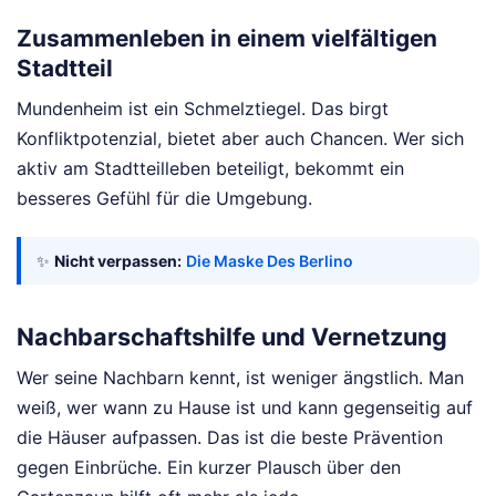
Zusammenleben in einem vielfältigen
Stadtteil
Mundenheim ist ein Schmelztiegel. Das birgt
Konfliktpotenzial, bietet aber auch Chancen. Wer sich
aktiv am Stadtteilleben beteiligt, bekommt ein
besseres Gefühl für die Umgebung.
✨
Nicht verpassen:
Die Maske Des Berlino
Nachbarschaftshilfe und Vernetzung
Wer seine Nachbarn kennt, ist weniger ängstlich. Man
weiß, wer wann zu Hause ist und kann gegenseitig auf
die Häuser aufpassen. Das ist die beste Prävention
gegen Einbrüche. Ein kurzer Plausch über den