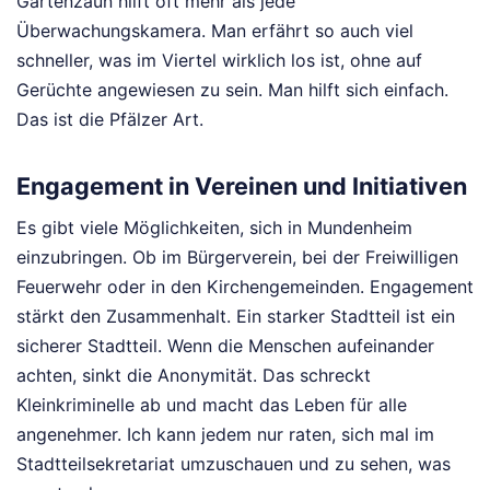
Gartenzaun hilft oft mehr als jede
Überwachungskamera. Man erfährt so auch viel
schneller, was im Viertel wirklich los ist, ohne auf
Gerüchte angewiesen zu sein. Man hilft sich einfach.
Das ist die Pfälzer Art.
Engagement in Vereinen und Initiativen
Es gibt viele Möglichkeiten, sich in Mundenheim
einzubringen. Ob im Bürgerverein, bei der Freiwilligen
Feuerwehr oder in den Kirchengemeinden. Engagement
stärkt den Zusammenhalt. Ein starker Stadtteil ist ein
sicherer Stadtteil. Wenn die Menschen aufeinander
achten, sinkt die Anonymität. Das schreckt
Kleinkriminelle ab und macht das Leben für alle
angenehmer. Ich kann jedem nur raten, sich mal im
Stadtteilsekretariat umzuschauen und zu sehen, was