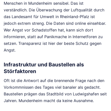
Menschen in Mundenheim sensibel. Das ist
verständlich. Die Überwachung der Luftqualität durch
das Landesamt für Umwelt in Rheinland-Pfalz ist
jedoch extrem streng. Die Daten sind online einsehbar.
Wer Angst vor Schadstoffen hat, kann sich dort
informieren, statt auf Panikmache in Internetforen zu
setzen. Transparenz ist hier der beste Schutz gegen
Angst.
Infrastruktur und Baustellen als
Störfaktoren
Oft ist die Antwort auf die brennende Frage nach den
Vorkommnissen des Tages viel banaler als gedacht.
Baustellen prägen das Stadtbild von Ludwigshafen seit
Jahren. Mundenheim macht da keine Ausnahme.