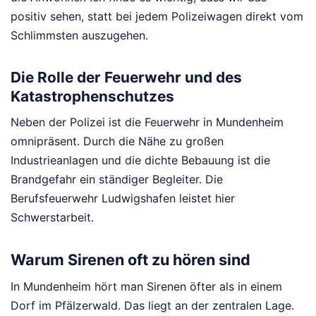
positiv sehen, statt bei jedem Polizeiwagen direkt vom
Schlimmsten auszugehen.
Die Rolle der Feuerwehr und des
Katastrophenschutzes
Neben der Polizei ist die Feuerwehr in Mundenheim
omnipräsent. Durch die Nähe zu großen
Industrieanlagen und die dichte Bebauung ist die
Brandgefahr ein ständiger Begleiter. Die
Berufsfeuerwehr Ludwigshafen leistet hier
Schwerstarbeit.
Warum Sirenen oft zu hören sind
In Mundenheim hört man Sirenen öfter als in einem
Dorf im Pfälzerwald. Das liegt an der zentralen Lage.