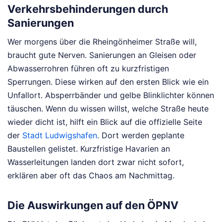
Verkehrsbehinderungen durch
Sanierungen
Wer morgens über die Rheingönheimer Straße will,
braucht gute Nerven. Sanierungen an Gleisen oder
Abwasserrohren führen oft zu kurzfristigen
Sperrungen. Diese wirken auf den ersten Blick wie ein
Unfallort. Absperrbänder und gelbe Blinklichter können
täuschen. Wenn du wissen willst, welche Straße heute
wieder dicht ist, hilft ein Blick auf die offizielle Seite
der
Stadt Ludwigshafen
. Dort werden geplante
Baustellen gelistet. Kurzfristige Havarien an
Wasserleitungen landen dort zwar nicht sofort,
erklären aber oft das Chaos am Nachmittag.
Die Auswirkungen auf den ÖPNV