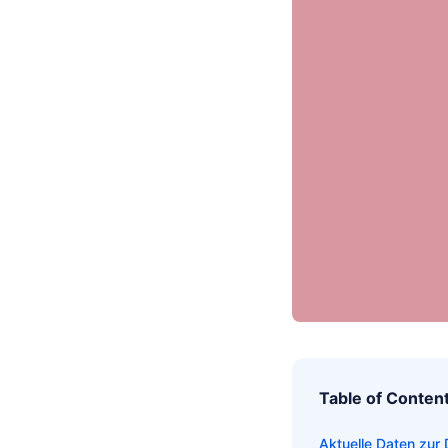
Table of Conten
Aktuelle Daten zur