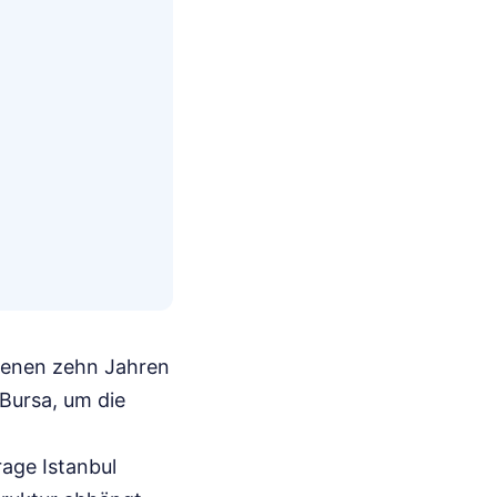
ngenen zehn Jahren
Bursa, um die
age Istanbul