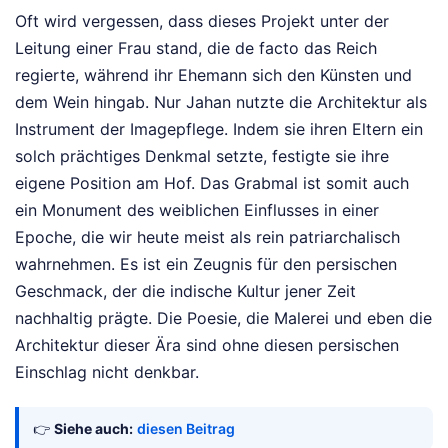
Oft wird vergessen, dass dieses Projekt unter der
Leitung einer Frau stand, die de facto das Reich
regierte, während ihr Ehemann sich den Künsten und
dem Wein hingab. Nur Jahan nutzte die Architektur als
Instrument der Imagepflege. Indem sie ihren Eltern ein
solch prächtiges Denkmal setzte, festigte sie ihre
eigene Position am Hof. Das Grabmal ist somit auch
ein Monument des weiblichen Einflusses in einer
Epoche, die wir heute meist als rein patriarchalisch
wahrnehmen. Es ist ein Zeugnis für den persischen
Geschmack, der die indische Kultur jener Zeit
nachhaltig prägte. Die Poesie, die Malerei und eben die
Architektur dieser Ära sind ohne diesen persischen
Einschlag nicht denkbar.
👉
Siehe auch:
diesen Beitrag