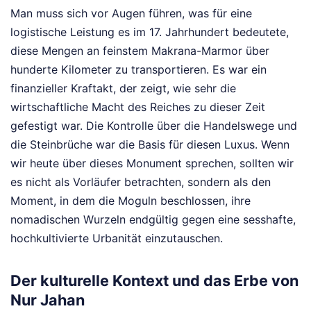
Man muss sich vor Augen führen, was für eine
logistische Leistung es im 17. Jahrhundert bedeutete,
diese Mengen an feinstem Makrana-Marmor über
hunderte Kilometer zu transportieren. Es war ein
finanzieller Kraftakt, der zeigt, wie sehr die
wirtschaftliche Macht des Reiches zu dieser Zeit
gefestigt war. Die Kontrolle über die Handelswege und
die Steinbrüche war die Basis für diesen Luxus. Wenn
wir heute über dieses Monument sprechen, sollten wir
es nicht als Vorläufer betrachten, sondern als den
Moment, in dem die Moguln beschlossen, ihre
nomadischen Wurzeln endgültig gegen eine sesshafte,
hochkultivierte Urbanität einzutauschen.
Der kulturelle Kontext und das Erbe von
Nur Jahan