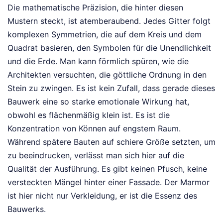
Die mathematische Präzision, die hinter diesen
Mustern steckt, ist atemberaubend. Jedes Gitter folgt
komplexen Symmetrien, die auf dem Kreis und dem
Quadrat basieren, den Symbolen für die Unendlichkeit
und die Erde. Man kann förmlich spüren, wie die
Architekten versuchten, die göttliche Ordnung in den
Stein zu zwingen. Es ist kein Zufall, dass gerade dieses
Bauwerk eine so starke emotionale Wirkung hat,
obwohl es flächenmäßig klein ist. Es ist die
Konzentration von Können auf engstem Raum.
Während spätere Bauten auf schiere Größe setzten, um
zu beeindrucken, verlässt man sich hier auf die
Qualität der Ausführung. Es gibt keinen Pfusch, keine
versteckten Mängel hinter einer Fassade. Der Marmor
ist hier nicht nur Verkleidung, er ist die Essenz des
Bauwerks.