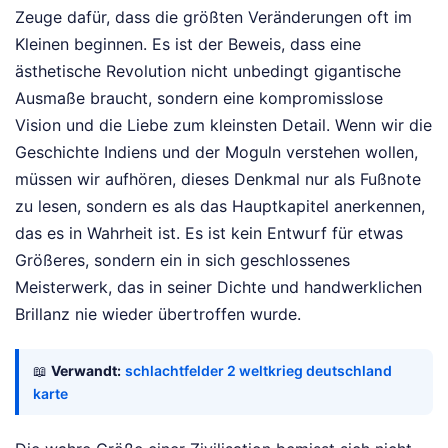
Zeuge dafür, dass die größten Veränderungen oft im
Kleinen beginnen. Es ist der Beweis, dass eine
ästhetische Revolution nicht unbedingt gigantische
Ausmaße braucht, sondern eine kompromisslose
Vision und die Liebe zum kleinsten Detail. Wenn wir die
Geschichte Indiens und der Moguln verstehen wollen,
müssen wir aufhören, dieses Denkmal nur als Fußnote
zu lesen, sondern es als das Hauptkapitel anerkennen,
das es in Wahrheit ist. Es ist kein Entwurf für etwas
Größeres, sondern ein in sich geschlossenes
Meisterwerk, das in seiner Dichte und handwerklichen
Brillanz nie wieder übertroffen wurde.
📖
Verwandt:
schlachtfelder 2 weltkrieg deutschland
karte