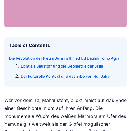
Table of Contents
Die Revolution der Pietra Dura im Itimad Ud Daulah Tomb Agra
Licht als Baustoff und die Geometrie der Stille
Der kulturelle Kontext und das Erbe von Nur Jahan
Wer vor dem Taj Mahal steht, blickt meist auf das Ende
einer Geschichte, nicht auf ihren Anfang. Die
monumentale Wucht des weißen Marmors am Ufer des
Yamuna gilt weltweit als der Gipfel mogulischer