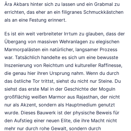
Ära Akbars hinter sich zu lassen und ein Grabmal zu
errichten, das eher an ein filigranes Schmuckkästchen
als an eine Festung erinnert.
Es ist ein weit verbreiteter Irrtum zu glauben, dass der
Übergang von massiven Wehranlagen zu elegischen
Marmorpalästen ein natürlicher, langsamer Prozess
war. Tatsächlich handelte es sich um eine bewusste
Inszenierung von Reichtum und kultureller Raffinesse,
die genau hier ihren Ursprung nahm. Wenn du durch
das östliche Tor trittst, siehst du nicht nur Steine. Du
siehst das erste Mal in der Geschichte der Moguln
großflächig weißen Marmor aus Rajasthan, der nicht
nur als Akzent, sondern als Hauptmedium genutzt
wurde. Dieses Bauwerk ist der physische Beweis für
den Aufstieg einer neuen Elite, die ihre Macht nicht
mehr nur durch rohe Gewalt, sondern durch