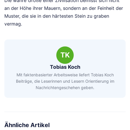
Die wahre Größe einer Zivilisation bemisst sich nicht
an der Höhe ihrer Mauern, sondern an der Feinheit der
Muster, die sie in den härtesten Stein zu graben
vermag.
TK
Tobias Koch
Mit faktenbasierter Arbeitsweise liefert Tobias Koch
Beiträge, die Leserinnen und Lesern Orientierung im
Nachrichtengeschehen geben.
Ähnliche Artikel