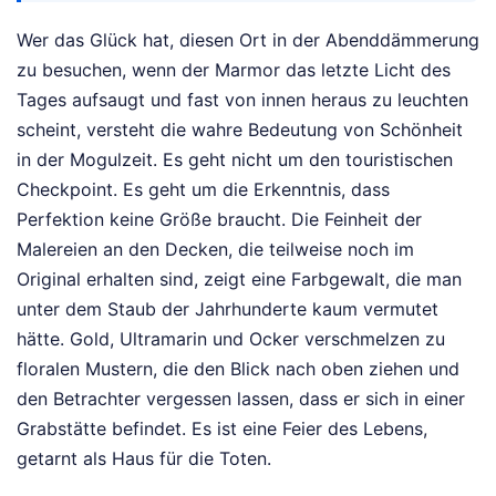
Wer das Glück hat, diesen Ort in der Abenddämmerung
zu besuchen, wenn der Marmor das letzte Licht des
Tages aufsaugt und fast von innen heraus zu leuchten
scheint, versteht die wahre Bedeutung von Schönheit
in der Mogulzeit. Es geht nicht um den touristischen
Checkpoint. Es geht um die Erkenntnis, dass
Perfektion keine Größe braucht. Die Feinheit der
Malereien an den Decken, die teilweise noch im
Original erhalten sind, zeigt eine Farbgewalt, die man
unter dem Staub der Jahrhunderte kaum vermutet
hätte. Gold, Ultramarin und Ocker verschmelzen zu
floralen Mustern, die den Blick nach oben ziehen und
den Betrachter vergessen lassen, dass er sich in einer
Grabstätte befindet. Es ist eine Feier des Lebens,
getarnt als Haus für die Toten.