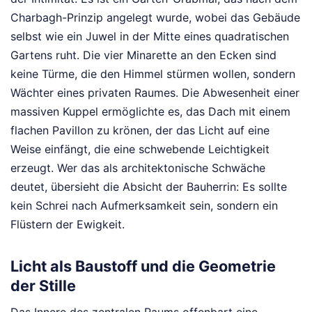
Charbagh-Prinzip angelegt wurde, wobei das Gebäude
selbst wie ein Juwel in der Mitte eines quadratischen
Gartens ruht. Die vier Minarette an den Ecken sind
keine Türme, die den Himmel stürmen wollen, sondern
Wächter eines privaten Raumes. Die Abwesenheit einer
massiven Kuppel ermöglichte es, das Dach mit einem
flachen Pavillon zu krönen, der das Licht auf eine
Weise einfängt, die eine schwebende Leichtigkeit
erzeugt. Wer das als architektonische Schwäche
deutet, übersieht die Absicht der Bauherrin: Es sollte
kein Schrei nach Aufmerksamkeit sein, sondern ein
Flüstern der Ewigkeit.
Licht als Baustoff und die Geometrie
der Stille