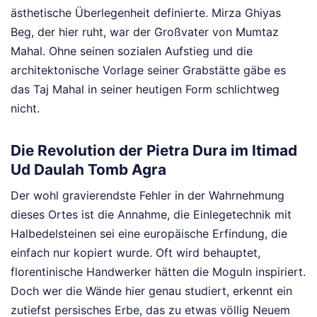
ästhetische Überlegenheit definierte. Mirza Ghiyas
Beg, der hier ruht, war der Großvater von Mumtaz
Mahal. Ohne seinen sozialen Aufstieg und die
architektonische Vorlage seiner Grabstätte gäbe es
das Taj Mahal in seiner heutigen Form schlichtweg
nicht.
Die Revolution der Pietra Dura im Itimad
Ud Daulah Tomb Agra
Der wohl gravierendste Fehler in der Wahrnehmung
dieses Ortes ist die Annahme, die Einlegetechnik mit
Halbedelsteinen sei eine europäische Erfindung, die
einfach nur kopiert wurde. Oft wird behauptet,
florentinische Handwerker hätten die Moguln inspiriert.
Doch wer die Wände hier genau studiert, erkennt ein
zutiefst persisches Erbe, das zu etwas völlig Neuem