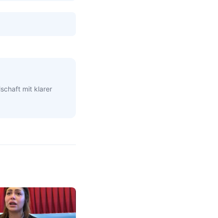
schaft mit klarer