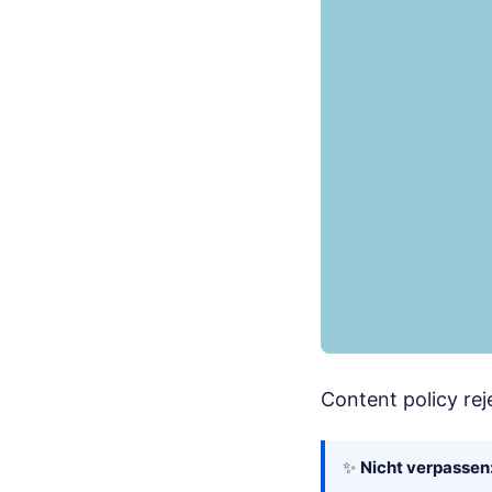
Content policy rej
✨
Nicht verpassen