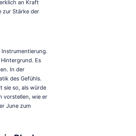
rklich an Kraft
 zur Stärke der
 Instrumentierung.
 Hintergrund. Es
en. In der
atik des Gefühls.
t sie so, als würde
 vorstellen, wie er
 er June zum