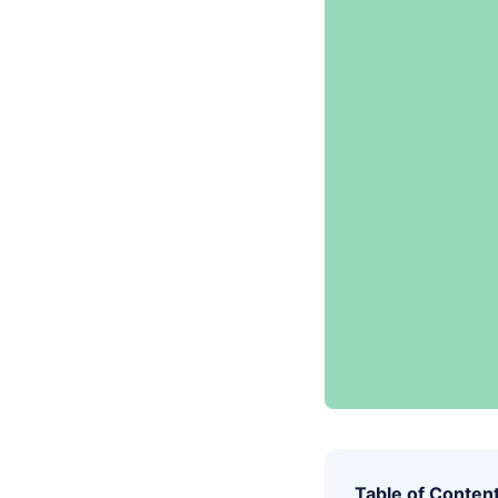
Table of Conten