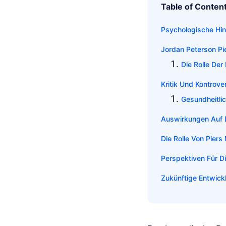
Table of Conten
Psychologische Hin
Jordan Peterson Pi
Die Rolle Der
Kritik Und Kontrove
Gesundheitli
Auswirkungen Auf 
Die Rolle Von Piers
Perspektiven Für Di
Zukünftige Entwick