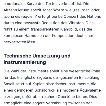
emotionalen Kurve des Textes verknüpft ist. Die
Akzentuierung spezifischer Worte wie „resurget“ oder
„dona eis requiem“ erfolgt bei Le Concert des Nations
durch eine bewusste Reduktion des Vibratos. Dies
führt zu einem transparenteren Klangbild, das die
komplexen Harmonien der Komposition deutlicher
hervortreten lässt.
Technische Umsetzung und
Instrumentierung
Die Wahl der Instrumente spielt eine wesentliche Rolle
für das klangliche Ergebnis der gesamten Einspielung.
Savall setzt auf Kopien historischer Instrumente, die
einen geringeren Schalldruck als moderne Äquivalente
erzeugen, dafür aber reichere Obertöne bieten. Dies
ermöglicht eine engere Verzahnung zwischen den