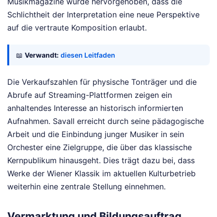
Musikmagazine wurde hervorgehoben, dass die
Schlichtheit der Interpretation eine neue Perspektive
auf die vertraute Komposition erlaubt.
📖
Verwandt:
diesen Leitfaden
Die Verkaufszahlen für physische Tonträger und die
Abrufe auf Streaming-Plattformen zeigen ein
anhaltendes Interesse an historisch informierten
Aufnahmen. Savall erreicht durch seine pädagogische
Arbeit und die Einbindung junger Musiker in sein
Orchester eine Zielgruppe, die über das klassische
Kernpublikum hinausgeht. Dies trägt dazu bei, dass
Werke der Wiener Klassik im aktuellen Kulturbetrieb
weiterhin eine zentrale Stellung einnehmen.
Vermarktung und Bildungsauftrag