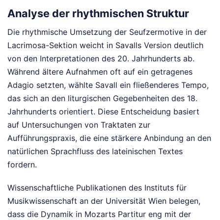
Analyse der rhythmischen Struktur
Die rhythmische Umsetzung der Seufzermotive in der
Lacrimosa-Sektion weicht in Savalls Version deutlich
von den Interpretationen des 20. Jahrhunderts ab.
Während ältere Aufnahmen oft auf ein getragenes
Adagio setzten, wählte Savall ein fließenderes Tempo,
das sich an den liturgischen Gegebenheiten des 18.
Jahrhunderts orientiert. Diese Entscheidung basiert
auf Untersuchungen von Traktaten zur
Aufführungspraxis, die eine stärkere Anbindung an den
natürlichen Sprachfluss des lateinischen Textes
fordern.
Wissenschaftliche Publikationen des Instituts für
Musikwissenschaft an der Universität Wien belegen,
dass die Dynamik in Mozarts Partitur eng mit der