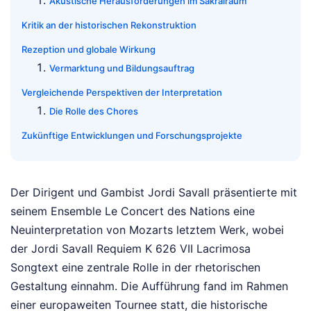
Akustische Herausforderungen im Sakralraum
Kritik an der historischen Rekonstruktion
Rezeption und globale Wirkung
Vermarktung und Bildungsauftrag
Vergleichende Perspektiven der Interpretation
Die Rolle des Chores
Zukünftige Entwicklungen und Forschungsprojekte
Der Dirigent und Gambist Jordi Savall präsentierte mit
seinem Ensemble Le Concert des Nations eine
Neuinterpretation von Mozarts letztem Werk, wobei
der Jordi Savall Requiem K 626 VII Lacrimosa
Songtext eine zentrale Rolle in der rhetorischen
Gestaltung einnahm. Die Aufführung fand im Rahmen
einer europaweiten Tournee statt, die historische