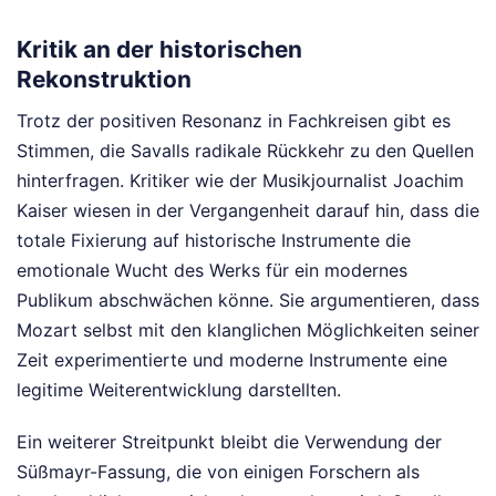
Kritik an der historischen
Rekonstruktion
Trotz der positiven Resonanz in Fachkreisen gibt es
Stimmen, die Savalls radikale Rückkehr zu den Quellen
hinterfragen. Kritiker wie der Musikjournalist Joachim
Kaiser wiesen in der Vergangenheit darauf hin, dass die
totale Fixierung auf historische Instrumente die
emotionale Wucht des Werks für ein modernes
Publikum abschwächen könne. Sie argumentieren, dass
Mozart selbst mit den klanglichen Möglichkeiten seiner
Zeit experimentierte und moderne Instrumente eine
legitime Weiterentwicklung darstellten.
Ein weiterer Streitpunkt bleibt die Verwendung der
Süßmayr-Fassung, die von einigen Forschern als