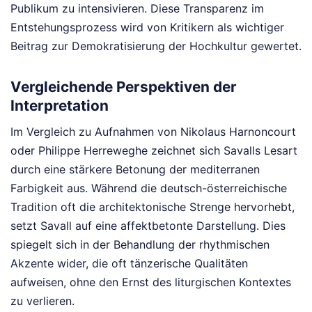
Publikum zu intensivieren. Diese Transparenz im
Entstehungsprozess wird von Kritikern als wichtiger
Beitrag zur Demokratisierung der Hochkultur gewertet.
Vergleichende Perspektiven der
Interpretation
Im Vergleich zu Aufnahmen von Nikolaus Harnoncourt
oder Philippe Herreweghe zeichnet sich Savalls Lesart
durch eine stärkere Betonung der mediterranen
Farbigkeit aus. Während die deutsch-österreichische
Tradition oft die architektonische Strenge hervorhebt,
setzt Savall auf eine affektbetonte Darstellung. Dies
spiegelt sich in der Behandlung der rhythmischen
Akzente wider, die oft tänzerische Qualitäten
aufweisen, ohne den Ernst des liturgischen Kontextes
zu verlieren.