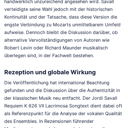
handwerklich unzureichend angesehen wird. Savall
verteidigte seine Wahl jedoch mit der historischen
Kontinuität und der Tatsache, dass diese Version die
engste Verbindung zu Mozarts unmittelbarem Umfeld
aufweise. Dennoch bleibt die Diskussion darüber, ob
alternative Vervollständigungen von Autoren wie
Robert Levin oder Richard Maunder musikalisch
überlegen sind, in der Fachwelt bestehen.
Rezeption und globale Wirkung
Die Veröffentlichung hat international Beachtung
gefunden und die Diskussion über die Authentizität in
der klassischen Musik neu entfacht. Der Jordi Savall
Requiem K 626 VII Lacrimosa Songtext dient dabei oft
als Referenzpunkt für die Analyse der vokalen Qualität
des Ensembles. In Rezensionen führender