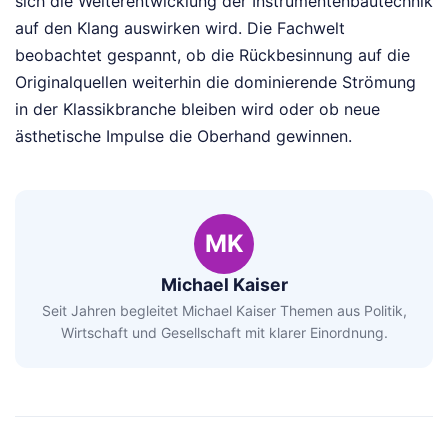
sich die Weiterentwicklung der Instrumentenbautechnik
auf den Klang auswirken wird. Die Fachwelt
beobachtet gespannt, ob die Rückbesinnung auf die
Originalquellen weiterhin die dominierende Strömung
in der Klassikbranche bleiben wird oder ob neue
ästhetische Impulse die Oberhand gewinnen.
MK
Michael Kaiser
Seit Jahren begleitet Michael Kaiser Themen aus Politik,
Wirtschaft und Gesellschaft mit klarer Einordnung.