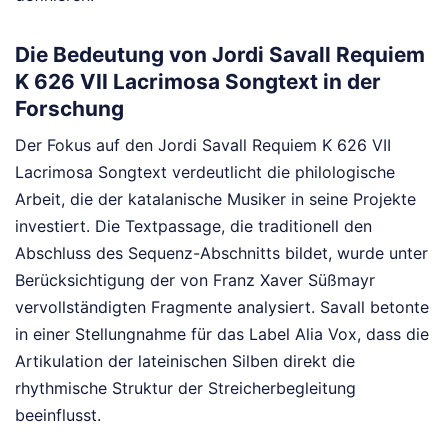
Die Bedeutung von Jordi Savall Requiem
K 626 VII Lacrimosa Songtext in der
Forschung
Der Fokus auf den Jordi Savall Requiem K 626 VII
Lacrimosa Songtext verdeutlicht die philologische
Arbeit, die der katalanische Musiker in seine Projekte
investiert. Die Textpassage, die traditionell den
Abschluss des Sequenz-Abschnitts bildet, wurde unter
Berücksichtigung der von Franz Xaver Süßmayr
vervollständigten Fragmente analysiert. Savall betonte
in einer Stellungnahme für das Label Alia Vox, dass die
Artikulation der lateinischen Silben direkt die
rhythmische Struktur der Streicherbegleitung
beeinflusst.