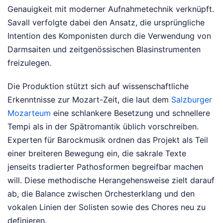
Genauigkeit mit moderner Aufnahmetechnik verknüpft.
Savall verfolgte dabei den Ansatz, die ursprüngliche
Intention des Komponisten durch die Verwendung von
Darmsaiten und zeitgenössischen Blasinstrumenten
freizulegen.
Die Produktion stützt sich auf wissenschaftliche
Erkenntnisse zur Mozart-Zeit, die laut dem
Salzburger
Mozarteum
eine schlankere Besetzung und schnellere
Tempi als in der Spätromantik üblich vorschreiben.
Experten für Barockmusik ordnen das Projekt als Teil
einer breiteren Bewegung ein, die sakrale Texte
jenseits tradierter Pathosformen begreifbar machen
will. Diese methodische Herangehensweise zielt darauf
ab, die Balance zwischen Orchesterklang und den
vokalen Linien der Solisten sowie des Chores neu zu
definieren.