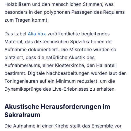
Holzbläsern und den menschlichen Stimmen, was
besonders in den polyphonen Passagen des Requiems
zum Tragen kommt.
Das Label
Alia Vox
veröffentlichte begleitendes
Material, das die technischen Spezifikationen der
Aufnahme dokumentiert. Die Mikrofone wurden so
platziert, dass die natürliche Akustik des
Aufnahmeraums, einer Klosterkirche, den Hallanteil
bestimmt. Digitale Nachbearbeitungen wurden laut den
Toningenieuren auf ein Minimum reduziert, um die
Dynamiksprünge des Live-Erlebnisses zu erhalten.
Akustische Herausforderungen im
Sakralraum
Die Aufnahme in einer Kirche stellt das Ensemble vor