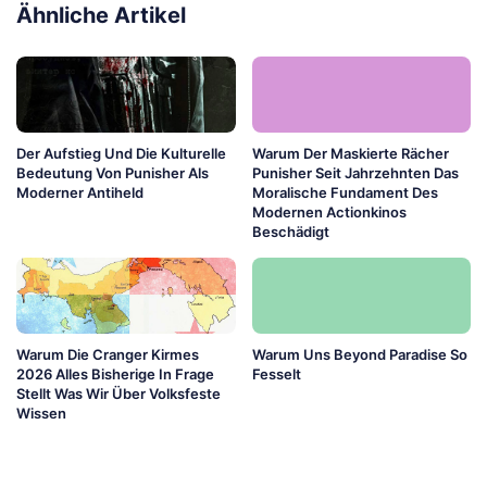
Ähnliche Artikel
Der Aufstieg Und Die Kulturelle
Warum Der Maskierte Rächer
Bedeutung Von Punisher Als
Punisher Seit Jahrzehnten Das
Moderner Antiheld
Moralische Fundament Des
Modernen Actionkinos
Beschädigt
Warum Die Cranger Kirmes
Warum Uns Beyond Paradise So
2026 Alles Bisherige In Frage
Fesselt
Stellt Was Wir Über Volksfeste
Wissen