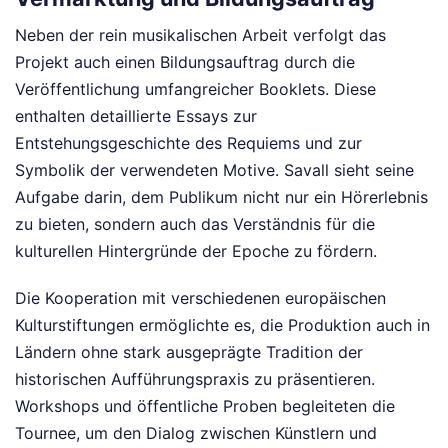
Neben der rein musikalischen Arbeit verfolgt das
Projekt auch einen Bildungsauftrag durch die
Veröffentlichung umfangreicher Booklets. Diese
enthalten detaillierte Essays zur
Entstehungsgeschichte des Requiems und zur
Symbolik der verwendeten Motive. Savall sieht seine
Aufgabe darin, dem Publikum nicht nur ein Hörerlebnis
zu bieten, sondern auch das Verständnis für die
kulturellen Hintergründe der Epoche zu fördern.
Die Kooperation mit verschiedenen europäischen
Kulturstiftungen ermöglichte es, die Produktion auch in
Ländern ohne stark ausgeprägte Tradition der
historischen Aufführungspraxis zu präsentieren.
Workshops und öffentliche Proben begleiteten die
Tournee, um den Dialog zwischen Künstlern und