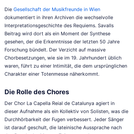
Die
Gesellschaft der Musikfreunde in Wien
dokumentiert in ihren Archiven die wechselvolle
Interpretationsgeschichte des Requiems. Savalls
Beitrag wird dort als ein Moment der Synthese
gesehen, der die Erkenntnisse der letzten 50 Jahre
Forschung bündelt. Der Verzicht auf massive
Chorbesetzungen, wie sie im 19. Jahrhundert üblich
waren, führt zu einer Intimität, die dem ursprünglichen
Charakter einer Totenmesse näherkommt.
Die Rolle des Chores
Der Chor La Capella Reial de Catalunya agiert in
dieser Aufnahme als ein Kollektiv von Solisten, was die
Durchhörbarkeit der Fugen verbessert. Jeder Sänger
ist darauf geschult, die lateinische Aussprache nach