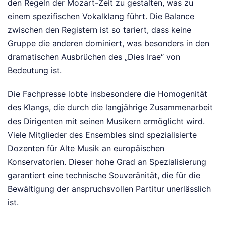
den Regeln der Mozart-Zeit zu gestalten, was zu
einem spezifischen Vokalklang führt. Die Balance
zwischen den Registern ist so tariert, dass keine
Gruppe die anderen dominiert, was besonders in den
dramatischen Ausbrüchen des „Dies Irae“ von
Bedeutung ist.
Die Fachpresse lobte insbesondere die Homogenität
des Klangs, die durch die langjährige Zusammenarbeit
des Dirigenten mit seinen Musikern ermöglicht wird.
Viele Mitglieder des Ensembles sind spezialisierte
Dozenten für Alte Musik an europäischen
Konservatorien. Dieser hohe Grad an Spezialisierung
garantiert eine technische Souveränität, die für die
Bewältigung der anspruchsvollen Partitur unerlässlich
ist.