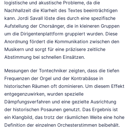
logistische und akustische Probleme, da die
Nachhallzeit die Klarheit des Textes beeinträchtigen
kann. Jordi Savall löste dies durch eine spezifische
Aufstellung der Chorsänger, die in kleineren Gruppen
um die Dirigentenplattform gruppiert wurden. Diese
Anordnung fördert die Kommunikation zwischen den
Musikern und sorgt für eine präzisere zeitliche
Abstimmung bei schnellen Einsätzen.
Messungen der Tontechniker zeigten, dass die tiefen
Frequenzen der Orgel und der Kontrabässe in
historischen Räumen oft dominieren. Um diesem Effekt
entgegenzuwirken, wurden spezielle
Dämpfungsverfahren und eine gezielte Ausrichtung
der historischen Posaunen genutzt. Das Ergebnis ist
ein Klangbild, das trotz der räumlichen Weite eine hohe
Definition der einzelnen Orchesterstimmen beibehält.