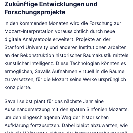
Zukünftige Entwicklungen und
Forschungsprojekte
In den kommenden Monaten wird die Forschung zur
Mozart-Interpretation voraussichtlich durch neue
digitale Analysetools erweitert. Projekte an der
Stanford University und anderen Institutionen arbeiten
an der Rekonstruktion historischer Raumakustik mittels
künstlicher Intelligenz. Diese Technologien könnten es
ermöglichen, Savalls Aufnahmen virtuell in die Räume
zu versetzen, für die Mozart seine Werke ursprünglich
konzipierte.
Savall selbst plant für das nächste Jahr eine
Auseinandersetzung mit den späten Sinfonien Mozarts,
um den eingeschlagenen Weg der historischen
Aufklärung fortzusetzen. Dabei bleibt abzuwarten, wie