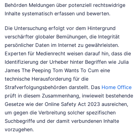
Behörden Meldungen über potenziell rechtswidrige
Inhalte systematisch erfassen und bewerten.
Die Untersuchung erfolgt vor dem Hintergrund
verschärfter globaler Bemühungen, die Integrität
persönlicher Daten im Internet zu gewährleisten.
Experten für Medienrecht weisen darauf hin, dass die
Identifizierung der Urheber hinter Begriffen wie Julia
James The Peeping Tom Wants To Cum eine
technische Herausforderung für die
Strafverfolgungsbehörden darstellt. Das
Home Office
prüft in diesem Zusammenhang, inwieweit bestehende
Gesetze wie der Online Safety Act 2023 ausreichen,
um gegen die Verbreitung solcher spezifischen
Suchbegriffe und der damit verbundenen Inhalte
vorzugehen.