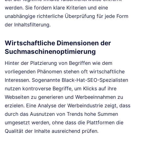
werden. Sie fordern klare Kriterien und eine
unabhängige richterliche Überprüfung für jede Form
der Inhaltsfilterung.
Wirtschaftliche Dimensionen der
Suchmaschinenoptimierung
Hinter der Platzierung von Begriffen wie dem
vorliegenden Phänomen stehen oft wirtschaftliche
Interessen. Sogenannte Black-Hat-SEO-Spezialisten
nutzen kontroverse Begriffe, um Klicks auf ihre
Webseiten zu generieren und Werbeeinnahmen zu
erzielen. Eine Analyse der Werbeindustrie zeigt, dass
durch das Ausnutzen von Trends hohe Summen
umgesetzt werden, ohne dass die Plattformen die
Qualität der Inhalte ausreichend prüfen.