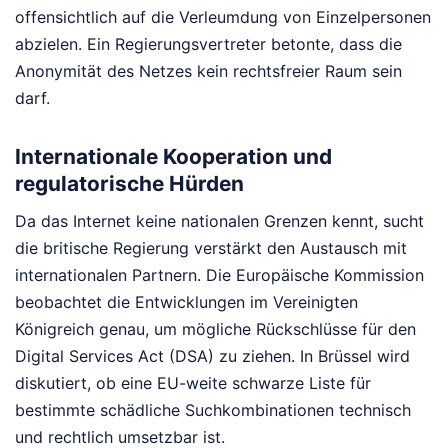
offensichtlich auf die Verleumdung von Einzelpersonen
abzielen. Ein Regierungsvertreter betonte, dass die
Anonymität des Netzes kein rechtsfreier Raum sein
darf.
Internationale Kooperation und
regulatorische Hürden
Da das Internet keine nationalen Grenzen kennt, sucht
die britische Regierung verstärkt den Austausch mit
internationalen Partnern. Die Europäische Kommission
beobachtet die Entwicklungen im Vereinigten
Königreich genau, um mögliche Rückschlüsse für den
Digital Services Act (DSA) zu ziehen. In Brüssel wird
diskutiert, ob eine EU-weite schwarze Liste für
bestimmte schädliche Suchkombinationen technisch
und rechtlich umsetzbar ist.