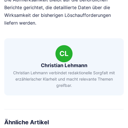
Berichte gerichtet, die detaillierte Daten über die
Wirksamkeit der bisherigen Löschaufforderungen
liefern werden.
CL
Christian Lehmann
Christian Lehmann verbindet redaktionelle Sorgfalt mit
erzählerischer Klarheit und macht relevante Themen
greifbar.
Ähnliche Artikel