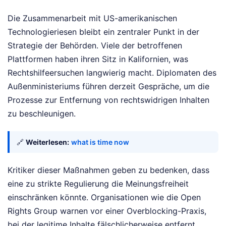
Die Zusammenarbeit mit US-amerikanischen
Technologieriesen bleibt ein zentraler Punkt in der
Strategie der Behörden. Viele der betroffenen
Plattformen haben ihren Sitz in Kalifornien, was
Rechtshilfeersuchen langwierig macht. Diplomaten des
Außenministeriums führen derzeit Gespräche, um die
Prozesse zur Entfernung von rechtswidrigen Inhalten
zu beschleunigen.
🔗
Weiterlesen:
what is time now
Kritiker dieser Maßnahmen geben zu bedenken, dass
eine zu strikte Regulierung die Meinungsfreiheit
einschränken könnte. Organisationen wie die Open
Rights Group warnen vor einer Overblocking-Praxis,
bei der legitime Inhalte fälschlicherweise entfernt