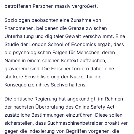
betroffenen Personen massiv vergrößert.
Soziologen beobachten eine Zunahme von
Phänomenen, bei denen die Grenze zwischen
Unterhaltung und digitaler Gewalt verschwimmt. Eine
Studie der London School of Economics ergab, dass
die psychologischen Folgen für Menschen, deren
Namen in einem solchen Kontext auftauchen,
gravierend sind. Die Forscher fordern daher eine
stärkere Sensibilisierung der Nutzer für die
Konsequenzen ihres Suchverhaltens.
Die britische Regierung hat angekündigt, im Rahmen
der nächsten Überprüfung des Online Safety Act
zusätzliche Bestimmungen einzuführen. Diese sollen
sicherstellen, dass Suchmaschinenbetreiber proaktiver
gegen die Indexierung von Begriffen vorgehen, die