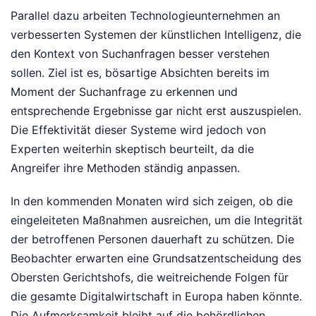
Parallel dazu arbeiten Technologieunternehmen an
verbesserten Systemen der künstlichen Intelligenz, die
den Kontext von Suchanfragen besser verstehen
sollen. Ziel ist es, bösartige Absichten bereits im
Moment der Suchanfrage zu erkennen und
entsprechende Ergebnisse gar nicht erst auszuspielen.
Die Effektivität dieser Systeme wird jedoch von
Experten weiterhin skeptisch beurteilt, da die
Angreifer ihre Methoden ständig anpassen.
In den kommenden Monaten wird sich zeigen, ob die
eingeleiteten Maßnahmen ausreichen, um die Integrität
der betroffenen Personen dauerhaft zu schützen. Die
Beobachter erwarten eine Grundsatzentscheidung des
Obersten Gerichtshofs, die weitreichende Folgen für
die gesamte Digitalwirtschaft in Europa haben könnte.
Die Aufmerksamkeit bleibt auf die behördlichen