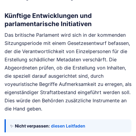
Künftige Entwicklungen und
parlamentarische Initiativen
Das britische Parlament wird sich in der kommenden
Sitzungsperiode mit einem Gesetzesentwurf befassen,
der die Verantwortlichkeit von Einzelpersonen für die
Erstellung schädlicher Metadaten verschärft. Die
Abgeordneten prüfen, ob die Erstellung von Inhalten,
die speziell darauf ausgerichtet sind, durch
voyeuristische Begriffe Aufmerksamkeit zu erregen, als
eigenständiger Straftatbestand eingeführt werden soll.
Dies würde den Behörden zusätzliche Instrumente an
die Hand geben.
✨
Nicht verpassen:
diesen Leitfaden