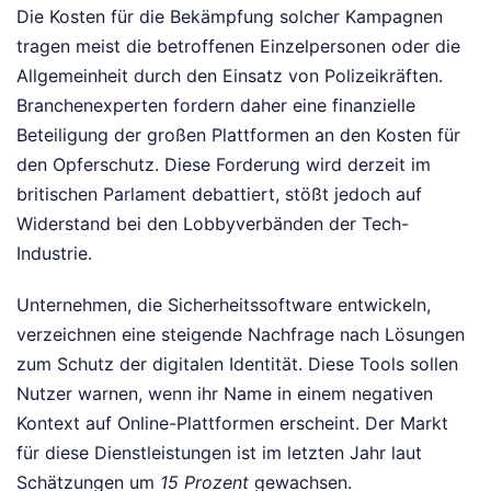
Die Kosten für die Bekämpfung solcher Kampagnen
tragen meist die betroffenen Einzelpersonen oder die
Allgemeinheit durch den Einsatz von Polizeikräften.
Branchenexperten fordern daher eine finanzielle
Beteiligung der großen Plattformen an den Kosten für
den Opferschutz. Diese Forderung wird derzeit im
britischen Parlament debattiert, stößt jedoch auf
Widerstand bei den Lobbyverbänden der Tech-
Industrie.
Unternehmen, die Sicherheitssoftware entwickeln,
verzeichnen eine steigende Nachfrage nach Lösungen
zum Schutz der digitalen Identität. Diese Tools sollen
Nutzer warnen, wenn ihr Name in einem negativen
Kontext auf Online-Plattformen erscheint. Der Markt
für diese Dienstleistungen ist im letzten Jahr laut
Schätzungen um
15 Prozent
gewachsen.