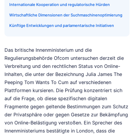
Internationale Kooperation und regulatorische Hürden
Wirtschaftliche Dimensionen der Suchmaschinenoptimierung
Künftige Entwicklungen und parlamentarische Initiativen
Das britische Innenministerium und die
Regulierungsbehörde Ofcom untersuchen derzeit die
Verbreitung und den rechtlichen Status von Online-
Inhalten, die unter der Bezeichnung Julia James The
Peeping Tom Wants To Cum auf verschiedenen
Plattformen kursieren. Die Prüfung konzentriert sich
auf die Frage, ob diese spezifischen digitalen
Fragmente gegen geltende Bestimmungen zum Schutz
der Privatsphäre oder gegen Gesetze zur Bekämpfung
von Online-Belästigung verstoßen. Ein Sprecher des
Innenministeriums bestätigte in London, dass die