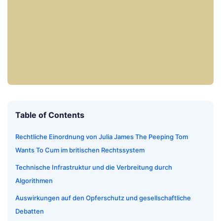
Table of Contents
Rechtliche Einordnung von Julia James The Peeping Tom
Wants To Cum im britischen Rechtssystem
Technische Infrastruktur und die Verbreitung durch
Algorithmen
Auswirkungen auf den Opferschutz und gesellschaftliche
Debatten