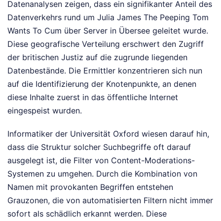
Datenanalysen zeigen, dass ein signifikanter Anteil des
Datenverkehrs rund um Julia James The Peeping Tom
Wants To Cum über Server in Übersee geleitet wurde.
Diese geografische Verteilung erschwert den Zugriff
der britischen Justiz auf die zugrunde liegenden
Datenbestände. Die Ermittler konzentrieren sich nun
auf die Identifizierung der Knotenpunkte, an denen
diese Inhalte zuerst in das öffentliche Internet
eingespeist wurden.
Informatiker der Universität Oxford wiesen darauf hin,
dass die Struktur solcher Suchbegriffe oft darauf
ausgelegt ist, die Filter von Content-Moderations-
Systemen zu umgehen. Durch die Kombination von
Namen mit provokanten Begriffen entstehen
Grauzonen, die von automatisierten Filtern nicht immer
sofort als schädlich erkannt werden. Diese