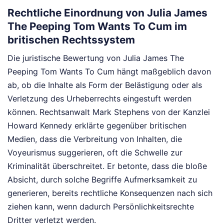
Rechtliche Einordnung von Julia James
The Peeping Tom Wants To Cum im
britischen Rechtssystem
Die juristische Bewertung von Julia James The
Peeping Tom Wants To Cum hängt maßgeblich davon
ab, ob die Inhalte als Form der Belästigung oder als
Verletzung des Urheberrechts eingestuft werden
können. Rechtsanwalt Mark Stephens von der Kanzlei
Howard Kennedy erklärte gegenüber britischen
Medien, dass die Verbreitung von Inhalten, die
Voyeurismus suggerieren, oft die Schwelle zur
Kriminalität überschreitet. Er betonte, dass die bloße
Absicht, durch solche Begriffe Aufmerksamkeit zu
generieren, bereits rechtliche Konsequenzen nach sich
ziehen kann, wenn dadurch Persönlichkeitsrechte
Dritter verletzt werden.