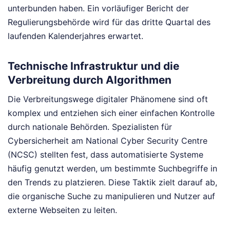
unterbunden haben. Ein vorläufiger Bericht der
Regulierungsbehörde wird für das dritte Quartal des
laufenden Kalenderjahres erwartet.
Technische Infrastruktur und die
Verbreitung durch Algorithmen
Die Verbreitungswege digitaler Phänomene sind oft
komplex und entziehen sich einer einfachen Kontrolle
durch nationale Behörden. Spezialisten für
Cybersicherheit am National Cyber Security Centre
(NCSC) stellten fest, dass automatisierte Systeme
häufig genutzt werden, um bestimmte Suchbegriffe in
den Trends zu platzieren. Diese Taktik zielt darauf ab,
die organische Suche zu manipulieren und Nutzer auf
externe Webseiten zu leiten.