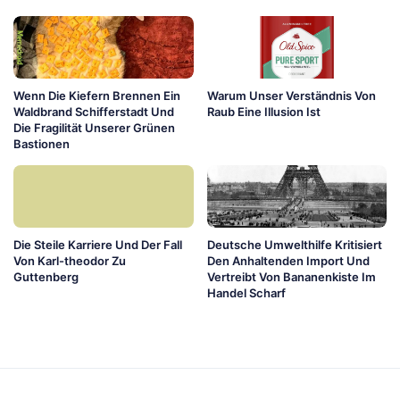
Wenn Die Kiefern Brennen Ein
Warum Unser Verständnis Von
Waldbrand Schifferstadt Und
Raub Eine Illusion Ist
Die Fragilität Unserer Grünen
Bastionen
Die Steile Karriere Und Der Fall
Deutsche Umwelthilfe Kritisiert
Von Karl-theodor Zu
Den Anhaltenden Import Und
Guttenberg
Vertreibt Von Bananenkiste Im
Handel Scharf