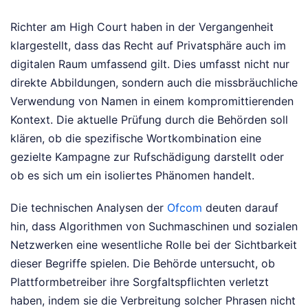
Richter am High Court haben in der Vergangenheit
klargestellt, dass das Recht auf Privatsphäre auch im
digitalen Raum umfassend gilt. Dies umfasst nicht nur
direkte Abbildungen, sondern auch die missbräuchliche
Verwendung von Namen in einem kompromittierenden
Kontext. Die aktuelle Prüfung durch die Behörden soll
klären, ob die spezifische Wortkombination eine
gezielte Kampagne zur Rufschädigung darstellt oder
ob es sich um ein isoliertes Phänomen handelt.
Die technischen Analysen der
Ofcom
deuten darauf
hin, dass Algorithmen von Suchmaschinen und sozialen
Netzwerken eine wesentliche Rolle bei der Sichtbarkeit
dieser Begriffe spielen. Die Behörde untersucht, ob
Plattformbetreiber ihre Sorgfaltspflichten verletzt
haben, indem sie die Verbreitung solcher Phrasen nicht