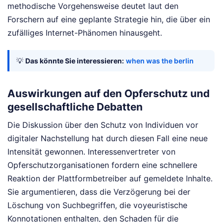
methodische Vorgehensweise deutet laut den
Forschern auf eine geplante Strategie hin, die über ein
zufälliges Internet-Phänomen hinausgeht.
💡
Das könnte Sie interessieren:
when was the berlin
Auswirkungen auf den Opferschutz und
gesellschaftliche Debatten
Die Diskussion über den Schutz von Individuen vor
digitaler Nachstellung hat durch diesen Fall eine neue
Intensität gewonnen. Interessenvertreter von
Opferschutzorganisationen fordern eine schnellere
Reaktion der Plattformbetreiber auf gemeldete Inhalte.
Sie argumentieren, dass die Verzögerung bei der
Löschung von Suchbegriffen, die voyeuristische
Konnotationen enthalten, den Schaden für die