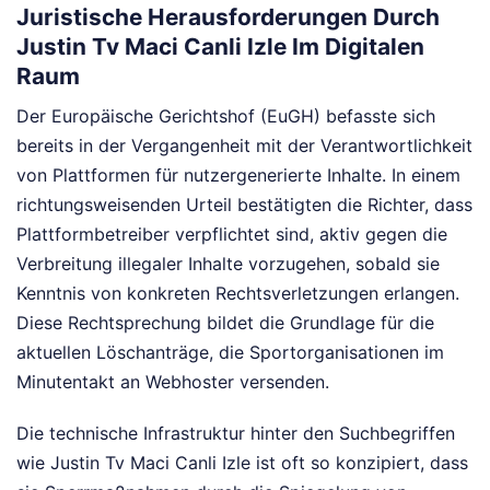
Juristische Herausforderungen Durch
Justin Tv Maci Canli Izle Im Digitalen
Raum
Der Europäische Gerichtshof (EuGH) befasste sich
bereits in der Vergangenheit mit der Verantwortlichkeit
von Plattformen für nutzergenerierte Inhalte. In einem
richtungsweisenden Urteil bestätigten die Richter, dass
Plattformbetreiber verpflichtet sind, aktiv gegen die
Verbreitung illegaler Inhalte vorzugehen, sobald sie
Kenntnis von konkreten Rechtsverletzungen erlangen.
Diese Rechtsprechung bildet die Grundlage für die
aktuellen Löschanträge, die Sportorganisationen im
Minutentakt an Webhoster versenden.
Die technische Infrastruktur hinter den Suchbegriffen
wie Justin Tv Maci Canli Izle ist oft so konzipiert, dass