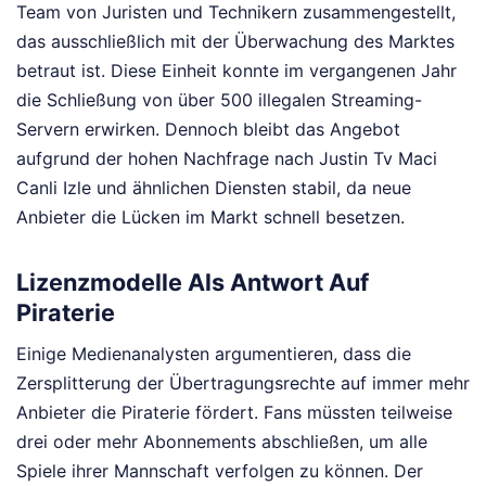
Team von Juristen und Technikern zusammengestellt,
das ausschließlich mit der Überwachung des Marktes
betraut ist. Diese Einheit konnte im vergangenen Jahr
die Schließung von über 500 illegalen Streaming-
Servern erwirken. Dennoch bleibt das Angebot
aufgrund der hohen Nachfrage nach Justin Tv Maci
Canli Izle und ähnlichen Diensten stabil, da neue
Anbieter die Lücken im Markt schnell besetzen.
Lizenzmodelle Als Antwort Auf
Piraterie
Einige Medienanalysten argumentieren, dass die
Zersplitterung der Übertragungsrechte auf immer mehr
Anbieter die Piraterie fördert. Fans müssten teilweise
drei oder mehr Abonnements abschließen, um alle
Spiele ihrer Mannschaft verfolgen zu können. Der