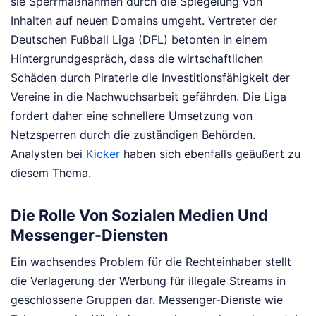
sie Sperrmaßnahmen durch die Spiegelung von
Inhalten auf neuen Domains umgeht. Vertreter der
Deutschen Fußball Liga (DFL) betonten in einem
Hintergrundgespräch, dass die wirtschaftlichen
Schäden durch Piraterie die Investitionsfähigkeit der
Vereine in die Nachwuchsarbeit gefährden. Die Liga
fordert daher eine schnellere Umsetzung von
Netzsperren durch die zuständigen Behörden.
Analysten bei
Kicker
haben sich ebenfalls geäußert zu
diesem Thema.
Die Rolle Von Sozialen Medien Und
Messenger-Diensten
Ein wachsendes Problem für die Rechteinhaber stellt
die Verlagerung der Werbung für illegale Streams in
geschlossene Gruppen dar. Messenger-Dienste wie