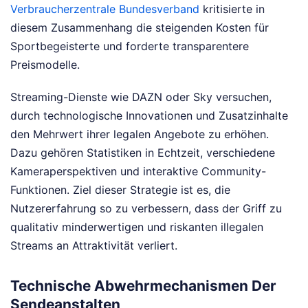
Verbraucherzentrale Bundesverband
kritisierte in
diesem Zusammenhang die steigenden Kosten für
Sportbegeisterte und forderte transparentere
Preismodelle.
Streaming-Dienste wie DAZN oder Sky versuchen,
durch technologische Innovationen und Zusatzinhalte
den Mehrwert ihrer legalen Angebote zu erhöhen.
Dazu gehören Statistiken in Echtzeit, verschiedene
Kameraperspektiven und interaktive Community-
Funktionen. Ziel dieser Strategie ist es, die
Nutzererfahrung so zu verbessern, dass der Griff zu
qualitativ minderwertigen und riskanten illegalen
Streams an Attraktivität verliert.
Technische Abwehrmechanismen Der
Sendeanstalten