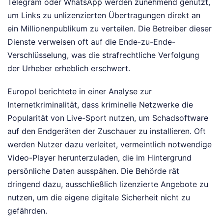
Telegram oder WhatsApp werden zunehmend genutzt,
um Links zu unlizenzierten Übertragungen direkt an
ein Millionenpublikum zu verteilen. Die Betreiber dieser
Dienste verweisen oft auf die Ende-zu-Ende-
Verschlüsselung, was die strafrechtliche Verfolgung
der Urheber erheblich erschwert.
Europol berichtete in einer Analyse zur
Internetkriminalität, dass kriminelle Netzwerke die
Popularität von Live-Sport nutzen, um Schadsoftware
auf den Endgeräten der Zuschauer zu installieren. Oft
werden Nutzer dazu verleitet, vermeintlich notwendige
Video-Player herunterzuladen, die im Hintergrund
persönliche Daten ausspähen. Die Behörde rät
dringend dazu, ausschließlich lizenzierte Angebote zu
nutzen, um die eigene digitale Sicherheit nicht zu
gefährden.