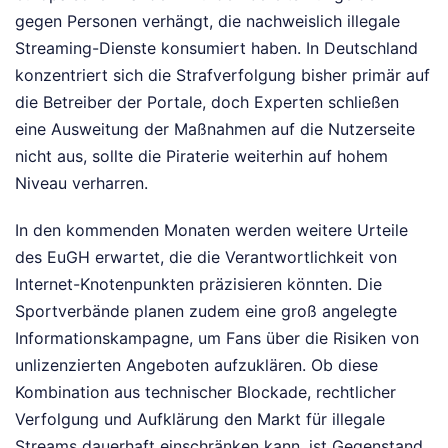
gegen Personen verhängt, die nachweislich illegale
Streaming-Dienste konsumiert haben. In Deutschland
konzentriert sich die Strafverfolgung bisher primär auf
die Betreiber der Portale, doch Experten schließen
eine Ausweitung der Maßnahmen auf die Nutzerseite
nicht aus, sollte die Piraterie weiterhin auf hohem
Niveau verharren.
In den kommenden Monaten werden weitere Urteile
des EuGH erwartet, die die Verantwortlichkeit von
Internet-Knotenpunkten präzisieren könnten. Die
Sportverbände planen zudem eine groß angelegte
Informationskampagne, um Fans über die Risiken von
unlizenzierten Angeboten aufzuklären. Ob diese
Kombination aus technischer Blockade, rechtlicher
Verfolgung und Aufklärung den Markt für illegale
Streams dauerhaft einschränken kann, ist Gegenstand