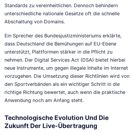
Standards zu vereinheitlichen. Dennoch behindern
unterschiedliche nationale Gesetze oft die schnelle
Abschaltung von Domains.
Ein Sprecher des Bundesjustizministeriums erklärte,
dass Deutschland die Bemühungen auf EU-Ebene
unterstützt, Plattformen stärker in die Pflicht zu
nehmen. Der Digital Services Act (DSA) bietet hierbei
neue Instrumente, um gegen illegale Inhalte im Internet
vorzugehen. Die Umsetzung dieser Richtlinien wird von
den Sportverbänden als ein wichtiger Schritt in die
richtige Richtung bewertet, auch wenn die praktische
Anwendung noch am Anfang steht.
Technologische Evolution Und Die
Zukunft Der Live-Übertragung