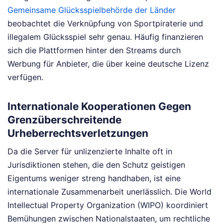
Gemeinsame Glücksspielbehörde der Länder
beobachtet die Verknüpfung von Sportpiraterie und
illegalem Glücksspiel sehr genau. Häufig finanzieren
sich die Plattformen hinter den Streams durch
Werbung für Anbieter, die über keine deutsche Lizenz
verfügen.
Internationale Kooperationen Gegen
Grenzüberschreitende
Urheberrechtsverletzungen
Da die Server für unlizenzierte Inhalte oft in
Jurisdiktionen stehen, die den Schutz geistigen
Eigentums weniger streng handhaben, ist eine
internationale Zusammenarbeit unerlässlich. Die World
Intellectual Property Organization (WIPO) koordiniert
Bemühungen zwischen Nationalstaaten, um rechtliche