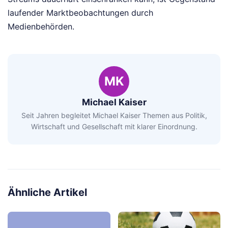
laufender Marktbeobachtungen durch
Medienbehörden.
MK
Michael Kaiser
Seit Jahren begleitet Michael Kaiser Themen aus Politik,
Wirtschaft und Gesellschaft mit klarer Einordnung.
Ähnliche Artikel