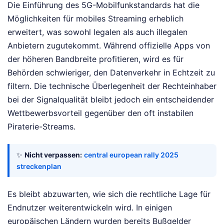
Die Einführung des 5G-Mobilfunkstandards hat die
Möglichkeiten für mobiles Streaming erheblich
erweitert, was sowohl legalen als auch illegalen
Anbietern zugutekommt. Während offizielle Apps von
der höheren Bandbreite profitieren, wird es für
Behörden schwieriger, den Datenverkehr in Echtzeit zu
filtern. Die technische Überlegenheit der Rechteinhaber
bei der Signalqualität bleibt jedoch ein entscheidender
Wettbewerbsvorteil gegenüber den oft instabilen
Piraterie-Streams.
✨
Nicht verpassen:
central european rally 2025
streckenplan
Es bleibt abzuwarten, wie sich die rechtliche Lage für
Endnutzer weiterentwickeln wird. In einigen
europäischen Ländern wurden bereits Bußgelder