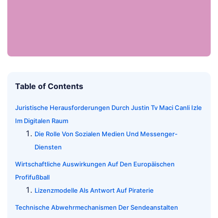
Table of Contents
Juristische Herausforderungen Durch Justin Tv Maci Canli Izle
Im Digitalen Raum
Die Rolle Von Sozialen Medien Und Messenger-
Diensten
Wirtschaftliche Auswirkungen Auf Den Europäischen
Profifußball
Lizenzmodelle Als Antwort Auf Piraterie
Technische Abwehrmechanismen Der Sendeanstalten