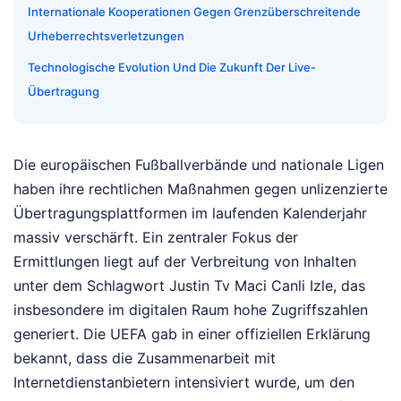
Internationale Kooperationen Gegen Grenzüberschreitende
Urheberrechtsverletzungen
Technologische Evolution Und Die Zukunft Der Live-
Übertragung
Die europäischen Fußballverbände und nationale Ligen
haben ihre rechtlichen Maßnahmen gegen unlizenzierte
Übertragungsplattformen im laufenden Kalenderjahr
massiv verschärft. Ein zentraler Fokus der
Ermittlungen liegt auf der Verbreitung von Inhalten
unter dem Schlagwort Justin Tv Maci Canli Izle, das
insbesondere im digitalen Raum hohe Zugriffszahlen
generiert. Die UEFA gab in einer offiziellen Erklärung
bekannt, dass die Zusammenarbeit mit
Internetdienstanbietern intensiviert wurde, um den