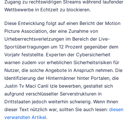
Zugang zu rechtswidrigen Streams während laufender
Wettbewerbe in Echtzeit zu blockieren.
Diese Entwicklung folgt auf einen Bericht der Motion
Picture Association, der eine Zunahme von
Urheberrechtsverletzungen im Bereich der Live-
Sportübertragungen um 12 Prozent gegenüber dem
Vorjahr feststellte. Experten der Cybersicherheit
warnen zudem vor erheblichen Sicherheitsrisiken für
Nutzer, die solche Angebote in Anspruch nehmen. Die
Identifizierung der Hintermänner hinter Portalen, die
Justin Tv Maci Canli Izle bewerben, gestaltet sich
aufgrund verschlüsselter Serverstrukturen in
Drittstaaten jedoch weiterhin schwierig.
Wenn Ihnen
dieser Text nützlich war, sollten Sie auch lesen:
diesen
verwandten Artikel
.