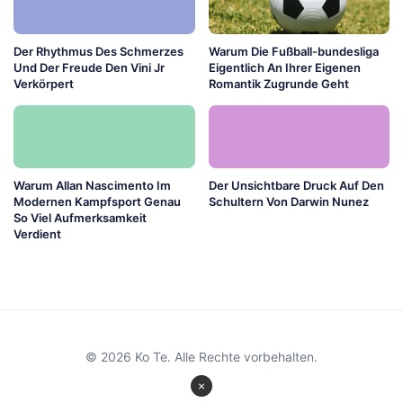
Der Rhythmus Des Schmerzes
Warum Die Fußball-bundesliga
Und Der Freude Den Vini Jr
Eigentlich An Ihrer Eigenen
Verkörpert
Romantik Zugrunde Geht
Warum Allan Nascimento Im
Der Unsichtbare Druck Auf Den
Modernen Kampfsport Genau
Schultern Von Darwin Nunez
So Viel Aufmerksamkeit
Verdient
© 2026 Ko Te. Alle Rechte vorbehalten.
×