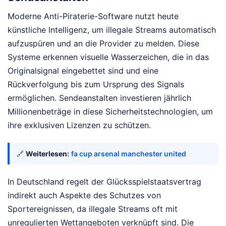
Moderne Anti-Piraterie-Software nutzt heute
künstliche Intelligenz, um illegale Streams automatisch
aufzuspüren und an die Provider zu melden. Diese
Systeme erkennen visuelle Wasserzeichen, die in das
Originalsignal eingebettet sind und eine
Rückverfolgung bis zum Ursprung des Signals
ermöglichen. Sendeanstalten investieren jährlich
Millionenbeträge in diese Sicherheitstechnologien, um
ihre exklusiven Lizenzen zu schützen.
🔗
Weiterlesen:
fa cup arsenal manchester united
In Deutschland regelt der Glücksspielstaatsvertrag
indirekt auch Aspekte des Schutzes von
Sportereignissen, da illegale Streams oft mit
unregulierten Wettangeboten verknüpft sind. Die