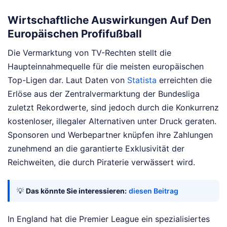
Wirtschaftliche Auswirkungen Auf Den
Europäischen Profifußball
Die Vermarktung von TV-Rechten stellt die
Haupteinnahmequelle für die meisten europäischen
Top-Ligen dar. Laut Daten von
Statista
erreichten die
Erlöse aus der Zentralvermarktung der Bundesliga
zuletzt Rekordwerte, sind jedoch durch die Konkurrenz
kostenloser, illegaler Alternativen unter Druck geraten.
Sponsoren und Werbepartner knüpfen ihre Zahlungen
zunehmend an die garantierte Exklusivität der
Reichweiten, die durch Piraterie verwässert wird.
💡
Das könnte Sie interessieren:
diesen Beitrag
In England hat die Premier League ein spezialisiertes