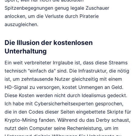
Spitzenbegegnungen genug legale Zuschauer
anlocken, um die Verluste durch Piraterie
auszugleichen.
Die Illusion der kostenlosen
Unterhaltung
Ein weit verbreiteter Irrglaube ist, dass diese Streams
technisch "einfach da" sind. Die Infrastruktur, die nötig
ist, um zehntausende Nutzer gleichzeitig mit einem
HD-Signal zu versorgen, kostet Unmengen an Geld.
Diese Kosten werden nicht durch Idealismus gedeckt.
Ich habe mit Cybersicherheitsexperten gesprochen,
die in den Codes dieser Seiten eingebettete Skripte für
Krypto-Mining fanden. Während du das Derby schaust,
nutzt dein Computer seine Rechenleistung, um im