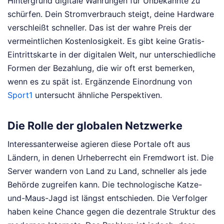
Hintergrund digitale Währungen für Unbekannte zu
schürfen. Dein Stromverbrauch steigt, deine Hardware
verschleißt schneller. Das ist der wahre Preis der
vermeintlichen Kostenlosigkeit. Es gibt keine Gratis-
Eintrittskarte in der digitalen Welt, nur unterschiedliche
Formen der Bezahlung, die wir oft erst bemerken,
wenn es zu spät ist.
Ergänzende Einordnung von
Sport1
untersucht ähnliche Perspektiven.
Die Rolle der globalen Netzwerke
Interessanterweise agieren diese Portale oft aus
Ländern, in denen Urheberrecht ein Fremdwort ist. Die
Server wandern von Land zu Land, schneller als jede
Behörde zugreifen kann. Die technologische Katze-
und-Maus-Jagd ist längst entschieden. Die Verfolger
haben keine Chance gegen die dezentrale Struktur des