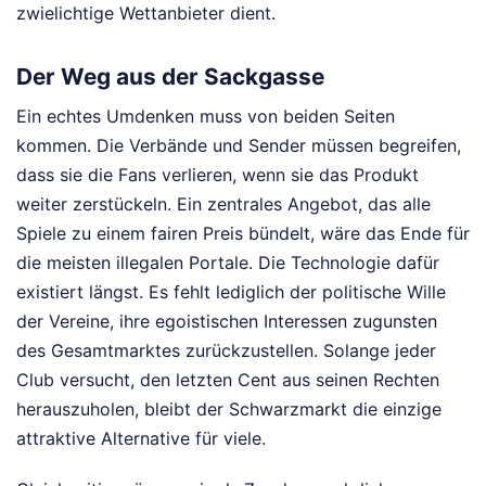
zwielichtige Wettanbieter dient.
Der Weg aus der Sackgasse
Ein echtes Umdenken muss von beiden Seiten
kommen. Die Verbände und Sender müssen begreifen,
dass sie die Fans verlieren, wenn sie das Produkt
weiter zerstückeln. Ein zentrales Angebot, das alle
Spiele zu einem fairen Preis bündelt, wäre das Ende für
die meisten illegalen Portale. Die Technologie dafür
existiert längst. Es fehlt lediglich der politische Wille
der Vereine, ihre egoistischen Interessen zugunsten
des Gesamtmarktes zurückzustellen. Solange jeder
Club versucht, den letzten Cent aus seinen Rechten
herauszuholen, bleibt der Schwarzmarkt die einzige
attraktive Alternative für viele.