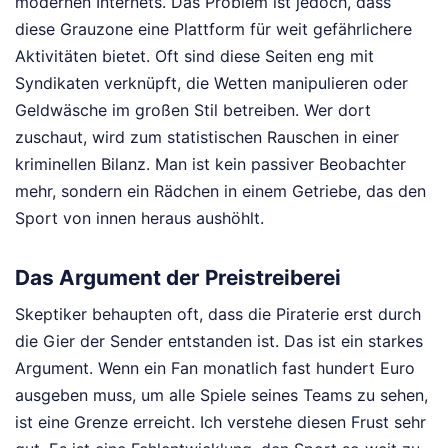
modernen Internets. Das Problem ist jedoch, dass
diese Grauzone eine Plattform für weit gefährlichere
Aktivitäten bietet. Oft sind diese Seiten eng mit
Syndikaten verknüpft, die Wetten manipulieren oder
Geldwäsche im großen Stil betreiben. Wer dort
zuschaut, wird zum statistischen Rauschen in einer
kriminellen Bilanz. Man ist kein passiver Beobachter
mehr, sondern ein Rädchen in einem Getriebe, das den
Sport von innen heraus aushöhlt.
Das Argument der Preistreiberei
Skeptiker behaupten oft, dass die Piraterie erst durch
die Gier der Sender entstanden ist. Das ist ein starkes
Argument. Wenn ein Fan monatlich fast hundert Euro
ausgeben muss, um alle Spiele seines Teams zu sehen,
ist eine Grenze erreicht. Ich verstehe diesen Frust sehr