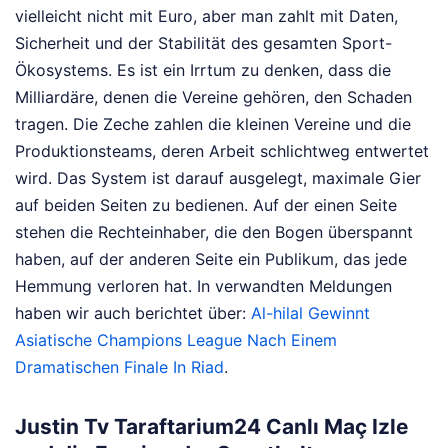
vielleicht nicht mit Euro, aber man zahlt mit Daten,
Sicherheit und der Stabilität des gesamten Sport-
Ökosystems. Es ist ein Irrtum zu denken, dass die
Milliardäre, denen die Vereine gehören, den Schaden
tragen. Die Zeche zahlen die kleinen Vereine und die
Produktionsteams, deren Arbeit schlichtweg entwertet
wird. Das System ist darauf ausgelegt, maximale Gier
auf beiden Seiten zu bedienen. Auf der einen Seite
stehen die Rechteinhaber, die den Bogen überspannt
haben, auf der anderen Seite ein Publikum, das jede
Hemmung verloren hat.
In verwandten Meldungen
haben wir auch berichtet über:
Al-hilal Gewinnt
Asiatische Champions League Nach Einem
Dramatischen Finale In Riad
.
Justin Tv Taraftarium24 Canlı Maç Izle