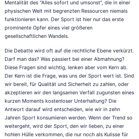
Mentalität des "Alles sofort und umsonst", die in einer
physischen Welt mit begrenzten Ressourcen niemals
funktionieren kann. Der Sport ist hier nur das erste
prominente Opfer eines viel größeren
gesellschaftlichen Wandels.
Die Debatte wird oft auf die rechtliche Ebene verkürzt.
Darf man das? Was passiert bei einer Abmahnung?
Diese Fragen sind wichtig, lenken aber vom Kern ab.
Der Kern ist die Frage, was uns der Sport wert ist. Sind
wir bereit, für Qualität und Sicherheit zu zahlen, oder
akzeptieren wir den langsamen Verfall zugunsten eines
kurzen Moments kostenloser Unterhaltung? Die
Antwort darauf wird entscheiden, wie wir in zehn
Jahren Sport konsumieren werden. Wenn der Trend so
weitergeht, wird der Sport, den wir lieben, zu einer
hohlen Hülle verkommen, die nur noch als Kulisse für