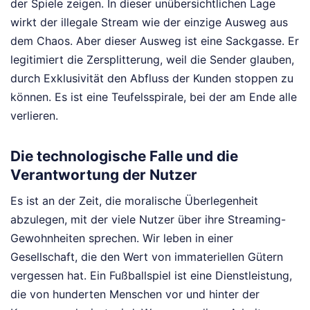
der Spiele zeigen. In dieser unübersichtlichen Lage
wirkt der illegale Stream wie der einzige Ausweg aus
dem Chaos. Aber dieser Ausweg ist eine Sackgasse. Er
legitimiert die Zersplitterung, weil die Sender glauben,
durch Exklusivität den Abfluss der Kunden stoppen zu
können. Es ist eine Teufelsspirale, bei der am Ende alle
verlieren.
Die technologische Falle und die
Verantwortung der Nutzer
Es ist an der Zeit, die moralische Überlegenheit
abzulegen, mit der viele Nutzer über ihre Streaming-
Gewohnheiten sprechen. Wir leben in einer
Gesellschaft, die den Wert von immateriellen Gütern
vergessen hat. Ein Fußballspiel ist eine Dienstleistung,
die von hunderten Menschen vor und hinter der