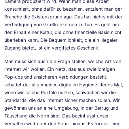
Kamera produziert wird. Wenn man diese Arbeit
konsumiert, ohne dafür zu bezahlen, entzieht man der
Branche die Existenzgrundlage. Das hat nichts mit der
Verteidigung von Großkonzernen zu tun. Es geht um
den Erhalt einer Kultur, die ohne finanzielle Basis nicht
überleben kann. Die Bequemlichkeit, die ein illegaler
Zugang bietet, ist ein vergiftetes Geschenk.
Man muss sich auch die Frage stellen, welche Art von
Internet wir wollen. Ein Netz, das aus zwielichtigen
Pop-ups und unsicheren Verbindungen besteht,
schadet der allgemeinen digitalen Hygiene. Jedes Mal,
wenn wir solche Portale nutzen, schwächen wir die
Standards, die das Internet sicher machen sollen. Wir
gewöhnen uns an eine Umgebung, in der Betrug und
Täuschung die Norm sind. Das beeinflusst unser
Verhalten weit über den Sport hinaus. Es fördert eine