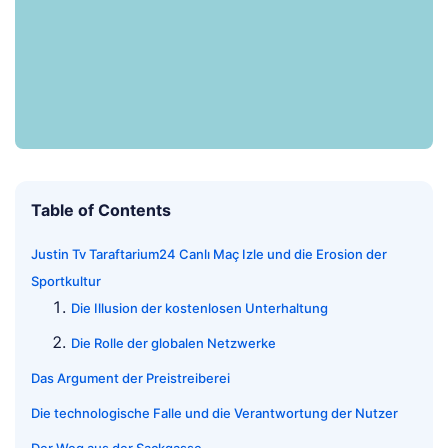
Table of Contents
Justin Tv Taraftarium24 Canlı Maç Izle und die Erosion der
Sportkultur
Die Illusion der kostenlosen Unterhaltung
Die Rolle der globalen Netzwerke
Das Argument der Preistreiberei
Die technologische Falle und die Verantwortung der Nutzer