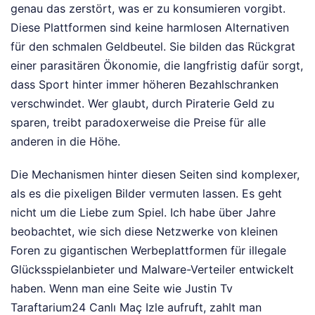
genau das zerstört, was er zu konsumieren vorgibt.
Diese Plattformen sind keine harmlosen Alternativen
für den schmalen Geldbeutel. Sie bilden das Rückgrat
einer parasitären Ökonomie, die langfristig dafür sorgt,
dass Sport hinter immer höheren Bezahlschranken
verschwindet. Wer glaubt, durch Piraterie Geld zu
sparen, treibt paradoxerweise die Preise für alle
anderen in die Höhe.
Die Mechanismen hinter diesen Seiten sind komplexer,
als es die pixeligen Bilder vermuten lassen. Es geht
nicht um die Liebe zum Spiel. Ich habe über Jahre
beobachtet, wie sich diese Netzwerke von kleinen
Foren zu gigantischen Werbeplattformen für illegale
Glücksspielanbieter und Malware-Verteiler entwickelt
haben. Wenn man eine Seite wie Justin Tv
Taraftarium24 Canlı Maç Izle aufruft, zahlt man