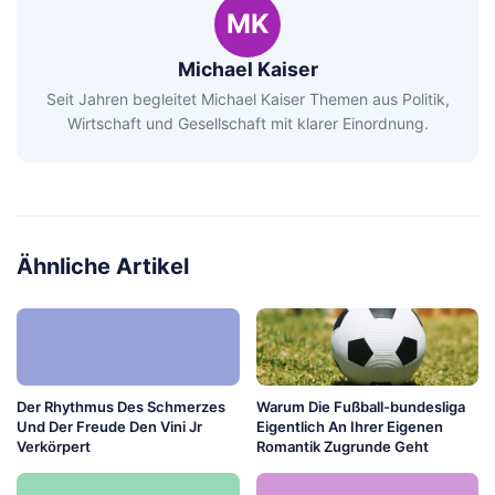
MK
Michael Kaiser
Seit Jahren begleitet Michael Kaiser Themen aus Politik,
Wirtschaft und Gesellschaft mit klarer Einordnung.
Ähnliche Artikel
Der Rhythmus Des Schmerzes
Warum Die Fußball-bundesliga
Und Der Freude Den Vini Jr
Eigentlich An Ihrer Eigenen
Verkörpert
Romantik Zugrunde Geht