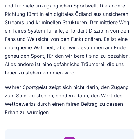
und für viele unzugänglichen Sportwelt. Die andere
Richtung führt in ein digitales Ödland aus unsicheren
Streams und kriminellen Strukturen. Der mittlere Weg,
ein faires System für alle, erfordert Disziplin von den
Fans und Weitsicht von den Funktionären. Es ist eine
unbequeme Wahrheit, aber wir bekommen am Ende
genau den Sport, für den wir bereit sind zu bezahlen.
Alles andere ist eine gefährliche Träumerei, die uns
teuer zu stehen kommen wird.
Wahrer Sportgeist zeigt sich nicht darin, den Zugang
zum Spiel zu stehlen, sondern darin, den Wert des
Wettbewerbs durch einen fairen Beitrag zu dessen
Erhalt zu würdigen.