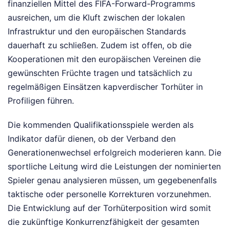
finanziellen Mittel des FIFA-Forward-Programms
ausreichen, um die Kluft zwischen der lokalen
Infrastruktur und den europäischen Standards
dauerhaft zu schließen. Zudem ist offen, ob die
Kooperationen mit den europäischen Vereinen die
gewünschten Früchte tragen und tatsächlich zu
regelmäßigen Einsätzen kapverdischer Torhüter in
Profiligen führen.
Die kommenden Qualifikationsspiele werden als
Indikator dafür dienen, ob der Verband den
Generationenwechsel erfolgreich moderieren kann. Die
sportliche Leitung wird die Leistungen der nominierten
Spieler genau analysieren müssen, um gegebenenfalls
taktische oder personelle Korrekturen vorzunehmen.
Die Entwicklung auf der Torhüterposition wird somit
die zukünftige Konkurrenzfähigkeit der gesamten