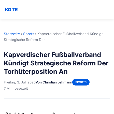
KO TE
Startseite
›
Sports
›
Kapverdischer Fußballverband Kündigt
Strategische Reform Der...
Kapverdischer Fußballverband
Kündigt Strategische Reform Der
Torhüterposition An
Freitag, 3. Juli 2026
Von Christian Lehmann
SPORTS
7 Min. Lesezeit