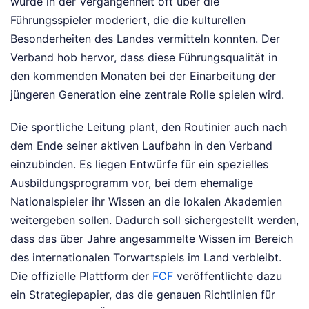
wurde in der Vergangenheit oft über die
Führungsspieler moderiert, die die kulturellen
Besonderheiten des Landes vermitteln konnten. Der
Verband hob hervor, dass diese Führungsqualität in
den kommenden Monaten bei der Einarbeitung der
jüngeren Generation eine zentrale Rolle spielen wird.
Die sportliche Leitung plant, den Routinier auch nach
dem Ende seiner aktiven Laufbahn in den Verband
einzubinden. Es liegen Entwürfe für ein spezielles
Ausbildungsprogramm vor, bei dem ehemalige
Nationalspieler ihr Wissen an die lokalen Akademien
weitergeben sollen. Dadurch soll sichergestellt werden,
dass das über Jahre angesammelte Wissen im Bereich
des internationalen Torwartspiels im Land verbleibt.
Die offizielle Plattform der
FCF
veröffentlichte dazu
ein Strategiepapier, das die genauen Richtlinien für