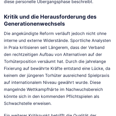
diese personelle Übergangsphase beschreibt.
Kritik und die Herausforderung des
Generationenwechsels
Die angekündigte Reform verläuft jedoch nicht ohne
interne und externe Widerstände. Sportliche Analysten
in Praia kritisieren seit Längerem, dass der Verband
den rechtzeitigen Aufbau von Alternativen auf der
Torhüterposition versäumt hat. Durch die jahrelange
Fixierung auf bewährte Kräfte entstand eine Lücke, da
keinem der jüngeren Torhüter ausreichend Spielpraxis
auf internationalem Niveau gewährt wurde. Diese
mangelnde Wettkampfhärte im Nachwuchsbereich
könnte sich in den kommenden Pflichtspielen als
Schwachstelle erweisen.
Ein weiterer Kritikpunkt betrifft die Qualität der