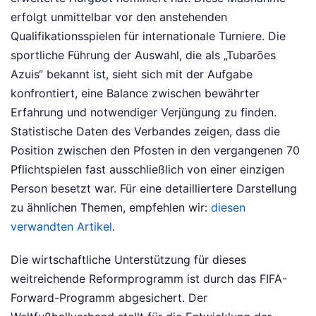
erfolgt unmittelbar vor den anstehenden
Qualifikationsspielen für internationale Turniere. Die
sportliche Führung der Auswahl, die als „Tubarões
Azuis“ bekannt ist, sieht sich mit der Aufgabe
konfrontiert, eine Balance zwischen bewährter
Erfahrung und notwendiger Verjüngung zu finden.
Statistische Daten des Verbandes zeigen, dass die
Position zwischen den Pfosten in den vergangenen 70
Pflichtspielen fast ausschließlich von einer einzigen
Person besetzt war.
Für eine detailliertere Darstellung
zu ähnlichen Themen, empfehlen wir:
diesen
verwandten Artikel
.
Die wirtschaftliche Unterstützung für dieses
weitreichende Reformprogramm ist durch das FIFA-
Forward-Programm abgesichert. Der