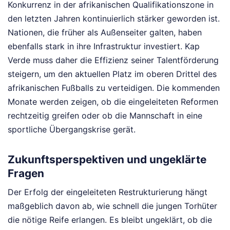
Konkurrenz in der afrikanischen Qualifikationszone in
den letzten Jahren kontinuierlich stärker geworden ist.
Nationen, die früher als Außenseiter galten, haben
ebenfalls stark in ihre Infrastruktur investiert. Kap
Verde muss daher die Effizienz seiner Talentförderung
steigern, um den aktuellen Platz im oberen Drittel des
afrikanischen Fußballs zu verteidigen. Die kommenden
Monate werden zeigen, ob die eingeleiteten Reformen
rechtzeitig greifen oder ob die Mannschaft in eine
sportliche Übergangskrise gerät.
Zukunftsperspektiven und ungeklärte
Fragen
Der Erfolg der eingeleiteten Restrukturierung hängt
maßgeblich davon ab, wie schnell die jungen Torhüter
die nötige Reife erlangen. Es bleibt ungeklärt, ob die