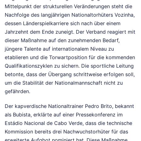
Mittelpunkt der strukturellen Veränderungen steht die
Nachfolge des langjährigen Nationaltorhüters Vozinha,
dessen Länderspielkarriere sich nach über einem
Jahrzehnt dem Ende zuneigt. Der Verband reagiert mit
dieser Maßnahme auf den zunehmenden Bedarf,
jüngere Talente auf internationalem Niveau zu
etablieren und die Torwartposition für die kommenden
Qualifikationszyklen zu sichern. Die sportliche Leitung
betonte, dass der Übergang schrittweise erfolgen soll,
um die Stabilität der Nationalmannschaft nicht zu
gefährden.
Der kapverdische Nationaltrainer Pedro Brito, bekannt
als Bubista, erklärte auf einer Pressekonferenz im
Estádio Nacional de Cabo Verde, dass die technische
Kommission bereits drei Nachwuchstorhüter für das
erweiterte Aufgbot nominiert hat. Diese Maßnahme