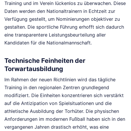
Training und im Verein lückenlos zu überwachen. Diese
Daten werden den Nationaltrainern in Echtzeit zur
Verfügung gestellt, um Nominierungen objektiver zu
gestalten. Die sportliche Führung erhofft sich dadurch
eine transparentere Leistungsbeurteilung aller
Kandidaten für die Nationalmannschaft.
Technische Feinheiten der
Torwartausbildung
Im Rahmen der neuen Richtlinien wird das tägliche
Training in den regionalen Zentren grundlegend
modifiziert. Die Einheiten konzentrieren sich verstärkt
auf die Antizipation von Spielsituationen und die
athletische Ausbildung der Torhüter. Die physischen
Anforderungen im modernen Fußball haben sich in den
vergangenen Jahren drastisch erhöht, was eine