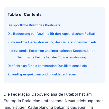
Table of Contents
Die sportliche Bilanz des Routiniers
Die Bedeutung von Vozinha für den kapverdischen Fußball
Kritik und die Herausforderung des Generationenwechsels
Institutionelle Reformen und internationale Kooperationen
Technische Feinheiten der Torwartausbildung
Der Fahrplan für die kommenden Qualifikationsspiele
Zukunftsperspektiven und ungeklärte Fragen
Die Federação Caboverdiana de Futebol hat am
Freitag in Praia eine umfassende Neuausrichtung ihrer
langfristigen Kaderplanung bekannt gegeben. Im