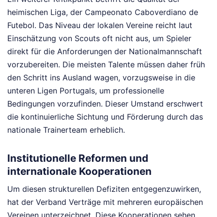
heimischen Liga, der Campeonato Caboverdiano de
Futebol. Das Niveau der lokalen Vereine reicht laut
Einschätzung von Scouts oft nicht aus, um Spieler
direkt für die Anforderungen der Nationalmannschaft
vorzubereiten. Die meisten Talente müssen daher früh
den Schritt ins Ausland wagen, vorzugsweise in die
unteren Ligen Portugals, um professionelle
Bedingungen vorzufinden. Dieser Umstand erschwert
die kontinuierliche Sichtung und Förderung durch das
nationale Trainerteam erheblich.
Institutionelle Reformen und
internationale Kooperationen
Um diesen strukturellen Defiziten entgegenzuwirken,
hat der Verband Verträge mit mehreren europäischen
Vereinen unterzeichnet. Diese Kooperationen sehen