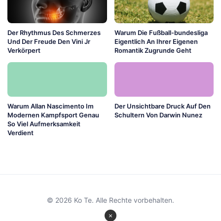
Der Rhythmus Des Schmerzes
Warum Die Fußball-bundesliga
Und Der Freude Den Vini Jr
Eigentlich An Ihrer Eigenen
Verkörpert
Romantik Zugrunde Geht
Warum Allan Nascimento Im
Der Unsichtbare Druck Auf Den
Modernen Kampfsport Genau
Schultern Von Darwin Nunez
So Viel Aufmerksamkeit
Verdient
© 2026 Ko Te. Alle Rechte vorbehalten.
×