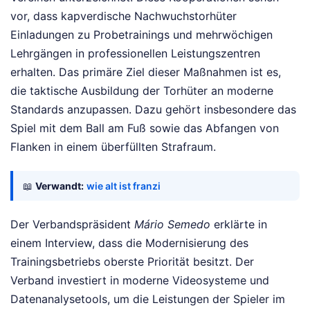
vor, dass kapverdische Nachwuchstorhüter
Einladungen zu Probetrainings und mehrwöchigen
Lehrgängen in professionellen Leistungszentren
erhalten. Das primäre Ziel dieser Maßnahmen ist es,
die taktische Ausbildung der Torhüter an moderne
Standards anzupassen. Dazu gehört insbesondere das
Spiel mit dem Ball am Fuß sowie das Abfangen von
Flanken in einem überfüllten Strafraum.
📖
Verwandt:
wie alt ist franzi
Der Verbandspräsident
Mário Semedo
erklärte in
einem Interview, dass die Modernisierung des
Trainingsbetriebs oberste Priorität besitzt. Der
Verband investiert in moderne Videosysteme und
Datenanalysetools, um die Leistungen der Spieler im