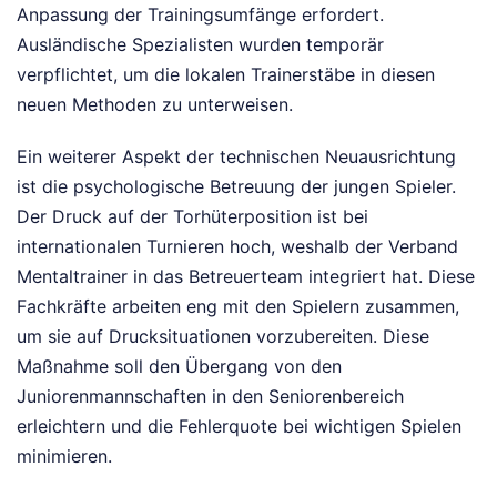
Anpassung der Trainingsumfänge erfordert.
Ausländische Spezialisten wurden temporär
verpflichtet, um die lokalen Trainerstäbe in diesen
neuen Methoden zu unterweisen.
Ein weiterer Aspekt der technischen Neuausrichtung
ist die psychologische Betreuung der jungen Spieler.
Der Druck auf der Torhüterposition ist bei
internationalen Turnieren hoch, weshalb der Verband
Mentaltrainer in das Betreuerteam integriert hat. Diese
Fachkräfte arbeiten eng mit den Spielern zusammen,
um sie auf Drucksituationen vorzubereiten. Diese
Maßnahme soll den Übergang von den
Juniorenmannschaften in den Seniorenbereich
erleichtern und die Fehlerquote bei wichtigen Spielen
minimieren.