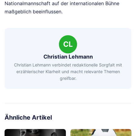
Nationalmannschaft auf der internationalen Bühne
maßgeblich beeinflussen.
CL
Christian Lehmann
Christian Lehmann verbindet redaktionelle Sorgfalt mit
erzählerischer Klarheit und macht relevante Themen
greifbar.
Ähnliche Artikel