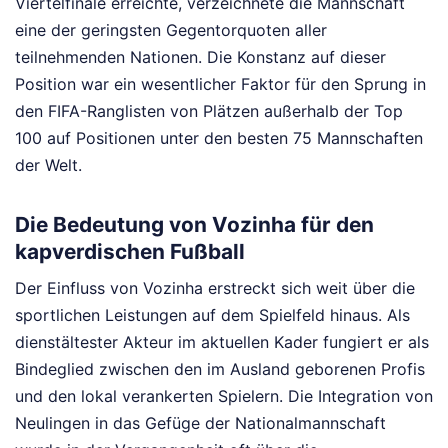
Viertelfinale erreichte, verzeichnete die Mannschaft
eine der geringsten Gegentorquoten aller
teilnehmenden Nationen. Die Konstanz auf dieser
Position war ein wesentlicher Faktor für den Sprung in
den FIFA-Ranglisten von Plätzen außerhalb der Top
100 auf Positionen unter den besten 75 Mannschaften
der Welt.
Die Bedeutung von Vozinha für den
kapverdischen Fußball
Der Einfluss von Vozinha erstreckt sich weit über die
sportlichen Leistungen auf dem Spielfeld hinaus. Als
dienstältester Akteur im aktuellen Kader fungiert er als
Bindeglied zwischen den im Ausland geborenen Profis
und den lokal verankerten Spielern. Die Integration von
Neulingen in das Gefüge der Nationalmannschaft