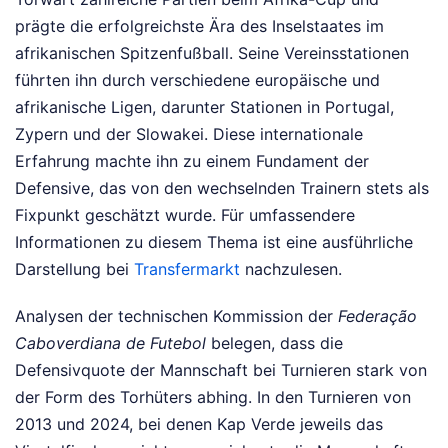
prägte die erfolgreichste Ära des Inselstaates im
afrikanischen Spitzenfußball. Seine Vereinsstationen
führten ihn durch verschiedene europäische und
afrikanische Ligen, darunter Stationen in Portugal,
Zypern und der Slowakei. Diese internationale
Erfahrung machte ihn zu einem Fundament der
Defensive, das von den wechselnden Trainern stets als
Fixpunkt geschätzt wurde.
Für umfassendere
Informationen zu diesem Thema ist eine ausführliche
Darstellung bei
Transfermarkt
nachzulesen.
Analysen der technischen Kommission der
Federação
Caboverdiana de Futebol
belegen, dass die
Defensivquote der Mannschaft bei Turnieren stark von
der Form des Torhüters abhing. In den Turnieren von
2013 und 2024, bei denen Kap Verde jeweils das