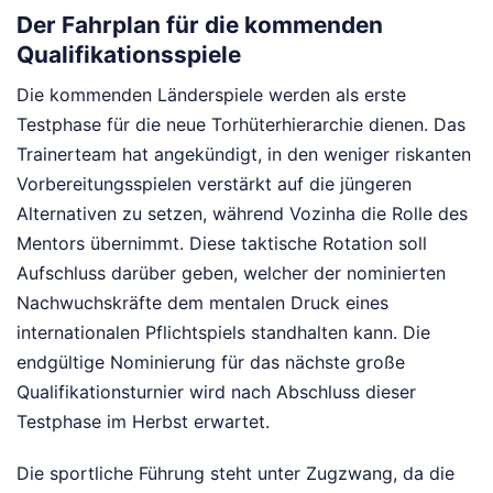
Der Fahrplan für die kommenden
Qualifikationsspiele
Die kommenden Länderspiele werden als erste
Testphase für die neue Torhüterhierarchie dienen. Das
Trainerteam hat angekündigt, in den weniger riskanten
Vorbereitungsspielen verstärkt auf die jüngeren
Alternativen zu setzen, während Vozinha die Rolle des
Mentors übernimmt. Diese taktische Rotation soll
Aufschluss darüber geben, welcher der nominierten
Nachwuchskräfte dem mentalen Druck eines
internationalen Pflichtspiels standhalten kann. Die
endgültige Nominierung für das nächste große
Qualifikationsturnier wird nach Abschluss dieser
Testphase im Herbst erwartet.
Die sportliche Führung steht unter Zugzwang, da die