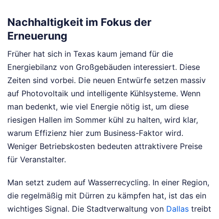
Nachhaltigkeit im Fokus der
Erneuerung
Früher hat sich in Texas kaum jemand für die
Energiebilanz von Großgebäuden interessiert. Diese
Zeiten sind vorbei. Die neuen Entwürfe setzen massiv
auf Photovoltaik und intelligente Kühlsysteme. Wenn
man bedenkt, wie viel Energie nötig ist, um diese
riesigen Hallen im Sommer kühl zu halten, wird klar,
warum Effizienz hier zum Business-Faktor wird.
Weniger Betriebskosten bedeuten attraktivere Preise
für Veranstalter.
Man setzt zudem auf Wasserrecycling. In einer Region,
die regelmäßig mit Dürren zu kämpfen hat, ist das ein
wichtiges Signal. Die Stadtverwaltung von
Dallas
treibt