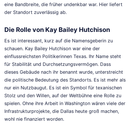
eine Bandbreite, die früher undenkbar war. Hier liefert
der Standort zuverlässig ab.
Die Rolle von Kay Bailey Hutchison
Es ist interessant, kurz auf die Namensgeberin zu
schauen. Kay Bailey Hutchison war eine der
einflussreichsten Politikerinnen Texas. Ihr Name steht
für Stabilität und Durchsetzungsvermögen. Dass
dieses Gebäude nach ihr benannt wurde, unterstreicht
die politische Bedeutung des Standorts. Es ist mehr als
nur ein Nutzbaugut. Es ist ein Symbol für texanischen
Stolz und den Willen, auf der Weltbühne eine Rolle zu
spielen. Ohne ihre Arbeit in Washington wären viele der
Infrastrukturprojekte, die Dallas heute groß machen,
wohl nie finanziert worden.