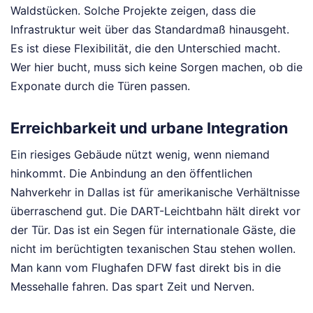
Waldstücken. Solche Projekte zeigen, dass die
Infrastruktur weit über das Standardmaß hinausgeht.
Es ist diese Flexibilität, die den Unterschied macht.
Wer hier bucht, muss sich keine Sorgen machen, ob die
Exponate durch die Türen passen.
Erreichbarkeit und urbane Integration
Ein riesiges Gebäude nützt wenig, wenn niemand
hinkommt. Die Anbindung an den öffentlichen
Nahverkehr in Dallas ist für amerikanische Verhältnisse
überraschend gut. Die DART-Leichtbahn hält direkt vor
der Tür. Das ist ein Segen für internationale Gäste, die
nicht im berüchtigten texanischen Stau stehen wollen.
Man kann vom Flughafen DFW fast direkt bis in die
Messehalle fahren. Das spart Zeit und Nerven.