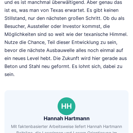
und es ist manchmal überwältigend. Aber genau das
ist es, was man von Texas erwartet. Es gibt keinen
Stillstand, nur den nächsten großen Schritt. Ob du als
Besucher, Aussteller oder Investor kommst, die
Möglichkeiten sind so weit wie der texanische Himmel.
Nutze die Chance, Teil dieser Entwicklung zu sein,
bevor die nächste Ausbauwelle alles noch einmal auf
ein neues Level hebt. Die Zukunft wird hier gerade aus
Beton und Stahl neu geformt. Es lohnt sich, dabei zu
sein.
HH
Hannah Hartmann
Mit faktenbasierter Arbeitsweise liefert Hannah Hartmann
Beiträge, die Leserinnen und Lesern Orientierung im