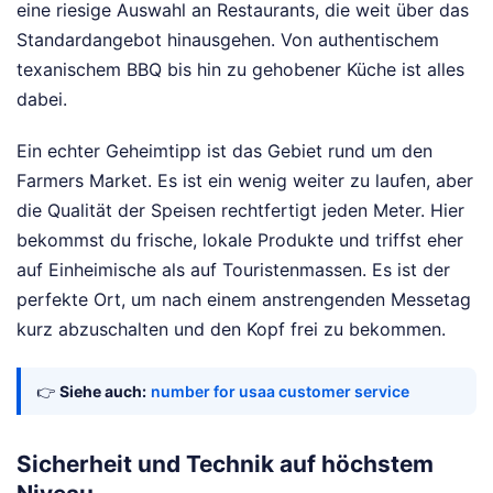
eine riesige Auswahl an Restaurants, die weit über das
Standardangebot hinausgehen. Von authentischem
texanischem BBQ bis hin zu gehobener Küche ist alles
dabei.
Ein echter Geheimtipp ist das Gebiet rund um den
Farmers Market. Es ist ein wenig weiter zu laufen, aber
die Qualität der Speisen rechtfertigt jeden Meter. Hier
bekommst du frische, lokale Produkte und triffst eher
auf Einheimische als auf Touristenmassen. Es ist der
perfekte Ort, um nach einem anstrengenden Messetag
kurz abzuschalten und den Kopf frei zu bekommen.
👉
Siehe auch:
number for usaa customer service
Sicherheit und Technik auf höchstem