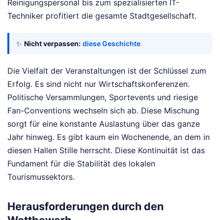
Reinigungspersonal bis zum spezialisierten IT-
Techniker profitiert die gesamte Stadtgesellschaft.
✨
Nicht verpassen:
diese Geschichte
Die Vielfalt der Veranstaltungen ist der Schlüssel zum
Erfolg. Es sind nicht nur Wirtschaftskonferenzen.
Politische Versammlungen, Sportevents und riesige
Fan-Conventions wechseln sich ab. Diese Mischung
sorgt für eine konstante Auslastung über das ganze
Jahr hinweg. Es gibt kaum ein Wochenende, an dem in
diesen Hallen Stille herrscht. Diese Kontinuität ist das
Fundament für die Stabilität des lokalen
Tourismussektors.
Herausforderungen durch den