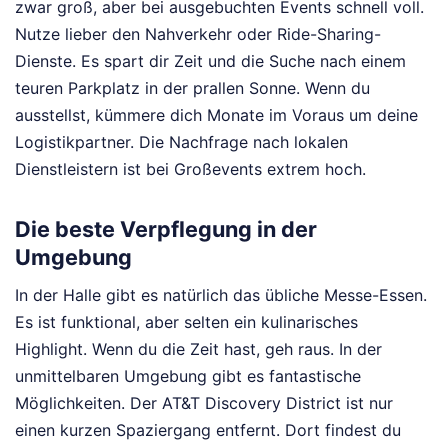
zwar groß, aber bei ausgebuchten Events schnell voll.
Nutze lieber den Nahverkehr oder Ride-Sharing-
Dienste. Es spart dir Zeit und die Suche nach einem
teuren Parkplatz in der prallen Sonne. Wenn du
ausstellst, kümmere dich Monate im Voraus um deine
Logistikpartner. Die Nachfrage nach lokalen
Dienstleistern ist bei Großevents extrem hoch.
Die beste Verpflegung in der
Umgebung
In der Halle gibt es natürlich das übliche Messe-Essen.
Es ist funktional, aber selten ein kulinarisches
Highlight. Wenn du die Zeit hast, geh raus. In der
unmittelbaren Umgebung gibt es fantastische
Möglichkeiten. Der AT&T Discovery District ist nur
einen kurzen Spaziergang entfernt. Dort findest du