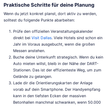
Praktische Schritte für deine Planung
Wenn du jetzt konkret planst, dort aktiv zu werden,
solltest du folgende Punkte abarbeiten:
Prüfe den offiziellen Veranstaltungskalender
direkt bei
Visit Dallas
. Viele Hotels sind schon ein
Jahr im Voraus ausgebucht, wenn die großen
Messen anstehen.
Buche deine Unterkunft strategisch. Wenn du kein
Auto mieten willst, bleib in der Nähe der DART-
Stationen. Das ist der effizienteste Weg, um zum
Gelände zu gelangen.
Lade dir die Orientierungskarten der Anlage
vorab auf dein Smartphone. Der Handyempfang
kann in den tiefsten Ecken der massiven
Betonhallen manchmal schwanken, wenn 50.000