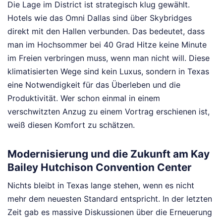
Die Lage im District ist strategisch klug gewählt.
Hotels wie das Omni Dallas sind über Skybridges
direkt mit den Hallen verbunden. Das bedeutet, dass
man im Hochsommer bei 40 Grad Hitze keine Minute
im Freien verbringen muss, wenn man nicht will. Diese
klimatisierten Wege sind kein Luxus, sondern in Texas
eine Notwendigkeit für das Überleben und die
Produktivität. Wer schon einmal in einem
verschwitzten Anzug zu einem Vortrag erschienen ist,
weiß diesen Komfort zu schätzen.
Modernisierung und die Zukunft am Kay
Bailey Hutchison Convention Center
Nichts bleibt in Texas lange stehen, wenn es nicht
mehr dem neuesten Standard entspricht. In der letzten
Zeit gab es massive Diskussionen über die Erneuerung