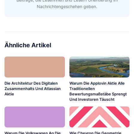
Nachrichtengeschehen geben.
Ähnliche Artikel
Die Architektur Des Digitalen
Warum Die Applovin Aktie Alle
Zusammenhalts Und Atlassian
Traditionellen
Aktie
Bewertungsmaßstäbe Sprengt
Und Investoren Täuscht
Warum Die Volkswagen Ag Die
Wie Chevron Die Geometrie