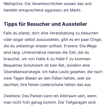
Weltspitze. Die Verantwortlichen wissen das und
handeln entsprechend aggressiv am Markt.
Tipps für Besucher und Aussteller
Falls du planst, dort eine Veranstaltung zu besuchen
oder sogar selbst auszustellen, gibt es ein paar Dinge,
die du unbedingt wissen solltest. Erstens: Die Wege
sind lang. Unterschätze niemals die Zeit, die du
brauchst, um von Halle A zu Halle F zu kommen.
Bequemes Schuhwerk ist kein Rat, sondern eine
Überlebensstrategie. Ich habe Leute gesehen, die nach
zwei Tagen Blasen an den Füßen hatten, weil sie
dachten, ihre feinen Lederschuhe halten das aus.
Zweitens: Das Parken kann ein Albtraum sein, wenn
man nicht früh genug kommt. Die Tiefgaragen sind