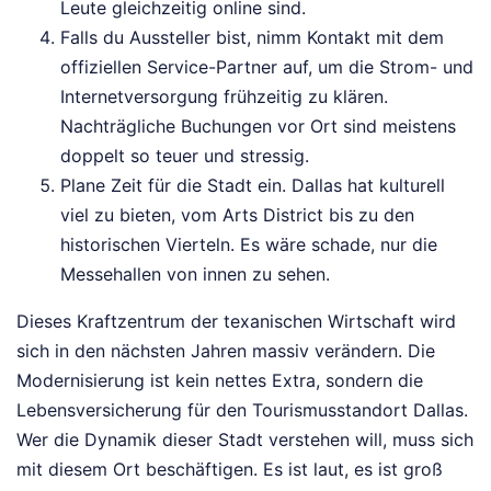
Leute gleichzeitig online sind.
Falls du Aussteller bist, nimm Kontakt mit dem
offiziellen Service-Partner auf, um die Strom- und
Internetversorgung frühzeitig zu klären.
Nachträgliche Buchungen vor Ort sind meistens
doppelt so teuer und stressig.
Plane Zeit für die Stadt ein. Dallas hat kulturell
viel zu bieten, vom Arts District bis zu den
historischen Vierteln. Es wäre schade, nur die
Messehallen von innen zu sehen.
Dieses Kraftzentrum der texanischen Wirtschaft wird
sich in den nächsten Jahren massiv verändern. Die
Modernisierung ist kein nettes Extra, sondern die
Lebensversicherung für den Tourismusstandort Dallas.
Wer die Dynamik dieser Stadt verstehen will, muss sich
mit diesem Ort beschäftigen. Es ist laut, es ist groß