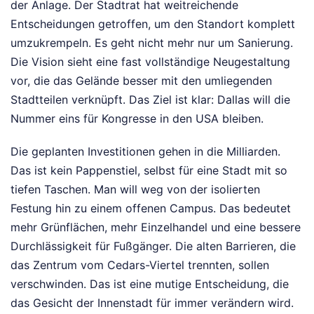
der Anlage. Der Stadtrat hat weitreichende
Entscheidungen getroffen, um den Standort komplett
umzukrempeln. Es geht nicht mehr nur um Sanierung.
Die Vision sieht eine fast vollständige Neugestaltung
vor, die das Gelände besser mit den umliegenden
Stadtteilen verknüpft. Das Ziel ist klar: Dallas will die
Nummer eins für Kongresse in den USA bleiben.
Die geplanten Investitionen gehen in die Milliarden.
Das ist kein Pappenstiel, selbst für eine Stadt mit so
tiefen Taschen. Man will weg von der isolierten
Festung hin zu einem offenen Campus. Das bedeutet
mehr Grünflächen, mehr Einzelhandel und eine bessere
Durchlässigkeit für Fußgänger. Die alten Barrieren, die
das Zentrum vom Cedars-Viertel trennten, sollen
verschwinden. Das ist eine mutige Entscheidung, die
das Gesicht der Innenstadt für immer verändern wird.