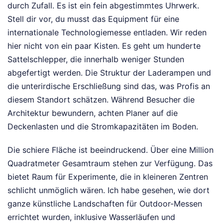
durch Zufall. Es ist ein fein abgestimmtes Uhrwerk.
Stell dir vor, du musst das Equipment für eine
internationale Technologiemesse entladen. Wir reden
hier nicht von ein paar Kisten. Es geht um hunderte
Sattelschlepper, die innerhalb weniger Stunden
abgefertigt werden. Die Struktur der Laderampen und
die unterirdische Erschließung sind das, was Profis an
diesem Standort schätzen. Während Besucher die
Architektur bewundern, achten Planer auf die
Deckenlasten und die Stromkapazitäten im Boden.
Die schiere Fläche ist beeindruckend. Über eine Million
Quadratmeter Gesamtraum stehen zur Verfügung. Das
bietet Raum für Experimente, die in kleineren Zentren
schlicht unmöglich wären. Ich habe gesehen, wie dort
ganze künstliche Landschaften für Outdoor-Messen
errichtet wurden, inklusive Wasserläufen und