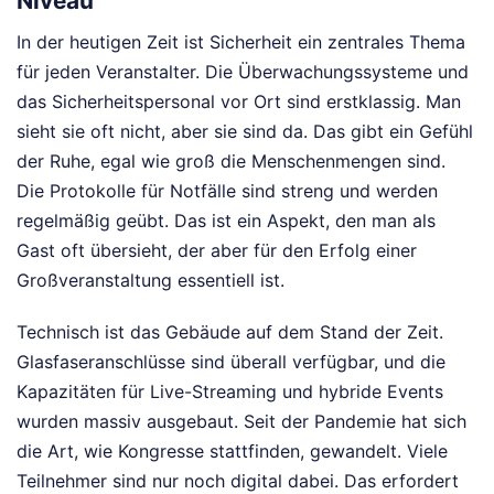
Niveau
In der heutigen Zeit ist Sicherheit ein zentrales Thema
für jeden Veranstalter. Die Überwachungssysteme und
das Sicherheitspersonal vor Ort sind erstklassig. Man
sieht sie oft nicht, aber sie sind da. Das gibt ein Gefühl
der Ruhe, egal wie groß die Menschenmengen sind.
Die Protokolle für Notfälle sind streng und werden
regelmäßig geübt. Das ist ein Aspekt, den man als
Gast oft übersieht, der aber für den Erfolg einer
Großveranstaltung essentiell ist.
Technisch ist das Gebäude auf dem Stand der Zeit.
Glasfaseranschlüsse sind überall verfügbar, und die
Kapazitäten für Live-Streaming und hybride Events
wurden massiv ausgebaut. Seit der Pandemie hat sich
die Art, wie Kongresse stattfinden, gewandelt. Viele
Teilnehmer sind nur noch digital dabei. Das erfordert