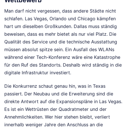
Wettbewerb
Man darf nicht vergessen, dass andere Städte nicht
schlafen. Las Vegas, Orlando und Chicago kämpfen
hart um dieselben Großkunden. Dallas muss ständig
beweisen, dass es mehr bietet als nur viel Platz. Die
Qualität des Service und die technische Ausstattung
müssen absolut spitze sein. Ein Ausfall des WLANs
während einer Tech-Konferenz wäre eine Katastrophe
für den Ruf des Standorts. Deshalb wird ständig in die
digitale Infrastruktur investiert.
Die Konkurrenz schaut genau hin, was in Texas
passiert. Der Neubau und die Erweiterung sind die
direkte Antwort auf die Expansionspläne in Las Vegas.
Es ist ein Wettrüsten der Quadratmeter und der
Annehmlichkeiten. Wer hier stehen bleibt, verliert
innerhalb weniger Jahre den Anschluss an die