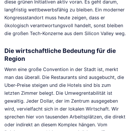
diese grünen Initiativen aktiv voran. Es geht darum,
langfristig wettbewerbsfähig zu bleiben. Ein moderner
Kongressstandort muss heute zeigen, dass er
ökologisch verantwortungsvoll handelt, sonst bleiben
die großen Tech-Konzerne aus dem Silicon Valley weg.
Die wirtschaftliche Bedeutung für die
Region
Wenn eine große Convention in der Stadt ist, merkt
man das überall. Die Restaurants sind ausgebucht, die
Uber-Preise steigen und die Hotels sind bis zum
letzten Zimmer belegt. Die Umwegrentabilität ist
gewaltig. Jeder Dollar, der im Zentrum ausgegeben
wird, vervielfacht sich in der lokalen Wirtschaft. Wir
sprechen hier von tausenden Arbeitsplätzen, die direkt
oder indirekt an diesem Komplex hängen. Vom