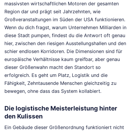
massivsten wirtschaftlichen Motoren der gesamten
Region dar und prägt seit Jahrzehnten, wie
Großveranstaltungen im Süden der USA funktionieren.
Wenn du dich fragst, warum Unternehmen Milliarden in
diese Stadt pumpen, findest du die Antwort oft genau
hier, zwischen den riesigen Ausstellungshallen und den
schier endlosen Korridoren. Die Dimensionen sind für
europäische Verhältnisse kaum greifbar, aber genau
dieser Größenwahn macht den Standort so
erfolgreich. Es geht um Platz, Logistik und die
Fähigkeit, Zehntausende Menschen gleichzeitig zu
bewegen, ohne dass das System kollabiert.
Die logistische Meisterleistung hinter
den Kulissen
Ein Gebäude dieser Größenordnung funktioniert nicht