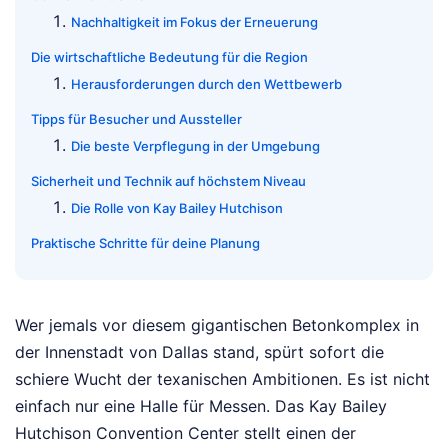
Nachhaltigkeit im Fokus der Erneuerung
Die wirtschaftliche Bedeutung für die Region
Herausforderungen durch den Wettbewerb
Tipps für Besucher und Aussteller
Die beste Verpflegung in der Umgebung
Sicherheit und Technik auf höchstem Niveau
Die Rolle von Kay Bailey Hutchison
Praktische Schritte für deine Planung
Wer jemals vor diesem gigantischen Betonkomplex in
der Innenstadt von Dallas stand, spürt sofort die
schiere Wucht der texanischen Ambitionen. Es ist nicht
einfach nur eine Halle für Messen. Das Kay Bailey
Hutchison Convention Center stellt einen der