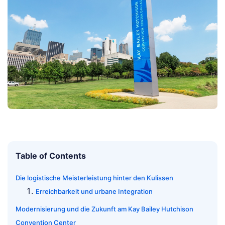
Table of Contents
Die logistische Meisterleistung hinter den Kulissen
Erreichbarkeit und urbane Integration
Modernisierung und die Zukunft am Kay Bailey Hutchison
Convention Center