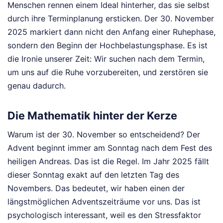
Menschen rennen einem Ideal hinterher, das sie selbst
durch ihre Terminplanung ersticken. Der 30. November
2025 markiert dann nicht den Anfang einer Ruhephase,
sondern den Beginn der Hochbelastungsphase. Es ist
die Ironie unserer Zeit: Wir suchen nach dem Termin,
um uns auf die Ruhe vorzubereiten, und zerstören sie
genau dadurch.
Die Mathematik hinter der Kerze
Warum ist der 30. November so entscheidend? Der
Advent beginnt immer am Sonntag nach dem Fest des
heiligen Andreas. Das ist die Regel. Im Jahr 2025 fällt
dieser Sonntag exakt auf den letzten Tag des
Novembers. Das bedeutet, wir haben einen der
längstmöglichen Adventszeiträume vor uns. Das ist
psychologisch interessant, weil es den Stressfaktor