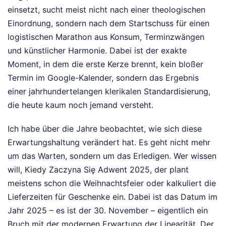
einsetzt, sucht meist nicht nach einer theologischen
Einordnung, sondern nach dem Startschuss für einen
logistischen Marathon aus Konsum, Terminzwängen
und künstlicher Harmonie. Dabei ist der exakte
Moment, in dem die erste Kerze brennt, kein bloßer
Termin im Google-Kalender, sondern das Ergebnis
einer jahrhundertelangen klerikalen Standardisierung,
die heute kaum noch jemand versteht.
Ich habe über die Jahre beobachtet, wie sich diese
Erwartungshaltung verändert hat. Es geht nicht mehr
um das Warten, sondern um das Erledigen. Wer wissen
will, Kiedy Zaczyna Się Adwent 2025, der plant
meistens schon die Weihnachtsfeier oder kalkuliert die
Lieferzeiten für Geschenke ein. Dabei ist das Datum im
Jahr 2025 – es ist der 30. November – eigentlich ein
Bruch mit der modernen Erwartung der Linearität. Der