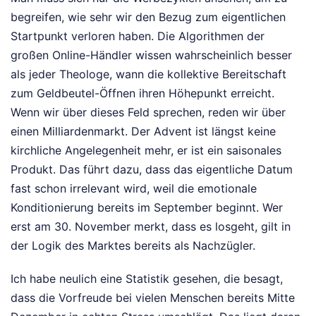
begreifen, wie sehr wir den Bezug zum eigentlichen
Startpunkt verloren haben. Die Algorithmen der
großen Online-Händler wissen wahrscheinlich besser
als jeder Theologe, wann die kollektive Bereitschaft
zum Geldbeutel-Öffnen ihren Höhepunkt erreicht.
Wenn wir über dieses Feld sprechen, reden wir über
einen Milliardenmarkt. Der Advent ist längst keine
kirchliche Angelegenheit mehr, er ist ein saisonales
Produkt. Das führt dazu, dass das eigentliche Datum
fast schon irrelevant wird, weil die emotionale
Konditionierung bereits im September beginnt. Wer
erst am 30. November merkt, dass es losgeht, gilt in
der Logik des Marktes bereits als Nachzügler.
Ich habe neulich eine Statistik gesehen, die besagt,
dass die Vorfreude bei vielen Menschen bereits Mitte