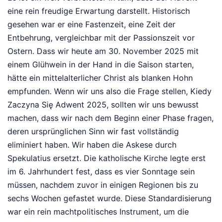
eine rein freudige Erwartung darstellt. Historisch
gesehen war er eine Fastenzeit, eine Zeit der
Entbehrung, vergleichbar mit der Passionszeit vor
Ostern. Dass wir heute am 30. November 2025 mit
einem Glühwein in der Hand in die Saison starten,
hätte ein mittelalterlicher Christ als blanken Hohn
empfunden. Wenn wir uns also die Frage stellen, Kiedy
Zaczyna Się Adwent 2025, sollten wir uns bewusst
machen, dass wir nach dem Beginn einer Phase fragen,
deren ursprünglichen Sinn wir fast vollständig
eliminiert haben. Wir haben die Askese durch
Spekulatius ersetzt. Die katholische Kirche legte erst
im 6. Jahrhundert fest, dass es vier Sonntage sein
müssen, nachdem zuvor in einigen Regionen bis zu
sechs Wochen gefastet wurde. Diese Standardisierung
war ein rein machtpolitisches Instrument, um die