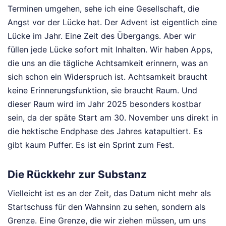
Terminen umgehen, sehe ich eine Gesellschaft, die
Angst vor der Lücke hat. Der Advent ist eigentlich eine
Lücke im Jahr. Eine Zeit des Übergangs. Aber wir
füllen jede Lücke sofort mit Inhalten. Wir haben Apps,
die uns an die tägliche Achtsamkeit erinnern, was an
sich schon ein Widerspruch ist. Achtsamkeit braucht
keine Erinnerungsfunktion, sie braucht Raum. Und
dieser Raum wird im Jahr 2025 besonders kostbar
sein, da der späte Start am 30. November uns direkt in
die hektische Endphase des Jahres katapultiert. Es
gibt kaum Puffer. Es ist ein Sprint zum Fest.
Die Rückkehr zur Substanz
Vielleicht ist es an der Zeit, das Datum nicht mehr als
Startschuss für den Wahnsinn zu sehen, sondern als
Grenze. Eine Grenze, die wir ziehen müssen, um uns