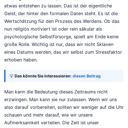
etwas entstehen zu lassen. Das ist der eigentliche
Geist, der hinter den formalen Daten steht. Es ist die
Wertschätzung für den Prozess des Werdens. Ob das
nun religiös motiviert ist oder rein säkular als
psychologische Selbstfürsorge, spielt am Ende keine
große Rolle. Wichtig ist nur, dass wir nicht Sklaven
eines Datums werden, das wir selbst zum Stressfaktor
erhoben haben.
💡
Das könnte Sie interessieren:
diesen Beitrag
Man kann die Bedeutung dieses Zeitraums nicht
erzwingen. Man kann sie nur zulassen. Wenn wir uns
also darauf vorbereiten, sollten wir weniger auf die Uhr
schauen und mehr darauf, wie wir unsere
Aufmerksamkeit verteilen. Die Zeit ist unser