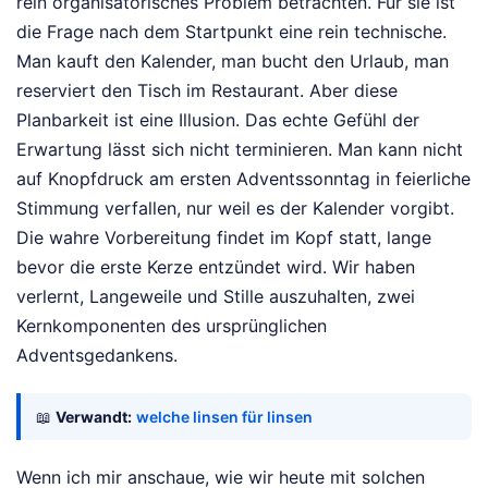
rein organisatorisches Problem betrachten. Für sie ist
die Frage nach dem Startpunkt eine rein technische.
Man kauft den Kalender, man bucht den Urlaub, man
reserviert den Tisch im Restaurant. Aber diese
Planbarkeit ist eine Illusion. Das echte Gefühl der
Erwartung lässt sich nicht terminieren. Man kann nicht
auf Knopfdruck am ersten Adventssonntag in feierliche
Stimmung verfallen, nur weil es der Kalender vorgibt.
Die wahre Vorbereitung findet im Kopf statt, lange
bevor die erste Kerze entzündet wird. Wir haben
verlernt, Langeweile und Stille auszuhalten, zwei
Kernkomponenten des ursprünglichen
Adventsgedankens.
📖
Verwandt:
welche linsen für linsen
Wenn ich mir anschaue, wie wir heute mit solchen