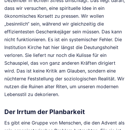
Dezember in echten Stress umschlägt. Das liegt daran,
dass wir versuchen, eine spirituelle Idee in ein
ökonomisches Korsett zu pressen. Wir wollen
„besinnlich“ sein, während wir gleichzeitig die
effizientesten Geschenkejäger sein müssen. Das kann
nicht funktionieren. Es ist ein systemischer Fehler. Die
Institution Kirche hat hier längst die Deutungshoheit
verloren. Sie liefert nur noch die Kulisse für ein
Schauspiel, das von ganz anderen Kräften dirigiert
wird. Das ist keine Kritik am Glauben, sondern eine
nüchterne Feststellung der soziologischen Realität. Wir
nutzen die Ruinen alter Riten, um unseren modernen
Lebensstil zu dekorieren.
Der Irrtum der Planbarkeit
Es gibt eine Gruppe von Menschen, die den Advent als