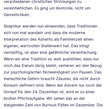
verschiedenen christlichen Strömungen zu
vereinheitlichen. Es ging um Kontrolle, nicht um
Gemütlichkeit.
Skeptiker werden nun einwenden, dass Traditionen
sich nun mal wandeln und dass die moderne
Interpretation des Advents als Familienzeit einen
eigenen, wertvollen Stellenwert hat. Das klingt
vernünftig, ist aber eine gefährliche Vereinfachung.
Wenn wir eine Tradition so weit aushöhlen, dass nur
noch das Datum übrig bleibt, verlieren wir den Bezug
zur psychologischen Notwendigkeit von Pausen. Das
menschliche Gehirn braucht Zäsuren, die nicht durch
Konsum definiert sind. Wenn der Advent nur noch der
Vorlauf für den 24. Dezember ist, wird er zu einer
bloßen Pflichtaufgabe. Wir sehen das an der
steigenden Zahl von Burnout-Fällen im Dezember. Die