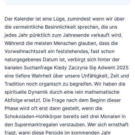
Der Kalender ist eine Lüge, zumindest wenn wir über
die vermeintliche Besinnlichkeit sprechen, die uns
jedes Jahr pünktlich zum Jahresende verkauft wird.
Während die meisten Menschen glauben, dass die
Vorweihnachtszeit ein feststehendes, fast schon
naturgegebenes Datum ist, verbirgt sich hinter der
banalen Suchanfrage Kiedy Zaczyna Się Adwent 2025
eine tiefere Wahrheit über unsere Unfähigkeit, Zeit und
Tradition noch organisch zu begreifen. Wir haben die
spirituelle Dynamik durch eine rein mathematische
Abfolge ersetzt. Die Frage nach dem Beginn dieser
Phase wird oft erst dann gestellt, wenn die
Schokoladen-Hohlkörper bereits seit drei Monaten in
den Supermarktregalen verstauben. Wer sich ernsthaft
fragt, wann diese Periode im kommenden Jahr