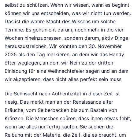
selbst zu schützen. Wenn wir wissen, wann es beginnt,
können wir uns entscheiden, was wir nicht tun werden.
Das ist die wahre Macht des Wissens um solche
Termine. Es geht nicht darum, noch mehr in die vier
Wochen hineinzupressen, sondern darum, aktiv Dinge
herauszustreichen. Wir könnten den 30. November
2025 als den Tag markieren, an dem wir das Handy
öfter weglegen, an dem wir Nein zu der dritten
Einladung für eine Weihnachtsfeier sagen und an dem
wir akzeptieren, dass nicht alles perfekt sein muss.
Die Sehnsucht nach Authentizität in dieser Zeit ist
riesig. Das merkt man an der Renaissance alter
Bräuche, vom Selberbacken bis zum Basteln von
Kränzen. Die Menschen spüren, dass ihnen etwas fehlt,
wenn sie alles nur fertig kaufen. Sie suchen die
Reibung mit der Materie, die Zeit, die es braucht, um