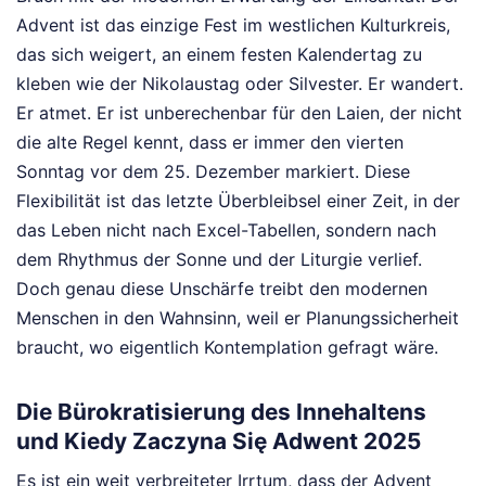
Advent ist das einzige Fest im westlichen Kulturkreis,
das sich weigert, an einem festen Kalendertag zu
kleben wie der Nikolaustag oder Silvester. Er wandert.
Er atmet. Er ist unberechenbar für den Laien, der nicht
die alte Regel kennt, dass er immer den vierten
Sonntag vor dem 25. Dezember markiert. Diese
Flexibilität ist das letzte Überbleibsel einer Zeit, in der
das Leben nicht nach Excel-Tabellen, sondern nach
dem Rhythmus der Sonne und der Liturgie verlief.
Doch genau diese Unschärfe treibt den modernen
Menschen in den Wahnsinn, weil er Planungssicherheit
braucht, wo eigentlich Kontemplation gefragt wäre.
Die Bürokratisierung des Innehaltens
und Kiedy Zaczyna Się Adwent 2025
Es ist ein weit verbreiteter Irrtum, dass der Advent