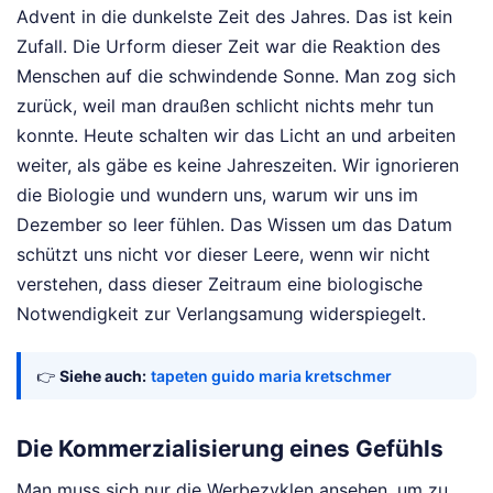
Advent in die dunkelste Zeit des Jahres. Das ist kein
Zufall. Die Urform dieser Zeit war die Reaktion des
Menschen auf die schwindende Sonne. Man zog sich
zurück, weil man draußen schlicht nichts mehr tun
konnte. Heute schalten wir das Licht an und arbeiten
weiter, als gäbe es keine Jahreszeiten. Wir ignorieren
die Biologie und wundern uns, warum wir uns im
Dezember so leer fühlen. Das Wissen um das Datum
schützt uns nicht vor dieser Leere, wenn wir nicht
verstehen, dass dieser Zeitraum eine biologische
Notwendigkeit zur Verlangsamung widerspiegelt.
👉
Siehe auch:
tapeten guido maria kretschmer
Die Kommerzialisierung eines Gefühls
Man muss sich nur die Werbezyklen ansehen, um zu