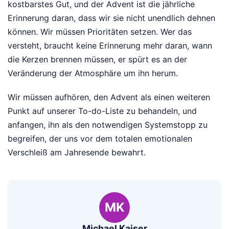
kostbarstes Gut, und der Advent ist die jährliche
Erinnerung daran, dass wir sie nicht unendlich dehnen
können. Wir müssen Prioritäten setzen. Wer das
versteht, braucht keine Erinnerung mehr daran, wann
die Kerzen brennen müssen, er spürt es an der
Veränderung der Atmosphäre um ihn herum.
Wir müssen aufhören, den Advent als einen weiteren
Punkt auf unserer To-do-Liste zu behandeln, und
anfangen, ihn als den notwendigen Systemstopp zu
begreifen, der uns vor dem totalen emotionalen
Verschleiß am Jahresende bewahrt.
MK
Michael Kaiser