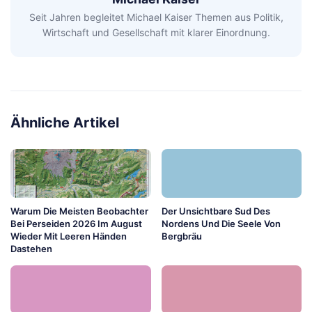
Seit Jahren begleitet Michael Kaiser Themen aus Politik,
Wirtschaft und Gesellschaft mit klarer Einordnung.
Ähnliche Artikel
Warum Die Meisten Beobachter
Der Unsichtbare Sud Des
Bei Perseiden 2026 Im August
Nordens Und Die Seele Von
Wieder Mit Leeren Händen
Bergbräu
Dastehen