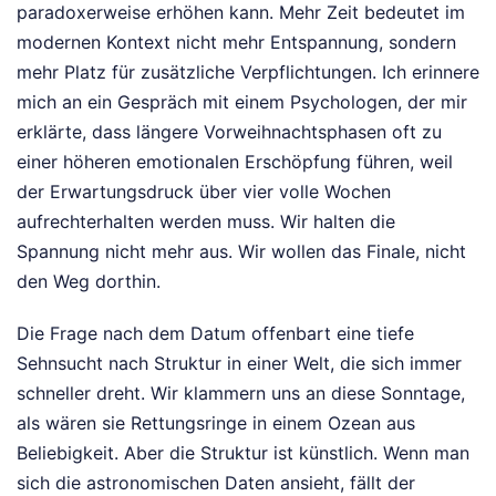
paradoxerweise erhöhen kann. Mehr Zeit bedeutet im
modernen Kontext nicht mehr Entspannung, sondern
mehr Platz für zusätzliche Verpflichtungen. Ich erinnere
mich an ein Gespräch mit einem Psychologen, der mir
erklärte, dass längere Vorweihnachtsphasen oft zu
einer höheren emotionalen Erschöpfung führen, weil
der Erwartungsdruck über vier volle Wochen
aufrechterhalten werden muss. Wir halten die
Spannung nicht mehr aus. Wir wollen das Finale, nicht
den Weg dorthin.
Die Frage nach dem Datum offenbart eine tiefe
Sehnsucht nach Struktur in einer Welt, die sich immer
schneller dreht. Wir klammern uns an diese Sonntage,
als wären sie Rettungsringe in einem Ozean aus
Beliebigkeit. Aber die Struktur ist künstlich. Wenn man
sich die astronomischen Daten ansieht, fällt der