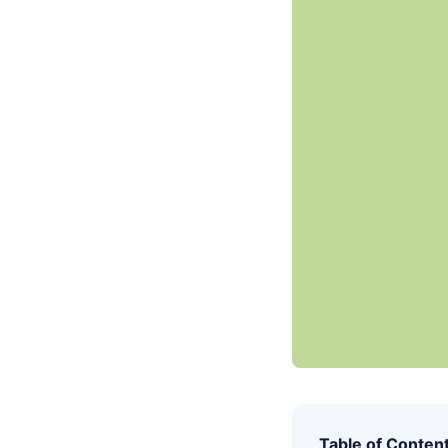
Table of Conten