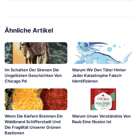
Ähnliche Artikel
Im Schatten Der Sirenen Die
Warum Wir Den Täter Hinter
Ungelösten Geschichten Von
Jeder Katastrophe Falsch
Chicago Pd
Identifizieren
Wenn Die Kiefern Brennen Ein
Warum Unser Verständnis Von
Waldbrand Schifferstadt Und
Raub Eine Illusion Ist
Die Fragilität Unserer Grünen
Bastionen