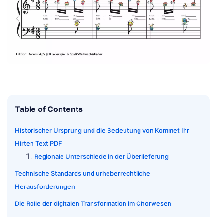
Table of Contents
Historischer Ursprung und die Bedeutung von Kommet Ihr
Hirten Text PDF
Regionale Unterschiede in der Überlieferung
Technische Standards und urheberrechtliche
Herausforderungen
Die Rolle der digitalen Transformation im Chorwesen