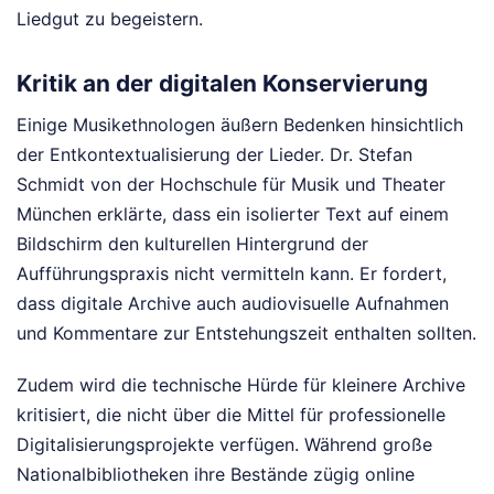
Liedgut zu begeistern.
Kritik an der digitalen Konservierung
Einige Musikethnologen äußern Bedenken hinsichtlich
der Entkontextualisierung der Lieder. Dr. Stefan
Schmidt von der Hochschule für Musik und Theater
München erklärte, dass ein isolierter Text auf einem
Bildschirm den kulturellen Hintergrund der
Aufführungspraxis nicht vermitteln kann. Er fordert,
dass digitale Archive auch audiovisuelle Aufnahmen
und Kommentare zur Entstehungszeit enthalten sollten.
Zudem wird die technische Hürde für kleinere Archive
kritisiert, die nicht über die Mittel für professionelle
Digitalisierungsprojekte verfügen. Während große
Nationalbibliotheken ihre Bestände zügig online