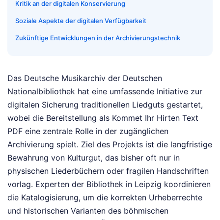
Kritik an der digitalen Konservierung
Soziale Aspekte der digitalen Verfügbarkeit
Zukünftige Entwicklungen in der Archivierungstechnik
Das Deutsche Musikarchiv der Deutschen
Nationalbibliothek hat eine umfassende Initiative zur
digitalen Sicherung traditionellen Liedguts gestartet,
wobei die Bereitstellung als Kommet Ihr Hirten Text
PDF eine zentrale Rolle in der zugänglichen
Archivierung spielt. Ziel des Projekts ist die langfristige
Bewahrung von Kulturgut, das bisher oft nur in
physischen Liederbüchern oder fragilen Handschriften
vorlag. Experten der Bibliothek in Leipzig koordinieren
die Katalogisierung, um die korrekten Urheberrechte
und historischen Varianten des böhmischen