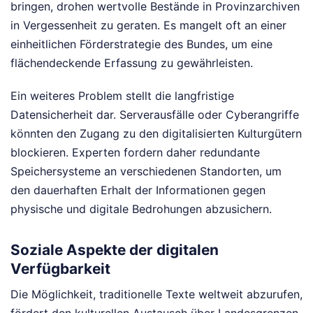
bringen, drohen wertvolle Bestände in Provinzarchiven
in Vergessenheit zu geraten. Es mangelt oft an einer
einheitlichen Förderstrategie des Bundes, um eine
flächendeckende Erfassung zu gewährleisten.
Ein weiteres Problem stellt die langfristige
Datensicherheit dar. Serverausfälle oder Cyberangriffe
könnten den Zugang zu den digitalisierten Kulturgütern
blockieren. Experten fordern daher redundante
Speichersysteme an verschiedenen Standorten, um
den dauerhaften Erhalt der Informationen gegen
physische und digitale Bedrohungen abzusichern.
Soziale Aspekte der digitalen
Verfügbarkeit
Die Möglichkeit, traditionelle Texte weltweit abzurufen,