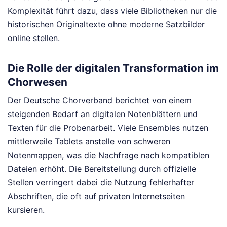
Komplexität führt dazu, dass viele Bibliotheken nur die
historischen Originaltexte ohne moderne Satzbilder
online stellen.
Die Rolle der digitalen Transformation im
Chorwesen
Der Deutsche Chorverband berichtet von einem
steigenden Bedarf an digitalen Notenblättern und
Texten für die Probenarbeit. Viele Ensembles nutzen
mittlerweile Tablets anstelle von schweren
Notenmappen, was die Nachfrage nach kompatiblen
Dateien erhöht. Die Bereitstellung durch offizielle
Stellen verringert dabei die Nutzung fehlerhafter
Abschriften, die oft auf privaten Internetseiten
kursieren.