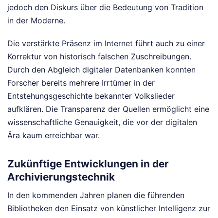
jedoch den Diskurs über die Bedeutung von Tradition
in der Moderne.
Die verstärkte Präsenz im Internet führt auch zu einer
Korrektur von historisch falschen Zuschreibungen.
Durch den Abgleich digitaler Datenbanken konnten
Forscher bereits mehrere Irrtümer in der
Entstehungsgeschichte bekannter Volkslieder
aufklären. Die Transparenz der Quellen ermöglicht eine
wissenschaftliche Genauigkeit, die vor der digitalen
Ära kaum erreichbar war.
Zukünftige Entwicklungen in der
Archivierungstechnik
In den kommenden Jahren planen die führenden
Bibliotheken den Einsatz von künstlicher Intelligenz zur