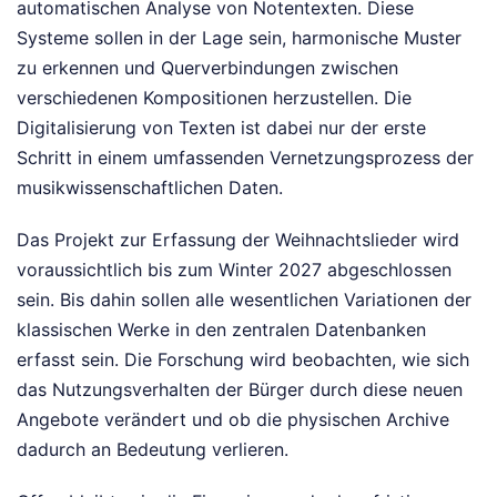
automatischen Analyse von Notentexten. Diese
Systeme sollen in der Lage sein, harmonische Muster
zu erkennen und Querverbindungen zwischen
verschiedenen Kompositionen herzustellen. Die
Digitalisierung von Texten ist dabei nur der erste
Schritt in einem umfassenden Vernetzungsprozess der
musikwissenschaftlichen Daten.
Das Projekt zur Erfassung der Weihnachtslieder wird
voraussichtlich bis zum Winter 2027 abgeschlossen
sein. Bis dahin sollen alle wesentlichen Variationen der
klassischen Werke in den zentralen Datenbanken
erfasst sein. Die Forschung wird beobachten, wie sich
das Nutzungsverhalten der Bürger durch diese neuen
Angebote verändert und ob die physischen Archive
dadurch an Bedeutung verlieren.