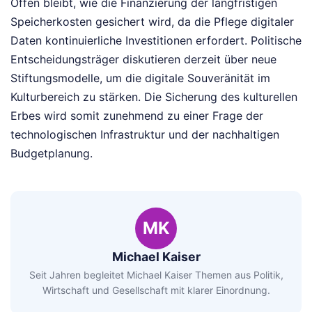
Offen bleibt, wie die Finanzierung der langfristigen
Speicherkosten gesichert wird, da die Pflege digitaler
Daten kontinuierliche Investitionen erfordert. Politische
Entscheidungsträger diskutieren derzeit über neue
Stiftungsmodelle, um die digitale Souveränität im
Kulturbereich zu stärken. Die Sicherung des kulturellen
Erbes wird somit zunehmend zu einer Frage der
technologischen Infrastruktur und der nachhaltigen
Budgetplanung.
MK
Michael Kaiser
Seit Jahren begleitet Michael Kaiser Themen aus Politik,
Wirtschaft und Gesellschaft mit klarer Einordnung.