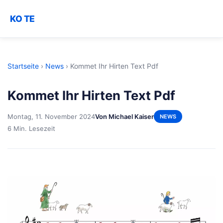
KO TE
Startseite
›
News
›
Kommet Ihr Hirten Text Pdf
Kommet Ihr Hirten Text Pdf
Montag, 11. November 2024
Von Michael Kaiser
NEWS
6 Min. Lesezeit