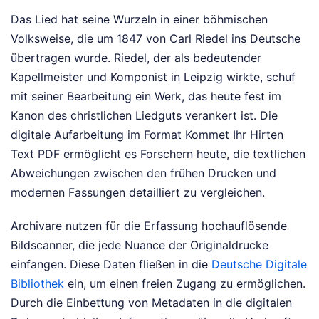
Das Lied hat seine Wurzeln in einer böhmischen
Volksweise, die um 1847 von Carl Riedel ins Deutsche
übertragen wurde. Riedel, der als bedeutender
Kapellmeister und Komponist in Leipzig wirkte, schuf
mit seiner Bearbeitung ein Werk, das heute fest im
Kanon des christlichen Liedguts verankert ist. Die
digitale Aufarbeitung im Format Kommet Ihr Hirten
Text PDF ermöglicht es Forschern heute, die textlichen
Abweichungen zwischen den frühen Drucken und
modernen Fassungen detailliert zu vergleichen.
Archivare nutzen für die Erfassung hochauflösende
Bildscanner, die jede Nuance der Originaldrucke
einfangen. Diese Daten fließen in die
Deutsche Digitale
Bibliothek
ein, um einen freien Zugang zu ermöglichen.
Durch die Einbettung von Metadaten in die digitalen