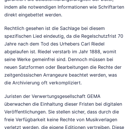
indem alle notwendigen Informationen wie Schriftarten
direkt eingebettet werden.
Rechtlich gesehen ist die Sachlage bei diesem
spezifischen Lied eindeutig, da die Regelschutzfrist 70
Jahre nach dem Tod des Urhebers Carl Riedel
abgelaufen ist. Riedel verstarb im Jahr 1888, womit
seine Werke gemeinfrei sind. Dennoch müssen bei
neuen Satzformen oder Bearbeitungen die Rechte der
zeitgenössischen Arrangeure beachtet werden, was
die Archivierung oft verkompliziert.
Juristen der Verwertungsgesellschaft GEMA
überwachen die Einhaltung dieser Fristen bei digitalen
Veröffentlichungen. Sie stellen sicher, dass durch die
freie Verfügbarkeit keine Rechte von Musikverlagen
verletzt werden, die eigene Editionen vertreiben. Diese