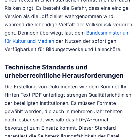
Risiken birgt. Es besteht die Gefahr, dass eine einzige
Version als die „offizielle“ wahrgenommen wird,
während die lebendige Vielfalt der Volksmusik verloren
geht. Dennoch überwiegt laut dem
Bundesministerium
für Kultur und Medien
der Nutzen der sofortigen
Verfügbarkeit für Bildungszwecke und Laienchöre.
Technische Standards und
urheberrechtliche Herausforderungen
Die Erstellung von Dokumenten wie dem Kommet Ihr
Hirten Text PDF unterliegt strengen Qualitätsrichtlinien
der beteiligten Institutionen. Es müssen Formate
gewählt werden, die auch in mehreren Jahrzehnten
noch lesbar sind, weshalb das PDF/A-Format
bevorzugt zum Einsatz kommt. Dieser Standard
garantiert die Selbsterklärungsfähigkeit der Datei,