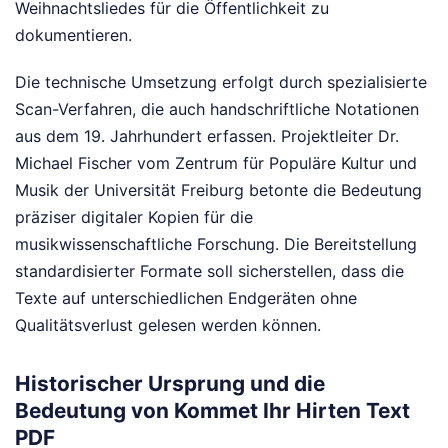
Weihnachtsliedes für die Öffentlichkeit zu
dokumentieren.
Die technische Umsetzung erfolgt durch spezialisierte
Scan-Verfahren, die auch handschriftliche Notationen
aus dem 19. Jahrhundert erfassen. Projektleiter Dr.
Michael Fischer vom Zentrum für Populäre Kultur und
Musik der Universität Freiburg betonte die Bedeutung
präziser digitaler Kopien für die
musikwissenschaftliche Forschung. Die Bereitstellung
standardisierter Formate soll sicherstellen, dass die
Texte auf unterschiedlichen Endgeräten ohne
Qualitätsverlust gelesen werden können.
Historischer Ursprung und die
Bedeutung von Kommet Ihr Hirten Text
PDF