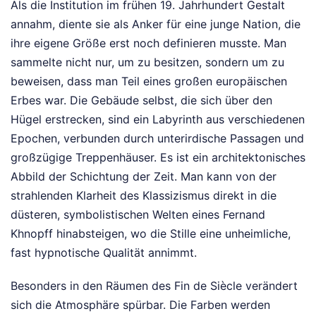
Als die Institution im frühen 19. Jahrhundert Gestalt
annahm, diente sie als Anker für eine junge Nation, die
ihre eigene Größe erst noch definieren musste. Man
sammelte nicht nur, um zu besitzen, sondern um zu
beweisen, dass man Teil eines großen europäischen
Erbes war. Die Gebäude selbst, die sich über den
Hügel erstrecken, sind ein Labyrinth aus verschiedenen
Epochen, verbunden durch unterirdische Passagen und
großzügige Treppenhäuser. Es ist ein architektonisches
Abbild der Schichtung der Zeit. Man kann von der
strahlenden Klarheit des Klassizismus direkt in die
düsteren, symbolistischen Welten eines Fernand
Khnopff hinabsteigen, wo die Stille eine unheimliche,
fast hypnotische Qualität annimmt.
Besonders in den Räumen des Fin de Siècle verändert
sich die Atmosphäre spürbar. Die Farben werden