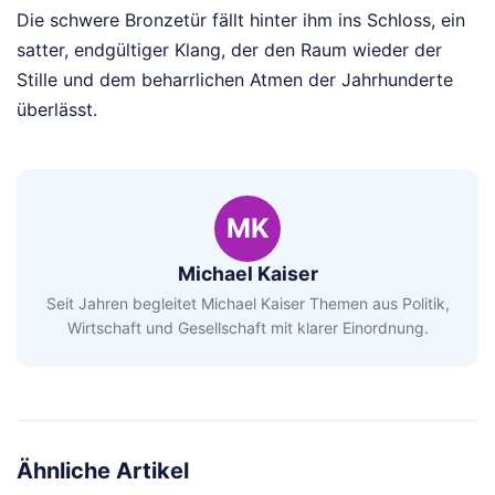
Die schwere Bronzetür fällt hinter ihm ins Schloss, ein
satter, endgültiger Klang, der den Raum wieder der
Stille und dem beharrlichen Atmen der Jahrhunderte
überlässt.
MK
Michael Kaiser
Seit Jahren begleitet Michael Kaiser Themen aus Politik,
Wirtschaft und Gesellschaft mit klarer Einordnung.
Ähnliche Artikel