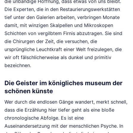
die unbändige Hoffnung, dass etwas von uns bleibt.
Die Experten, die in den Restaurierungswerkstätten
tief unter den Galerien arbeiten, verbringen Monate
damit, mit winzigen Skalpellen und Mikroskopen
Schichten von vergilbtem Firnis abzutragen. Sie sind
die Chirurgen der Zeit, die versuchen, die
ursprüngliche Leuchtkraft einer Welt freizulegen, die
wir oft fälschlicherweise als dunkel und primitiv
bezeichnen.
Die Geister im königliches museum der
schönen künste
Wer durch die endlosen Gänge wandert, merkt schnell,
dass die Erzählung hier tiefer geht als eine bloße
chronologische Abfolge. Es ist eine
Auseinandersetzung mit der menschlichen Psyche. In