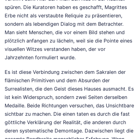
spüren. Die Kuratoren haben es geschafft, Magrittes
Erbe nicht als verstaubte Reliquie zu präsentieren,
sondern als lebendigen Dialog mit dem Betrachter.
Man sieht Menschen, die vor einem Bild stehen und
plötzlich anfangen zu lächeln, weil sie die Pointe eines
visuellen Witzes verstanden haben, der vor
Jahrzehnten formuliert wurde.
Es ist diese Verbindung zwischen dem Sakralen der
flämischen Primitiven und dem Absurden der
Surrealisten, die den Geist dieses Hauses ausmacht. Es
ist kein Widerspruch, sondern zwei Seiten derselben
Medaille. Beide Richtungen versuchen, das Unsichtbare
sichtbar zu machen. Die einen taten es durch die fast
göttliche Verklärung der Realität, die anderen durch
deren systematische Demontage. Dazwischen liegt die
gesamte Bandbreite menschlicher Erfahrung. Wenn