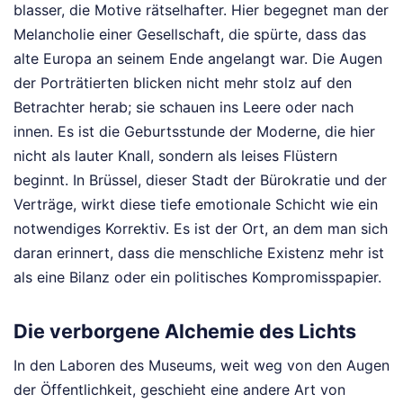
blasser, die Motive rätselhafter. Hier begegnet man der
Melancholie einer Gesellschaft, die spürte, dass das
alte Europa an seinem Ende angelangt war. Die Augen
der Porträtierten blicken nicht mehr stolz auf den
Betrachter herab; sie schauen ins Leere oder nach
innen. Es ist die Geburtsstunde der Moderne, die hier
nicht als lauter Knall, sondern als leises Flüstern
beginnt. In Brüssel, dieser Stadt der Bürokratie und der
Verträge, wirkt diese tiefe emotionale Schicht wie ein
notwendiges Korrektiv. Es ist der Ort, an dem man sich
daran erinnert, dass die menschliche Existenz mehr ist
als eine Bilanz oder ein politisches Kompromisspapier.
Die verborgene Alchemie des Lichts
In den Laboren des Museums, weit weg von den Augen
der Öffentlichkeit, geschieht eine andere Art von