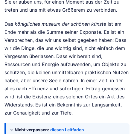
Sie erlauben uns, für einen Moment aus der Zeit zu
treten und uns mit etwas Größerem zu verbinden.
Das
königliches museum der schönen künste
ist am
Ende mehr als die Summe seiner Exponate. Es ist ein
Versprechen, das wir uns selbst gegeben haben: Dass
wir die Dinge, die uns wichtig sind, nicht einfach dem
Vergessen überlassen. Dass wir bereit sind,
Ressourcen und Energie aufzuwenden, um Objekte zu
schützen, die keinen unmittelbaren praktischen Nutzen
haben, aber unsere Seele nähren. In einer Zeit, in der
alles nach Effizienz und sofortigem Ertrag gemessen
wird, ist die Existenz eines solchen Ortes ein Akt des
Widerstands. Es ist ein Bekenntnis zur Langsamkeit,
zur Genauigkeit und zur Tiefe.
✨
Nicht verpassen:
diesen Leitfaden