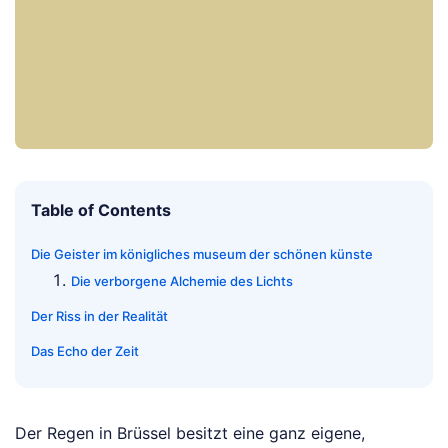
Table of Contents
Die Geister im königliches museum der schönen künste
Die verborgene Alchemie des Lichts
Der Riss in der Realität
Das Echo der Zeit
Der Regen in Brüssel besitzt eine ganz eigene,