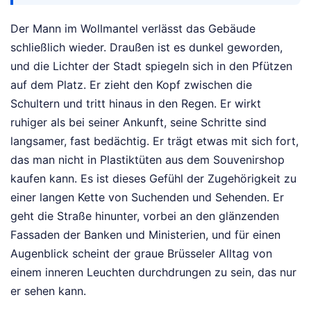
Der Mann im Wollmantel verlässt das Gebäude
schließlich wieder. Draußen ist es dunkel geworden,
und die Lichter der Stadt spiegeln sich in den Pfützen
auf dem Platz. Er zieht den Kopf zwischen die
Schultern und tritt hinaus in den Regen. Er wirkt
ruhiger als bei seiner Ankunft, seine Schritte sind
langsamer, fast bedächtig. Er trägt etwas mit sich fort,
das man nicht in Plastiktüten aus dem Souvenirshop
kaufen kann. Es ist dieses Gefühl der Zugehörigkeit zu
einer langen Kette von Suchenden und Sehenden. Er
geht die Straße hinunter, vorbei an den glänzenden
Fassaden der Banken und Ministerien, und für einen
Augenblick scheint der graue Brüsseler Alltag von
einem inneren Leuchten durchdrungen zu sein, das nur
er sehen kann.