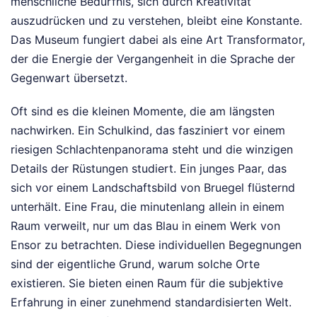
menschliche Bedürfnis, sich durch Kreativität
auszudrücken und zu verstehen, bleibt eine Konstante.
Das Museum fungiert dabei als eine Art Transformator,
der die Energie der Vergangenheit in die Sprache der
Gegenwart übersetzt.
Oft sind es die kleinen Momente, die am längsten
nachwirken. Ein Schulkind, das fasziniert vor einem
riesigen Schlachtenpanorama steht und die winzigen
Details der Rüstungen studiert. Ein junges Paar, das
sich vor einem Landschaftsbild von Bruegel flüsternd
unterhält. Eine Frau, die minutenlang allein in einem
Raum verweilt, nur um das Blau in einem Werk von
Ensor zu betrachten. Diese individuellen Begegnungen
sind der eigentliche Grund, warum solche Orte
existieren. Sie bieten einen Raum für die subjektive
Erfahrung in einer zunehmend standardisierten Welt.