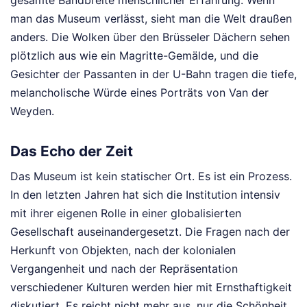
man das Museum verlässt, sieht man die Welt draußen
anders. Die Wolken über den Brüsseler Dächern sehen
plötzlich aus wie ein Magritte-Gemälde, und die
Gesichter der Passanten in der U-Bahn tragen die tiefe,
melancholische Würde eines Porträts von Van der
Weyden.
Das Echo der Zeit
Das Museum ist kein statischer Ort. Es ist ein Prozess.
In den letzten Jahren hat sich die Institution intensiv
mit ihrer eigenen Rolle in einer globalisierten
Gesellschaft auseinandergesetzt. Die Fragen nach der
Herkunft von Objekten, nach der kolonialen
Vergangenheit und nach der Repräsentation
verschiedener Kulturen werden hier mit Ernsthaftigkeit
diskutiert. Es reicht nicht mehr aus, nur die Schönheit