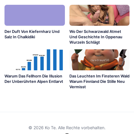
Der Duft Von Kiefernharz Und
Wo Der Schwarzwald Atmet
Salz In Chalkidiki
Und Geschichte In Oppenau
Wurzeln Schlägt
Warum Das Fellhorn Die Illusion
Das Leuchten Im Finsteren Wald
Der Unberührten Alpen Entlarvt
Warum Finnland Die Stille Neu
Vermisst
© 2026 Ko Te. Alle Rechte vorbehalten.