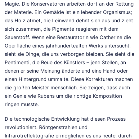
Magie. Die Konservatoren arbeiten dort an der Rettung
der Materie. Ein Gemälde ist ein lebender Organismus;
das Holz atmet, die Leinwand dehnt sich aus und zieht
sich zusammen, die Pigmente reagieren mit dem
Sauerstoff. Wenn eine Restauratorin wie Catherine die
Oberfläche eines jahrhundertealten Werks untersucht,
sieht sie Dinge, die uns verborgen bleiben. Sie sieht die
Pentimenti, die Reue des Künstlers – jene Stellen, an
denen er seine Meinung änderte und eine Hand oder
einen Hintergrund ummalte. Diese Korrekturen machen
die großen Meister menschlich. Sie zeigen, dass auch
ein Genie wie Rubens um die richtige Komposition
ringen musste.
Die technologische Entwicklung hat diesen Prozess
revolutioniert. Röntgenstrahlen und
Infrarotreflektografie ermöglichen es uns heute, durch