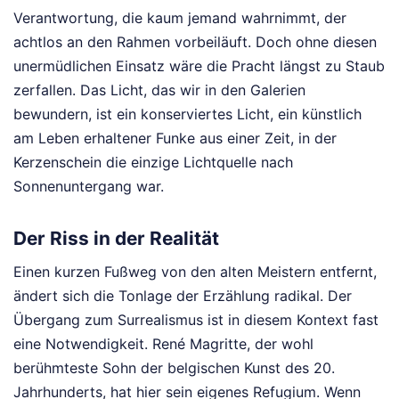
Verantwortung, die kaum jemand wahrnimmt, der
achtlos an den Rahmen vorbeiläuft. Doch ohne diesen
unermüdlichen Einsatz wäre die Pracht längst zu Staub
zerfallen. Das Licht, das wir in den Galerien
bewundern, ist ein konserviertes Licht, ein künstlich
am Leben erhaltener Funke aus einer Zeit, in der
Kerzenschein die einzige Lichtquelle nach
Sonnenuntergang war.
Der Riss in der Realität
Einen kurzen Fußweg von den alten Meistern entfernt,
ändert sich die Tonlage der Erzählung radikal. Der
Übergang zum Surrealismus ist in diesem Kontext fast
eine Notwendigkeit. René Magritte, der wohl
berühmteste Sohn der belgischen Kunst des 20.
Jahrhunderts, hat hier sein eigenes Refugium. Wenn