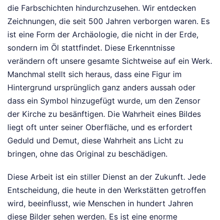
die Farbschichten hindurchzusehen. Wir entdecken
Zeichnungen, die seit 500 Jahren verborgen waren. Es
ist eine Form der Archäologie, die nicht in der Erde,
sondern im Öl stattfindet. Diese Erkenntnisse
verändern oft unsere gesamte Sichtweise auf ein Werk.
Manchmal stellt sich heraus, dass eine Figur im
Hintergrund ursprünglich ganz anders aussah oder
dass ein Symbol hinzugefügt wurde, um den Zensor
der Kirche zu besänftigen. Die Wahrheit eines Bildes
liegt oft unter seiner Oberfläche, und es erfordert
Geduld und Demut, diese Wahrheit ans Licht zu
bringen, ohne das Original zu beschädigen.
Diese Arbeit ist ein stiller Dienst an der Zukunft. Jede
Entscheidung, die heute in den Werkstätten getroffen
wird, beeinflusst, wie Menschen in hundert Jahren
diese Bilder sehen werden. Es ist eine enorme