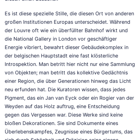
Es ist diese spezielle Stille, die diesen Ort von anderen
großen Institutionen Europas unterscheidet. Während
der Louvre oft wie ein überfüllter Bahnhof wirkt und
die National Gallery in London vor geschäftiger
Energie vibriert, bewahrt dieser Gebäudekomplex in
der belgischen Hauptstadt eine fast klösterliche
Introspektion. Man betritt hier nicht nur eine Sammlung
von Objekten; man betritt das kollektive Gedächtnis
einer Region, die über Generationen hinweg das Licht
neu erfunden hat. Die Kuratoren wissen, dass jedes
Pigment, das ein Jan van Eyck oder ein Rogier van der
Weyden auf das Holz auftrug, eine Entscheidung
gegen das Vergessen war. Diese Werke sind keine
bloßen Dekorationen. Sie sind Dokumente eines
Überlebenskampfes, Zeugnisse eines Bürgertums, das