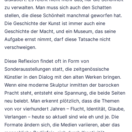
zu verwalten. Man muss sich auch den Schatten
stellen, die diese Schönheit manchmal geworfen hat.
Die Geschichte der Kunst ist immer auch eine
Geschichte der Macht, und ein Museum, das seine
Aufgabe ernst nimmt, darf diese Tatsache nicht
verschweigen.
Diese Reflexion findet oft in Form von
Sonderausstellungen statt, die zeitgenössische
Künstler in den Dialog mit den alten Werken bringen.
Wenn eine moderne Skulptur inmitten der barocken
Pracht steht, entsteht eine Spannung, die beide Seiten
neu belebt. Man erkennt plötzlich, dass die Themen
von vor vierhundert Jahren – Flucht, Identität, Glaube,
Verlangen – heute so aktuell sind wie eh und je. Die
Formate ändern sich, die Medien variieren, aber das