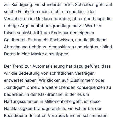
zur Kündigung. Ein standardisiertes Schreiben geht auf
solche Feinheiten meist nicht ein und lässt den
Versicherten im Unklaren darüber, ob er überhaupt die
richtige Argumentationsgrundlage nutzt. Wer hier
falsch schießt, trifft am Ende nur den eigenen
Geldbeutel. Es braucht Fachwissen, um die jährliche
Abrechnung richtig zu demaskieren und nicht nur blind
Daten in eine Maske einzutippen.
Der Trend zur Automatisierung hat dazu geführt, dass
wir die Bedeutung von schriftlichen Verträgen
entwertet haben. Wir klicken auf „Zustimmen“ oder
„Kündigen“, ohne die weitreichenden Konsequenzen zu
bedenken. In der Kfz-Branche, in der es um
Haftungssummen in Millionenhöhe geht, ist diese
Nachlässigkeit brandgefährlich. Ein Fehler bei der
Beendigung des alten Vertrags kann im schlimmsten