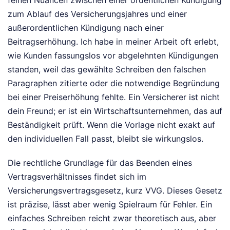
zum Ablauf des Versicherungsjahres und einer
außerordentlichen Kündigung nach einer
Beitragserhöhung. Ich habe in meiner Arbeit oft erlebt,
wie Kunden fassungslos vor abgelehnten Kündigungen
standen, weil das gewählte Schreiben den falschen
Paragraphen zitierte oder die notwendige Begründung
bei einer Preiserhöhung fehlte. Ein Versicherer ist nicht
dein Freund; er ist ein Wirtschaftsunternehmen, das auf
Beständigkeit prüft. Wenn die Vorlage nicht exakt auf
den individuellen Fall passt, bleibt sie wirkungslos.
Die rechtliche Grundlage für das Beenden eines
Vertragsverhältnisses findet sich im
Versicherungsvertragsgesetz, kurz VVG. Dieses Gesetz
ist präzise, lässt aber wenig Spielraum für Fehler. Ein
einfaches Schreiben reicht zwar theoretisch aus, aber