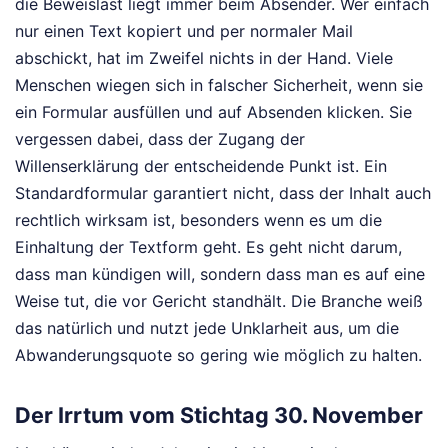
die Beweislast liegt immer beim Absender. Wer einfach
nur einen Text kopiert und per normaler Mail
abschickt, hat im Zweifel nichts in der Hand. Viele
Menschen wiegen sich in falscher Sicherheit, wenn sie
ein Formular ausfüllen und auf Absenden klicken. Sie
vergessen dabei, dass der Zugang der
Willenserklärung der entscheidende Punkt ist. Ein
Standardformular garantiert nicht, dass der Inhalt auch
rechtlich wirksam ist, besonders wenn es um die
Einhaltung der Textform geht. Es geht nicht darum,
dass man kündigen will, sondern dass man es auf eine
Weise tut, die vor Gericht standhält. Die Branche weiß
das natürlich und nutzt jede Unklarheit aus, um die
Abwanderungsquote so gering wie möglich zu halten.
Der Irrtum vom Stichtag 30. November