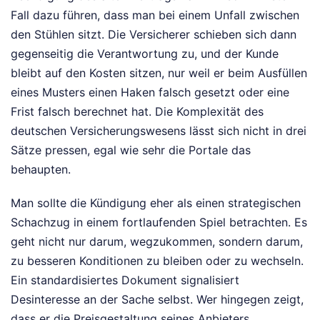
Fall dazu führen, dass man bei einem Unfall zwischen
den Stühlen sitzt. Die Versicherer schieben sich dann
gegenseitig die Verantwortung zu, und der Kunde
bleibt auf den Kosten sitzen, nur weil er beim Ausfüllen
eines Musters einen Haken falsch gesetzt oder eine
Frist falsch berechnet hat. Die Komplexität des
deutschen Versicherungswesens lässt sich nicht in drei
Sätze pressen, egal wie sehr die Portale das
behaupten.
Man sollte die Kündigung eher als einen strategischen
Schachzug in einem fortlaufenden Spiel betrachten. Es
geht nicht nur darum, wegzukommen, sondern darum,
zu besseren Konditionen zu bleiben oder zu wechseln.
Ein standardisiertes Dokument signalisiert
Desinteresse an der Sache selbst. Wer hingegen zeigt,
dass er die Preisgestaltung seines Anbieters