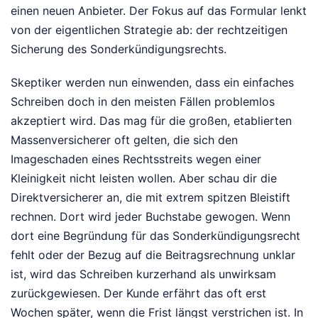
einen neuen Anbieter. Der Fokus auf das Formular lenkt
von der eigentlichen Strategie ab: der rechtzeitigen
Sicherung des Sonderkündigungsrechts.
Skeptiker werden nun einwenden, dass ein einfaches
Schreiben doch in den meisten Fällen problemlos
akzeptiert wird. Das mag für die großen, etablierten
Massenversicherer oft gelten, die sich den
Imageschaden eines Rechtsstreits wegen einer
Kleinigkeit nicht leisten wollen. Aber schau dir die
Direktversicherer an, die mit extrem spitzen Bleistift
rechnen. Dort wird jeder Buchstabe gewogen. Wenn
dort eine Begründung für das Sonderkündigungsrecht
fehlt oder der Bezug auf die Beitragsrechnung unklar
ist, wird das Schreiben kurzerhand als unwirksam
zurückgewiesen. Der Kunde erfährt das oft erst
Wochen später, wenn die Frist längst verstrichen ist. In