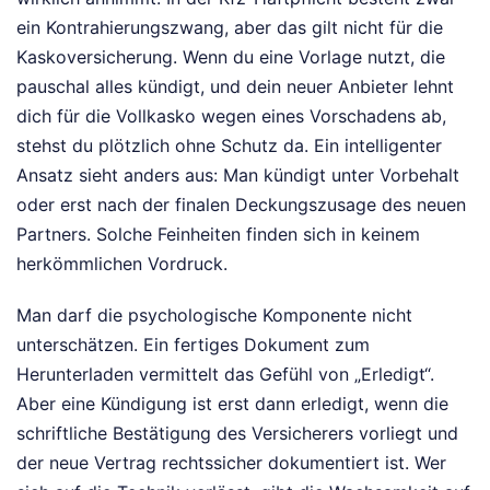
ein Kontrahierungszwang, aber das gilt nicht für die
Kaskoversicherung. Wenn du eine Vorlage nutzt, die
pauschal alles kündigt, und dein neuer Anbieter lehnt
dich für die Vollkasko wegen eines Vorschadens ab,
stehst du plötzlich ohne Schutz da. Ein intelligenter
Ansatz sieht anders aus: Man kündigt unter Vorbehalt
oder erst nach der finalen Deckungszusage des neuen
Partners. Solche Feinheiten finden sich in keinem
herkömmlichen Vordruck.
Man darf die psychologische Komponente nicht
unterschätzen. Ein fertiges Dokument zum
Herunterladen vermittelt das Gefühl von „Erledigt“.
Aber eine Kündigung ist erst dann erledigt, wenn die
schriftliche Bestätigung des Versicherers vorliegt und
der neue Vertrag rechtssicher dokumentiert ist. Wer