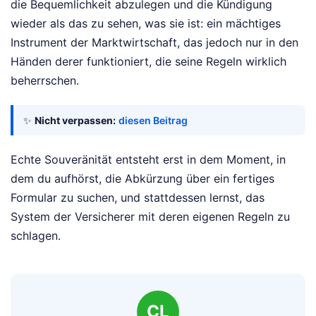
die Bequemlichkeit abzulegen und die Kündigung
wieder als das zu sehen, was sie ist: ein mächtiges
Instrument der Marktwirtschaft, das jedoch nur in den
Händen derer funktioniert, die seine Regeln wirklich
beherrschen.
✨
Nicht verpassen:
diesen Beitrag
Echte Souveränität entsteht erst in dem Moment, in
dem du aufhörst, die Abkürzung über ein fertiges
Formular zu suchen, und stattdessen lernst, das
System der Versicherer mit deren eigenen Regeln zu
schlagen.
CL