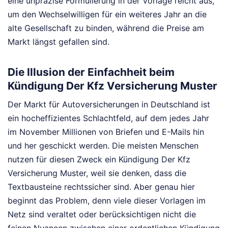
eine unpräzise Formulierung in der Vorlage reicht aus,
um den Wechselwilligen für ein weiteres Jahr an die
alte Gesellschaft zu binden, während die Preise am
Markt längst gefallen sind.
Die Illusion der Einfachheit beim
Kündigung Der Kfz Versicherung Muster
Der Markt für Autoversicherungen in Deutschland ist
ein hocheffizientes Schlachtfeld, auf dem jedes Jahr
im November Millionen von Briefen und E-Mails hin
und her geschickt werden. Die meisten Menschen
nutzen für diesen Zweck ein Kündigung Der Kfz
Versicherung Muster, weil sie denken, dass die
Textbausteine rechtssicher sind. Aber genau hier
beginnt das Problem, denn viele dieser Vorlagen im
Netz sind veraltet oder berücksichtigen nicht die
feinen Nuancen zwischen einer ordentlichen Kündigung