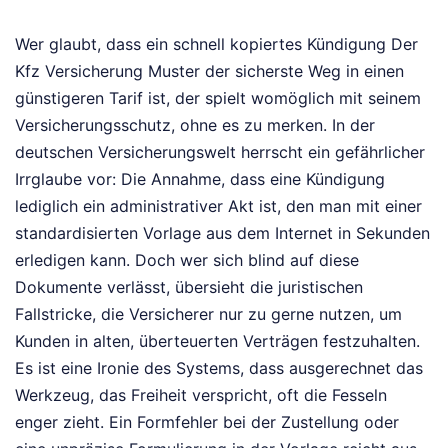
Wer glaubt, dass ein schnell kopiertes Kündigung Der
Kfz Versicherung Muster der sicherste Weg in einen
günstigeren Tarif ist, der spielt womöglich mit seinem
Versicherungsschutz, ohne es zu merken. In der
deutschen Versicherungswelt herrscht ein gefährlicher
Irrglaube vor: Die Annahme, dass eine Kündigung
lediglich ein administrativer Akt ist, den man mit einer
standardisierten Vorlage aus dem Internet in Sekunden
erledigen kann. Doch wer sich blind auf diese
Dokumente verlässt, übersieht die juristischen
Fallstricke, die Versicherer nur zu gerne nutzen, um
Kunden in alten, überteuerten Verträgen festzuhalten.
Es ist eine Ironie des Systems, dass ausgerechnet das
Werkzeug, das Freiheit verspricht, oft die Fesseln
enger zieht. Ein Formfehler bei der Zustellung oder