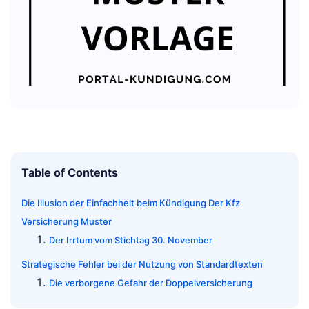
Table of Contents
Die Illusion der Einfachheit beim Kündigung Der Kfz
Versicherung Muster
Der Irrtum vom Stichtag 30. November
Strategische Fehler bei der Nutzung von Standardtexten
Die verborgene Gefahr der Doppelversicherung