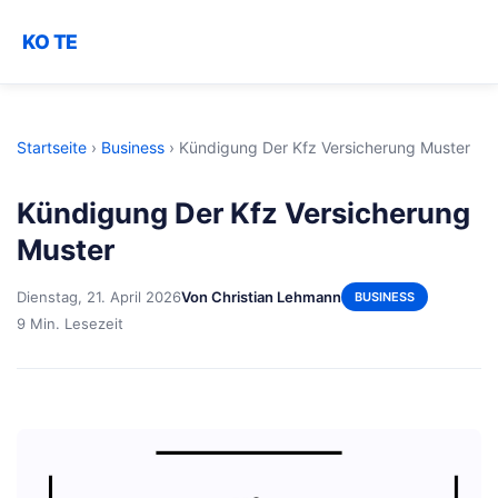
KO TE
Startseite
›
Business
›
Kündigung Der Kfz Versicherung Muster
Kündigung Der Kfz Versicherung
Muster
Dienstag, 21. April 2026
Von Christian Lehmann
BUSINESS
9 Min. Lesezeit