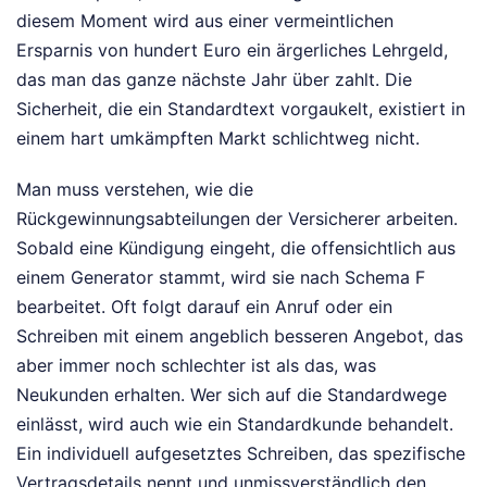
diesem Moment wird aus einer vermeintlichen
Ersparnis von hundert Euro ein ärgerliches Lehrgeld,
das man das ganze nächste Jahr über zahlt. Die
Sicherheit, die ein Standardtext vorgaukelt, existiert in
einem hart umkämpften Markt schlichtweg nicht.
Man muss verstehen, wie die
Rückgewinnungsabteilungen der Versicherer arbeiten.
Sobald eine Kündigung eingeht, die offensichtlich aus
einem Generator stammt, wird sie nach Schema F
bearbeitet. Oft folgt darauf ein Anruf oder ein
Schreiben mit einem angeblich besseren Angebot, das
aber immer noch schlechter ist als das, was
Neukunden erhalten. Wer sich auf die Standardwege
einlässt, wird auch wie ein Standardkunde behandelt.
Ein individuell aufgesetztes Schreiben, das spezifische
Vertragsdetails nennt und unmissverständlich den