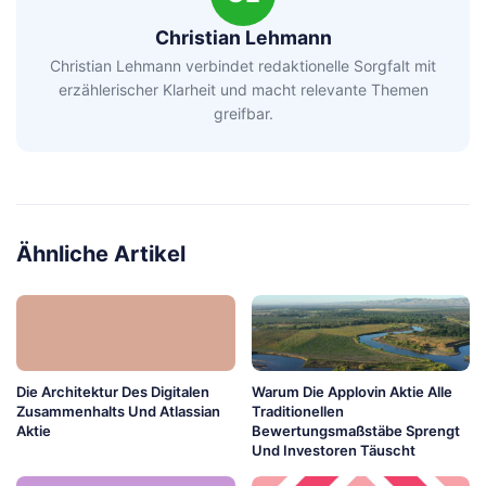
Christian Lehmann
Christian Lehmann verbindet redaktionelle Sorgfalt mit
erzählerischer Klarheit und macht relevante Themen
greifbar.
Ähnliche Artikel
Die Architektur Des Digitalen
Warum Die Applovin Aktie Alle
Zusammenhalts Und Atlassian
Traditionellen
Aktie
Bewertungsmaßstäbe Sprengt
Und Investoren Täuscht