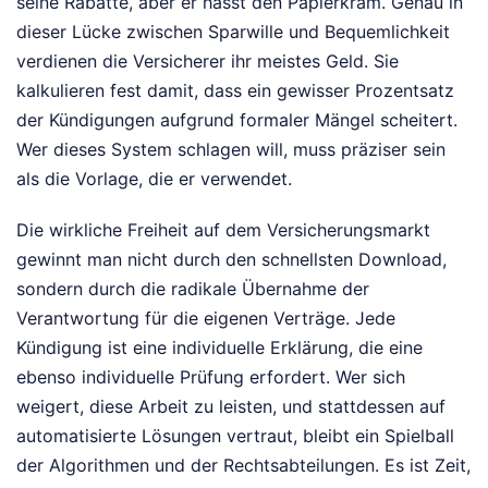
seine Rabatte, aber er hasst den Papierkram. Genau in
dieser Lücke zwischen Sparwille und Bequemlichkeit
verdienen die Versicherer ihr meistes Geld. Sie
kalkulieren fest damit, dass ein gewisser Prozentsatz
der Kündigungen aufgrund formaler Mängel scheitert.
Wer dieses System schlagen will, muss präziser sein
als die Vorlage, die er verwendet.
Die wirkliche Freiheit auf dem Versicherungsmarkt
gewinnt man nicht durch den schnellsten Download,
sondern durch die radikale Übernahme der
Verantwortung für die eigenen Verträge. Jede
Kündigung ist eine individuelle Erklärung, die eine
ebenso individuelle Prüfung erfordert. Wer sich
weigert, diese Arbeit zu leisten, und stattdessen auf
automatisierte Lösungen vertraut, bleibt ein Spielball
der Algorithmen und der Rechtsabteilungen. Es ist Zeit,