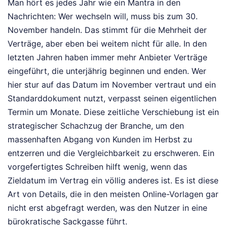
Man hört es jedes Jahr wie ein Mantra in den
Nachrichten: Wer wechseln will, muss bis zum 30.
November handeln. Das stimmt für die Mehrheit der
Verträge, aber eben bei weitem nicht für alle. In den
letzten Jahren haben immer mehr Anbieter Verträge
eingeführt, die unterjährig beginnen und enden. Wer
hier stur auf das Datum im November vertraut und ein
Standarddokument nutzt, verpasst seinen eigentlichen
Termin um Monate. Diese zeitliche Verschiebung ist ein
strategischer Schachzug der Branche, um den
massenhaften Abgang von Kunden im Herbst zu
entzerren und die Vergleichbarkeit zu erschweren. Ein
vorgefertigtes Schreiben hilft wenig, wenn das
Zieldatum im Vertrag ein völlig anderes ist. Es ist diese
Art von Details, die in den meisten Online-Vorlagen gar
nicht erst abgefragt werden, was den Nutzer in eine
bürokratische Sackgasse führt.