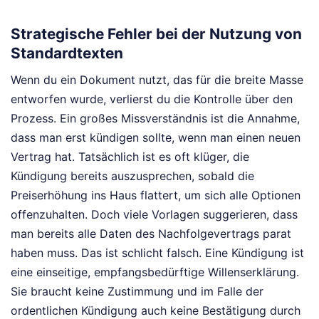
Strategische Fehler bei der Nutzung von
Standardtexten
Wenn du ein Dokument nutzt, das für die breite Masse
entworfen wurde, verlierst du die Kontrolle über den
Prozess. Ein großes Missverständnis ist die Annahme,
dass man erst kündigen sollte, wenn man einen neuen
Vertrag hat. Tatsächlich ist es oft klüger, die
Kündigung bereits auszusprechen, sobald die
Preiserhöhung ins Haus flattert, um sich alle Optionen
offenzuhalten. Doch viele Vorlagen suggerieren, dass
man bereits alle Daten des Nachfolgevertrags parat
haben muss. Das ist schlicht falsch. Eine Kündigung ist
eine einseitige, empfangsbedürftige Willenserklärung.
Sie braucht keine Zustimmung und im Falle der
ordentlichen Kündigung auch keine Bestätigung durch