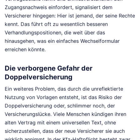
Zugangsnachweis einfordert, signalisiert dem
Versicherer hingegen: Hier ist jemand, der seine Rechte
kennt. Das führt oft zu wesentlich besseren
Verhandlungspositionen, die weit über das
hinausgehen, was ein einfaches Wechselformular
erreichen könnte.
Die verborgene Gefahr der
Doppelversicherung
Ein weiteres Problem, das durch die unreflektierte
Nutzung von Vorlagen entsteht, ist das Risiko der
Doppelversicherung oder, schlimmer noch, der
Versicherungslücke. Viele Menschen kündigen ihren
alten Vertrag mit einem universellen Text, ohne
sicherzustellen, dass der neue Versicherer sie auch
wirklich annimmt. In der Kfz-Haftpflicht besteht zwar