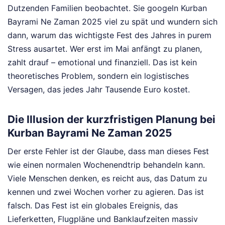
Dutzenden Familien beobachtet. Sie googeln Kurban
Bayrami Ne Zaman 2025 viel zu spät und wundern sich
dann, warum das wichtigste Fest des Jahres in purem
Stress ausartet. Wer erst im Mai anfängt zu planen,
zahlt drauf – emotional und finanziell. Das ist kein
theoretisches Problem, sondern ein logistisches
Versagen, das jedes Jahr Tausende Euro kostet.
Die Illusion der kurzfristigen Planung bei
Kurban Bayrami Ne Zaman 2025
Der erste Fehler ist der Glaube, dass man dieses Fest
wie einen normalen Wochenendtrip behandeln kann.
Viele Menschen denken, es reicht aus, das Datum zu
kennen und zwei Wochen vorher zu agieren. Das ist
falsch. Das Fest ist ein globales Ereignis, das
Lieferketten, Flugpläne und Banklaufzeiten massiv