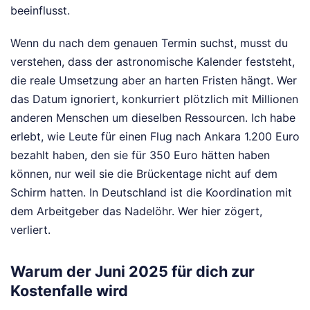
beeinflusst.
Wenn du nach dem genauen Termin suchst, musst du
verstehen, dass der astronomische Kalender feststeht,
die reale Umsetzung aber an harten Fristen hängt. Wer
das Datum ignoriert, konkurriert plötzlich mit Millionen
anderen Menschen um dieselben Ressourcen. Ich habe
erlebt, wie Leute für einen Flug nach Ankara 1.200 Euro
bezahlt haben, den sie für 350 Euro hätten haben
können, nur weil sie die Brückentage nicht auf dem
Schirm hatten. In Deutschland ist die Koordination mit
dem Arbeitgeber das Nadelöhr. Wer hier zögert,
verliert.
Warum der Juni 2025 für dich zur
Kostenfalle wird