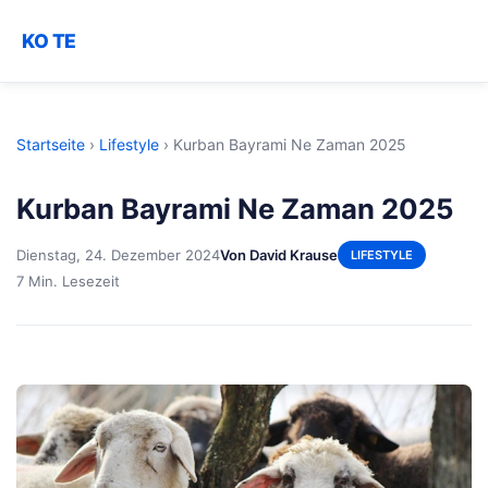
KO TE
Startseite
›
Lifestyle
›
Kurban Bayrami Ne Zaman 2025
Kurban Bayrami Ne Zaman 2025
Dienstag, 24. Dezember 2024
Von David Krause
LIFESTYLE
7 Min. Lesezeit