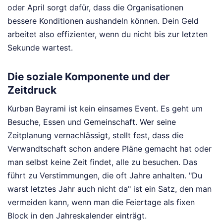
oder April sorgt dafür, dass die Organisationen
bessere Konditionen aushandeln können. Dein Geld
arbeitet also effizienter, wenn du nicht bis zur letzten
Sekunde wartest.
Die soziale Komponente und der
Zeitdruck
Kurban Bayrami ist kein einsames Event. Es geht um
Besuche, Essen und Gemeinschaft. Wer seine
Zeitplanung vernachlässigt, stellt fest, dass die
Verwandtschaft schon andere Pläne gemacht hat oder
man selbst keine Zeit findet, alle zu besuchen. Das
führt zu Verstimmungen, die oft Jahre anhalten. "Du
warst letztes Jahr auch nicht da" ist ein Satz, den man
vermeiden kann, wenn man die Feiertage als fixen
Block in den Jahreskalender einträgt.