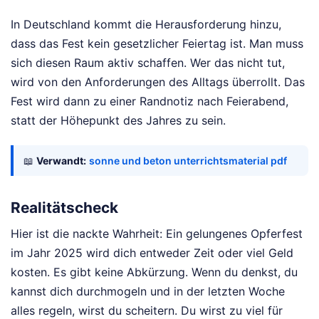
In Deutschland kommt die Herausforderung hinzu,
dass das Fest kein gesetzlicher Feiertag ist. Man muss
sich diesen Raum aktiv schaffen. Wer das nicht tut,
wird von den Anforderungen des Alltags überrollt. Das
Fest wird dann zu einer Randnotiz nach Feierabend,
statt der Höhepunkt des Jahres zu sein.
📖
Verwandt:
sonne und beton unterrichtsmaterial pdf
Realitätscheck
Hier ist die nackte Wahrheit: Ein gelungenes Opferfest
im Jahr 2025 wird dich entweder Zeit oder viel Geld
kosten. Es gibt keine Abkürzung. Wenn du denkst, du
kannst dich durchmogeln und in der letzten Woche
alles regeln, wirst du scheitern. Du wirst zu viel für