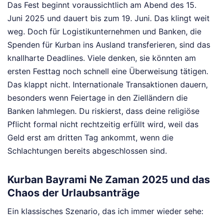
Das Fest beginnt voraussichtlich am Abend des 15.
Juni 2025 und dauert bis zum 19. Juni. Das klingt weit
weg. Doch für Logistikunternehmen und Banken, die
Spenden für Kurban ins Ausland transferieren, sind das
knallharte Deadlines. Viele denken, sie könnten am
ersten Festtag noch schnell eine Überweisung tätigen.
Das klappt nicht. Internationale Transaktionen dauern,
besonders wenn Feiertage in den Zielländern die
Banken lahmlegen. Du riskierst, dass deine religiöse
Pflicht formal nicht rechtzeitig erfüllt wird, weil das
Geld erst am dritten Tag ankommt, wenn die
Schlachtungen bereits abgeschlossen sind.
Kurban Bayrami Ne Zaman 2025 und das
Chaos der Urlaubsanträge
Ein klassisches Szenario, das ich immer wieder sehe: