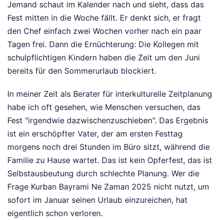
Jemand schaut im Kalender nach und sieht, dass das
Fest mitten in die Woche fällt. Er denkt sich, er fragt
den Chef einfach zwei Wochen vorher nach ein paar
Tagen frei. Dann die Ernüchterung: Die Kollegen mit
schulpflichtigen Kindern haben die Zeit um den Juni
bereits für den Sommerurlaub blockiert.
In meiner Zeit als Berater für interkulturelle Zeitplanung
habe ich oft gesehen, wie Menschen versuchen, das
Fest "irgendwie dazwischenzuschieben". Das Ergebnis
ist ein erschöpfter Vater, der am ersten Festtag
morgens noch drei Stunden im Büro sitzt, während die
Familie zu Hause wartet. Das ist kein Opferfest, das ist
Selbstausbeutung durch schlechte Planung. Wer die
Frage Kurban Bayrami Ne Zaman 2025 nicht nutzt, um
sofort im Januar seinen Urlaub einzureichen, hat
eigentlich schon verloren.