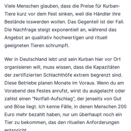
Viele Menschen glauben, dass die Preise für Kurban-
Tiere kurz vor dem Fest sinken, weil die Händler ihre
Bestände loswerden wollen. Das Gegenteil ist der Fall.
Die Nachfrage steigt exponentiell an, während das
Angebot an qualitativ hochwertigen und rituell
geeigneten Tieren schrumpft.
Wer in Deutschland lebt und sein Kurban hier vor Ort
organisieren will, muss wissen, dass die Kapazitäten
der zertifizierten Schlachthöfe extrem begrenzt sind.
Diese Betriebe planen Monate im Voraus. Wenn du am
Vorabend des Festes anrufst, wirst du ausgelacht oder
zahlst einen "Notfall-Aufschlag", der jenseits von Gut
und Böse liegt. Ich kenne Fälle, in denen Menschen 200
Euro mehr bezahlt haben, nur um überhaupt noch ein
Tier zu bekommen, das den rituellen Anforderungen
entspricht.