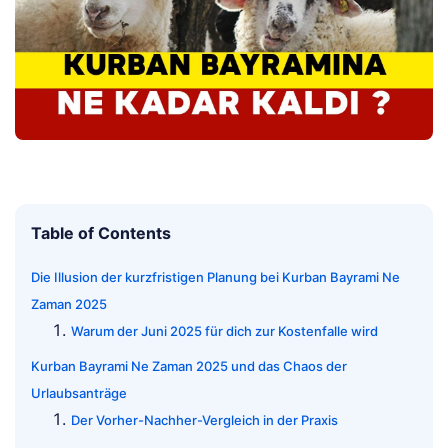
Table of Contents
Die Illusion der kurzfristigen Planung bei Kurban Bayrami Ne
Zaman 2025
Warum der Juni 2025 für dich zur Kostenfalle wird
Kurban Bayrami Ne Zaman 2025 und das Chaos der
Urlaubsanträge
Der Vorher-Nachher-Vergleich in der Praxis