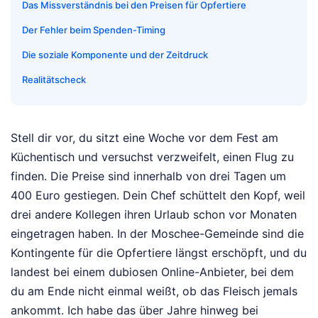
Das Missverständnis bei den Preisen für Opfertiere
Der Fehler beim Spenden-Timing
Die soziale Komponente und der Zeitdruck
Realitätscheck
Stell dir vor, du sitzt eine Woche vor dem Fest am
Küchentisch und versuchst verzweifelt, einen Flug zu
finden. Die Preise sind innerhalb von drei Tagen um
400 Euro gestiegen. Dein Chef schüttelt den Kopf, weil
drei andere Kollegen ihren Urlaub schon vor Monaten
eingetragen haben. In der Moschee-Gemeinde sind die
Kontingente für die Opfertiere längst erschöpft, und du
landest bei einem dubiosen Online-Anbieter, bei dem
du am Ende nicht einmal weißt, ob das Fleisch jemals
ankommt. Ich habe das über Jahre hinweg bei