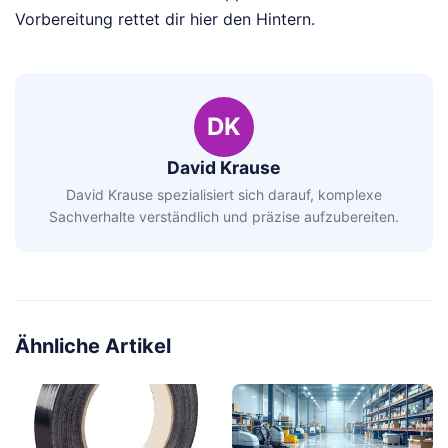
Vorbereitung rettet dir hier den Hintern.
DK
David Krause
David Krause spezialisiert sich darauf, komplexe
Sachverhalte verständlich und präzise aufzubereiten.
Ähnliche Artikel