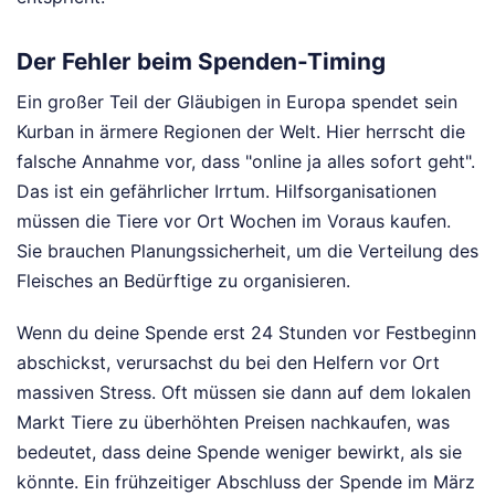
Der Fehler beim Spenden-Timing
Ein großer Teil der Gläubigen in Europa spendet sein
Kurban in ärmere Regionen der Welt. Hier herrscht die
falsche Annahme vor, dass "online ja alles sofort geht".
Das ist ein gefährlicher Irrtum. Hilfsorganisationen
müssen die Tiere vor Ort Wochen im Voraus kaufen.
Sie brauchen Planungssicherheit, um die Verteilung des
Fleisches an Bedürftige zu organisieren.
Wenn du deine Spende erst 24 Stunden vor Festbeginn
abschickst, verursachst du bei den Helfern vor Ort
massiven Stress. Oft müssen sie dann auf dem lokalen
Markt Tiere zu überhöhten Preisen nachkaufen, was
bedeutet, dass deine Spende weniger bewirkt, als sie
könnte. Ein frühzeitiger Abschluss der Spende im März