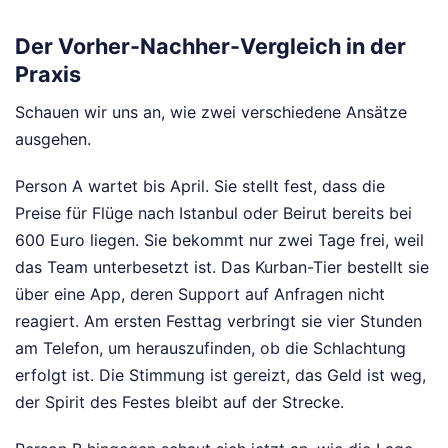
Der Vorher-Nachher-Vergleich in der
Praxis
Schauen wir uns an, wie zwei verschiedene Ansätze
ausgehen.
Person A wartet bis April. Sie stellt fest, dass die
Preise für Flüge nach Istanbul oder Beirut bereits bei
600 Euro liegen. Sie bekommt nur zwei Tage frei, weil
das Team unterbesetzt ist. Das Kurban-Tier bestellt sie
über eine App, deren Support auf Anfragen nicht
reagiert. Am ersten Festtag verbringt sie vier Stunden
am Telefon, um herauszufinden, ob die Schlachtung
erfolgt ist. Die Stimmung ist gereizt, das Geld ist weg,
der Spirit des Festes bleibt auf der Strecke.