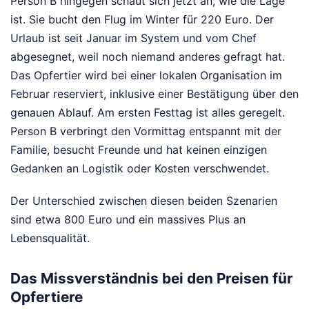
Person B hingegen schaut sich jetzt an, wie die Lage
ist. Sie bucht den Flug im Winter für 220 Euro. Der
Urlaub ist seit Januar im System und vom Chef
abgesegnet, weil noch niemand anderes gefragt hat.
Das Opfertier wird bei einer lokalen Organisation im
Februar reserviert, inklusive einer Bestätigung über den
genauen Ablauf. Am ersten Festtag ist alles geregelt.
Person B verbringt den Vormittag entspannt mit der
Familie, besucht Freunde und hat keinen einzigen
Gedanken an Logistik oder Kosten verschwendet.
Der Unterschied zwischen diesen beiden Szenarien
sind etwa 800 Euro und ein massives Plus an
Lebensqualität.
Das Missverständnis bei den Preisen für
Opfertiere