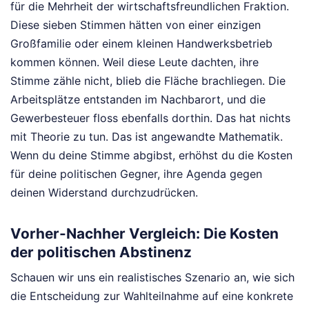
für die Mehrheit der wirtschaftsfreundlichen Fraktion.
Diese sieben Stimmen hätten von einer einzigen
Großfamilie oder einem kleinen Handwerksbetrieb
kommen können. Weil diese Leute dachten, ihre
Stimme zähle nicht, blieb die Fläche brachliegen. Die
Arbeitsplätze entstanden im Nachbarort, und die
Gewerbesteuer floss ebenfalls dorthin. Das hat nichts
mit Theorie zu tun. Das ist angewandte Mathematik.
Wenn du deine Stimme abgibst, erhöhst du die Kosten
für deine politischen Gegner, ihre Agenda gegen
deinen Widerstand durchzudrücken.
Vorher-Nachher Vergleich: Die Kosten
der politischen Abstinenz
Schauen wir uns ein realistisches Szenario an, wie sich
die Entscheidung zur Wahlteilnahme auf eine konkrete