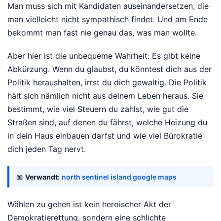
Man muss sich mit Kandidaten auseinandersetzen, die
man vielleicht nicht sympathisch findet. Und am Ende
bekommt man fast nie genau das, was man wollte.
Aber hier ist die unbequeme Wahrheit: Es gibt keine
Abkürzung. Wenn du glaubst, du könntest dich aus der
Politik heraushalten, irrst du dich gewaltig. Die Politik
hält sich nämlich nicht aus deinem Leben heraus. Sie
bestimmt, wie viel Steuern du zahlst, wie gut die
Straßen sind, auf denen du fährst, welche Heizung du
in dein Haus einbauen darfst und wie viel Bürokratie
dich jeden Tag nervt.
📖
Verwandt:
north sentinel island google maps
Wählen zu gehen ist kein heroischer Akt der
Demokratierettung, sondern eine schlichte