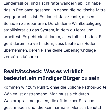
Länderrisikos, und Fachkräfte wandern ab. Ich habe
das in Regionen gesehen, in denen die politische Mitte
weggebrochen ist. Es dauert Jahrzehnte, diesen
Schaden zu reparieren. Durch deine Wahlbeteiligung
stabilisierst du das System, in dem du lebst und
arbeitest. Es geht nicht darum, alles toll zu finden. Es
geht darum, zu verhindern, dass Leute das Ruder
übernehmen, deren Pläne deine Lebensgrundlage
zerstören könnten.
Realitätscheck: Was es wirklich
bedeutet, ein mündiger Bürger zu sein
Kommen wir zum Punkt, ohne die übliche Pathos-Soße.
Wählen ist anstrengend. Man muss sich durch
Wahlprogramme quälen, die oft in einer Sprache
geschrieben sind, die kein normaler Mensch benutzt.