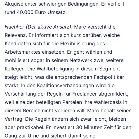
Akquise unter schwierigen Bedingungen. Er verliert
rund 40.000 Euro Umsatz.
Nachher (Der aktive Ansatz):
Marc versteht die
Relevanz. Er informiert sich kurz darüber, welche
Kandidaten sich für die Flexibilisierung des
Arbeitsmarktes einsetzen. Er geht wählen und
mobilisiert sogar in seinem Netzwerk zwei weitere
Kollegen. Die Wahlbeteiligung in diesem Segment
steigt leicht, was die entsprechenden Fachpolitiker
stärkt. In den Koalitionsverhandlungen wird die
Verschärfung der Regeln für Freelancer abgemildert,
weil eine der beteiligten Parteien ihre Wählerbasis in
diesem Bereich nicht verlieren will. Marc behält seinen
Vertrag. Die Regeln ändern sich zwar leicht, bleiben
aber praktikabel. Er investiert 30 Minuten Zeit für den
Gang zur Urne und sichert damit seine