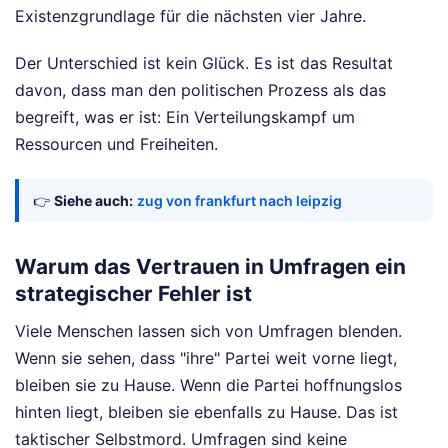
Existenzgrundlage für die nächsten vier Jahre.
Der Unterschied ist kein Glück. Es ist das Resultat
davon, dass man den politischen Prozess als das
begreift, was er ist: Ein Verteilungskampf um
Ressourcen und Freiheiten.
👉
Siehe auch:
zug von frankfurt nach leipzig
Warum das Vertrauen in Umfragen ein
strategischer Fehler ist
Viele Menschen lassen sich von Umfragen blenden.
Wenn sie sehen, dass "ihre" Partei weit vorne liegt,
bleiben sie zu Hause. Wenn die Partei hoffnungslos
hinten liegt, bleiben sie ebenfalls zu Hause. Das ist
taktischer Selbstmord. Umfragen sind keine