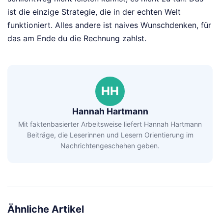
ist die einzige Strategie, die in der echten Welt
funktioniert. Alles andere ist naives Wunschdenken, für
das am Ende du die Rechnung zahlst.
HH
Hannah Hartmann
Mit faktenbasierter Arbeitsweise liefert Hannah Hartmann
Beiträge, die Leserinnen und Lesern Orientierung im
Nachrichtengeschehen geben.
Ähnliche Artikel