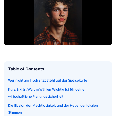
Table of Contents
Wer nicht am Tisch sitzt steht auf der Speisekarte
Kurz Erklärt Warum Wählen Wichtig Ist für deine
wirtschaftliche Planungssicherheit
Die Illusion der Machtlosigkeit und der Hebel der lokalen
Stimmen