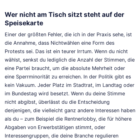
Wer nicht am Tisch sitzt steht auf der
Speisekarte
Einer der größten Fehler, die ich in der Praxis sehe, ist
die Annahme, dass Nichtwählen eine Form des
Protests sei. Das ist ein teurer Irrtum. Wenn du nicht
wählst, senkst du lediglich die Anzahl der Stimmen, die
eine Partei braucht, um die absolute Mehrheit oder
eine Sperrminorität zu erreichen. In der Politik gibt es
kein Vakuum. Jeder Platz im Stadtrat, im Landtag oder
im Bundestag wird besetzt. Wenn du deine Stimme
nicht abgibst, überlässt du die Entscheidung
denjenigen, die vielleicht ganz andere Interessen haben
als du – zum Beispiel die Rentnerlobby, die für höhere
Abgaben von Erwerbstätigen stimmt, oder
Interessengruppen, die deine Branche regulieren