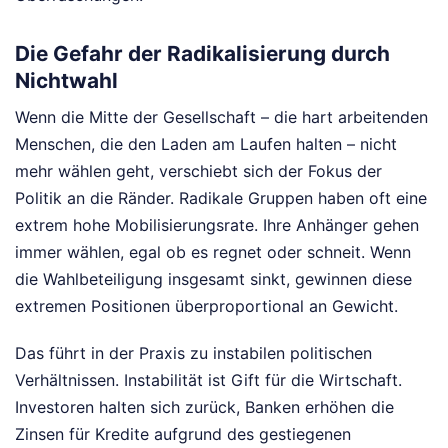
Die Gefahr der Radikalisierung durch
Nichtwahl
Wenn die Mitte der Gesellschaft – die hart arbeitenden
Menschen, die den Laden am Laufen halten – nicht
mehr wählen geht, verschiebt sich der Fokus der
Politik an die Ränder. Radikale Gruppen haben oft eine
extrem hohe Mobilisierungsrate. Ihre Anhänger gehen
immer wählen, egal ob es regnet oder schneit. Wenn
die Wahlbeteiligung insgesamt sinkt, gewinnen diese
extremen Positionen überproportional an Gewicht.
Das führt in der Praxis zu instabilen politischen
Verhältnissen. Instabilität ist Gift für die Wirtschaft.
Investoren halten sich zurück, Banken erhöhen die
Zinsen für Kredite aufgrund des gestiegenen