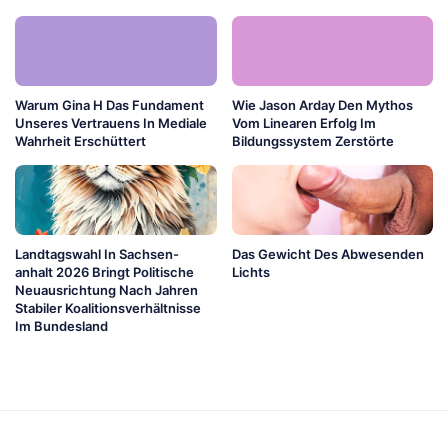
Warum Gina H Das Fundament
Wie Jason Arday Den Mythos
Unseres Vertrauens In Mediale
Vom Linearen Erfolg Im
Wahrheit Erschüttert
Bildungssystem Zerstörte
Landtagswahl In Sachsen-
Das Gewicht Des Abwesenden
anhalt 2026 Bringt Politische
Lichts
Neuausrichtung Nach Jahren
Stabiler Koalitionsverhältnisse
Im Bundesland