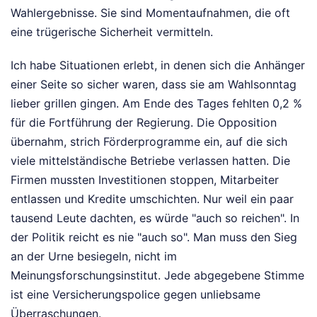
Wahlergebnisse. Sie sind Momentaufnahmen, die oft
eine trügerische Sicherheit vermitteln.
Ich habe Situationen erlebt, in denen sich die Anhänger
einer Seite so sicher waren, dass sie am Wahlsonntag
lieber grillen gingen. Am Ende des Tages fehlten 0,2 %
für die Fortführung der Regierung. Die Opposition
übernahm, strich Förderprogramme ein, auf die sich
viele mittelständische Betriebe verlassen hatten. Die
Firmen mussten Investitionen stoppen, Mitarbeiter
entlassen und Kredite umschichten. Nur weil ein paar
tausend Leute dachten, es würde "auch so reichen". In
der Politik reicht es nie "auch so". Man muss den Sieg
an der Urne besiegeln, nicht im
Meinungsforschungsinstitut. Jede abgegebene Stimme
ist eine Versicherungspolice gegen unliebsame
Überraschungen.