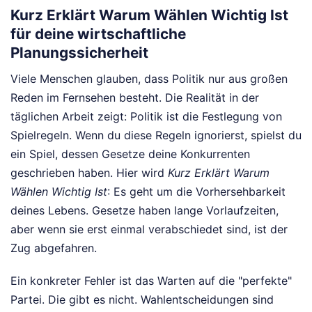
Kurz Erklärt Warum Wählen Wichtig Ist
für deine wirtschaftliche
Planungssicherheit
Viele Menschen glauben, dass Politik nur aus großen
Reden im Fernsehen besteht. Die Realität in der
täglichen Arbeit zeigt: Politik ist die Festlegung von
Spielregeln. Wenn du diese Regeln ignorierst, spielst du
ein Spiel, dessen Gesetze deine Konkurrenten
geschrieben haben. Hier wird
Kurz Erklärt Warum
Wählen Wichtig Ist
: Es geht um die Vorhersehbarkeit
deines Lebens. Gesetze haben lange Vorlaufzeiten,
aber wenn sie erst einmal verabschiedet sind, ist der
Zug abgefahren.
Ein konkreter Fehler ist das Warten auf die "perfekte"
Partei. Die gibt es nicht. Wahlentscheidungen sind