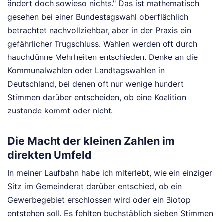
ändert doch sowieso nichts." Das ist mathematisch
gesehen bei einer Bundestagswahl oberflächlich
betrachtet nachvollziehbar, aber in der Praxis ein
gefährlicher Trugschluss. Wahlen werden oft durch
hauchdünne Mehrheiten entschieden. Denke an die
Kommunalwahlen oder Landtagswahlen in
Deutschland, bei denen oft nur wenige hundert
Stimmen darüber entscheiden, ob eine Koalition
zustande kommt oder nicht.
Die Macht der kleinen Zahlen im
direkten Umfeld
In meiner Laufbahn habe ich miterlebt, wie ein einziger
Sitz im Gemeinderat darüber entschied, ob ein
Gewerbegebiet erschlossen wird oder ein Biotop
entstehen soll. Es fehlten buchstäblich sieben Stimmen