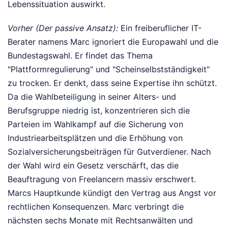
Lebenssituation auswirkt.
Vorher (Der passive Ansatz):
Ein freiberuflicher IT-
Berater namens Marc ignoriert die Europawahl und die
Bundestagswahl. Er findet das Thema
"Plattformregulierung" und "Scheinselbstständigkeit"
zu trocken. Er denkt, dass seine Expertise ihn schützt.
Da die Wahlbeteiligung in seiner Alters- und
Berufsgruppe niedrig ist, konzentrieren sich die
Parteien im Wahlkampf auf die Sicherung von
Industriearbeitsplätzen und die Erhöhung von
Sozialversicherungsbeiträgen für Gutverdiener. Nach
der Wahl wird ein Gesetz verschärft, das die
Beauftragung von Freelancern massiv erschwert.
Marcs Hauptkunde kündigt den Vertrag aus Angst vor
rechtlichen Konsequenzen. Marc verbringt die
nächsten sechs Monate mit Rechtsanwälten und