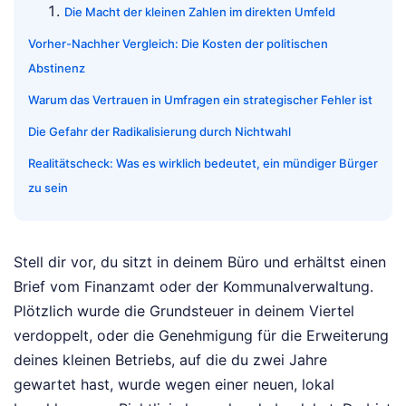
Die Macht der kleinen Zahlen im direkten Umfeld
Vorher-Nachher Vergleich: Die Kosten der politischen
Abstinenz
Warum das Vertrauen in Umfragen ein strategischer Fehler ist
Die Gefahr der Radikalisierung durch Nichtwahl
Realitätscheck: Was es wirklich bedeutet, ein mündiger Bürger
zu sein
Stell dir vor, du sitzt in deinem Büro und erhältst einen
Brief vom Finanzamt oder der Kommunalverwaltung.
Plötzlich wurde die Grundsteuer in deinem Viertel
verdoppelt, oder die Genehmigung für die Erweiterung
deines kleinen Betriebs, auf die du zwei Jahre
gewartet hast, wurde wegen einer neuen, lokal