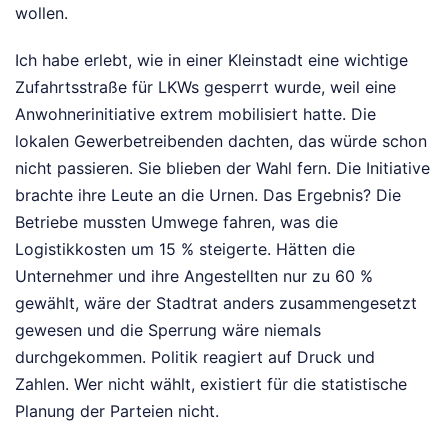
wollen.
Ich habe erlebt, wie in einer Kleinstadt eine wichtige
Zufahrtsstraße für LKWs gesperrt wurde, weil eine
Anwohnerinitiative extrem mobilisiert hatte. Die
lokalen Gewerbetreibenden dachten, das würde schon
nicht passieren. Sie blieben der Wahl fern. Die Initiative
brachte ihre Leute an die Urnen. Das Ergebnis? Die
Betriebe mussten Umwege fahren, was die
Logistikkosten um 15 % steigerte. Hätten die
Unternehmer und ihre Angestellten nur zu 60 %
gewählt, wäre der Stadtrat anders zusammengesetzt
gewesen und die Sperrung wäre niemals
durchgekommen. Politik reagiert auf Druck und
Zahlen. Wer nicht wählt, existiert für die statistische
Planung der Parteien nicht.