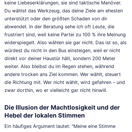
keine Liebeserklärungen, sie sind taktische Manöver.
Du wählst das Werkzeug, das deine Ziele am ehesten
unterstützt oder den größten Schaden von dir
abwendet. In der Beratung sehe ich oft Leute, die
frustriert sind, weil keine Partei zu 100 % ihre Meinung
widerspiegelt. Also wählen sie gar nicht. Das ist so, als
würdest du nicht in den Bus einsteigen, weil er nicht
direkt vor deiner Haustür hält, sondern 200 Meter
weiter. Also bleibst du im Regen stehen, während
andere trocken ans Ziel kommen. Wer wählt, steuert
die Richtung mit. Wer nicht wählt, wird gefahren – und
zwar dorthin, wo er vielleicht gar nicht hinwill.
Die Illusion der Machtlosigkeit und der
Hebel der lokalen Stimmen
Ein häufiges Argument lautet: "Meine eine Stimme