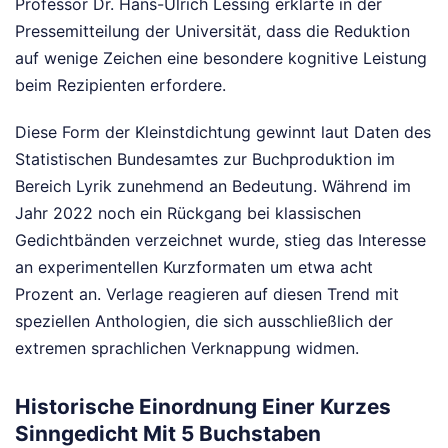
Professor Dr. Hans-Ulrich Lessing erklärte in der
Pressemitteilung der Universität, dass die Reduktion
auf wenige Zeichen eine besondere kognitive Leistung
beim Rezipienten erfordere.
Diese Form der Kleinstdichtung gewinnt laut Daten des
Statistischen Bundesamtes zur Buchproduktion im
Bereich Lyrik zunehmend an Bedeutung. Während im
Jahr 2022 noch ein Rückgang bei klassischen
Gedichtbänden verzeichnet wurde, stieg das Interesse
an experimentellen Kurzformaten um etwa acht
Prozent an. Verlage reagieren auf diesen Trend mit
speziellen Anthologien, die sich ausschließlich der
extremen sprachlichen Verknappung widmen.
Historische Einordnung Einer Kurzes
Sinngedicht Mit 5 Buchstaben