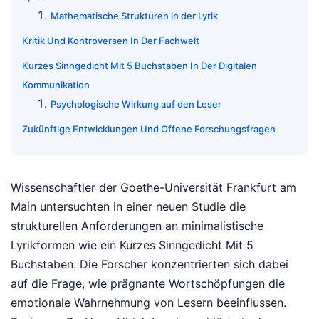
Mathematische Strukturen in der Lyrik
Kritik Und Kontroversen In Der Fachwelt
Kurzes Sinngedicht Mit 5 Buchstaben In Der Digitalen
Kommunikation
Psychologische Wirkung auf den Leser
Zukünftige Entwicklungen Und Offene Forschungsfragen
Wissenschaftler der Goethe-Universität Frankfurt am
Main untersuchten in einer neuen Studie die
strukturellen Anforderungen an minimalistische
Lyrikformen wie ein Kurzes Sinngedicht Mit 5
Buchstaben. Die Forscher konzentrierten sich dabei
auf die Frage, wie prägnante Wortschöpfungen die
emotionale Wahrnehmung von Lesern beeinflussen.