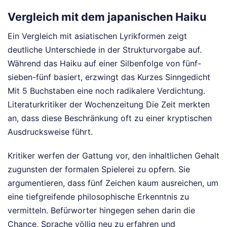
Vergleich mit dem japanischen Haiku
Ein Vergleich mit asiatischen Lyrikformen zeigt
deutliche Unterschiede in der Strukturvorgabe auf.
Während das Haiku auf einer Silbenfolge von fünf-
sieben-fünf basiert, erzwingt das Kurzes Sinngedicht
Mit 5 Buchstaben eine noch radikalere Verdichtung.
Literaturkritiker der Wochenzeitung Die Zeit merkten
an, dass diese Beschränkung oft zu einer kryptischen
Ausdrucksweise führt.
Kritiker werfen der Gattung vor, den inhaltlichen Gehalt
zugunsten der formalen Spielerei zu opfern. Sie
argumentieren, dass fünf Zeichen kaum ausreichen, um
eine tiefgreifende philosophische Erkenntnis zu
vermitteln. Befürworter hingegen sehen darin die
Chance, Sprache völlig neu zu erfahren und