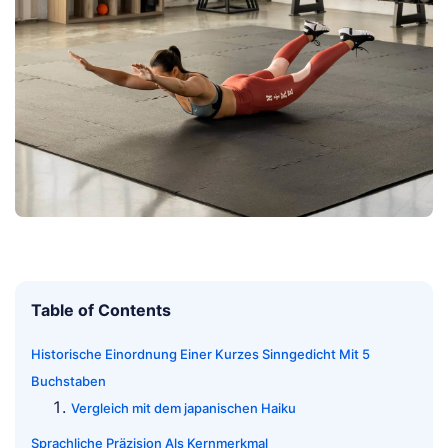
Table of Contents
Historische Einordnung Einer Kurzes Sinngedicht Mit 5
Buchstaben
Vergleich mit dem japanischen Haiku
Sprachliche Präzision Als Kernmerkmal