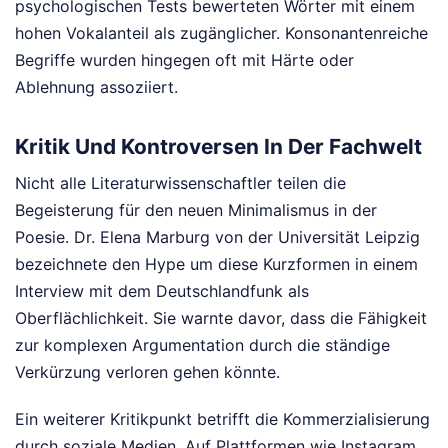
psychologischen Tests bewerteten Wörter mit einem
hohen Vokalanteil als zugänglicher. Konsonantenreiche
Begriffe wurden hingegen oft mit Härte oder
Ablehnung assoziiert.
Kritik Und Kontroversen In Der Fachwelt
Nicht alle Literaturwissenschaftler teilen die
Begeisterung für den neuen Minimalismus in der
Poesie. Dr. Elena Marburg von der Universität Leipzig
bezeichnete den Hype um diese Kurzformen in einem
Interview mit dem Deutschlandfunk als
Oberflächlichkeit. Sie warnte davor, dass die Fähigkeit
zur komplexen Argumentation durch die ständige
Verkürzung verloren gehen könnte.
Ein weiterer Kritikpunkt betrifft die Kommerzialisierung
durch soziale Medien. Auf Plattformen wie Instagram