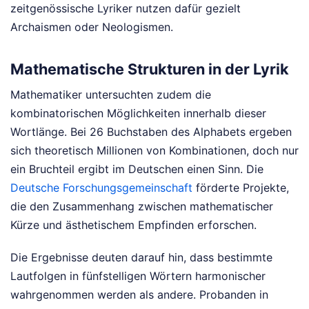
zeitgenössische Lyriker nutzen dafür gezielt
Archaismen oder Neologismen.
Mathematische Strukturen in der Lyrik
Mathematiker untersuchten zudem die
kombinatorischen Möglichkeiten innerhalb dieser
Wortlänge. Bei 26 Buchstaben des Alphabets ergeben
sich theoretisch Millionen von Kombinationen, doch nur
ein Bruchteil ergibt im Deutschen einen Sinn. Die
Deutsche Forschungsgemeinschaft
förderte Projekte,
die den Zusammenhang zwischen mathematischer
Kürze und ästhetischem Empfinden erforschen.
Die Ergebnisse deuten darauf hin, dass bestimmte
Lautfolgen in fünfstelligen Wörtern harmonischer
wahrgenommen werden als andere. Probanden in