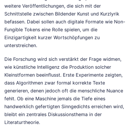
weitere Veröffentlichungen, die sich mit der
Schnittstelle zwischen Bildender Kunst und Kurzlyrik
befassen. Dabei sollen auch digitale Formate wie Non-
Fungible Tokens eine Rolle spielen, um die
Einzigartigkeit kurzer Wortschöpfungen zu
unterstreichen.
Die Forschung wird sich verstärkt der Frage widmen,
wie künstliche Intelligenz die Produktion solcher
Kleinstformen beeinflusst. Erste Experimente zeigten,
dass Algorithmen zwar formal korrekte Texte
generieren, denen jedoch oft die menschliche Nuance
fehlt. Ob eine Maschine jemals die Tiefe eines
handwerklich gefertigten Sinngedichts erreichen wird,
bleibt ein zentrales Diskussionsthema in der
Literaturtheorie.