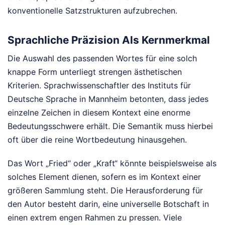
konventionelle Satzstrukturen aufzubrechen.
Sprachliche Präzision Als Kernmerkmal
Die Auswahl des passenden Wortes für eine solch
knappe Form unterliegt strengen ästhetischen
Kriterien. Sprachwissenschaftler des Instituts für
Deutsche Sprache in Mannheim betonten, dass jedes
einzelne Zeichen in diesem Kontext eine enorme
Bedeutungsschwere erhält. Die Semantik muss hierbei
oft über die reine Wortbedeutung hinausgehen.
Das Wort „Fried“ oder „Kraft“ könnte beispielsweise als
solches Element dienen, sofern es im Kontext einer
größeren Sammlung steht. Die Herausforderung für
den Autor besteht darin, eine universelle Botschaft in
einen extrem engen Rahmen zu pressen. Viele