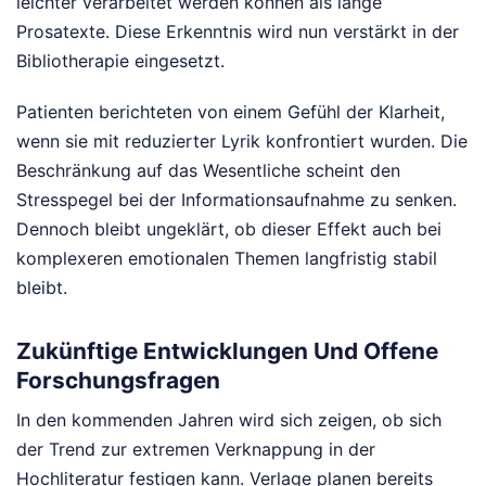
leichter verarbeitet werden können als lange
Prosatexte. Diese Erkenntnis wird nun verstärkt in der
Bibliotherapie eingesetzt.
Patienten berichteten von einem Gefühl der Klarheit,
wenn sie mit reduzierter Lyrik konfrontiert wurden. Die
Beschränkung auf das Wesentliche scheint den
Stresspegel bei der Informationsaufnahme zu senken.
Dennoch bleibt ungeklärt, ob dieser Effekt auch bei
komplexeren emotionalen Themen langfristig stabil
bleibt.
Zukünftige Entwicklungen Und Offene
Forschungsfragen
In den kommenden Jahren wird sich zeigen, ob sich
der Trend zur extremen Verknappung in der
Hochliteratur festigen kann. Verlage planen bereits