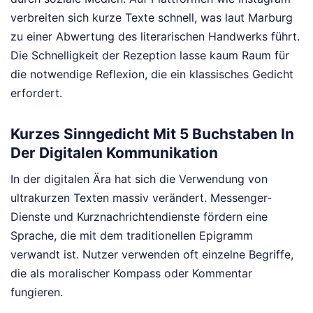
verbreiten sich kurze Texte schnell, was laut Marburg
zu einer Abwertung des literarischen Handwerks führt.
Die Schnelligkeit der Rezeption lasse kaum Raum für
die notwendige Reflexion, die ein klassisches Gedicht
erfordert.
Kurzes Sinngedicht Mit 5 Buchstaben In
Der Digitalen Kommunikation
In der digitalen Ära hat sich die Verwendung von
ultrakurzen Texten massiv verändert. Messenger-
Dienste und Kurznachrichtendienste fördern eine
Sprache, die mit dem traditionellen Epigramm
verwandt ist. Nutzer verwenden oft einzelne Begriffe,
die als moralischer Kompass oder Kommentar
fungieren.