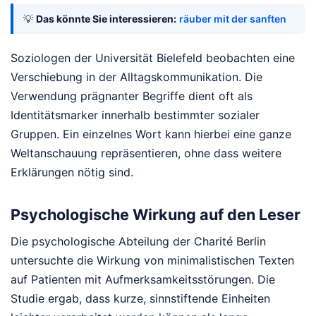
💡
Das könnte Sie interessieren:
räuber mit der sanften
Soziologen der Universität Bielefeld beobachten eine
Verschiebung in der Alltagskommunikation. Die
Verwendung prägnanter Begriffe dient oft als
Identitätsmarker innerhalb bestimmter sozialer
Gruppen. Ein einzelnes Wort kann hierbei eine ganze
Weltanschauung repräsentieren, ohne dass weitere
Erklärungen nötig sind.
Psychologische Wirkung auf den Leser
Die psychologische Abteilung der Charité Berlin
untersuchte die Wirkung von minimalistischen Texten
auf Patienten mit Aufmerksamkeitsstörungen. Die
Studie ergab, dass kurze, sinnstiftende Einheiten