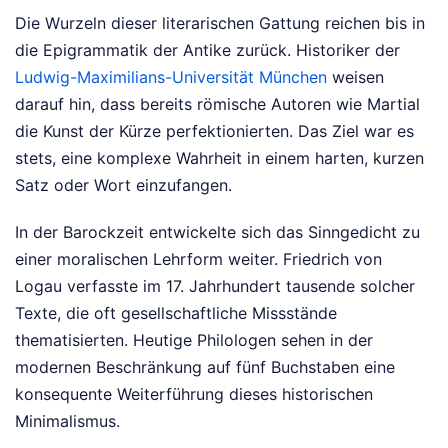
Die Wurzeln dieser literarischen Gattung reichen bis in
die Epigrammatik der Antike zurück. Historiker der
Ludwig-Maximilians-Universität München
weisen
darauf hin, dass bereits römische Autoren wie Martial
die Kunst der Kürze perfektionierten. Das Ziel war es
stets, eine komplexe Wahrheit in einem harten, kurzen
Satz oder Wort einzufangen.
In der Barockzeit entwickelte sich das Sinngedicht zu
einer moralischen Lehrform weiter. Friedrich von
Logau verfasste im 17. Jahrhundert tausende solcher
Texte, die oft gesellschaftliche Missstände
thematisierten. Heutige Philologen sehen in der
modernen Beschränkung auf fünf Buchstaben eine
konsequente Weiterführung dieses historischen
Minimalismus.