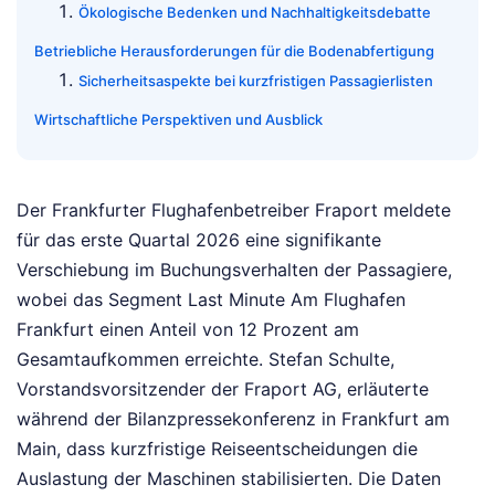
Ökologische Bedenken und Nachhaltigkeitsdebatte
Betriebliche Herausforderungen für die Bodenabfertigung
Sicherheitsaspekte bei kurzfristigen Passagierlisten
Wirtschaftliche Perspektiven und Ausblick
Der Frankfurter Flughafenbetreiber Fraport meldete
für das erste Quartal 2026 eine signifikante
Verschiebung im Buchungsverhalten der Passagiere,
wobei das Segment Last Minute Am Flughafen
Frankfurt einen Anteil von 12 Prozent am
Gesamtaufkommen erreichte. Stefan Schulte,
Vorstandsvorsitzender der Fraport AG, erläuterte
während der Bilanzpressekonferenz in Frankfurt am
Main, dass kurzfristige Reiseentscheidungen die
Auslastung der Maschinen stabilisierten. Die Daten