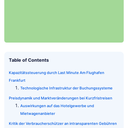
Table of Contents
Kapazitätssteuerung durch Last Minute Am Flughafen
Frankfurt
Technologische Infrastruktur der Buchungssysteme
Preisdynamik und Marktveränderungen bei Kurzfristreisen
Auswirkungen auf das Hotelgewerbe und
Mietwagenanbieter
Kritik der Verbraucherschützer an intransparenten Gebühren