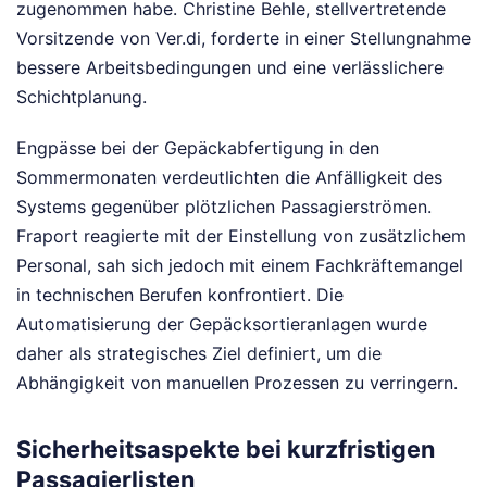
zugenommen habe. Christine Behle, stellvertretende
Vorsitzende von Ver.di, forderte in einer Stellungnahme
bessere Arbeitsbedingungen und eine verlässlichere
Schichtplanung.
Engpässe bei der Gepäckabfertigung in den
Sommermonaten verdeutlichten die Anfälligkeit des
Systems gegenüber plötzlichen Passagierströmen.
Fraport reagierte mit der Einstellung von zusätzlichem
Personal, sah sich jedoch mit einem Fachkräftemangel
in technischen Berufen konfrontiert. Die
Automatisierung der Gepäcksortieranlagen wurde
daher als strategisches Ziel definiert, um die
Abhängigkeit von manuellen Prozessen zu verringern.
Sicherheitsaspekte bei kurzfristigen
Passagierlisten