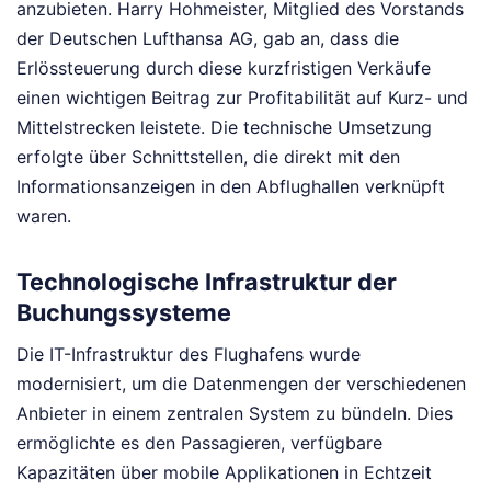
anzubieten. Harry Hohmeister, Mitglied des Vorstands
der Deutschen Lufthansa AG, gab an, dass die
Erlössteuerung durch diese kurzfristigen Verkäufe
einen wichtigen Beitrag zur Profitabilität auf Kurz- und
Mittelstrecken leistete. Die technische Umsetzung
erfolgte über Schnittstellen, die direkt mit den
Informationsanzeigen in den Abflughallen verknüpft
waren.
Technologische Infrastruktur der
Buchungssysteme
Die IT-Infrastruktur des Flughafens wurde
modernisiert, um die Datenmengen der verschiedenen
Anbieter in einem zentralen System zu bündeln. Dies
ermöglichte es den Passagieren, verfügbare
Kapazitäten über mobile Applikationen in Echtzeit