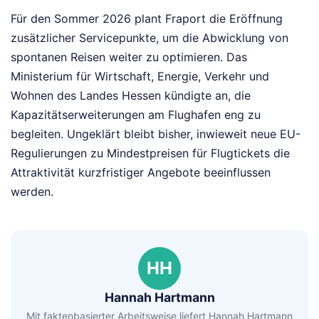
Für den Sommer 2026 plant Fraport die Eröffnung
zusätzlicher Servicepunkte, um die Abwicklung von
spontanen Reisen weiter zu optimieren. Das
Ministerium für Wirtschaft, Energie, Verkehr und
Wohnen des Landes Hessen kündigte an, die
Kapazitätserweiterungen am Flughafen eng zu
begleiten. Ungeklärt bleibt bisher, inwieweit neue EU-
Regulierungen zu Mindestpreisen für Flugtickets die
Attraktivität kurzfristiger Angebote beeinflussen
werden.
HH
Hannah Hartmann
Mit faktenbasierter Arbeitsweise liefert Hannah Hartmann