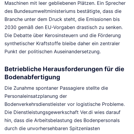
Maschinen mit leer gebliebenen Plätzen. Ein Sprecher
des Bundesumweltministeriums bestätigte, dass die
Branche unter dem Druck steht, die Emissionen bis
2030 gemäß den EU-Vorgaben drastisch zu senken.
Die Debatte über Kerosinsteuern und die Förderung
synthetischer Kraftstoffe bleibe daher ein zentraler
Punkt der politischen Auseinandersetzung.
Betriebliche Herausforderungen für die
Bodenabfertigung
Die Zunahme spontaner Passagiere stellte die
Personaleinsatzplanung der
Bodenverkehrsdienstleister vor logistische Probleme.
Die Dienstleistungsgewerkschaft Ver.di wies darauf
hin, dass die Arbeitsbelastung des Bodenpersonals
durch die unvorhersehbaren Spitzenlasten