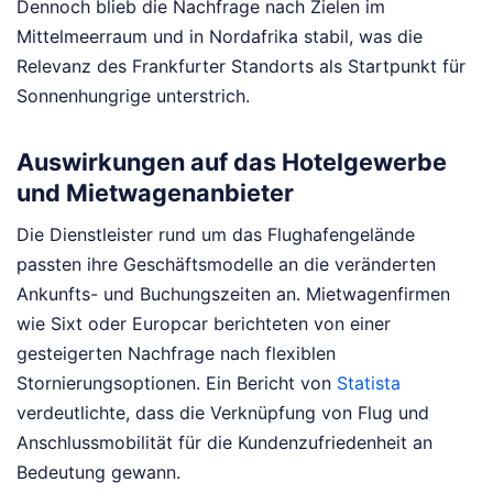
Dennoch blieb die Nachfrage nach Zielen im
Mittelmeerraum und in Nordafrika stabil, was die
Relevanz des Frankfurter Standorts als Startpunkt für
Sonnenhungrige unterstrich.
Auswirkungen auf das Hotelgewerbe
und Mietwagenanbieter
Die Dienstleister rund um das Flughafengelände
passten ihre Geschäftsmodelle an die veränderten
Ankunfts- und Buchungszeiten an. Mietwagenfirmen
wie Sixt oder Europcar berichteten von einer
gesteigerten Nachfrage nach flexiblen
Stornierungsoptionen. Ein Bericht von
Statista
verdeutlichte, dass die Verknüpfung von Flug und
Anschlussmobilität für die Kundenzufriedenheit an
Bedeutung gewann.