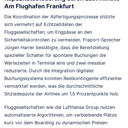
Am Flughafen Frankfurt
Die Koordination der Abfertigungsprozesse stützte
sich vermehrt auf Echtzeitdaten der
Fluggesellschaften, um Engpässe an den
Sicherheitskontrollen zu vermeiden. Fraport-Sprecher
Jürgen Harrer bestätigte, dass die Bereitstellung
spezieller Schalter für spontane Buchungen die
Wartezeiten in Terminal eins und zwei messbar
reduzierte. Durch die Integration digitaler
Buchungssysteme konnten Restkontingente effizienter
vermarktet werden, was die durchschnittliche
Sitzladequote der Airlines um 1,5 Prozentpunkte hob.
Fluggesellschaften wie die Lufthansa Group nutzen
automatisierte Algorithmen, um verbleibende Plätze
kurz vor dem Boarding zu dynamischen Preisen