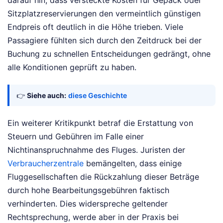
Sitzplatzreservierungen den vermeintlich günstigen
Endpreis oft deutlich in die Höhe trieben. Viele
Passagiere fühlten sich durch den Zeitdruck bei der
Buchung zu schnellen Entscheidungen gedrängt, ohne
alle Konditionen geprüft zu haben.
👉
Siehe auch:
diese Geschichte
Ein weiterer Kritikpunkt betraf die Erstattung von
Steuern und Gebühren im Falle einer
Nichtinanspruchnahme des Fluges. Juristen der
Verbraucherzentrale
bemängelten, dass einige
Fluggesellschaften die Rückzahlung dieser Beträge
durch hohe Bearbeitungsgebühren faktisch
verhinderten. Dies widerspreche geltender
Rechtsprechung, werde aber in der Praxis bei