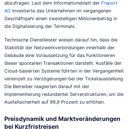
abzufragen. Laut dem Informationsblatt der
Fraport
AG
investierte das Unternehmen im vergangenen
Geschäftsjahr einen zweistelligen Millionenbetrag in
die Digitalisierung der Terminals.
Technische Dienstleister wiesen darauf hin, dass die
Stabilität der Netzwerkverbindungen innerhalb der
Gebäude eine Voraussetzung für das Funktionieren
dieser spontanen Transaktionen darstellt. Ausfälle der
Cloud-basierten Systeme führten in der Vergangenheit
vereinzelt zu Verzögerungen bei der Ticketausstellung.
Die Betreiber reagierten darauf mit der
Implementierung redundanter Serverstrukturen, um die
Ausfallsicherheit auf 99,9 Prozent zu erhöhen.
Preisdynamik und Marktveränderungen
bei Kurzfristreisen