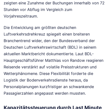
zeigten eine Zunahme der Buchungen innerhalb von 72
Stunden vor Abflug im Vergleich zum
Vorjahreszeitraum.
Die Entwicklung am größten deutschen
Luftverkehrsdrehkreuz spiegelt einen breiteren
Branchentrend wider, den der Bundesverband der
Deutschen Luftverkehrswirtschaft (BDL) in seinem
aktuellen Marktbericht dokumentierte. Laut BDL-
Hauptgeschäftsführer Matthias von Randow reagieren
Reisende verstärkt auf volatile Preisstrukturen und
Wetterphänomene. Diese Flexibilität forderte die
Logistik der Bodenverkehrsdienste heraus, da
Personalplanungen kurzfristiger an schwankende
Passagierzahlen angepasst werden mussten.
Kapazitätssteuerung durch Last Minute