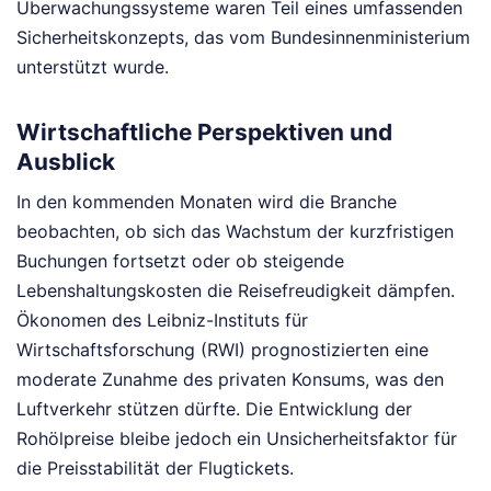
Überwachungssysteme waren Teil eines umfassenden
Sicherheitskonzepts, das vom Bundesinnenministerium
unterstützt wurde.
Wirtschaftliche Perspektiven und
Ausblick
In den kommenden Monaten wird die Branche
beobachten, ob sich das Wachstum der kurzfristigen
Buchungen fortsetzt oder ob steigende
Lebenshaltungskosten die Reisefreudigkeit dämpfen.
Ökonomen des Leibniz-Instituts für
Wirtschaftsforschung (RWI) prognostizierten eine
moderate Zunahme des privaten Konsums, was den
Luftverkehr stützen dürfte. Die Entwicklung der
Rohölpreise bleibe jedoch ein Unsicherheitsfaktor für
die Preisstabilität der Flugtickets.