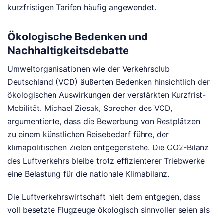
kurzfristigen Tarifen häufig angewendet.
Ökologische Bedenken und
Nachhaltigkeitsdebatte
Umweltorganisationen wie der Verkehrsclub
Deutschland (VCD) äußerten Bedenken hinsichtlich der
ökologischen Auswirkungen der verstärkten Kurzfrist-
Mobilität. Michael Ziesak, Sprecher des VCD,
argumentierte, dass die Bewerbung von Restplätzen
zu einem künstlichen Reisebedarf führe, der
klimapolitischen Zielen entgegenstehe. Die CO2-Bilanz
des Luftverkehrs bleibe trotz effizienterer Triebwerke
eine Belastung für die nationale Klimabilanz.
Die Luftverkehrswirtschaft hielt dem entgegen, dass
voll besetzte Flugzeuge ökologisch sinnvoller seien als