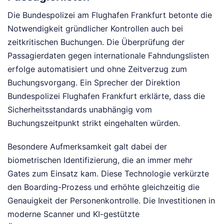
Die Bundespolizei am Flughafen Frankfurt betonte die
Notwendigkeit gründlicher Kontrollen auch bei
zeitkritischen Buchungen. Die Überprüfung der
Passagierdaten gegen internationale Fahndungslisten
erfolge automatisiert und ohne Zeitverzug zum
Buchungsvorgang. Ein Sprecher der Direktion
Bundespolizei Flughafen Frankfurt erklärte, dass die
Sicherheitsstandards unabhängig vom
Buchungszeitpunkt strikt eingehalten würden.
Besondere Aufmerksamkeit galt dabei der
biometrischen Identifizierung, die an immer mehr
Gates zum Einsatz kam. Diese Technologie verkürzte
den Boarding-Prozess und erhöhte gleichzeitig die
Genauigkeit der Personenkontrolle. Die Investitionen in
moderne Scanner und KI-gestützte