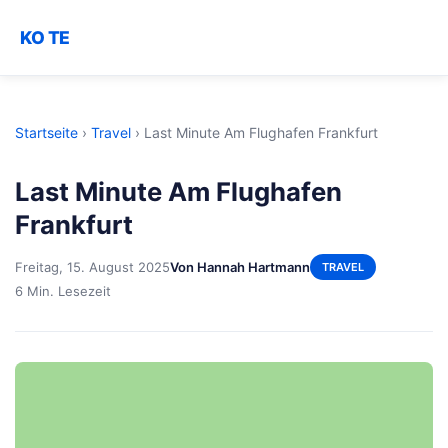
KO TE
Startseite
›
Travel
›
Last Minute Am Flughafen Frankfurt
Last Minute Am Flughafen
Frankfurt
Freitag, 15. August 2025
Von Hannah Hartmann
TRAVEL
6 Min. Lesezeit