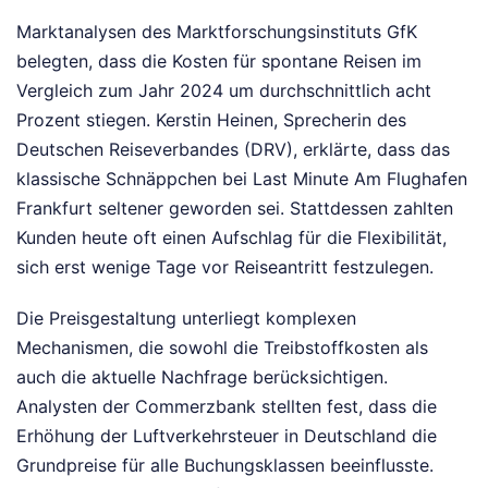
Marktanalysen des Marktforschungsinstituts GfK
belegten, dass die Kosten für spontane Reisen im
Vergleich zum Jahr 2024 um durchschnittlich acht
Prozent stiegen. Kerstin Heinen, Sprecherin des
Deutschen Reiseverbandes (DRV), erklärte, dass das
klassische Schnäppchen bei Last Minute Am Flughafen
Frankfurt seltener geworden sei. Stattdessen zahlten
Kunden heute oft einen Aufschlag für die Flexibilität,
sich erst wenige Tage vor Reiseantritt festzulegen.
Die Preisgestaltung unterliegt komplexen
Mechanismen, die sowohl die Treibstoffkosten als
auch die aktuelle Nachfrage berücksichtigen.
Analysten der Commerzbank stellten fest, dass die
Erhöhung der Luftverkehrsteuer in Deutschland die
Grundpreise für alle Buchungsklassen beeinflusste.