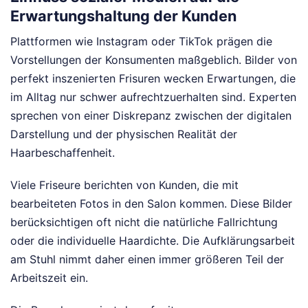
Erwartungshaltung der Kunden
Plattformen wie Instagram oder TikTok prägen die
Vorstellungen der Konsumenten maßgeblich. Bilder von
perfekt inszenierten Frisuren wecken Erwartungen, die
im Alltag nur schwer aufrechtzuerhalten sind. Experten
sprechen von einer Diskrepanz zwischen der digitalen
Darstellung und der physischen Realität der
Haarbeschaffenheit.
Viele Friseure berichten von Kunden, die mit
bearbeiteten Fotos in den Salon kommen. Diese Bilder
berücksichtigen oft nicht die natürliche Fallrichtung
oder die individuelle Haardichte. Die Aufklärungsarbeit
am Stuhl nimmt daher einen immer größeren Teil der
Arbeitszeit ein.