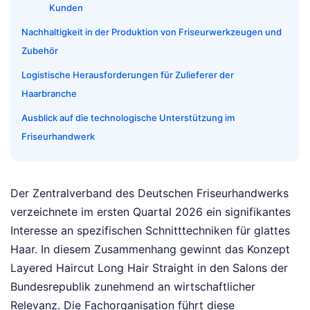
Kunden
Nachhaltigkeit in der Produktion von Friseurwerkzeugen und
Zubehör
Logistische Herausforderungen für Zulieferer der
Haarbranche
Ausblick auf die technologische Unterstützung im
Friseurhandwerk
Der Zentralverband des Deutschen Friseurhandwerks
verzeichnete im ersten Quartal 2026 ein signifikantes
Interesse an spezifischen Schnitttechniken für glattes
Haar. In diesem Zusammenhang gewinnt das Konzept
Layered Haircut Long Hair Straight in den Salons der
Bundesrepublik zunehmend an wirtschaftlicher
Relevanz. Die Fachorganisation führt diese