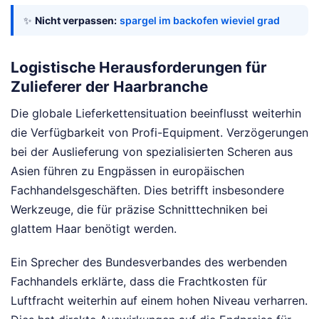
✨
Nicht verpassen:
spargel im backofen wieviel grad
Logistische Herausforderungen für
Zulieferer der Haarbranche
Die globale Lieferkettensituation beeinflusst weiterhin
die Verfügbarkeit von Profi-Equipment. Verzögerungen
bei der Auslieferung von spezialisierten Scheren aus
Asien führen zu Engpässen in europäischen
Fachhandelsgeschäften. Dies betrifft insbesondere
Werkzeuge, die für präzise Schnitttechniken bei
glattem Haar benötigt werden.
Ein Sprecher des Bundesverbandes des werbenden
Fachhandels erklärte, dass die Frachtkosten für
Luftfracht weiterhin auf einem hohen Niveau verharren.