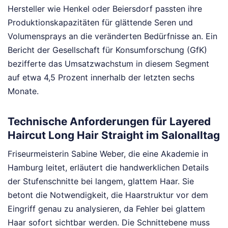
Hersteller wie Henkel oder Beiersdorf passten ihre
Produktionskapazitäten für glättende Seren und
Volumensprays an die veränderten Bedürfnisse an. Ein
Bericht der Gesellschaft für Konsumforschung (GfK)
bezifferte das Umsatzwachstum in diesem Segment
auf etwa 4,5 Prozent innerhalb der letzten sechs
Monate.
Technische Anforderungen für Layered
Haircut Long Hair Straight im Salonalltag
Friseurmeisterin Sabine Weber, die eine Akademie in
Hamburg leitet, erläutert die handwerklichen Details
der Stufenschnitte bei langem, glattem Haar. Sie
betont die Notwendigkeit, die Haarstruktur vor dem
Eingriff genau zu analysieren, da Fehler bei glattem
Haar sofort sichtbar werden. Die Schnittebene muss