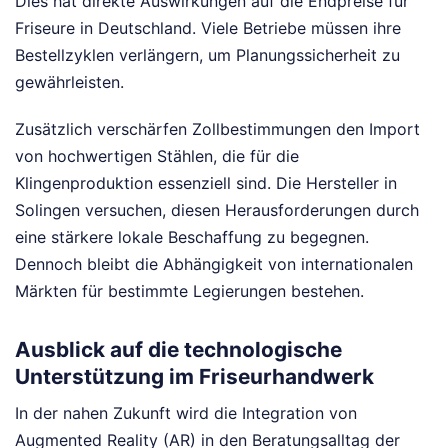
Dies hat direkte Auswirkungen auf die Endpreise für
Friseure in Deutschland. Viele Betriebe müssen ihre
Bestellzyklen verlängern, um Planungssicherheit zu
gewährleisten.
Zusätzlich verschärfen Zollbestimmungen den Import
von hochwertigen Stählen, die für die
Klingenproduktion essenziell sind. Die Hersteller in
Solingen versuchen, diesen Herausforderungen durch
eine stärkere lokale Beschaffung zu begegnen.
Dennoch bleibt die Abhängigkeit von internationalen
Märkten für bestimmte Legierungen bestehen.
Ausblick auf die technologische
Unterstützung im Friseurhandwerk
In der nahen Zukunft wird die Integration von
Augmented Reality (AR) in den Beratungsalltag der