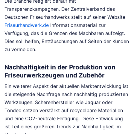
Die Branche reagiert darauf mit
Transparenzkampagnen. Der Zentralverband des
Deutschen Friseurhandwerks stellt auf seiner Website
Friseurhandwerk.de
Informationsmaterial zur
Verfügung, das die Grenzen des Machbaren aufzeigt.
Dies soll helfen, Enttäuschungen auf Seiten der Kunden
zu vermeiden.
Nachhaltigkeit in der Produktion von
Friseurwerkzeugen und Zubehör
Ein weiterer Aspekt der aktuellen Marktentwicklung ist
die steigende Nachfrage nach nachhaltig produzierten
Werkzeugen. Scherenhersteller wie Jaguar oder
Tondeo setzen verstärkt auf recycelbare Materialien
und eine CO2-neutrale Fertigung. Diese Entwicklung
ist Teil eines größeren Trends zur Nachhaltigkeit im