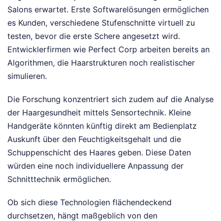
Salons erwartet. Erste Softwarelösungen ermöglichen
es Kunden, verschiedene Stufenschnitte virtuell zu
testen, bevor die erste Schere angesetzt wird.
Entwicklerfirmen wie Perfect Corp arbeiten bereits an
Algorithmen, die Haarstrukturen noch realistischer
simulieren.
Die Forschung konzentriert sich zudem auf die Analyse
der Haargesundheit mittels Sensortechnik. Kleine
Handgeräte könnten künftig direkt am Bedienplatz
Auskunft über den Feuchtigkeitsgehalt und die
Schuppenschicht des Haares geben. Diese Daten
würden eine noch individuellere Anpassung der
Schnitttechnik ermöglichen.
Ob sich diese Technologien flächendeckend
durchsetzen, hängt maßgeblich von den