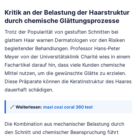
Kritik an der Belastung der Haarstruktur
durch chemische Glättungsprozesse
Trotz der Popularität von gestuften Schnitten bei
glattem Haar warnen Dermatologen vor den Risiken
begleitender Behandlungen. Professor Hans-Peter
Meyer von der Universitätsklinik Charité wies in einem
Fachartikel darauf hin, dass viele Kunden chemische
Mittel nutzen, um die gewünschte Glätte zu erzielen.
Diese Präparate können die Keratinstruktur des Haares
dauerhaft schädigen.
🔗
Weiterlesen:
maxi cosi coral 360 test
Die Kombination aus mechanischer Belastung durch
den Schnitt und chemischer Beanspruchung führt