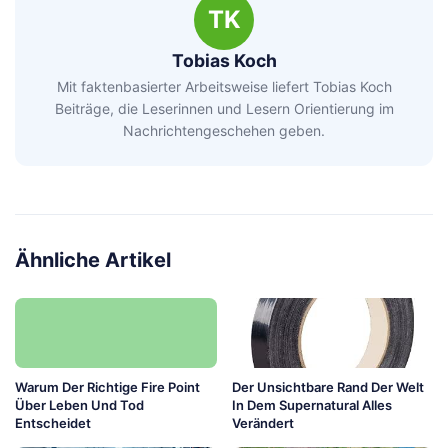
TK
Tobias Koch
Mit faktenbasierter Arbeitsweise liefert Tobias Koch
Beiträge, die Leserinnen und Lesern Orientierung im
Nachrichtengeschehen geben.
Ähnliche Artikel
Warum Der Richtige Fire Point
Der Unsichtbare Rand Der Welt
Über Leben Und Tod
In Dem Supernatural Alles
Entscheidet
Verändert