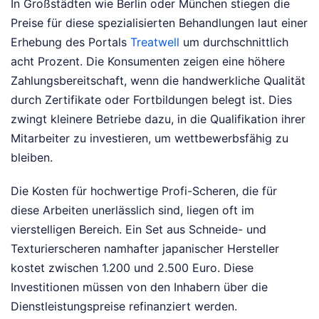
In Großstädten wie Berlin oder München stiegen die
Preise für diese spezialisierten Behandlungen laut einer
Erhebung des Portals
Treatwell
um durchschnittlich
acht Prozent. Die Konsumenten zeigen eine höhere
Zahlungsbereitschaft, wenn die handwerkliche Qualität
durch Zertifikate oder Fortbildungen belegt ist. Dies
zwingt kleinere Betriebe dazu, in die Qualifikation ihrer
Mitarbeiter zu investieren, um wettbewerbsfähig zu
bleiben.
Die Kosten für hochwertige Profi-Scheren, die für
diese Arbeiten unerlässlich sind, liegen oft im
vierstelligen Bereich. Ein Set aus Schneide- und
Texturierscheren namhafter japanischer Hersteller
kostet zwischen 1.200 und 2.500 Euro. Diese
Investitionen müssen von den Inhabern über die
Dienstleistungspreise refinanziert werden.