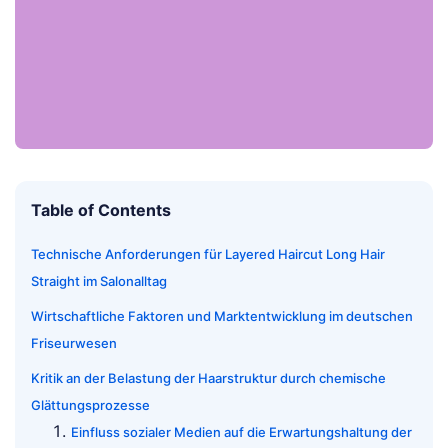
Table of Contents
Technische Anforderungen für Layered Haircut Long Hair
Straight im Salonalltag
Wirtschaftliche Faktoren und Marktentwicklung im deutschen
Friseurwesen
Kritik an der Belastung der Haarstruktur durch chemische
Glättungsprozesse
Einfluss sozialer Medien auf die Erwartungshaltung der