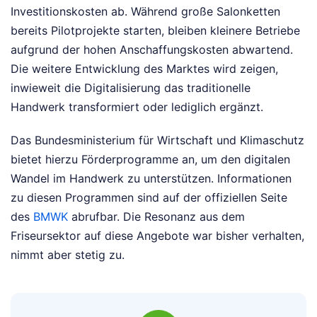
Investitionskosten ab. Während große Salonketten
bereits Pilotprojekte starten, bleiben kleinere Betriebe
aufgrund der hohen Anschaffungskosten abwartend.
Die weitere Entwicklung des Marktes wird zeigen,
inwieweit die Digitalisierung das traditionelle
Handwerk transformiert oder lediglich ergänzt.
Das Bundesministerium für Wirtschaft und Klimaschutz
bietet hierzu Förderprogramme an, um den digitalen
Wandel im Handwerk zu unterstützen. Informationen
zu diesen Programmen sind auf der offiziellen Seite
des
BMWK
abrufbar. Die Resonanz aus dem
Friseursektor auf diese Angebote war bisher verhalten,
nimmt aber stetig zu.