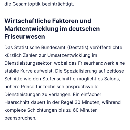
die Gesamtoptik beeinträchtigt.
Wirtschaftliche Faktoren und
Marktentwicklung im deutschen
Friseurwesen
Das Statistische Bundesamt (Destatis) veröffentlichte
kürzlich Zahlen zur Umsatzentwicklung im
Dienstleistungssektor, wobei das Friseurhandwerk eine
stabile Kurve aufweist. Die Spezialisierung auf zeitlose
Schnitte wie den Stufenschnitt ermöglicht es Salons,
höhere Preise für technisch anspruchsvolle
Dienstleistungen zu verlangen. Ein einfacher
Haarschnitt dauert in der Regel 30 Minuten, während
komplexe Schichtungen bis zu 60 Minuten
beanspruchen.