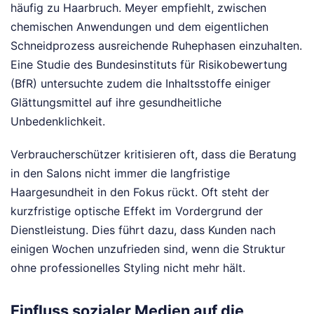
häufig zu Haarbruch. Meyer empfiehlt, zwischen
chemischen Anwendungen und dem eigentlichen
Schneidprozess ausreichende Ruhephasen einzuhalten.
Eine Studie des Bundesinstituts für Risikobewertung
(BfR) untersuchte zudem die Inhaltsstoffe einiger
Glättungsmittel auf ihre gesundheitliche
Unbedenklichkeit.
Verbraucherschützer kritisieren oft, dass die Beratung
in den Salons nicht immer die langfristige
Haargesundheit in den Fokus rückt. Oft steht der
kurzfristige optische Effekt im Vordergrund der
Dienstleistung. Dies führt dazu, dass Kunden nach
einigen Wochen unzufrieden sind, wenn die Struktur
ohne professionelles Styling nicht mehr hält.
Einfluss sozialer Medien auf die