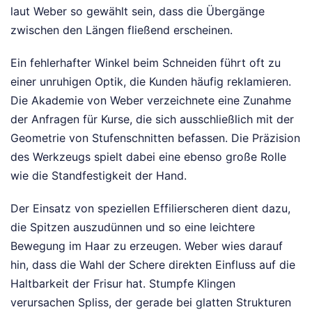
laut Weber so gewählt sein, dass die Übergänge
zwischen den Längen fließend erscheinen.
Ein fehlerhafter Winkel beim Schneiden führt oft zu
einer unruhigen Optik, die Kunden häufig reklamieren.
Die Akademie von Weber verzeichnete eine Zunahme
der Anfragen für Kurse, die sich ausschließlich mit der
Geometrie von Stufenschnitten befassen. Die Präzision
des Werkzeugs spielt dabei eine ebenso große Rolle
wie die Standfestigkeit der Hand.
Der Einsatz von speziellen Effilierscheren dient dazu,
die Spitzen auszudünnen und so eine leichtere
Bewegung im Haar zu erzeugen. Weber wies darauf
hin, dass die Wahl der Schere direkten Einfluss auf die
Haltbarkeit der Frisur hat. Stumpfe Klingen
verursachen Spliss, der gerade bei glatten Strukturen