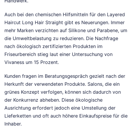
Handwerk.
Auch bei den chemischen Hilfsmitteln für den Layered
Haircut Long Hair Straight gibt es Neuerungen. Immer
mehr Marken verzichten auf Silikone und Parabene, um
die Umweltbelastung zu reduzieren. Die Nachfrage
nach ökologisch zertifizierten Produkten im
Friseurbereich stieg laut einer Untersuchung von
Vivaness um 15 Prozent.
Kunden fragen im Beratungsgespräch gezielt nach der
Herkunft der verwendeten Produkte. Salons, die ein
grünes Konzept verfolgen, können sich dadurch von
der Konkurrenz abheben. Diese ökologische
Ausrichtung erfordert jedoch eine Umstellung der
Lieferketten und oft auch höhere Einkaufspreise für die
Inhaber.