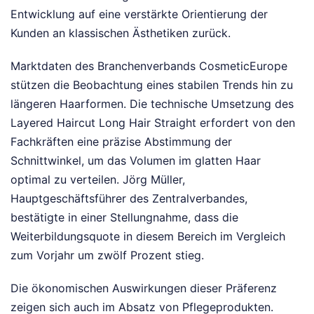
Entwicklung auf eine verstärkte Orientierung der
Kunden an klassischen Ästhetiken zurück.
Marktdaten des Branchenverbands CosmeticEurope
stützen die Beobachtung eines stabilen Trends hin zu
längeren Haarformen. Die technische Umsetzung des
Layered Haircut Long Hair Straight erfordert von den
Fachkräften eine präzise Abstimmung der
Schnittwinkel, um das Volumen im glatten Haar
optimal zu verteilen. Jörg Müller,
Hauptgeschäftsführer des Zentralverbandes,
bestätigte in einer Stellungnahme, dass die
Weiterbildungsquote in diesem Bereich im Vergleich
zum Vorjahr um zwölf Prozent stieg.
Die ökonomischen Auswirkungen dieser Präferenz
zeigen sich auch im Absatz von Pflegeprodukten.