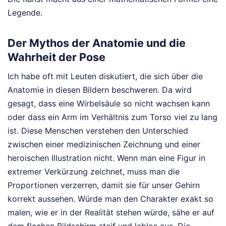
Legende.
Der Mythos der Anatomie und die
Wahrheit der Pose
Ich habe oft mit Leuten diskutiert, die sich über die
Anatomie in diesen Bildern beschweren. Da wird
gesagt, dass eine Wirbelsäule so nicht wachsen kann
oder dass ein Arm im Verhältnis zum Torso viel zu lang
ist. Diese Menschen verstehen den Unterschied
zwischen einer medizinischen Zeichnung und einer
heroischen Illustration nicht. Wenn man eine Figur in
extremer Verkürzung zeichnet, muss man die
Proportionen verzerren, damit sie für unser Gehirn
korrekt aussehen. Würde man den Charakter exakt so
malen, wie er in der Realität stehen würde, sähe er auf