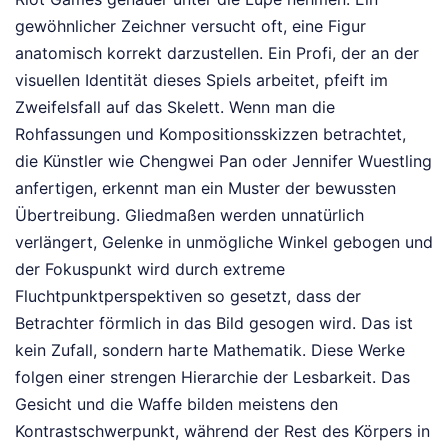
gewöhnlicher Zeichner versucht oft, eine Figur
anatomisch korrekt darzustellen. Ein Profi, der an der
visuellen Identität dieses Spiels arbeitet, pfeift im
Zweifelsfall auf das Skelett. Wenn man die
Rohfassungen und Kompositionsskizzen betrachtet,
die Künstler wie Chengwei Pan oder Jennifer Wuestling
anfertigen, erkennt man ein Muster der bewussten
Übertreibung. Gliedmaßen werden unnatürlich
verlängert, Gelenke in unmögliche Winkel gebogen und
der Fokuspunkt wird durch extreme
Fluchtpunktperspektiven so gesetzt, dass der
Betrachter förmlich in das Bild gesogen wird. Das ist
kein Zufall, sondern harte Mathematik. Diese Werke
folgen einer strengen Hierarchie der Lesbarkeit. Das
Gesicht und die Waffe bilden meistens den
Kontrastschwerpunkt, während der Rest des Körpers in