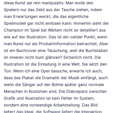
diese Kunst sei rein manipulativ. Man wolle den
Spielern nur das Geld aus der Tasche ziehen, indem
man Erwartungen weckt, die das eigentliche
Spielmodell gar nicht einlösen kann. Immerhin sieht der
Champion im Spiel bei Weitem nicht so detailliert aus
wie auf der Illustration. Das ist ein valider Punkt, wenn
man Kunst nur als Produktinformation betrachtet. Aber
ist ein Buchcover eine Täuschung, weil die Buchstaben
im Inneren nicht bunt glänzen? Sicherlich nicht. Die
Illustration ist die Einladung in eine Welt. Sie setzt den
Ton. Wenn ich eine Oper besuche, erwarte ich auch,
dass das Plakat die Dramatik der Musik einfängt, auch
wenn die Sänger auf der Bühne später ganz normale
Menschen in Kostümen sind. Die Diskrepanz zwischen
Grafik und Illustration ist kein Fehler im System,
sondern eine notwendige Arbeitsteilung. Das Bild
liefert das Ideal, die Software liefert die Interaktion.