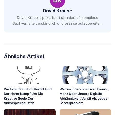
DK
David Krause
David Krause spezialisiert sich darauf, komplexe
Sachverhalte verständlich und präzise aufzubereiten.
Ähnliche Artikel
Die Evolution Von Ubisoft Und
Warum Eine Xbox Live Störung
Der Harte Kampf Um Die
Mehr Über Unsere Digitale
Kreative Seele Der
Abhängigkeit Verrät Als Jedes
Videospielindustrie
Serverproblem