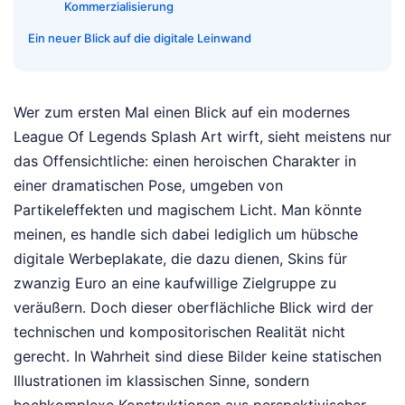
Kommerzialisierung
Ein neuer Blick auf die digitale Leinwand
Wer zum ersten Mal einen Blick auf ein modernes
League Of Legends Splash Art wirft, sieht meistens nur
das Offensichtliche: einen heroischen Charakter in
einer dramatischen Pose, umgeben von
Partikeleffekten und magischem Licht. Man könnte
meinen, es handle sich dabei lediglich um hübsche
digitale Werbeplakate, die dazu dienen, Skins für
zwanzig Euro an eine kaufwillige Zielgruppe zu
veräußern. Doch dieser oberflächliche Blick wird der
technischen und kompositorischen Realität nicht
gerecht. In Wahrheit sind diese Bilder keine statischen
Illustrationen im klassischen Sinne, sondern