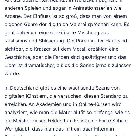
anderen Spielen und sogar in Animationsserien wie
Arcane. Der Einfluss ist so groß, dass man von einem
eigenen Genre der digitalen Malerei sprechen kann. Es
geht dabei um eine spezifische Mischung aus
Realismus und Stilisierung. Die Poren in der Haut sind
sichtbar, die Kratzer auf dem Metall erzählen eine
Geschichte, aber die Farben sind gesättigter und das
Licht ist dramatischer, als es die Sonne jemals zulassen
würde.
In Deutschland gibt es eine wachsende Szene von
digitalen Künstlern, die versuchen, diesen Standard zu
erreichen. An Akademien und in Online-Kursen wird
analysiert, wie man die Materialität so einfängt, wie es
die Meister dieses Feldes tun. Es ist eine harte Schule.
Wer glaubt, dass man das mit ein paar Filtern in