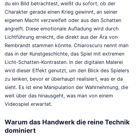
du ein Bild betrachtest, weißt du sofort, ob der
Charakter gerade einen Krieg gewinnt, an seiner
eigenen Macht verzweifelt oder aus den Schatten
angreift. Diese emotionale Aufladung wird durch
Lichtführung erreicht, die direkt aus der Ära von
Rembrandt stammen könnte. Chiaroscuro nennt man
das in der Kunstgeschichte, das Spiel mit extremen
Licht-Schatten-Kontrasten. In der digitalen Malerei
wird dieser Effekt genutzt, um den Blick des Spielers
zu lenken, bevor er überhaupt realisiert, was er da
sieht. Es ist eine Manipulation der Wahrnehmung, die
weit über das hinausgeht, was man von einem
Videospiel erwartet.
Warum das Handwerk die reine Technik
dominiert