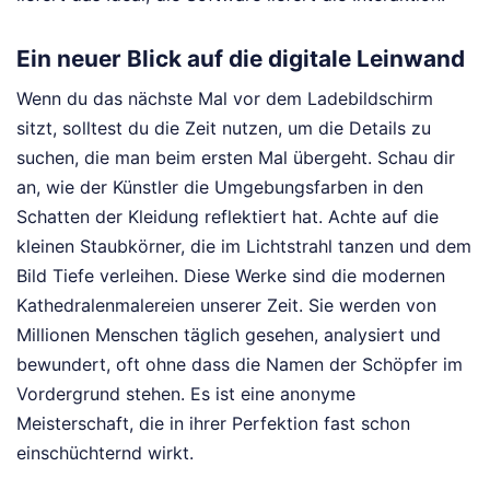
Ein neuer Blick auf die digitale Leinwand
Wenn du das nächste Mal vor dem Ladebildschirm
sitzt, solltest du die Zeit nutzen, um die Details zu
suchen, die man beim ersten Mal übergeht. Schau dir
an, wie der Künstler die Umgebungsfarben in den
Schatten der Kleidung reflektiert hat. Achte auf die
kleinen Staubkörner, die im Lichtstrahl tanzen und dem
Bild Tiefe verleihen. Diese Werke sind die modernen
Kathedralenmalereien unserer Zeit. Sie werden von
Millionen Menschen täglich gesehen, analysiert und
bewundert, oft ohne dass die Namen der Schöpfer im
Vordergrund stehen. Es ist eine anonyme
Meisterschaft, die in ihrer Perfektion fast schon
einschüchternd wirkt.