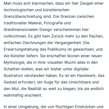
Man muss sich klarmachen, dass wir hier Zeugen einer
technologischen und künstlerischen
Grenzüberschreitung sind. Die Grenzen zwischen
traditioneller Malerei, Fotografie und
dreidimensionalem Design verschwimmen hier
vollkommen. Es gibt kein Zurück mehr zu den flachen,
einfachen Zeichnungen der Vergangenheit. Die
Erwartungshaltung des Publikums ist gewachsen, und
die Künstler liefern. Sie erschaffen Ikonen einer neuen
Mythologie, die in ihrer visuellen Wucht alles in den
Schatten stellen, was wir bisher unter digitaler
Illustration verstanden haben. Es ist ein Handwerk, das
Geduld erfordert, ein Auge für das Unsichtbare und
den Mut, die Realität so weit zu biegen, bis sie endlich
wahrhaftig erscheint.
In einer Umgebung, die von flüchtigen Eindrücken und