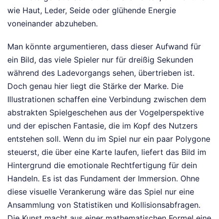
wie Haut, Leder, Seide oder glühende Energie
voneinander abzuheben.
Man könnte argumentieren, dass dieser Aufwand für
ein Bild, das viele Spieler nur für dreißig Sekunden
während des Ladevorgangs sehen, übertrieben ist.
Doch genau hier liegt die Stärke der Marke. Die
Illustrationen schaffen eine Verbindung zwischen dem
abstrakten Spielgeschehen aus der Vogelperspektive
und der epischen Fantasie, die im Kopf des Nutzers
entstehen soll. Wenn du im Spiel nur ein paar Polygone
steuerst, die über eine Karte laufen, liefert das Bild im
Hintergrund die emotionale Rechtfertigung für dein
Handeln. Es ist das Fundament der Immersion. Ohne
diese visuelle Verankerung wäre das Spiel nur eine
Ansammlung von Statistiken und Kollisionsabfragen.
Die Kunst macht aus einer mathematischen Formel eine