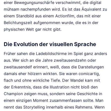
einer Bewegungsunschärfe verschwimmt, die digital
mühsam nachempfunden wird. Es ist das Äquivalent zu
einem Standbild aus einem Actionfilm, das mit einer
Belichtungszeit aufgenommen wurde, die es in der
physischen Welt gar nicht gibt.
Die Evolution der visuellen Sprache
Früher sahen die Ladebildschirme im Spiel ganz anders
aus. Wer sich an die Jahre zweitausendzehn oder
zweitausendelf erinnert, weiß, dass die Darstellungen
damals eher hölzern wirkten. Sie waren comicartig,
flach und ohne wirkliche Tiefe. Der Wandel kam mit
der Erkenntnis, dass die Illustration nicht bloß den
Champion zeigen muss, sondern seine Geschichte in
einem einzigen Moment zusammenfassen sollte. Man
nennt das Storytelling innerhalb eines Rahmens. Wenn