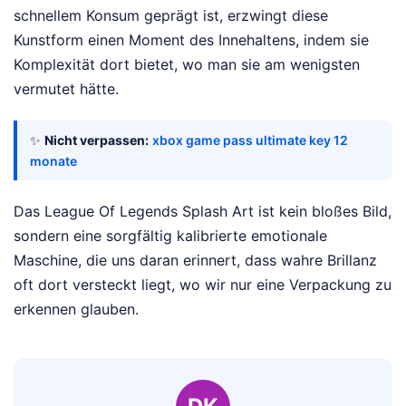
schnellem Konsum geprägt ist, erzwingt diese
Kunstform einen Moment des Innehaltens, indem sie
Komplexität dort bietet, wo man sie am wenigsten
vermutet hätte.
✨
Nicht verpassen:
xbox game pass ultimate key 12
monate
Das League Of Legends Splash Art ist kein bloßes Bild,
sondern eine sorgfältig kalibrierte emotionale
Maschine, die uns daran erinnert, dass wahre Brillanz
oft dort versteckt liegt, wo wir nur eine Verpackung zu
erkennen glauben.