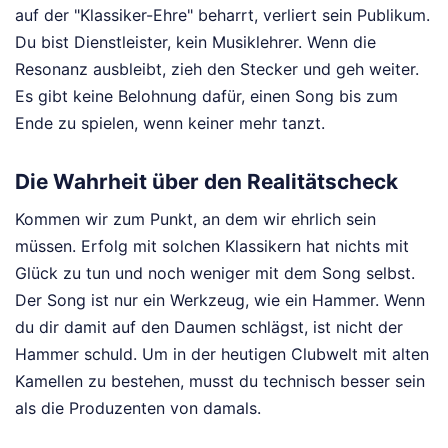
auf der "Klassiker-Ehre" beharrt, verliert sein Publikum.
Du bist Dienstleister, kein Musiklehrer. Wenn die
Resonanz ausbleibt, zieh den Stecker und geh weiter.
Es gibt keine Belohnung dafür, einen Song bis zum
Ende zu spielen, wenn keiner mehr tanzt.
Die Wahrheit über den Realitätscheck
Kommen wir zum Punkt, an dem wir ehrlich sein
müssen. Erfolg mit solchen Klassikern hat nichts mit
Glück zu tun und noch weniger mit dem Song selbst.
Der Song ist nur ein Werkzeug, wie ein Hammer. Wenn
du dir damit auf den Daumen schlägst, ist nicht der
Hammer schuld. Um in der heutigen Clubwelt mit alten
Kamellen zu bestehen, musst du technisch besser sein
als die Produzenten von damals.