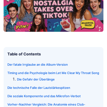
Table of Contents
Der fatale Irrglaube an die Album-Version
Timing und die Psychologie beim Let Me Clear My Throat Song
Die Gefahr der Überlänge
Die technische Falle der Lautstärkespitzen
Die soziale Komponente und das Mikrofon-Verbot
Vorher-Nachher Vergleich: Die Anatomie eines Club-