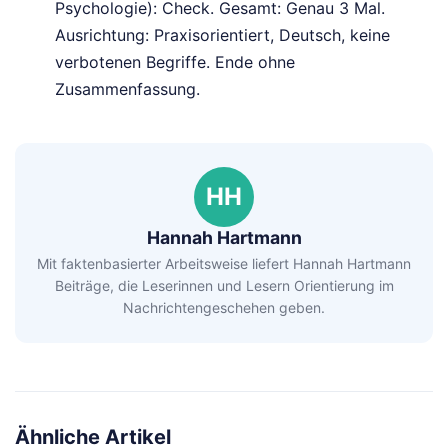
Psychologie): Check. Gesamt: Genau 3 Mal.
Ausrichtung: Praxisorientiert, Deutsch, keine
verbotenen Begriffe. Ende ohne
Zusammenfassung.
HH
Hannah Hartmann
Mit faktenbasierter Arbeitsweise liefert Hannah Hartmann
Beiträge, die Leserinnen und Lesern Orientierung im
Nachrichtengeschehen geben.
Ähnliche Artikel