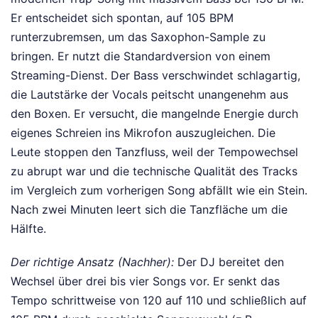
Er entscheidet sich spontan, auf 105 BPM
runterzubremsen, um das Saxophon-Sample zu
bringen. Er nutzt die Standardversion von einem
Streaming-Dienst. Der Bass verschwindet schlagartig,
die Lautstärke der Vocals peitscht unangenehm aus
den Boxen. Er versucht, die mangelnde Energie durch
eigenes Schreien ins Mikrofon auszugleichen. Die
Leute stoppen den Tanzfluss, weil der Tempowechsel
zu abrupt war und die technische Qualität des Tracks
im Vergleich zum vorherigen Song abfällt wie ein Stein.
Nach zwei Minuten leert sich die Tanzfläche um die
Hälfte.
Der richtige Ansatz (Nachher):
Der DJ bereitet den
Wechsel über drei bis vier Songs vor. Er senkt das
Tempo schrittweise von 120 auf 110 und schließlich auf