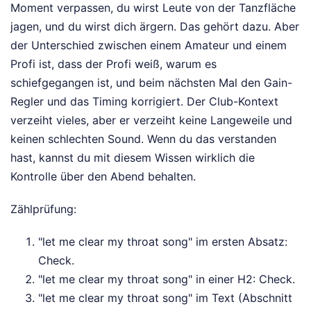
Moment verpassen, du wirst Leute von der Tanzfläche
jagen, und du wirst dich ärgern. Das gehört dazu. Aber
der Unterschied zwischen einem Amateur und einem
Profi ist, dass der Profi weiß, warum es
schiefgegangen ist, und beim nächsten Mal den Gain-
Regler und das Timing korrigiert. Der Club-Kontext
verzeiht vieles, aber er verzeiht keine Langeweile und
keinen schlechten Sound. Wenn du das verstanden
hast, kannst du mit diesem Wissen wirklich die
Kontrolle über den Abend behalten.
Zählprüfung:
"let me clear my throat song" im ersten Absatz:
Check.
"let me clear my throat song" in einer H2: Check.
"let me clear my throat song" im Text (Abschnitt