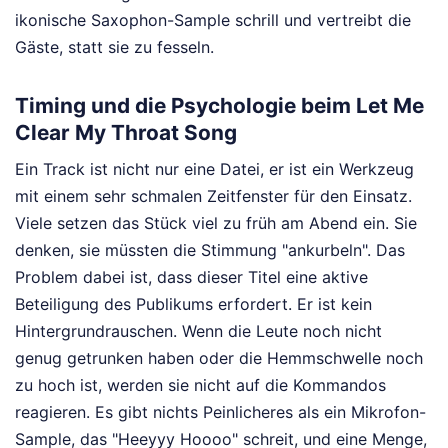
ikonische Saxophon-Sample schrill und vertreibt die
Gäste, statt sie zu fesseln.
Timing und die Psychologie beim Let Me
Clear My Throat Song
Ein Track ist nicht nur eine Datei, er ist ein Werkzeug
mit einem sehr schmalen Zeitfenster für den Einsatz.
Viele setzen das Stück viel zu früh am Abend ein. Sie
denken, sie müssten die Stimmung "ankurbeln". Das
Problem dabei ist, dass dieser Titel eine aktive
Beteiligung des Publikums erfordert. Er ist kein
Hintergrundrauschen. Wenn die Leute noch nicht
genug getrunken haben oder die Hemmschwelle noch
zu hoch ist, werden sie nicht auf die Kommandos
reagieren. Es gibt nichts Peinlicheres als ein Mikrofon-
Sample, das "Heeyyy Hoooo" schreit, und eine Menge,