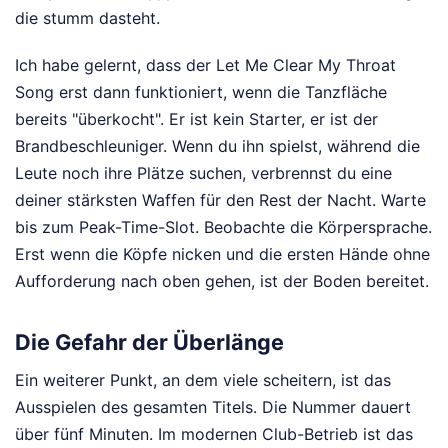
die stumm dasteht.
Ich habe gelernt, dass der Let Me Clear My Throat
Song erst dann funktioniert, wenn die Tanzfläche
bereits "überkocht". Er ist kein Starter, er ist der
Brandbeschleuniger. Wenn du ihn spielst, während die
Leute noch ihre Plätze suchen, verbrennst du eine
deiner stärksten Waffen für den Rest der Nacht. Warte
bis zum Peak-Time-Slot. Beobachte die Körpersprache.
Erst wenn die Köpfe nicken und die ersten Hände ohne
Aufforderung nach oben gehen, ist der Boden bereitet.
Die Gefahr der Überlänge
Ein weiterer Punkt, an dem viele scheitern, ist das
Ausspielen des gesamten Titels. Die Nummer dauert
über fünf Minuten. Im modernen Club-Betrieb ist das