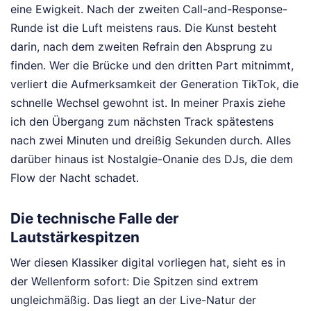
eine Ewigkeit. Nach der zweiten Call-and-Response-
Runde ist die Luft meistens raus. Die Kunst besteht
darin, nach dem zweiten Refrain den Absprung zu
finden. Wer die Brücke und den dritten Part mitnimmt,
verliert die Aufmerksamkeit der Generation TikTok, die
schnelle Wechsel gewohnt ist. In meiner Praxis ziehe
ich den Übergang zum nächsten Track spätestens
nach zwei Minuten und dreißig Sekunden durch. Alles
darüber hinaus ist Nostalgie-Onanie des DJs, die dem
Flow der Nacht schadet.
Die technische Falle der
Lautstärkespitzen
Wer diesen Klassiker digital vorliegen hat, sieht es in
der Wellenform sofort: Die Spitzen sind extrem
ungleichmäßig. Das liegt an der Live-Natur der