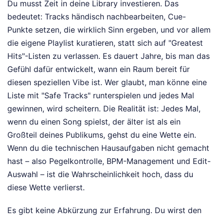
Du musst Zeit in deine Library investieren. Das
bedeutet: Tracks händisch nachbearbeiten, Cue-
Punkte setzen, die wirklich Sinn ergeben, und vor allem
die eigene Playlist kuratieren, statt sich auf "Greatest
Hits"-Listen zu verlassen. Es dauert Jahre, bis man das
Gefühl dafür entwickelt, wann ein Raum bereit für
diesen speziellen Vibe ist. Wer glaubt, man könne eine
Liste mit "Safe Tracks" runterspielen und jedes Mal
gewinnen, wird scheitern. Die Realität ist: Jedes Mal,
wenn du einen Song spielst, der älter ist als ein
Großteil deines Publikums, gehst du eine Wette ein.
Wenn du die technischen Hausaufgaben nicht gemacht
hast – also Pegelkontrolle, BPM-Management und Edit-
Auswahl – ist die Wahrscheinlichkeit hoch, dass du
diese Wette verlierst.
Es gibt keine Abkürzung zur Erfahrung. Du wirst den