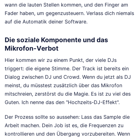
wann die lauten Stellen kommen, und den Finger am
Fader haben, um gegenzusteuern. Verlass dich niemals
auf die Automatik deiner Software.
Die soziale Komponente und das
Mikrofon-Verbot
Hier kommen wir zu einem Punkt, der viele DJs
triggert: die eigene Stimme. Der Track ist bereits ein
Dialog zwischen DJ und Crowd. Wenn du jetzt als DJ
meinst, du müsstest zusätzlich über das Mikrofon
mitschreien, zerstörst du die Magie. Es ist zu viel des
Guten. Ich nenne das den "Hochzeits-DJ-Effekt".
Der Prozess sollte so aussehen: Lass das Sample die
Arbeit machen. Dein Job ist es, die Frequenzen zu
kontrollieren und den Übergang vorzubereiten. Wenn