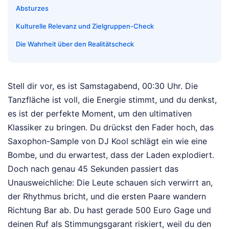
Absturzes
Kulturelle Relevanz und Zielgruppen-Check
Die Wahrheit über den Realitätscheck
Stell dir vor, es ist Samstagabend, 00:30 Uhr. Die
Tanzfläche ist voll, die Energie stimmt, und du denkst,
es ist der perfekte Moment, um den ultimativen
Klassiker zu bringen. Du drückst den Fader hoch, das
Saxophon-Sample von DJ Kool schlägt ein wie eine
Bombe, und du erwartest, dass der Laden explodiert.
Doch nach genau 45 Sekunden passiert das
Unausweichliche: Die Leute schauen sich verwirrt an,
der Rhythmus bricht, und die ersten Paare wandern
Richtung Bar ab. Du hast gerade 500 Euro Gage und
deinen Ruf als Stimmungsgarant riskiert, weil du den