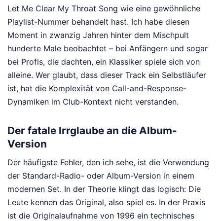
Let Me Clear My Throat Song wie eine gewöhnliche
Playlist-Nummer behandelt hast. Ich habe diesen
Moment in zwanzig Jahren hinter dem Mischpult
hunderte Male beobachtet – bei Anfängern und sogar
bei Profis, die dachten, ein Klassiker spiele sich von
alleine. Wer glaubt, dass dieser Track ein Selbstläufer
ist, hat die Komplexität von Call-and-Response-
Dynamiken im Club-Kontext nicht verstanden.
Der fatale Irrglaube an die Album-
Version
Der häufigste Fehler, den ich sehe, ist die Verwendung
der Standard-Radio- oder Album-Version in einem
modernen Set. In der Theorie klingt das logisch: Die
Leute kennen das Original, also spiel es. In der Praxis
ist die Originalaufnahme von 1996 ein technisches