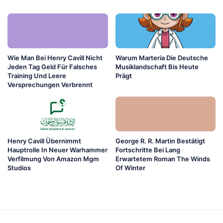
Wie Man Bei Henry Cavill Nicht
Warum Marteria Die Deutsche
Jeden Tag Geld Für Falsches
Musiklandschaft Bis Heute
Training Und Leere
Prägt
Versprechungen Verbrennt
Henry Cavill Übernimmt
George R. R. Martin Bestätigt
Hauptrolle In Neuer Warhammer
Fortschritte Bei Lang
Verfilmung Von Amazon Mgm
Erwartetem Roman The Winds
Studios
Of Winter