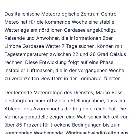
Das italienische Meteorologische Zentrum Centro
Meteo hat für die kommende Woche eine stabile
Wetterlage am nördlichen Gardasee angekündigt.
Reisende und Anwohner, die Informationen über
Limone Gardasee Wetter 7 Tage suchen, können mit
Tagestemperaturen zwischen 22 und 26 Grad Celsius
rechnen. Diese Entwicklung folgt auf eine Phase
instabiler Luftmassen, die in der vergangenen Woche
zu vereinzelten Gewittern in der Lombardei führten.
Der leitende Meteorologe des Dienstes, Marco Rossi,
bestätigte in einer offiziellen Stellungnahme, dass ein
Ableger des Azorenhochs die Region erreicht hat. Die
Vorhersagemodelle zeigen eine Wahrscheinlichkeit von
über 85 Prozent für trockene Bedingungen bis zum
kommenden Wochenende. Windgeschwindigkeiten aus