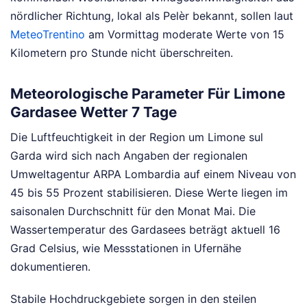
nördlicher Richtung, lokal als Pelèr bekannt, sollen laut
MeteoTrentino
am Vormittag moderate Werte von 15
Kilometern pro Stunde nicht überschreiten.
Meteorologische Parameter Für Limone
Gardasee Wetter 7 Tage
Die Luftfeuchtigkeit in der Region um Limone sul
Garda wird sich nach Angaben der regionalen
Umweltagentur ARPA Lombardia auf einem Niveau von
45 bis 55 Prozent stabilisieren. Diese Werte liegen im
saisonalen Durchschnitt für den Monat Mai. Die
Wassertemperatur des Gardasees beträgt aktuell 16
Grad Celsius, wie Messstationen in Ufernähe
dokumentieren.
Stabile Hochdruckgebiete sorgen in den steilen