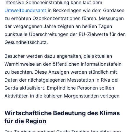
intensive Sonneneinstrahlung kann laut dem
Umweltbundesamt
in Beckenlagen wie dem Gardasee
zu erhöhten Ozonkonzentrationen führen. Messungen
der vergangenen Jahre zeigten an heißen Tagen
punktuelle Überschreitungen der EU-Zielwerte für den
Gesundheitsschutz.
Besucher werden dazu angehalten, die aktuellen
Warnhinweise an den öffentlichen Informationstafeln
zu beachten. Diese Anzeigen werden stündlich mit
Daten der nächstgelegenen Messstation in Riva del
Garda aktualisiert. Empfindliche Personen sollten
Aktivitäten in die kühleren Morgenstunden verlegen.
Wirtschaftliche Bedeutung des Klimas
für die Region
Der Tourismusverband Garda Trentino berichtet von