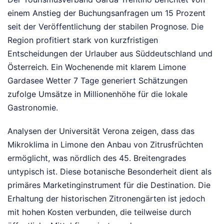
einem Anstieg der Buchungsanfragen um 15 Prozent
seit der Veröffentlichung der stabilen Prognose. Die
Region profitiert stark von kurzfristigen
Entscheidungen der Urlauber aus Süddeutschland und
Österreich. Ein Wochenende mit klarem Limone
Gardasee Wetter 7 Tage generiert Schätzungen
zufolge Umsätze in Millionenhöhe für die lokale
Gastronomie.
Analysen der Universität Verona zeigen, dass das
Mikroklima in Limone den Anbau von Zitrusfrüchten
ermöglicht, was nördlich des 45. Breitengrades
untypisch ist. Diese botanische Besonderheit dient als
primäres Marketinginstrument für die Destination. Die
Erhaltung der historischen Zitronengärten ist jedoch
mit hohen Kosten verbunden, die teilweise durch