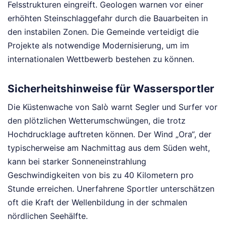
Felsstrukturen eingreift. Geologen warnen vor einer
erhöhten Steinschlaggefahr durch die Bauarbeiten in
den instabilen Zonen. Die Gemeinde verteidigt die
Projekte als notwendige Modernisierung, um im
internationalen Wettbewerb bestehen zu können.
Sicherheitshinweise für Wassersportler
Die Küstenwache von Salò warnt Segler und Surfer vor
den plötzlichen Wetterumschwüngen, die trotz
Hochdrucklage auftreten können. Der Wind „Ora“, der
typischerweise am Nachmittag aus dem Süden weht,
kann bei starker Sonneneinstrahlung
Geschwindigkeiten von bis zu 40 Kilometern pro
Stunde erreichen. Unerfahrene Sportler unterschätzen
oft die Kraft der Wellenbildung in der schmalen
nördlichen Seehälfte.