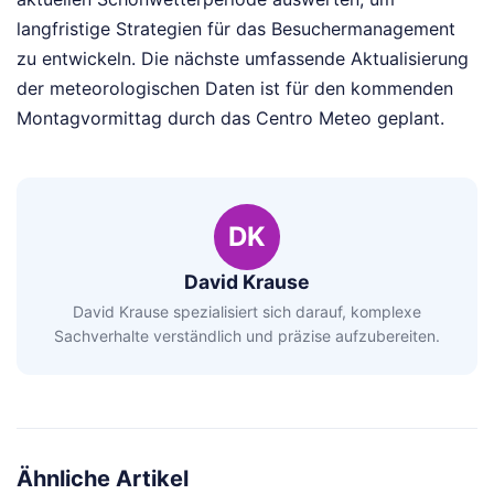
langfristige Strategien für das Besuchermanagement
zu entwickeln. Die nächste umfassende Aktualisierung
der meteorologischen Daten ist für den kommenden
Montagvormittag durch das Centro Meteo geplant.
DK
David Krause
David Krause spezialisiert sich darauf, komplexe
Sachverhalte verständlich und präzise aufzubereiten.
Ähnliche Artikel