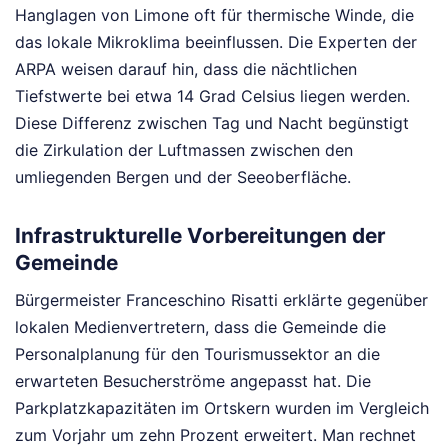
Hanglagen von Limone oft für thermische Winde, die
das lokale Mikroklima beeinflussen. Die Experten der
ARPA weisen darauf hin, dass die nächtlichen
Tiefstwerte bei etwa 14 Grad Celsius liegen werden.
Diese Differenz zwischen Tag und Nacht begünstigt
die Zirkulation der Luftmassen zwischen den
umliegenden Bergen und der Seeoberfläche.
Infrastrukturelle Vorbereitungen der
Gemeinde
Bürgermeister Franceschino Risatti erklärte gegenüber
lokalen Medienvertretern, dass die Gemeinde die
Personalplanung für den Tourismussektor an die
erwarteten Besucherströme angepasst hat. Die
Parkplatzkapazitäten im Ortskern wurden im Vergleich
zum Vorjahr um zehn Prozent erweitert. Man rechnet