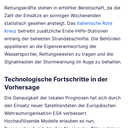
Rettungskräfte stehen in erhöhter Bereitschaft, da die
Zahl der Einsätze an sonnigen Wochenenden
statistisch gesehen ansteigt. Das
Italienische Rote
Kreuz
betreibt zusätzliche Erste-Hilfe-Stationen
entlang der beliebten Strandabschnitte. Die Behörden
appellieren an die Eigenverantwortung der
Wassersportler, Rettungswesten zu tragen und die
Signalmasten der Sturmwarnung im Auge zu behalten.
Technologische Fortschritte in der
Vorhersage
Die Genauigkeit der lokalen Prognosen hat sich durch
den Einsatz neuer Satellitendaten der Europäischen
Weltraumorganisation ESA verbessert.
Hochauflösende Modelle erlauben es nun,