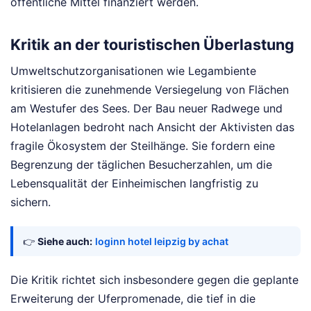
öffentliche Mittel finanziert werden.
Kritik an der touristischen Überlastung
Umweltschutzorganisationen wie Legambiente
kritisieren die zunehmende Versiegelung von Flächen
am Westufer des Sees. Der Bau neuer Radwege und
Hotelanlagen bedroht nach Ansicht der Aktivisten das
fragile Ökosystem der Steilhänge. Sie fordern eine
Begrenzung der täglichen Besucherzahlen, um die
Lebensqualität der Einheimischen langfristig zu
sichern.
👉
Siehe auch:
loginn hotel leipzig by achat
Die Kritik richtet sich insbesondere gegen die geplante
Erweiterung der Uferpromenade, die tief in die