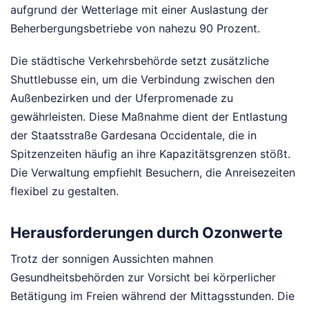
aufgrund der Wetterlage mit einer Auslastung der
Beherbergungsbetriebe von nahezu 90 Prozent.
Die städtische Verkehrsbehörde setzt zusätzliche
Shuttlebusse ein, um die Verbindung zwischen den
Außenbezirken und der Uferpromenade zu
gewährleisten. Diese Maßnahme dient der Entlastung
der Staatsstraße Gardesana Occidentale, die in
Spitzenzeiten häufig an ihre Kapazitätsgrenzen stößt.
Die Verwaltung empfiehlt Besuchern, die Anreisezeiten
flexibel zu gestalten.
Herausforderungen durch Ozonwerte
Trotz der sonnigen Aussichten mahnen
Gesundheitsbehörden zur Vorsicht bei körperlicher
Betätigung im Freien während der Mittagsstunden. Die