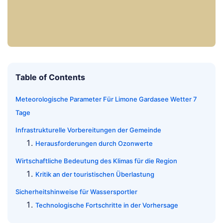
Table of Contents
Meteorologische Parameter Für Limone Gardasee Wetter 7
Tage
Infrastrukturelle Vorbereitungen der Gemeinde
Herausforderungen durch Ozonwerte
Wirtschaftliche Bedeutung des Klimas für die Region
Kritik an der touristischen Überlastung
Sicherheitshinweise für Wassersportler
Technologische Fortschritte in der Vorhersage