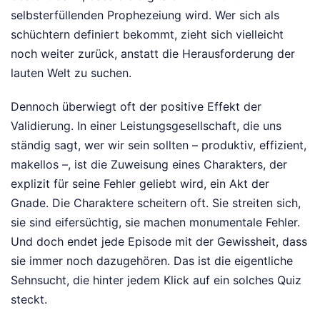
selbsterfüllenden Prophezeiung wird. Wer sich als
schüchtern definiert bekommt, zieht sich vielleicht
noch weiter zurück, anstatt die Herausforderung der
lauten Welt zu suchen.
Dennoch überwiegt oft der positive Effekt der
Validierung. In einer Leistungsgesellschaft, die uns
ständig sagt, wer wir sein sollten – produktiv, effizient,
makellos –, ist die Zuweisung eines Charakters, der
explizit für seine Fehler geliebt wird, ein Akt der
Gnade. Die Charaktere scheitern oft. Sie streiten sich,
sie sind eifersüchtig, sie machen monumentale Fehler.
Und doch endet jede Episode mit der Gewissheit, dass
sie immer noch dazugehören. Das ist die eigentliche
Sehnsucht, die hinter jedem Klick auf ein solches Quiz
steckt.