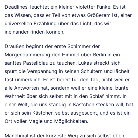
Deadlines, leuchtet ein kleiner violetter Funke. Es ist
das Wissen, dass er Teil von etwas Größerem ist, einer
universellen Erzählung über das Licht, das wir
ineinander finden können.
Draußen beginnt der erste Schimmer der
Morgendämmerung den Himmel über Berlin in ein
sanftes Pastellblau zu tauchen. Lukas streckt sich,
spürt die Verspannung in seinen Schultern und lächelt
fast unmerklich. Er ist bereit für den Tag, nicht weil er
alle Antworten hat, sondern weil er eine kleine, bunte
Wahrheit über sich selbst mit in den Schlaf nimmt. In
einer Welt, die uns ständig in Kästchen stecken will, hat
er sich sein Kästchen selbst ausgesucht, und es ist ein
Ort voller Magie und Möglichkeiten.
Manchmal ist der kürzeste Weg zu sich selbst eben