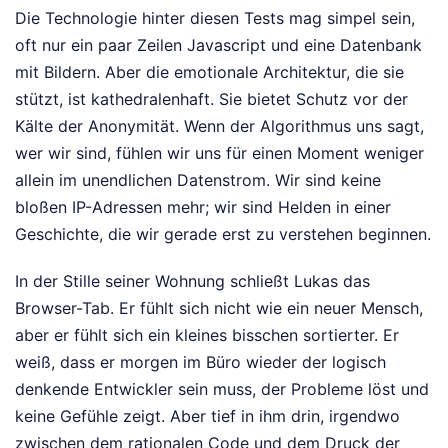
Die Technologie hinter diesen Tests mag simpel sein,
oft nur ein paar Zeilen Javascript und eine Datenbank
mit Bildern. Aber die emotionale Architektur, die sie
stützt, ist kathedralenhaft. Sie bietet Schutz vor der
Kälte der Anonymität. Wenn der Algorithmus uns sagt,
wer wir sind, fühlen wir uns für einen Moment weniger
allein im unendlichen Datenstrom. Wir sind keine
bloßen IP-Adressen mehr; wir sind Helden in einer
Geschichte, die wir gerade erst zu verstehen beginnen.
In der Stille seiner Wohnung schließt Lukas das
Browser-Tab. Er fühlt sich nicht wie ein neuer Mensch,
aber er fühlt sich ein kleines bisschen sortierter. Er
weiß, dass er morgen im Büro wieder der logisch
denkende Entwickler sein muss, der Probleme löst und
keine Gefühle zeigt. Aber tief in ihm drin, irgendwo
zwischen dem rationalen Code und dem Druck der