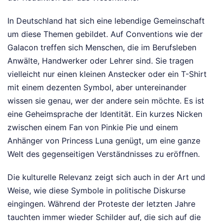
In Deutschland hat sich eine lebendige Gemeinschaft
um diese Themen gebildet. Auf Conventions wie der
Galacon treffen sich Menschen, die im Berufsleben
Anwälte, Handwerker oder Lehrer sind. Sie tragen
vielleicht nur einen kleinen Anstecker oder ein T-Shirt
mit einem dezenten Symbol, aber untereinander
wissen sie genau, wer der andere sein möchte. Es ist
eine Geheimsprache der Identität. Ein kurzes Nicken
zwischen einem Fan von Pinkie Pie und einem
Anhänger von Princess Luna genügt, um eine ganze
Welt des gegenseitigen Verständnisses zu eröffnen.
Die kulturelle Relevanz zeigt sich auch in der Art und
Weise, wie diese Symbole in politische Diskurse
eingingen. Während der Proteste der letzten Jahre
tauchten immer wieder Schilder auf, die sich auf die