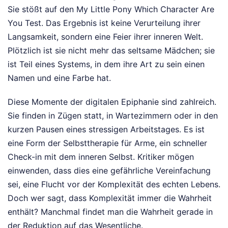
Sie stößt auf den My Little Pony Which Character Are
You Test. Das Ergebnis ist keine Verurteilung ihrer
Langsamkeit, sondern eine Feier ihrer inneren Welt.
Plötzlich ist sie nicht mehr das seltsame Mädchen; sie
ist Teil eines Systems, in dem ihre Art zu sein einen
Namen und eine Farbe hat.
Diese Momente der digitalen Epiphanie sind zahlreich.
Sie finden in Zügen statt, in Wartezimmern oder in den
kurzen Pausen eines stressigen Arbeitstages. Es ist
eine Form der Selbsttherapie für Arme, ein schneller
Check-in mit dem inneren Selbst. Kritiker mögen
einwenden, dass dies eine gefährliche Vereinfachung
sei, eine Flucht vor der Komplexität des echten Lebens.
Doch wer sagt, dass Komplexität immer die Wahrheit
enthält? Manchmal findet man die Wahrheit gerade in
der Reduktion auf das Wesentliche.