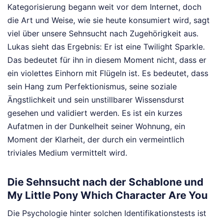
Kategorisierung begann weit vor dem Internet, doch
die Art und Weise, wie sie heute konsumiert wird, sagt
viel über unsere Sehnsucht nach Zugehörigkeit aus.
Lukas sieht das Ergebnis: Er ist eine Twilight Sparkle.
Das bedeutet für ihn in diesem Moment nicht, dass er
ein violettes Einhorn mit Flügeln ist. Es bedeutet, dass
sein Hang zum Perfektionismus, seine soziale
Ängstlichkeit und sein unstillbarer Wissensdurst
gesehen und validiert werden. Es ist ein kurzes
Aufatmen in der Dunkelheit seiner Wohnung, ein
Moment der Klarheit, der durch ein vermeintlich
triviales Medium vermittelt wird.
Die Sehnsucht nach der Schablone und
My Little Pony Which Character Are You
Die Psychologie hinter solchen Identifikationstests ist