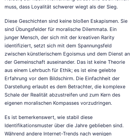
muss, dass Loyalität schwerer wiegt als der Sieg.
Diese Geschichten sind keine bloßen Eskapismen. Sie
sind Übungsfelder für moralische Dilemmata. Ein
junger Mensch, der sich mit der kreativen Rarity
identifiziert, setzt sich mit dem Spannungsfeld
zwischen künstlerischem Egoismus und dem Dienst an
der Gemeinschaft auseinander. Das ist keine Theorie
aus einem Lehrbuch für Ethik; es ist eine gelebte
Erfahrung vor dem Bildschirm. Die Einfachheit der
Darstellung erlaubt es dem Betrachter, die komplexe
Schale der Realität abzustreifen und zum Kern des
eigenen moralischen Kompasses vorzudringen.
Es ist bemerkenswert, wie stabil diese
Identifikationsmuster über die Jahre geblieben sind.
Während andere Internet-Trends nach wenigen