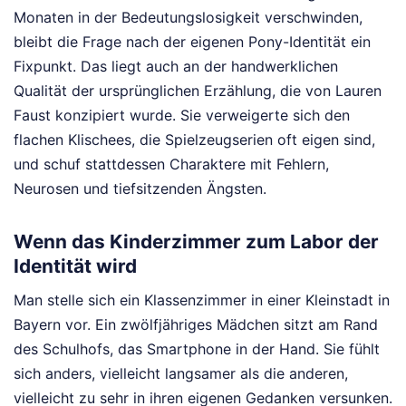
Monaten in der Bedeutungslosigkeit verschwinden,
bleibt die Frage nach der eigenen Pony-Identität ein
Fixpunkt. Das liegt auch an der handwerklichen
Qualität der ursprünglichen Erzählung, die von Lauren
Faust konzipiert wurde. Sie verweigerte sich den
flachen Klischees, die Spielzeugserien oft eigen sind,
und schuf stattdessen Charaktere mit Fehlern,
Neurosen und tiefsitzenden Ängsten.
Wenn das Kinderzimmer zum Labor der
Identität wird
Man stelle sich ein Klassenzimmer in einer Kleinstadt in
Bayern vor. Ein zwölfjähriges Mädchen sitzt am Rand
des Schulhofs, das Smartphone in der Hand. Sie fühlt
sich anders, vielleicht langsamer als die anderen,
vielleicht zu sehr in ihren eigenen Gedanken versunken.