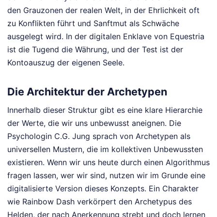
den Grauzonen der realen Welt, in der Ehrlichkeit oft
zu Konflikten führt und Sanftmut als Schwäche
ausgelegt wird. In der digitalen Enklave von Equestria
ist die Tugend die Währung, und der Test ist der
Kontoauszug der eigenen Seele.
Die Architektur der Archetypen
Innerhalb dieser Struktur gibt es eine klare Hierarchie
der Werte, die wir uns unbewusst aneignen. Die
Psychologin C.G. Jung sprach von Archetypen als
universellen Mustern, die im kollektiven Unbewussten
existieren. Wenn wir uns heute durch einen Algorithmus
fragen lassen, wer wir sind, nutzen wir im Grunde eine
digitalisierte Version dieses Konzepts. Ein Charakter
wie Rainbow Dash verkörpert den Archetypus des
Helden, der nach Anerkennung strebt und doch lernen