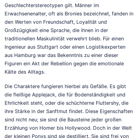
Geschlechterstereotypen gilt. Männer im
Erwachsenenalter, oft als Bronies bezeichnet, fanden in
den Werten von Freundschaft, Loyalität und
Großzügigkeit eine Sprache, die ihnen in der
traditionellen Maskulinität verwehrt blieb. Für einen
Ingenieur aus Stuttgart oder einen Logistikexperten
aus Hamburg war das Bekenntnis zu einer dieser
Figuren ein Akt der Rebellion gegen die emotionale
Kälte des Alltags.
Die Charaktere fungieren hierbei als Gefäße. Es gibt
die fleißige Applejack, die für Bodenständigkeit und
Ehrlichkeit steht, oder die schüchterne Fluttershy, die
ihre Stärke in der Sanftmut findet. Diese Eigenschaften
sind nicht neu; sie sind die Bausteine jeder großen
Erzählung von Homer bis Hollywood. Doch in der Welt
der kleinen Ponys sind sie destilliert. Sie sind frei von