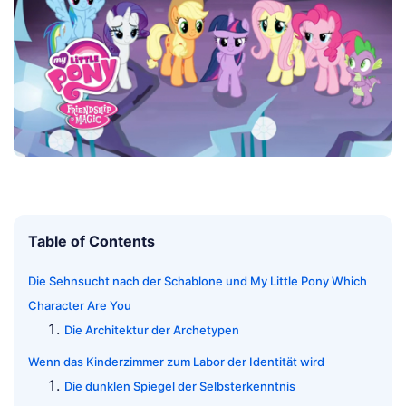
Table of Contents
Die Sehnsucht nach der Schablone und My Little Pony Which
Character Are You
Die Architektur der Archetypen
Wenn das Kinderzimmer zum Labor der Identität wird
Die dunklen Spiegel der Selbsterkenntnis