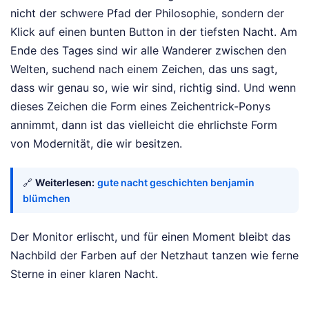
nicht der schwere Pfad der Philosophie, sondern der
Klick auf einen bunten Button in der tiefsten Nacht. Am
Ende des Tages sind wir alle Wanderer zwischen den
Welten, suchend nach einem Zeichen, das uns sagt,
dass wir genau so, wie wir sind, richtig sind. Und wenn
dieses Zeichen die Form eines Zeichentrick-Ponys
annimmt, dann ist das vielleicht die ehrlichste Form
von Modernität, die wir besitzen.
🔗
Weiterlesen:
gute nacht geschichten benjamin
blümchen
Der Monitor erlischt, und für einen Moment bleibt das
Nachbild der Farben auf der Netzhaut tanzen wie ferne
Sterne in einer klaren Nacht.