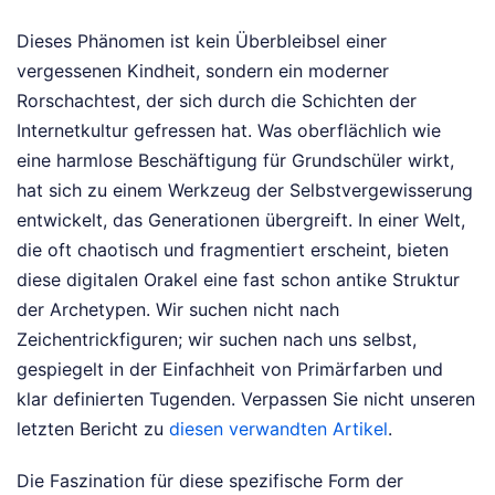
Dieses Phänomen ist kein Überbleibsel einer
vergessenen Kindheit, sondern ein moderner
Rorschachtest, der sich durch die Schichten der
Internetkultur gefressen hat. Was oberflächlich wie
eine harmlose Beschäftigung für Grundschüler wirkt,
hat sich zu einem Werkzeug der Selbstvergewisserung
entwickelt, das Generationen übergreift. In einer Welt,
die oft chaotisch und fragmentiert erscheint, bieten
diese digitalen Orakel eine fast schon antike Struktur
der Archetypen. Wir suchen nicht nach
Zeichentrickfiguren; wir suchen nach uns selbst,
gespiegelt in der Einfachheit von Primärfarben und
klar definierten Tugenden.
Verpassen Sie nicht unseren
letzten Bericht zu
diesen verwandten Artikel
.
Die Faszination für diese spezifische Form der