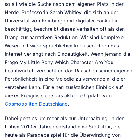
so alt wie die Suche nach dem eigenen Platz in der
Herde. Professorin Sarah Whitley, die sich an der
Universität von Edinburgh mit digitaler Fankultur
beschäftigt, beschreibt dieses Verhalten oft als den
Drang zur narrativen Reduktion. Wir sind komplexe
Wesen mit widersprüchlichen Impulsen, doch das
Internet verlangt nach Eindeutigkeit. Wenn jemand die
Frage My Little Pony Which Character Are You
beantwortet, versucht er, das Rauschen seiner eigenen
Persönlichkeit in eine Melodie zu verwandeln, die er
verstehen kann.
Für einen zusätzlichen Einblick auf
dieses Ereignis siehe das aktuelle Update von
Cosmopolitan Deutschland
.
Dabei geht es um mehr als nur Unterhaltung. In den
frühen 2010er Jahren entstand eine Subkultur, die
heute als Paradebeispiel für die Überwindung von