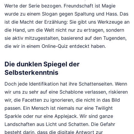
Werte der Serie bezogen. Freundschaft ist Magie
wurde zu einem Slogan gegen Spaltung und Hass. Das
ist die Macht der Erzählung: Sie gibt uns Werkzeuge an
die Hand, um die Welt nicht nur zu ertragen, sondern
sie aktiv mitzugestalten, basierend auf den Tugenden,
die wir in einem Online-Quiz entdeckt haben.
Die dunklen Spiegel der
Selbsterkenntnis
Doch jede Identifikation hat ihre Schattenseiten. Wenn
wir uns zu sehr auf eine Schablone verlassen, riskieren
wir, die Facetten zu ignorieren, die nicht in das Bild
passen. Ein Mensch ist niemals nur eine Twilight
Sparkle oder nur eine Applejack. Wir sind ganze
Landschaften aus Licht und Schatten. Die Gefahr
besteht darin, dass die digitale Antwort zur