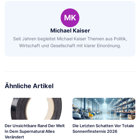
MK
Michael Kaiser
Seit Jahren begleitet Michael Kaiser Themen aus Politik,
Wirtschaft und Gesellschaft mit klarer Einordnung.
Ähnliche Artikel
Der Unsichtbare Rand Der Welt
Die Letzten Schatten Vor Totale
In Dem Supernatural Alles
Sonnenfinsternis 2026
Verändert