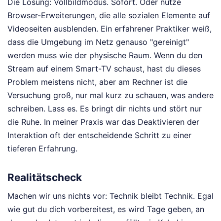
Die Lösung: Vollbildmodus. Sofort. Oder nutze
Browser-Erweiterungen, die alle sozialen Elemente auf
Videoseiten ausblenden. Ein erfahrener Praktiker weiß,
dass die Umgebung im Netz genauso "gereinigt"
werden muss wie der physische Raum. Wenn du den
Stream auf einem Smart-TV schaust, hast du dieses
Problem meistens nicht, aber am Rechner ist die
Versuchung groß, nur mal kurz zu schauen, was andere
schreiben. Lass es. Es bringt dir nichts und stört nur
die Ruhe. In meiner Praxis war das Deaktivieren der
Interaktion oft der entscheidende Schritt zu einer
tieferen Erfahrung.
Realitätscheck
Machen wir uns nichts vor: Technik bleibt Technik. Egal
wie gut du dich vorbereitest, es wird Tage geben, an