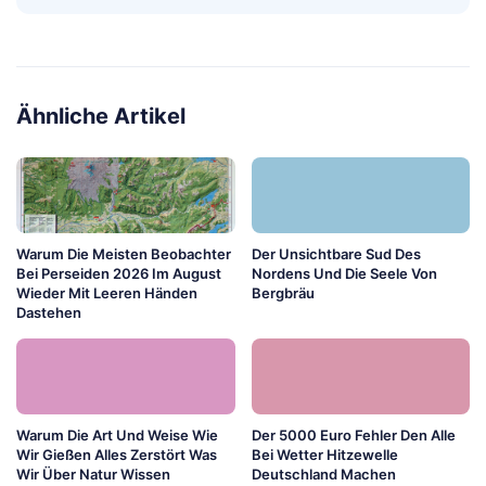
Ähnliche Artikel
Warum Die Meisten Beobachter
Der Unsichtbare Sud Des
Bei Perseiden 2026 Im August
Nordens Und Die Seele Von
Wieder Mit Leeren Händen
Bergbräu
Dastehen
Warum Die Art Und Weise Wie
Der 5000 Euro Fehler Den Alle
Wir Gießen Alles Zerstört Was
Bei Wetter Hitzewelle
Wir Über Natur Wissen
Deutschland Machen