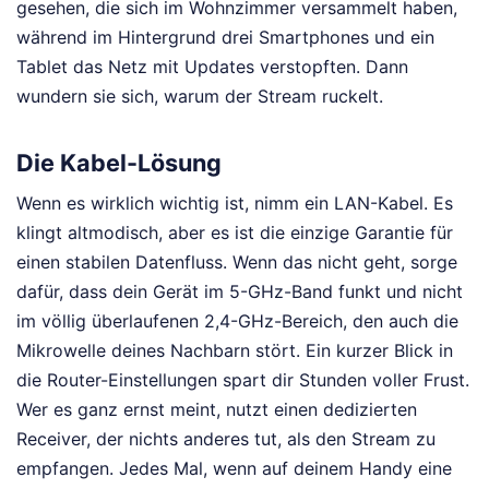
gesehen, die sich im Wohnzimmer versammelt haben,
während im Hintergrund drei Smartphones und ein
Tablet das Netz mit Updates verstopften. Dann
wundern sie sich, warum der Stream ruckelt.
Die Kabel-Lösung
Wenn es wirklich wichtig ist, nimm ein LAN-Kabel. Es
klingt altmodisch, aber es ist die einzige Garantie für
einen stabilen Datenfluss. Wenn das nicht geht, sorge
dafür, dass dein Gerät im 5-GHz-Band funkt und nicht
im völlig überlaufenen 2,4-GHz-Bereich, den auch die
Mikrowelle deines Nachbarn stört. Ein kurzer Blick in
die Router-Einstellungen spart dir Stunden voller Frust.
Wer es ganz ernst meint, nutzt einen dedizierten
Receiver, der nichts anderes tut, als den Stream zu
empfangen. Jedes Mal, wenn auf deinem Handy eine