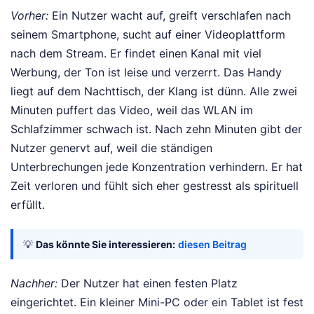
Vorher:
Ein Nutzer wacht auf, greift verschlafen nach
seinem Smartphone, sucht auf einer Videoplattform
nach dem Stream. Er findet einen Kanal mit viel
Werbung, der Ton ist leise und verzerrt. Das Handy
liegt auf dem Nachttisch, der Klang ist dünn. Alle zwei
Minuten puffert das Video, weil das WLAN im
Schlafzimmer schwach ist. Nach zehn Minuten gibt der
Nutzer genervt auf, weil die ständigen
Unterbrechungen jede Konzentration verhindern. Er hat
Zeit verloren und fühlt sich eher gestresst als spirituell
erfüllt.
💡
Das könnte Sie interessieren:
diesen Beitrag
Nachher:
Der Nutzer hat einen festen Platz
eingerichtet. Ein kleiner Mini-PC oder ein Tablet ist fest