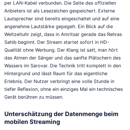
per LAN-Kabel verbunden. Die Seite des offiziellen
Anbieters ist als Lesezeichen gespeichert. Externe
Lautsprecher sind bereits eingeschaltet und auf eine
angenehme Lautstärke gepegelt. Ein Blick auf die
Weltzeituhr zeigt, dass in Amritsar gerade das Rehras
Sahib beginnt. Der Stream startet sofort in HD-
Qualität ohne Werbung. Der Klang ist satt, man hört
das Atmen der Sänger und das sanfte Plätschern des
Wassers im Sarovar. Die Technik tritt komplett in den
Hintergrund und lässt Raum für das eigentliche
Erlebnis. Der Nutzer verbringt eine volle Stunde in
tiefer Reflexion, ohne ein einziges Mal ein technisches
Gerät berühren zu müssen.
Unterschätzung der Datenmenge beim
mobilen Streaming