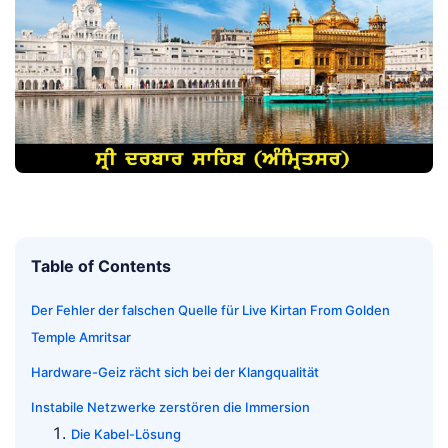
Table of Contents
Der Fehler der falschen Quelle für Live Kirtan From Golden
Temple Amritsar
Hardware-Geiz rächt sich bei der Klangqualität
Instabile Netzwerke zerstören die Immersion
Die Kabel-Lösung