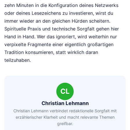
zehn Minuten in die Konfiguration deines Netzwerks
oder deines Lesezeichens zu investieren, wirst du
immer wieder an den gleichen Hürden scheitern.
Spirituelle Praxis und technische Sorgfalt gehen hier
Hand in Hand. Wer das ignoriert, wird weiterhin nur
verpixelte Fragmente einer eigentlich großartigen
Tradition konsumieren, statt wirklich daran
teilzuhaben.
CL
Christian Lehmann
Christian Lehmann verbindet redaktionelle Sorgfalt mit
erzählerischer Klarheit und macht relevante Themen
greifbar.