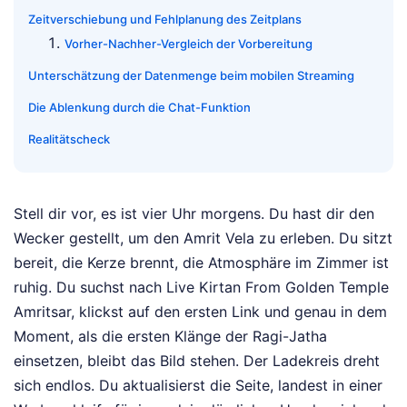
Zeitverschiebung und Fehlplanung des Zeitplans
Vorher-Nachher-Vergleich der Vorbereitung
Unterschätzung der Datenmenge beim mobilen Streaming
Die Ablenkung durch die Chat-Funktion
Realitätscheck
Stell dir vor, es ist vier Uhr morgens. Du hast dir den
Wecker gestellt, um den Amrit Vela zu erleben. Du sitzt
bereit, die Kerze brennt, die Atmosphäre im Zimmer ist
ruhig. Du suchst nach Live Kirtan From Golden Temple
Amritsar, klickst auf den ersten Link und genau in dem
Moment, als die ersten Klänge der Ragi-Jatha
einsetzen, bleibt das Bild stehen. Der Ladekreis dreht
sich endlos. Du aktualisierst die Seite, landest in einer