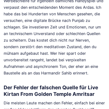
Werbeschleife für irgendein dämliches Handyspiel und
verpasst den entscheidenden Moment des Ardas. Ich
habe das bei Hunderten von Menschen gesehen, die
versuchen, eine digitale Brücke nach Punjab zu
schlagen. Sie investieren Zeit und Emotionen, nur um
an technischem Unverstand oder schlechten Quellen
zu scheitern. Das kostet dich nicht nur Nerven,
sondern zerstört den meditativen Zustand, den du
mühsam aufgebaut hast. Wer hier spart oder
unvorbereitet rangeht, landet bei verpixelten
Aufnahmen und asynchronem Ton, der eher an eine
Baustelle als an das Harmandir Sahib erinnert.
Der Fehler der falschen Quelle für Live
Kirtan From Golden Temple Amritsar
Die meisten Leute machen den Fehler, einfach bei einer