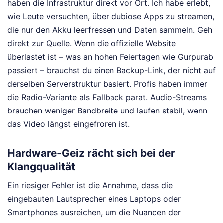
haben die Infrastruktur direkt vor Ort. Ich habe erlebt,
wie Leute versuchten, über dubiose Apps zu streamen,
die nur den Akku leerfressen und Daten sammeln. Geh
direkt zur Quelle. Wenn die offizielle Website
überlastet ist – was an hohen Feiertagen wie Gurpurab
passiert – brauchst du einen Backup-Link, der nicht auf
derselben Serverstruktur basiert. Profis haben immer
die Radio-Variante als Fallback parat. Audio-Streams
brauchen weniger Bandbreite und laufen stabil, wenn
das Video längst eingefroren ist.
Hardware-Geiz rächt sich bei der
Klangqualität
Ein riesiger Fehler ist die Annahme, dass die
eingebauten Lautsprecher eines Laptops oder
Smartphones ausreichen, um die Nuancen der