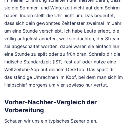
sie die Sommer- und Winterzeit nicht auf dem Schirm
haben. Indien stellt die Uhr nicht um. Das bedeutet,
dass sich dein gewohntes Zeitfenster zweimal im Jahr
um eine Stunde verschiebt. Ich habe Leute erlebt, die
völlig aufgelöst anriefen, weil sie dachten, der Stream
sei abgeschaltet worden, dabei waren sie einfach nur
eine Stunde zu spät oder zu früh dran. Schreib dir die
indische Standardzeit (IST) fest auf oder nutze eine
Weltzeituhr-App auf deinem Desktop. Das spart dir
das ständige Umrechnen im Kopf, bei dem man sich im
Halbschlaf morgens um vier sowieso nur vertut.
Vorher-Nachher-Vergleich der
Vorbereitung
Schauen wir uns ein typisches Szenario an.