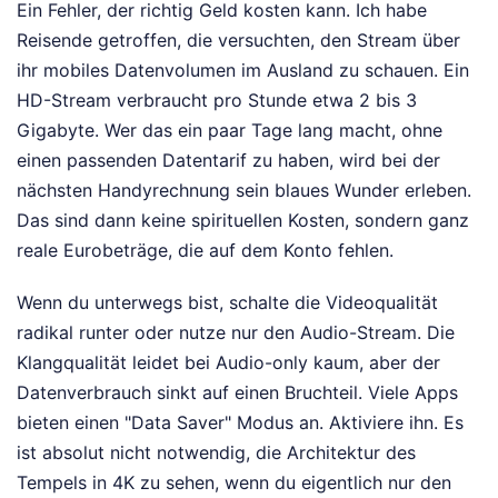
Ein Fehler, der richtig Geld kosten kann. Ich habe
Reisende getroffen, die versuchten, den Stream über
ihr mobiles Datenvolumen im Ausland zu schauen. Ein
HD-Stream verbraucht pro Stunde etwa 2 bis 3
Gigabyte. Wer das ein paar Tage lang macht, ohne
einen passenden Datentarif zu haben, wird bei der
nächsten Handyrechnung sein blaues Wunder erleben.
Das sind dann keine spirituellen Kosten, sondern ganz
reale Eurobeträge, die auf dem Konto fehlen.
Wenn du unterwegs bist, schalte die Videoqualität
radikal runter oder nutze nur den Audio-Stream. Die
Klangqualität leidet bei Audio-only kaum, aber der
Datenverbrauch sinkt auf einen Bruchteil. Viele Apps
bieten einen "Data Saver" Modus an. Aktiviere ihn. Es
ist absolut nicht notwendig, die Architektur des
Tempels in 4K zu sehen, wenn du eigentlich nur den