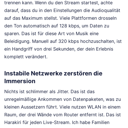
trennen kann. Wenn du den Stream startest, achte
darauf, dass du in den Einstellungen die Audioqualität
auf das Maximum stellst. Viele Plattformen drosseln
den Ton automatisch auf 128 kbps, um Daten zu
sparen. Das ist für diese Art von Musik eine
Beleidigung. Manuell auf 320 kbps hochzuschalten, ist
ein Handgriff von drei Sekunden, der dein Erlebnis
komplett verändert.
Instabile Netzwerke zerstören die
Immersion
Nichts ist schlimmer als Jitter. Das ist das
unregelmäßige Ankommen von Datenpaketen, was zu
kleinen Aussetzern führt. Viele nutzen WLAN in einem
Raum, der drei Wände vom Router entfernt ist. Das ist
Harakiri für jeden Live-Stream. Ich habe Familien