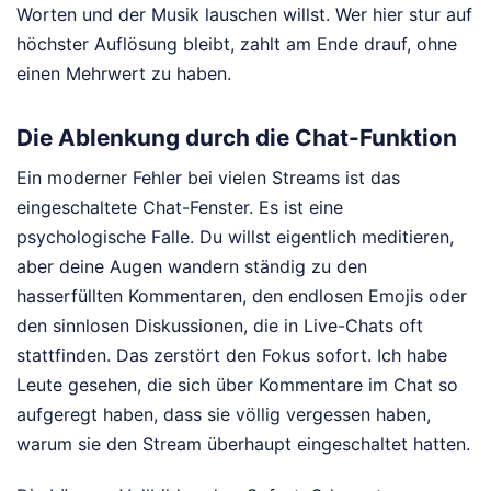
Worten und der Musik lauschen willst. Wer hier stur auf
höchster Auflösung bleibt, zahlt am Ende drauf, ohne
einen Mehrwert zu haben.
Die Ablenkung durch die Chat-Funktion
Ein moderner Fehler bei vielen Streams ist das
eingeschaltete Chat-Fenster. Es ist eine
psychologische Falle. Du willst eigentlich meditieren,
aber deine Augen wandern ständig zu den
hasserfüllten Kommentaren, den endlosen Emojis oder
den sinnlosen Diskussionen, die in Live-Chats oft
stattfinden. Das zerstört den Fokus sofort. Ich habe
Leute gesehen, die sich über Kommentare im Chat so
aufgeregt haben, dass sie völlig vergessen haben,
warum sie den Stream überhaupt eingeschaltet hatten.