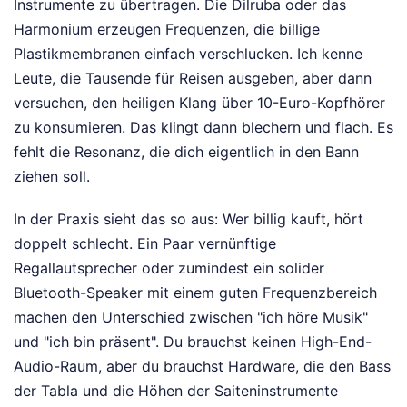
Instrumente zu übertragen. Die Dilruba oder das
Harmonium erzeugen Frequenzen, die billige
Plastikmembranen einfach verschlucken. Ich kenne
Leute, die Tausende für Reisen ausgeben, aber dann
versuchen, den heiligen Klang über 10-Euro-Kopfhörer
zu konsumieren. Das klingt dann blechern und flach. Es
fehlt die Resonanz, die dich eigentlich in den Bann
ziehen soll.
In der Praxis sieht das so aus: Wer billig kauft, hört
doppelt schlecht. Ein Paar vernünftige
Regallautsprecher oder zumindest ein solider
Bluetooth-Speaker mit einem guten Frequenzbereich
machen den Unterschied zwischen "ich höre Musik"
und "ich bin präsent". Du brauchst keinen High-End-
Audio-Raum, aber du brauchst Hardware, die den Bass
der Tabla und die Höhen der Saiteninstrumente