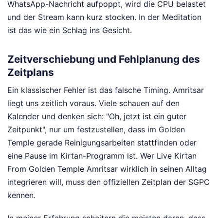
WhatsApp-Nachricht aufpoppt, wird die CPU belastet
und der Stream kann kurz stocken. In der Meditation
ist das wie ein Schlag ins Gesicht.
Zeitverschiebung und Fehlplanung des
Zeitplans
Ein klassischer Fehler ist das falsche Timing. Amritsar
liegt uns zeitlich voraus. Viele schauen auf den
Kalender und denken sich: "Oh, jetzt ist ein guter
Zeitpunkt", nur um festzustellen, dass im Golden
Temple gerade Reinigungsarbeiten stattfinden oder
eine Pause im Kirtan-Programm ist. Wer Live Kirtan
From Golden Temple Amritsar wirklich in seinen Alltag
integrieren will, muss den offiziellen Zeitplan der SGPC
kennen.
In meiner Erfahrung scheitern die meisten daran, dass