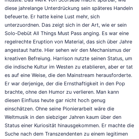
diese jahrelange Unterdrückung sein späteres Handeln
befeuerte. Er hatte keine Lust mehr, sich
unterzuordnen. Das zeigt sich in der Art, wie er sein
Solo-Debüt All Things Must Pass anging. Es war eine
regelrechte Eruption von Material, das sich über Jahre
angestaut hatte. Hier sehen wir den Mechanismus der
kreativen Befreiung. Harrison nutzte seinen Status, um
die indische Kultur im Westen zu etablieren, aber er tat
es auf eine Weise, die den Mainstream herausforderte.
Er war derjenige, der die Ernsthaftigkeit in den Pop
brachte, ohne den Humor zu verlieren. Man kann
diesen Einfluss heute gar nicht hoch genug
einschätzen. Ohne seine Pionierarbeit wäre die
Weltmusik in den siebziger Jahren kaum über den
Status einer Kuriosität hinausgekommen. Er machte die
Suche nach dem Transzendenten zu einem legitimen