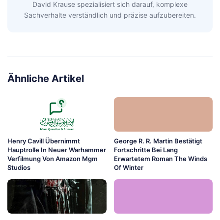
David Krause spezialisiert sich darauf, komplexe
Sachverhalte verständlich und präzise aufzubereiten.
Ähnliche Artikel
Henry Cavill Übernimmt
George R. R. Martin Bestätigt
Hauptrolle In Neuer Warhammer
Fortschritte Bei Lang
Verfilmung Von Amazon Mgm
Erwartetem Roman The Winds
Studios
Of Winter