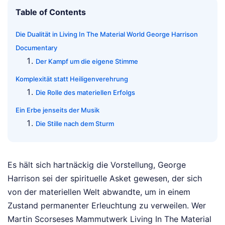
Table of Contents
Die Dualität in Living In The Material World George Harrison
Documentary
Der Kampf um die eigene Stimme
Komplexität statt Heiligenverehrung
Die Rolle des materiellen Erfolgs
Ein Erbe jenseits der Musik
Die Stille nach dem Sturm
Es hält sich hartnäckig die Vorstellung, George
Harrison sei der spirituelle Asket gewesen, der sich
von der materiellen Welt abwandte, um in einem
Zustand permanenter Erleuchtung zu verweilen. Wer
Martin Scorseses Mammutwerk Living In The Material