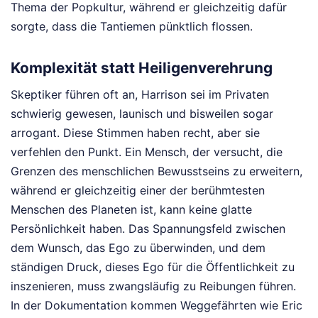
Thema der Popkultur, während er gleichzeitig dafür
sorgte, dass die Tantiemen pünktlich flossen.
Komplexität statt Heiligenverehrung
Skeptiker führen oft an, Harrison sei im Privaten
schwierig gewesen, launisch und bisweilen sogar
arrogant. Diese Stimmen haben recht, aber sie
verfehlen den Punkt. Ein Mensch, der versucht, die
Grenzen des menschlichen Bewusstseins zu erweitern,
während er gleichzeitig einer der berühmtesten
Menschen des Planeten ist, kann keine glatte
Persönlichkeit haben. Das Spannungsfeld zwischen
dem Wunsch, das Ego zu überwinden, und dem
ständigen Druck, dieses Ego für die Öffentlichkeit zu
inszenieren, muss zwangsläufig zu Reibungen führen.
In der Dokumentation kommen Weggefährten wie Eric