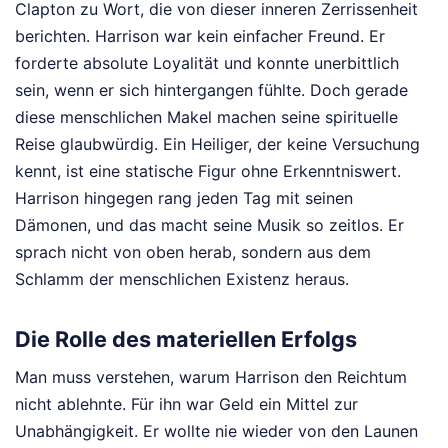
Clapton zu Wort, die von dieser inneren Zerrissenheit
berichten. Harrison war kein einfacher Freund. Er
forderte absolute Loyalität und konnte unerbittlich
sein, wenn er sich hintergangen fühlte. Doch gerade
diese menschlichen Makel machen seine spirituelle
Reise glaubwürdig. Ein Heiliger, der keine Versuchung
kennt, ist eine statische Figur ohne Erkenntniswert.
Harrison hingegen rang jeden Tag mit seinen
Dämonen, und das macht seine Musik so zeitlos. Er
sprach nicht von oben herab, sondern aus dem
Schlamm der menschlichen Existenz heraus.
Die Rolle des materiellen Erfolgs
Man muss verstehen, warum Harrison den Reichtum
nicht ablehnte. Für ihn war Geld ein Mittel zur
Unabhängigkeit. Er wollte nie wieder von den Launen