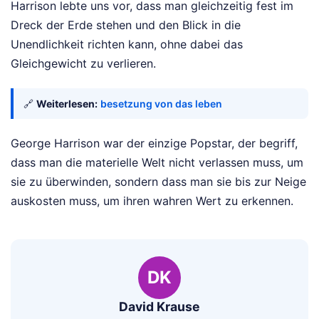
Harrison lebte uns vor, dass man gleichzeitig fest im
Dreck der Erde stehen und den Blick in die
Unendlichkeit richten kann, ohne dabei das
Gleichgewicht zu verlieren.
🔗
Weiterlesen:
besetzung von das leben
George Harrison war der einzige Popstar, der begriff,
dass man die materielle Welt nicht verlassen muss, um
sie zu überwinden, sondern dass man sie bis zur Neige
auskosten muss, um ihren wahren Wert zu erkennen.
DK
David Krause