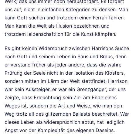
Werk, das uns immer noch herausfordert. Es fordert
uns auf, nicht in einfachen Kategorien zu denken. Man
kann Gott suchen und trotzdem einen Ferrari fahren.
Man kann die Welt als Illusion bezeichnen und
trotzdem leidenschaftlich für die Kunst kämpfen.
Es gibt keinen Widerspruch zwischen Harrisons Suche
nach Gott und seinem Leben in Saus und Braus, denn
er verstand früher als jeder andere, dass die wahre
Prüfung der Seele nicht in der Isolation des Klosters,
sondern mitten im Lärm der Welt stattfindet. Harrison
war kein Aussteiger, er war ein Grenzgänger, der uns
zeigte, dass Erleuchtung kein Ziel am Ende eines
Weges ist, sondern die Art und Weise, wie man den
Weg trotz all des glitzernden Ballasts beschreitet. Wer
dieses Leben als widersprüchlich abtut, hat lediglich
Angst vor der Komplexität des eigenen Daseins.