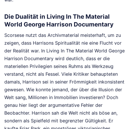
Die Dualität in Living In The Material
World George Harrison Documentary
Scorsese nutzt das Archivmaterial meisterhaft, um zu
zeigen, dass Harrisons Spiritualität nie eine Flucht vor
der Realität war. In Living In The Material World George
Harrison Documentary wird deutlich, dass er die
materiellen Privilegien seines Ruhms als Werkzeug
verstand, nicht als Fessel. Viele Kritiker behaupteten
damals, Harrison sei in seiner Frömmigkeit inkonsistent
gewesen. Wie konnte jemand, der über die Illusion der
Welt sang, Millionen in Immobilien investieren? Doch
genau hier liegt der argumentative Fehler der
Beobachter. Harrison sah die Welt nicht als böse an,
sondern als Spielfeld mit begrenzter Gültigkeit. Er
kaufte Friar Park, ein monströses viktorianisches