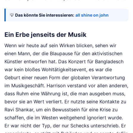
💡
Das könnte Sie interessieren:
all shine on john
Ein Erbe jenseits der Musik
Wenn wir heute auf sein Wirken blicken, sehen wir
einen Mann, der die Blaupause für den aktivistischen
Künstler entworfen hat. Das Konzert für Bangladesch
war kein bloßes Wohltätigkeitsevent, es war die
Geburt einer neuen Form der globalen Verantwortung
im Musikgeschäft. Harrison verstand vor allen anderen,
dass Ruhm eine Währung ist, die man ausgeben muss,
bevor sie an Wert verliert. Er nutzte seine Kontakte zu
Ravi Shankar, um ein Bewusstsein für eine Krise zu
schaffen, die im Westen weitgehend ignoriert wurde.
Er war nicht der Typ, der nur Schecks unterschrieb. Er