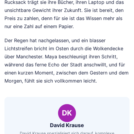
Rucksack trägt sie ihre Bücher, ihren Laptop und das
unsichtbare Gewicht ihrer Zukunft. Sie ist bereit, den
Preis zu zahlen, denn für sie ist das Wissen mehr als
nur eine Zahl auf einem Papier.
Der Regen hat nachgelassen, und ein blasser
Lichtstreifen bricht im Osten durch die Wolkendecke
über Manchester. Maya beschleunigt ihren Schritt,
während das ferne Echo der Stadt anschwillt, und für
einen kurzen Moment, zwischen dem Gestern und dem
Morgen, fühlt sie sich vollkommen leicht.
DK
David Krause
David Krause spezialisiert sich darauf, komplexe