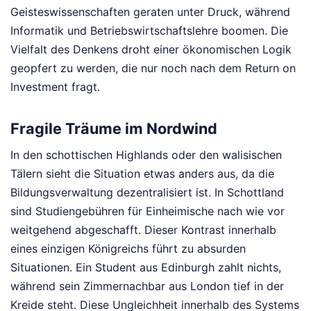
Geisteswissenschaften geraten unter Druck, während
Informatik und Betriebswirtschaftslehre boomen. Die
Vielfalt des Denkens droht einer ökonomischen Logik
geopfert zu werden, die nur noch nach dem Return on
Investment fragt.
Fragile Träume im Nordwind
In den schottischen Highlands oder den walisischen
Tälern sieht die Situation etwas anders aus, da die
Bildungsverwaltung dezentralisiert ist. In Schottland
sind Studiengebühren für Einheimische nach wie vor
weitgehend abgeschafft. Dieser Kontrast innerhalb
eines einzigen Königreichs führt zu absurden
Situationen. Ein Student aus Edinburgh zahlt nichts,
während sein Zimmernachbar aus London tief in der
Kreide steht. Diese Ungleichheit innerhalb des Systems