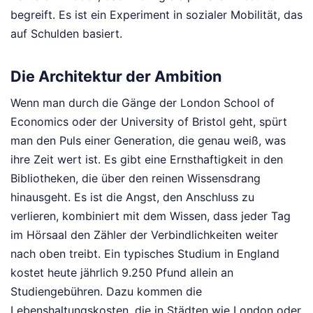
begreift. Es ist ein Experiment in sozialer Mobilität, das
auf Schulden basiert.
Die Architektur der Ambition
Wenn man durch die Gänge der London School of
Economics oder der University of Bristol geht, spürt
man den Puls einer Generation, die genau weiß, was
ihre Zeit wert ist. Es gibt eine Ernsthaftigkeit in den
Bibliotheken, die über den reinen Wissensdrang
hinausgeht. Es ist die Angst, den Anschluss zu
verlieren, kombiniert mit dem Wissen, dass jeder Tag
im Hörsaal den Zähler der Verbindlichkeiten weiter
nach oben treibt. Ein typisches Studium in England
kostet heute jährlich 9.250 Pfund allein an
Studiengebühren. Dazu kommen die
Lebenshaltungskosten, die in Städten wie London oder