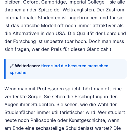
bleiben. Oxford, Cambridge, Imperial College – sie alle
thronen an der Spitze der Weltranglisten. Der Zustrom
internationaler Studenten ist ungebrochen, und für sie
ist das britische Modell oft noch immer attraktiver als
die Alternativen in den USA. Die Qualität der Lehre und
der Forschung ist unbestreitbar hoch. Doch man muss
sich fragen, wer den Preis für diesen Glanz zahlt.
🔗
Weiterlesen:
tiere sind die besseren menschen
sprüche
Wenn man mit Professoren spricht, hört man oft eine
verdeckte Sorge. Sie sehen die Erschöpfung in den
Augen ihrer Studenten. Sie sehen, wie die Wahl der
Studienfächer immer utilitaristischer wird. Wer studiert
heute noch Philosophie oder Kunstgeschichte, wenn
am Ende eine sechsstellige Schuldenlast wartet? Die