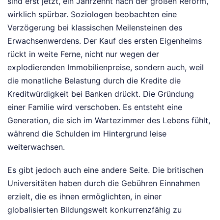
sind erst jetzt, ein Jahrzehnt nach der großen Reform,
wirklich spürbar. Soziologen beobachten eine
Verzögerung bei klassischen Meilensteinen des
Erwachsenwerdens. Der Kauf des ersten Eigenheims
rückt in weite Ferne, nicht nur wegen der
explodierenden Immobilienpreise, sondern auch, weil
die monatliche Belastung durch die Kredite die
Kreditwürdigkeit bei Banken drückt. Die Gründung
einer Familie wird verschoben. Es entsteht eine
Generation, die sich im Wartezimmer des Lebens fühlt,
während die Schulden im Hintergrund leise
weiterwachsen.
Es gibt jedoch auch eine andere Seite. Die britischen
Universitäten haben durch die Gebühren Einnahmen
erzielt, die es ihnen ermöglichten, in einer
globalisierten Bildungswelt konkurrenzfähig zu