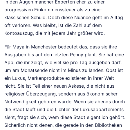
in den Augen mancher Experten eher zu einer
progressiven Einkommenssteuer als zu einer
klassischen Schuld. Doch diese Nuance geht im Alltag
oft verloren. Was bleibt, ist die Zahl auf dem
Kontoauszug, die mit jedem Jahr größer wird.
Für Maya in Manchester bedeutet das, dass sie ihre
Ausgaben bis auf den letzten Penny plant. Sie hat eine
App, die ihr zeigt, wie viel sie pro Tag ausgeben darf,
um am Monatsende nicht im Minus zu landen. Obst ist
ein Luxus, Markenprodukte existieren in ihrer Welt
nicht. Sie ist Teil einer neuen Askese, die nicht aus
religiöser Überzeugung, sondern aus ökonomischer
Notwendigkeit geboren wurde. Wenn sie abends durch
die Stadt läuft und die Lichter der Luxusappartements
sieht, fragt sie sich, wem diese Stadt eigentlich gehört.
Sicherlich nicht denen, die gerade in den Bibliotheken