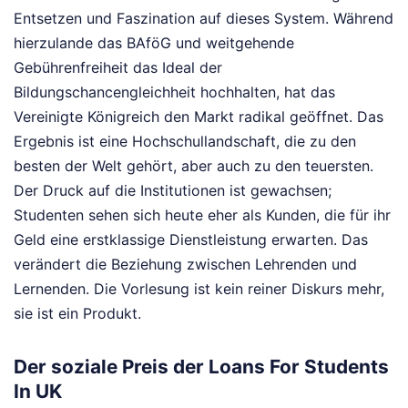
Entsetzen und Faszination auf dieses System. Während
hierzulande das BAföG und weitgehende
Gebührenfreiheit das Ideal der
Bildungschancengleichheit hochhalten, hat das
Vereinigte Königreich den Markt radikal geöffnet. Das
Ergebnis ist eine Hochschullandschaft, die zu den
besten der Welt gehört, aber auch zu den teuersten.
Der Druck auf die Institutionen ist gewachsen;
Studenten sehen sich heute eher als Kunden, die für ihr
Geld eine erstklassige Dienstleistung erwarten. Das
verändert die Beziehung zwischen Lehrenden und
Lernenden. Die Vorlesung ist kein reiner Diskurs mehr,
sie ist ein Produkt.
Der soziale Preis der Loans For Students
In UK