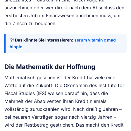
anzunehmen oder wer direkt nach dem Abschluss den
erstbesten Job im Finanzwesen annehmen muss, um
die Zinsen zu bedienen.
💡
Das könnte Sie interessieren:
serum vitamin c mad
hippie
Die Mathematik der Hoffnung
Mathematisch gesehen ist der Kredit für viele eine
Wette auf die Zukunft. Die Ökonomen des Institute for
Fiscal Studies (IFS) weisen darauf hin, dass die
Mehrheit der Absolventen ihren Kredit niemals
vollständig zurückzahlen wird. Nach dreißig Jahren –
bei neueren Verträgen sogar nach vierzig Jahren –
wird der Restbetrag gestrichen. Das macht den Kredit