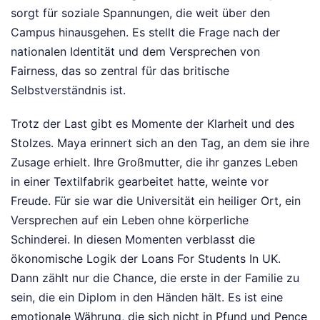
sorgt für soziale Spannungen, die weit über den
Campus hinausgehen. Es stellt die Frage nach der
nationalen Identität und dem Versprechen von
Fairness, das so zentral für das britische
Selbstverständnis ist.
Trotz der Last gibt es Momente der Klarheit und des
Stolzes. Maya erinnert sich an den Tag, an dem sie ihre
Zusage erhielt. Ihre Großmutter, die ihr ganzes Leben
in einer Textilfabrik gearbeitet hatte, weinte vor
Freude. Für sie war die Universität ein heiliger Ort, ein
Versprechen auf ein Leben ohne körperliche
Schinderei. In diesen Momenten verblasst die
ökonomische Logik der Loans For Students In UK.
Dann zählt nur die Chance, die erste in der Familie zu
sein, die ein Diplom in den Händen hält. Es ist eine
emotionale Währung, die sich nicht in Pfund und Pence