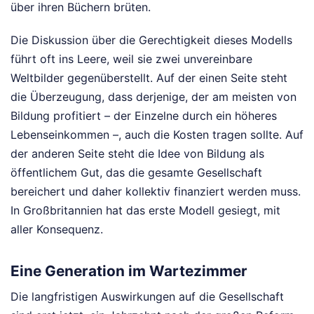
über ihren Büchern brüten.
Die Diskussion über die Gerechtigkeit dieses Modells
führt oft ins Leere, weil sie zwei unvereinbare
Weltbilder gegenüberstellt. Auf der einen Seite steht
die Überzeugung, dass derjenige, der am meisten von
Bildung profitiert – der Einzelne durch ein höheres
Lebenseinkommen –, auch die Kosten tragen sollte. Auf
der anderen Seite steht die Idee von Bildung als
öffentlichem Gut, das die gesamte Gesellschaft
bereichert und daher kollektiv finanziert werden muss.
In Großbritannien hat das erste Modell gesiegt, mit
aller Konsequenz.
Eine Generation im Wartezimmer
Die langfristigen Auswirkungen auf die Gesellschaft