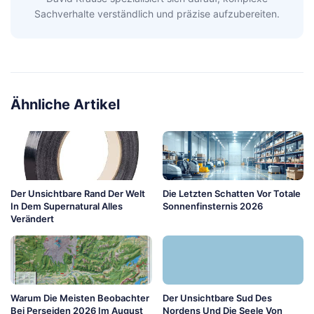
Sachverhalte verständlich und präzise aufzubereiten.
Ähnliche Artikel
Der Unsichtbare Rand Der Welt
Die Letzten Schatten Vor Totale
In Dem Supernatural Alles
Sonnenfinsternis 2026
Verändert
Warum Die Meisten Beobachter
Der Unsichtbare Sud Des
Bei Perseiden 2026 Im August
Nordens Und Die Seele Von