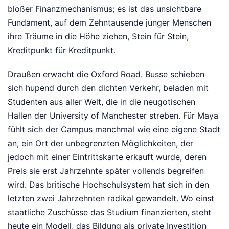
bloßer Finanzmechanismus; es ist das unsichtbare
Fundament, auf dem Zehntausende junger Menschen
ihre Träume in die Höhe ziehen, Stein für Stein,
Kreditpunkt für Kreditpunkt.
Draußen erwacht die Oxford Road. Busse schieben
sich hupend durch den dichten Verkehr, beladen mit
Studenten aus aller Welt, die in die neugotischen
Hallen der University of Manchester streben. Für Maya
fühlt sich der Campus manchmal wie eine eigene Stadt
an, ein Ort der unbegrenzten Möglichkeiten, der
jedoch mit einer Eintrittskarte erkauft wurde, deren
Preis sie erst Jahrzehnte später vollends begreifen
wird. Das britische Hochschulsystem hat sich in den
letzten zwei Jahrzehnten radikal gewandelt. Wo einst
staatliche Zuschüsse das Studium finanzierten, steht
heute ein Modell, das Bildung als private Investition