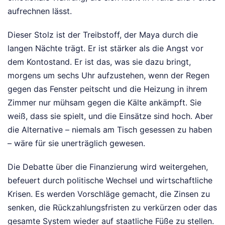
aufrechnen lässt.
Dieser Stolz ist der Treibstoff, der Maya durch die
langen Nächte trägt. Er ist stärker als die Angst vor
dem Kontostand. Er ist das, was sie dazu bringt,
morgens um sechs Uhr aufzustehen, wenn der Regen
gegen das Fenster peitscht und die Heizung in ihrem
Zimmer nur mühsam gegen die Kälte ankämpft. Sie
weiß, dass sie spielt, und die Einsätze sind hoch. Aber
die Alternative – niemals am Tisch gesessen zu haben
– wäre für sie unerträglich gewesen.
Die Debatte über die Finanzierung wird weitergehen,
befeuert durch politische Wechsel und wirtschaftliche
Krisen. Es werden Vorschläge gemacht, die Zinsen zu
senken, die Rückzahlungsfristen zu verkürzen oder das
gesamte System wieder auf staatliche Füße zu stellen.