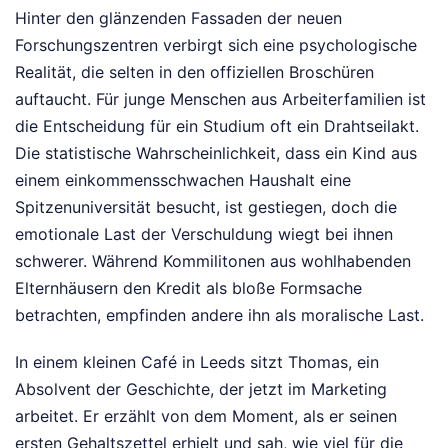
Hinter den glänzenden Fassaden der neuen
Forschungszentren verbirgt sich eine psychologische
Realität, die selten in den offiziellen Broschüren
auftaucht. Für junge Menschen aus Arbeiterfamilien ist
die Entscheidung für ein Studium oft ein Drahtseilakt.
Die statistische Wahrscheinlichkeit, dass ein Kind aus
einem einkommensschwachen Haushalt eine
Spitzenuniversität besucht, ist gestiegen, doch die
emotionale Last der Verschuldung wiegt bei ihnen
schwerer. Während Kommilitonen aus wohlhabenden
Elternhäusern den Kredit als bloße Formsache
betrachten, empfinden andere ihn als moralische Last.
In einem kleinen Café in Leeds sitzt Thomas, ein
Absolvent der Geschichte, der jetzt im Marketing
arbeitet. Er erzählt von dem Moment, als er seinen
ersten Gehaltszettel erhielt und sah, wie viel für die