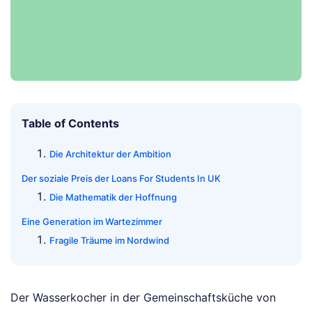
Table of Contents
Die Architektur der Ambition
Der soziale Preis der Loans For Students In UK
Die Mathematik der Hoffnung
Eine Generation im Wartezimmer
Fragile Träume im Nordwind
Der Wasserkocher in der Gemeinschaftsküche von