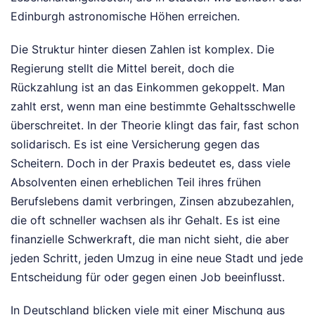
Edinburgh astronomische Höhen erreichen.
Die Struktur hinter diesen Zahlen ist komplex. Die
Regierung stellt die Mittel bereit, doch die
Rückzahlung ist an das Einkommen gekoppelt. Man
zahlt erst, wenn man eine bestimmte Gehaltsschwelle
überschreitet. In der Theorie klingt das fair, fast schon
solidarisch. Es ist eine Versicherung gegen das
Scheitern. Doch in der Praxis bedeutet es, dass viele
Absolventen einen erheblichen Teil ihres frühen
Berufslebens damit verbringen, Zinsen abzubezahlen,
die oft schneller wachsen als ihr Gehalt. Es ist eine
finanzielle Schwerkraft, die man nicht sieht, die aber
jeden Schritt, jeden Umzug in eine neue Stadt und jede
Entscheidung für oder gegen einen Job beeinflusst.
In Deutschland blicken viele mit einer Mischung aus