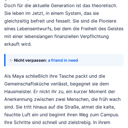
Doch für die aktuelle Generation ist das theoretisch.
Sie leben im Jetzt, in einem System, das sie
gleichzeitig befreit und fesselt. Sie sind die Pioniere
eines Lebensentwurfs, bei dem die Freiheit des Geistes
mit einer lebenslangen finanziellen Verpflichtung
erkauft wird.
✨
Nicht verpassen:
a friend in need
Als Maya schließlich ihre Tasche packt und die
Gemeinschaftsküche verlässt, begegnet sie dem
Hausmeister. Er nickt ihr zu, ein kurzer Moment der
Anerkennung zwischen zwei Menschen, die früh wach
sind. Sie tritt hinaus auf die Straße, atmet die kalte,
feuchte Luft ein und beginnt ihren Weg zum Campus.
Ihre Schritte sind schnell und zielstrebig. In ihrem