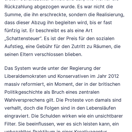
Rückzahlung abgezogen wurde. Es war nicht die
Summe, die ihn erschreckte, sondern die Realisierung,
dass dieser Abzug ihn begleiten wird, bis er fast
fünfzig ist. Er beschreibt es als eine Art
„Schattensteuer“. Es ist der Preis für den sozialen
Aufstieg, eine Gebühr für den Zutritt zu Räumen, die
seinen Eltern verschlossen blieben.
Das System wurde unter der Regierung der
Liberaldemokraten und Konservativen im Jahr 2012
massiv reformiert, ein Moment, der in der britischen
Politikgeschichte als Bruch eines zentralen
Wahlversprechens gilt. Die Proteste von damals sind
verhallt, doch die Folgen sind in den Lebensläufen
eingraviert. Die Schulden wirken wie ein unsichtbarer
Filter. Sie beeinflussen, wer es sich leisten kann, ein
unbezahltes Praktikum in einer Kreativagentur