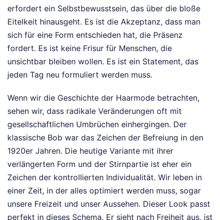
erfordert ein Selbstbewusstsein, das über die bloße
Eitelkeit hinausgeht. Es ist die Akzeptanz, dass man
sich für eine Form entschieden hat, die Präsenz
fordert. Es ist keine Frisur für Menschen, die
unsichtbar bleiben wollen. Es ist ein Statement, das
jeden Tag neu formuliert werden muss.
Wenn wir die Geschichte der Haarmode betrachten,
sehen wir, dass radikale Veränderungen oft mit
gesellschaftlichen Umbrüchen einhergingen. Der
klassische Bob war das Zeichen der Befreiung in den
1920er Jahren. Die heutige Variante mit ihrer
verlängerten Form und der Stirnpartie ist eher ein
Zeichen der kontrollierten Individualität. Wir leben in
einer Zeit, in der alles optimiert werden muss, sogar
unsere Freizeit und unser Aussehen. Dieser Look passt
perfekt in dieses Schema. Er sieht nach Freiheit aus, ist