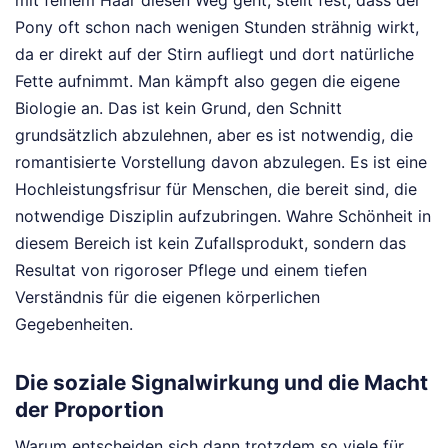
Pony oft schon nach wenigen Stunden strähnig wirkt,
da er direkt auf der Stirn aufliegt und dort natürliche
Fette aufnimmt. Man kämpft also gegen die eigene
Biologie an. Das ist kein Grund, den Schnitt
grundsätzlich abzulehnen, aber es ist notwendig, die
romantisierte Vorstellung davon abzulegen. Es ist eine
Hochleistungsfrisur für Menschen, die bereit sind, die
notwendige Disziplin aufzubringen. Wahre Schönheit in
diesem Bereich ist kein Zufallsprodukt, sondern das
Resultat von rigoroser Pflege und einem tiefen
Verständnis für die eigenen körperlichen
Gegebenheiten.
Die soziale Signalwirkung und die Macht
der Proportion
Warum entscheiden sich dann trotzdem so viele für