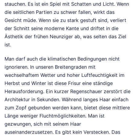
stauchen. Es ist ein Spiel mit Schatten und Licht. Wenn
die seitlichen Partien zu schwer fallen, wirkt das
Gesicht müde. Wenn sie zu stark gestuft sind, verliert
der Schnitt seine moderne Kante und driftet in die
Ästhetik der frühen Neunziger ab, was selten das Ziel
ist.
Man darf auch die klimatischen Bedingungen nicht
ignorieren. In unseren Breitengraden mit
wechselhaftem Wetter und hoher Luftfeuchtigkeit im
Herbst und Winter ist diese Frisur eine ständige
Herausforderung. Ein kurzer Regenschauer zerstört die
Architektur in Sekunden. Während langes Haar einfach
zum Zopf gebunden werden kann, bietet diese mittlere
Länge weniger Fluchtmöglichkeiten. Man ist
gezwungen, sich mit seinem Haar
auseinanderzusetzen. Es gibt kein Verstecken. Das