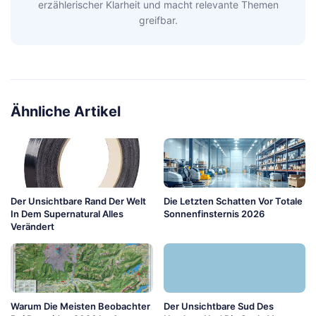
erzählerischer Klarheit und macht relevante Themen
greifbar.
Ähnliche Artikel
Der Unsichtbare Rand Der Welt
Die Letzten Schatten Vor Totale
In Dem Supernatural Alles
Sonnenfinsternis 2026
Verändert
Warum Die Meisten Beobachter
Der Unsichtbare Sud Des