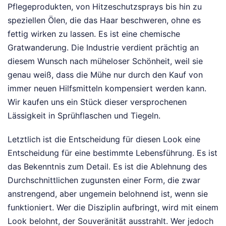
Pflegeprodukten, von Hitzeschutzsprays bis hin zu
speziellen Ölen, die das Haar beschweren, ohne es
fettig wirken zu lassen. Es ist eine chemische
Gratwanderung. Die Industrie verdient prächtig an
diesem Wunsch nach müheloser Schönheit, weil sie
genau weiß, dass die Mühe nur durch den Kauf von
immer neuen Hilfsmitteln kompensiert werden kann.
Wir kaufen uns ein Stück dieser versprochenen
Lässigkeit in Sprühflaschen und Tiegeln.
Letztlich ist die Entscheidung für diesen Look eine
Entscheidung für eine bestimmte Lebensführung. Es ist
das Bekenntnis zum Detail. Es ist die Ablehnung des
Durchschnittlichen zugunsten einer Form, die zwar
anstrengend, aber ungemein belohnend ist, wenn sie
funktioniert. Wer die Disziplin aufbringt, wird mit einem
Look belohnt, der Souveränität ausstrahlt. Wer jedoch