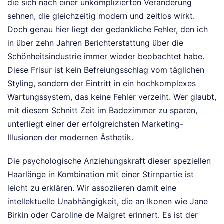
die sich nach einer unkomplizierten Veränderung
sehnen, die gleichzeitig modern und zeitlos wirkt.
Doch genau hier liegt der gedankliche Fehler, den ich
in über zehn Jahren Berichterstattung über die
Schönheitsindustrie immer wieder beobachtet habe.
Diese Frisur ist kein Befreiungsschlag vom täglichen
Styling, sondern der Eintritt in ein hochkomplexes
Wartungssystem, das keine Fehler verzeiht. Wer glaubt,
mit diesem Schnitt Zeit im Badezimmer zu sparen,
unterliegt einer der erfolgreichsten Marketing-
Illusionen der modernen Ästhetik.
Die psychologische Anziehungskraft dieser speziellen
Haarlänge in Kombination mit einer Stirnpartie ist
leicht zu erklären. Wir assoziieren damit eine
intellektuelle Unabhängigkeit, die an Ikonen wie Jane
Birkin oder Caroline de Maigret erinnert. Es ist der