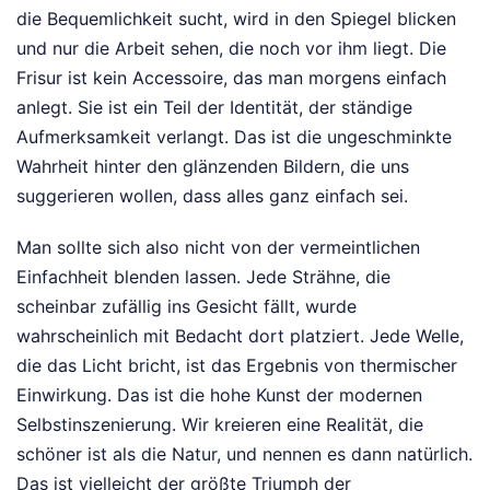
die Bequemlichkeit sucht, wird in den Spiegel blicken
und nur die Arbeit sehen, die noch vor ihm liegt. Die
Frisur ist kein Accessoire, das man morgens einfach
anlegt. Sie ist ein Teil der Identität, der ständige
Aufmerksamkeit verlangt. Das ist die ungeschminkte
Wahrheit hinter den glänzenden Bildern, die uns
suggerieren wollen, dass alles ganz einfach sei.
Man sollte sich also nicht von der vermeintlichen
Einfachheit blenden lassen. Jede Strähne, die
scheinbar zufällig ins Gesicht fällt, wurde
wahrscheinlich mit Bedacht dort platziert. Jede Welle,
die das Licht bricht, ist das Ergebnis von thermischer
Einwirkung. Das ist die hohe Kunst der modernen
Selbstinszenierung. Wir kreieren eine Realität, die
schöner ist als die Natur, und nennen es dann natürlich.
Das ist vielleicht der größte Triumph der