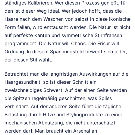
ständiges Kalibrieren. Wer diesen Prozess genießt, für
den ist dieser Weg ideal. Wer jedoch hofft, dass die
Haare nach dem Waschen von selbst in diese ikonische
Form fallen, wird enttäuscht werden. Die Natur ist nicht
auf perfekte Kanten und symmetrische Stirnfransen
programmiert. Die Natur will Chaos. Die Frisur will
Ordnung. In diesem Spannungsfeld bewegt sich jeder,
der diesen Stil wählt.
Betrachtet man die langfristigen Auswirkungen auf die
Haargesundheit, so ist dieser Schnitt ein
zweischneidiges Schwert. Auf der einen Seite werden
die Spitzen regelmäßig geschnitten, was Spliss
verhindert. Auf der anderen Seite führt die tägliche
Belastung durch Hitze und Stylingprodukte zu einer
mechanischen Abnutzung, die nicht unterschätzt
werden darf. Man braucht ein Arsenal an