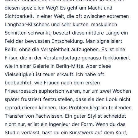
diesen speziellen Weg? Es geht um Macht und
Sichtbarkeit. In einer Welt, die oft zwischen extremen
Langhaar-Klischees und sehr kurzen, maskulinen
Schnitten schwankt, besetzt diese mittlere Länge ein
Feld der bewussten Entscheidung. Man signalisiert
Reife, ohne die Verspieltheit aufzugeben. Es ist eine
Frisur, die in der Vorstandsetage genauso funktioniert
wie in einer Galerie in Berlin-Mitte. Aber diese
Vielseitigkeit ist teuer erkauft. Ich habe oft
beobachtet, wie Frauen nach dem ersten
Friseurbesuch euphorisch waren, nur um zwei Wochen
später frustriert festzustellen, dass sie den Look nicht
reproduzieren können. Das Problem liegt im fehlenden
Transfer von Fachwissen. Ein guter Stylist schneidet
nicht nur, er ist ein Ingenieur der Form. Wenn du das
Studio verlässt, hast du ein Kunstwerk auf dem Kopf,