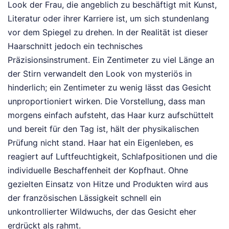
Look der Frau, die angeblich zu beschäftigt mit Kunst,
Literatur oder ihrer Karriere ist, um sich stundenlang
vor dem Spiegel zu drehen. In der Realität ist dieser
Haarschnitt jedoch ein technisches
Präzisionsinstrument. Ein Zentimeter zu viel Länge an
der Stirn verwandelt den Look von mysteriös in
hinderlich; ein Zentimeter zu wenig lässt das Gesicht
unproportioniert wirken. Die Vorstellung, dass man
morgens einfach aufsteht, das Haar kurz aufschüttelt
und bereit für den Tag ist, hält der physikalischen
Prüfung nicht stand. Haar hat ein Eigenleben, es
reagiert auf Luftfeuchtigkeit, Schlafpositionen und die
individuelle Beschaffenheit der Kopfhaut. Ohne
gezielten Einsatz von Hitze und Produkten wird aus
der französischen Lässigkeit schnell ein
unkontrollierter Wildwuchs, der das Gesicht eher
erdrückt als rahmt.