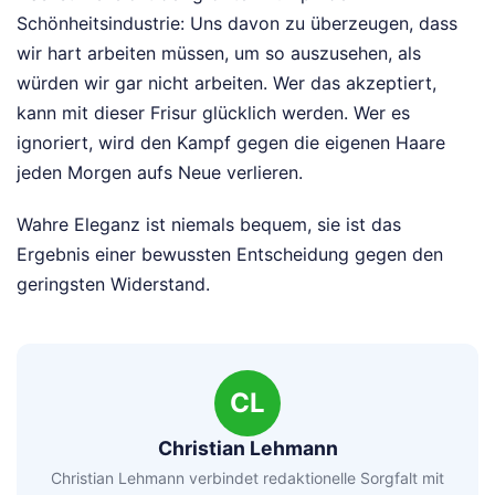
Schönheitsindustrie: Uns davon zu überzeugen, dass
wir hart arbeiten müssen, um so auszusehen, als
würden wir gar nicht arbeiten. Wer das akzeptiert,
kann mit dieser Frisur glücklich werden. Wer es
ignoriert, wird den Kampf gegen die eigenen Haare
jeden Morgen aufs Neue verlieren.
Wahre Eleganz ist niemals bequem, sie ist das
Ergebnis einer bewussten Entscheidung gegen den
geringsten Widerstand.
CL
Christian Lehmann
Christian Lehmann verbindet redaktionelle Sorgfalt mit