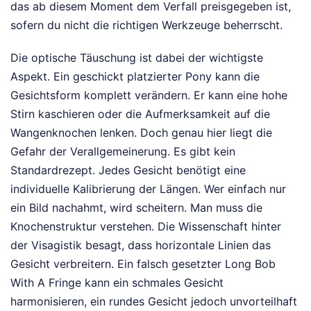
das ab diesem Moment dem Verfall preisgegeben ist,
sofern du nicht die richtigen Werkzeuge beherrscht.
Die optische Täuschung ist dabei der wichtigste
Aspekt. Ein geschickt platzierter Pony kann die
Gesichtsform komplett verändern. Er kann eine hohe
Stirn kaschieren oder die Aufmerksamkeit auf die
Wangenknochen lenken. Doch genau hier liegt die
Gefahr der Verallgemeinerung. Es gibt kein
Standardrezept. Jedes Gesicht benötigt eine
individuelle Kalibrierung der Längen. Wer einfach nur
ein Bild nachahmt, wird scheitern. Man muss die
Knochenstruktur verstehen. Die Wissenschaft hinter
der Visagistik besagt, dass horizontale Linien das
Gesicht verbreitern. Ein falsch gesetzter Long Bob
With A Fringe kann ein schmales Gesicht
harmonisieren, ein rundes Gesicht jedoch unvorteilhaft