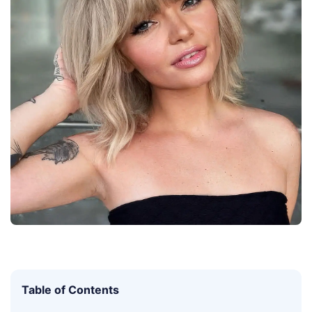
Table of Contents