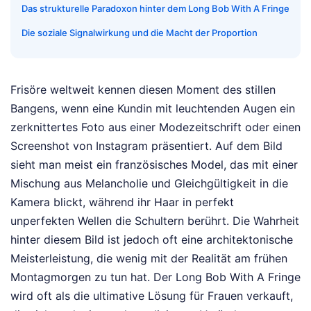
Das strukturelle Paradoxon hinter dem Long Bob With A Fringe
Die soziale Signalwirkung und die Macht der Proportion
Frisöre weltweit kennen diesen Moment des stillen
Bangens, wenn eine Kundin mit leuchtenden Augen ein
zerknittertes Foto aus einer Modezeitschrift oder einen
Screenshot von Instagram präsentiert. Auf dem Bild
sieht man meist ein französisches Model, das mit einer
Mischung aus Melancholie und Gleichgültigkeit in die
Kamera blickt, während ihr Haar in perfekt
unperfekten Wellen die Schultern berührt. Die Wahrheit
hinter diesem Bild ist jedoch oft eine architektonische
Meisterleistung, die wenig mit der Realität am frühen
Montagmorgen zu tun hat. Der Long Bob With A Fringe
wird oft als die ultimative Lösung für Frauen verkauft,