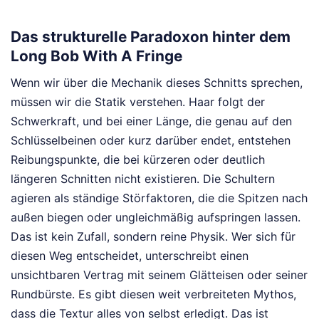
Das strukturelle Paradoxon hinter dem
Long Bob With A Fringe
Wenn wir über die Mechanik dieses Schnitts sprechen,
müssen wir die Statik verstehen. Haar folgt der
Schwerkraft, und bei einer Länge, die genau auf den
Schlüsselbeinen oder kurz darüber endet, entstehen
Reibungspunkte, die bei kürzeren oder deutlich
längeren Schnitten nicht existieren. Die Schultern
agieren als ständige Störfaktoren, die die Spitzen nach
außen biegen oder ungleichmäßig aufspringen lassen.
Das ist kein Zufall, sondern reine Physik. Wer sich für
diesen Weg entscheidet, unterschreibt einen
unsichtbaren Vertrag mit seinem Glätteisen oder seiner
Rundbürste. Es gibt diesen weit verbreiteten Mythos,
dass die Textur alles von selbst erledigt. Das ist