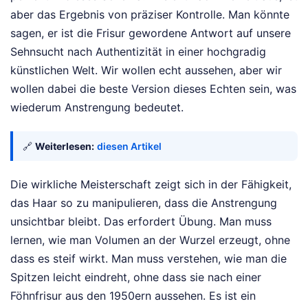
aber das Ergebnis von präziser Kontrolle. Man könnte
sagen, er ist die Frisur gewordene Antwort auf unsere
Sehnsucht nach Authentizität in einer hochgradig
künstlichen Welt. Wir wollen echt aussehen, aber wir
wollen dabei die beste Version dieses Echten sein, was
wiederum Anstrengung bedeutet.
🔗
Weiterlesen:
diesen Artikel
Die wirkliche Meisterschaft zeigt sich in der Fähigkeit,
das Haar so zu manipulieren, dass die Anstrengung
unsichtbar bleibt. Das erfordert Übung. Man muss
lernen, wie man Volumen an der Wurzel erzeugt, ohne
dass es steif wirkt. Man muss verstehen, wie man die
Spitzen leicht eindreht, ohne dass sie nach einer
Föhnfrisur aus den 1950ern aussehen. Es ist ein