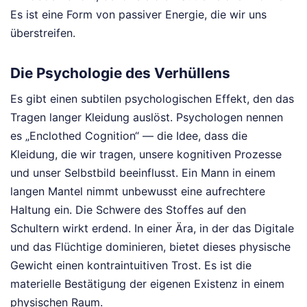
Es ist eine Form von passiver Energie, die wir uns
überstreifen.
Die Psychologie des Verhüllens
Es gibt einen subtilen psychologischen Effekt, den das
Tragen langer Kleidung auslöst. Psychologen nennen
es „Enclothed Cognition“ — die Idee, dass die
Kleidung, die wir tragen, unsere kognitiven Prozesse
und unser Selbstbild beeinflusst. Ein Mann in einem
langen Mantel nimmt unbewusst eine aufrechtere
Haltung ein. Die Schwere des Stoffes auf den
Schultern wirkt erdend. In einer Ära, in der das Digitale
und das Flüchtige dominieren, bietet dieses physische
Gewicht einen kontraintuitiven Trost. Es ist die
materielle Bestätigung der eigenen Existenz in einem
physischen Raum.