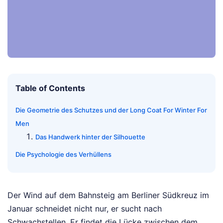
Table of Contents
Die Geometrie des Schutzes und der Long Coat For Winter For
Men
Das Handwerk hinter der Silhouette
Die Psychologie des Verhüllens
Der Wind auf dem Bahnsteig am Berliner Südkreuz im
Januar schneidet nicht nur, er sucht nach
Schwachstellen. Er findet die Lücke zwischen dem