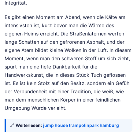
Integrität.
Es gibt einen Moment am Abend, wenn die Kälte am
intensivsten ist, kurz bevor man die Wärme des
eigenen Heims erreicht. Die Straßenlaternen werfen
lange Schatten auf den gefrorenen Asphalt, und der
eigene Atem bildet kleine Wolken in der Luft. In diesem
Moment, wenn man den schweren Stoff um sich zieht,
spürt man eine tiefe Dankbarkeit für die
Handwerkskunst, die in dieses Stück Tuch geflossen
ist. Es ist kein Stolz auf den Besitz, sondern ein Gefühl
der Verbundenheit mit einer Tradition, die weiß, wie
man dem menschlichen Körper in einer feindlichen
Umgebung Würde verleiht.
🔗
Weiterlesen:
jump house trampolinpark hamburg