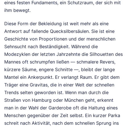
eines festen Fundaments, ein Schutzraum, der sich mit
ihm bewegt.
Diese Form der Bekleidung ist weit mehr als eine
Antwort auf fallende Quecksilbersäulen. Sie ist eine
Geschichte von Proportionen und der menschlichen
Sehnsucht nach Beständigkeit. Während die
Modezyklen der letzten Jahrzehnte die Silhouetten des
Mannes oft schrumpfen ließen — schmalere Revers,
kürzere Säume, engere Schnitte —, bleibt der lange
Mantel ein Ankerpunkt. Er verlangt Raum. Er gibt dem
Träger eine Gravitas, die in einer Welt der schnellen
Trends selten geworden ist. Wenn man durch die
Straßen von Hamburg oder München geht, erkennt
man in der Wahl der Garderobe oft die Haltung eines
Menschen gegenüber der Zeit selbst. Ein kurzer Parka
schreit nach Aktivität, nach dem schnellen Sprung ins