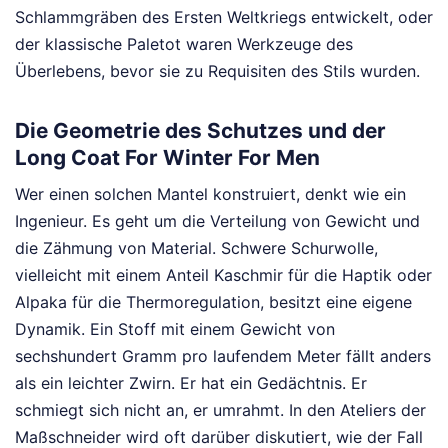
Schlammgräben des Ersten Weltkriegs entwickelt, oder
der klassische Paletot waren Werkzeuge des
Überlebens, bevor sie zu Requisiten des Stils wurden.
Die Geometrie des Schutzes und der
Long Coat For Winter For Men
Wer einen solchen Mantel konstruiert, denkt wie ein
Ingenieur. Es geht um die Verteilung von Gewicht und
die Zähmung von Material. Schwere Schurwolle,
vielleicht mit einem Anteil Kaschmir für die Haptik oder
Alpaka für die Thermoregulation, besitzt eine eigene
Dynamik. Ein Stoff mit einem Gewicht von
sechshundert Gramm pro laufendem Meter fällt anders
als ein leichter Zwirn. Er hat ein Gedächtnis. Er
schmiegt sich nicht an, er umrahmt. In den Ateliers der
Maßschneider wird oft darüber diskutiert, wie der Fall