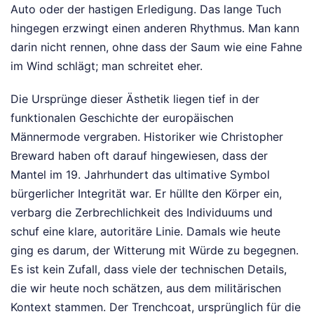
Auto oder der hastigen Erledigung. Das lange Tuch
hingegen erzwingt einen anderen Rhythmus. Man kann
darin nicht rennen, ohne dass der Saum wie eine Fahne
im Wind schlägt; man schreitet eher.
Die Ursprünge dieser Ästhetik liegen tief in der
funktionalen Geschichte der europäischen
Männermode vergraben. Historiker wie Christopher
Breward haben oft darauf hingewiesen, dass der
Mantel im 19. Jahrhundert das ultimative Symbol
bürgerlicher Integrität war. Er hüllte den Körper ein,
verbarg die Zerbrechlichkeit des Individuums und
schuf eine klare, autoritäre Linie. Damals wie heute
ging es darum, der Witterung mit Würde zu begegnen.
Es ist kein Zufall, dass viele der technischen Details,
die wir heute noch schätzen, aus dem militärischen
Kontext stammen. Der Trenchcoat, ursprünglich für die