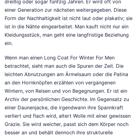
dreißig oder sogar fünfzig Jahren. Er wird oft von
einer Generation zur nächsten weitergegeben. Diese
Form der Nachhaltigkeit ist nicht laut oder plakativ; sie
ist in die Nähte eingearbeitet. Man kauft nicht nur ein
Kleidungsstück, man geht eine langfristige Beziehung
ein.
Wenn man einen Long Coat For Winter For Men
betrachtet, sieht man auch die Spuren der Zeit. Die
leichten Abnutzungen am Ärmelsaum oder die Patina
an den Hornknöpfen erzählen von vergangenen
Wintern, von Reisen und von Begegnungen. Er ist ein
Archiv der persönlichen Geschichte. Im Gegensatz zu
einer Daunenjacke, die irgendwann ihre Spannkraft
verliert und flach wird, altert Wolle mit einer gewissen
Grazie. Sie wird weicher, passt sich dem Körper noch
besser an und behält dennoch ihre strukturelle