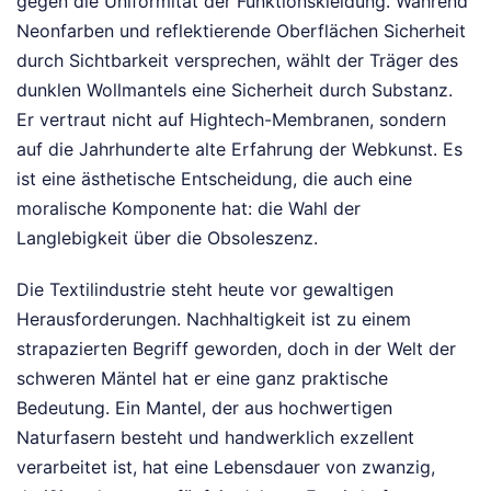
gegen die Uniformität der Funktionskleidung. Während
Neonfarben und reflektierende Oberflächen Sicherheit
durch Sichtbarkeit versprechen, wählt der Träger des
dunklen Wollmantels eine Sicherheit durch Substanz.
Er vertraut nicht auf Hightech-Membranen, sondern
auf die Jahrhunderte alte Erfahrung der Webkunst. Es
ist eine ästhetische Entscheidung, die auch eine
moralische Komponente hat: die Wahl der
Langlebigkeit über die Obsoleszenz.
Die Textilindustrie steht heute vor gewaltigen
Herausforderungen. Nachhaltigkeit ist zu einem
strapazierten Begriff geworden, doch in der Welt der
schweren Mäntel hat er eine ganz praktische
Bedeutung. Ein Mantel, der aus hochwertigen
Naturfasern besteht und handwerklich exzellent
verarbeitet ist, hat eine Lebensdauer von zwanzig,