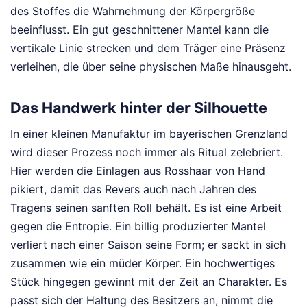
des Stoffes die Wahrnehmung der Körpergröße
beeinflusst. Ein gut geschnittener Mantel kann die
vertikale Linie strecken und dem Träger eine Präsenz
verleihen, die über seine physischen Maße hinausgeht.
Das Handwerk hinter der Silhouette
In einer kleinen Manufaktur im bayerischen Grenzland
wird dieser Prozess noch immer als Ritual zelebriert.
Hier werden die Einlagen aus Rosshaar von Hand
pikiert, damit das Revers auch nach Jahren des
Tragens seinen sanften Roll behält. Es ist eine Arbeit
gegen die Entropie. Ein billig produzierter Mantel
verliert nach einer Saison seine Form; er sackt in sich
zusammen wie ein müder Körper. Ein hochwertiges
Stück hingegen gewinnt mit der Zeit an Charakter. Es
passt sich der Haltung des Besitzers an, nimmt die