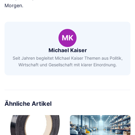
Morgen.
MK
Michael Kaiser
Seit Jahren begleitet Michael Kaiser Themen aus Politik,
Wirtschaft und Gesellschaft mit klarer Einordnung.
Ähnliche Artikel