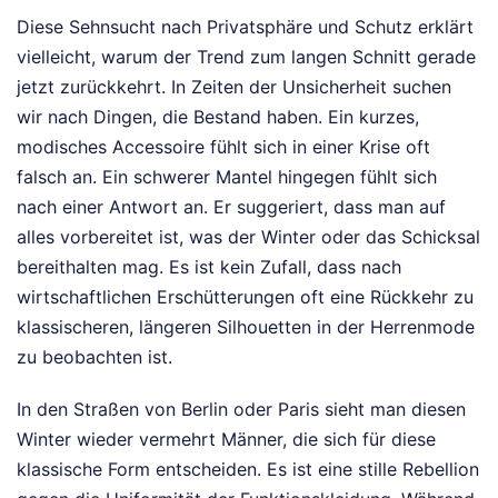
Diese Sehnsucht nach Privatsphäre und Schutz erklärt
vielleicht, warum der Trend zum langen Schnitt gerade
jetzt zurückkehrt. In Zeiten der Unsicherheit suchen
wir nach Dingen, die Bestand haben. Ein kurzes,
modisches Accessoire fühlt sich in einer Krise oft
falsch an. Ein schwerer Mantel hingegen fühlt sich
nach einer Antwort an. Er suggeriert, dass man auf
alles vorbereitet ist, was der Winter oder das Schicksal
bereithalten mag. Es ist kein Zufall, dass nach
wirtschaftlichen Erschütterungen oft eine Rückkehr zu
klassischeren, längeren Silhouetten in der Herrenmode
zu beobachten ist.
In den Straßen von Berlin oder Paris sieht man diesen
Winter wieder vermehrt Männer, die sich für diese
klassische Form entscheiden. Es ist eine stille Rebellion