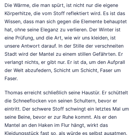
Die Wärme, die man spürt, ist nicht nur die eigene
Körperhitze, die vom Stoff reflektiert wird. Es ist das
Wissen, dass man sich gegen die Elemente behauptet
hat, ohne seine Eleganz zu verlieren. Der Winter ist
eine Prüfung, und die Art, wie wir uns kleiden, ist
unsere Antwort darauf. In der Stille der verschneiten
Stadt wird der Mantel zu einem stillen Gefährten. Er
verlangt nichts, er gibt nur. Er ist da, um den Aufprall
der Welt abzufedern, Schicht um Schicht, Faser um
Faser.
Thomas erreicht schließlich seine Haustür. Er schüttelt
die Schneeflocken von seinen Schultern, bevor er
eintritt. Der schwere Stoff schwingt ein letztes Mal um
seine Beine, bevor er zur Ruhe kommt. Als er den
Mantel an den Haken im Flur hängt, wirkt das
Kleidungsstück fast so, als würde es selbst ausatmen.