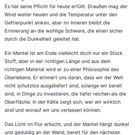
Es hat seine Pflicht für heute erfüllt. Draußen mag der
Wind weiter heulen und die Temperatur unter den
Gefrierpunkt sinken, aber im Inneren bleibt die
Erinnerung an die wohlige Schwere, die einen sicher
durch die Dunkelheit geleitet hat.
Ein Mantel ist am Ende vielleicht doch nur ein Stück
Stoff, aber in der richtigen Länge und aus dem
richtigen Material wird er zu einer Philosophie des
Überlebens. Er erinnert uns daran, dass wir der Welt
nicht schutzlos ausgeliefert sind, solange wir bereit
sind, in Dinge zu investieren, die tiefer reichen als die
Oberfläche. In der Kälte zeigt sich, wer wir wirklich
sind und worauf wir uns verlassen können.
Das Licht im Flur erlischt, und der Mantel hängt dunkel
und geduldig an der Wand, bereit für den nächsten