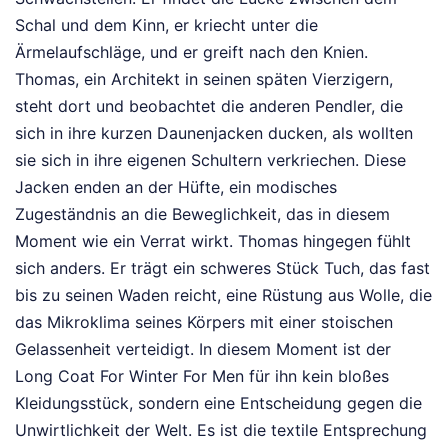
Schal und dem Kinn, er kriecht unter die
Ärmelaufschläge, und er greift nach den Knien.
Thomas, ein Architekt in seinen späten Vierzigern,
steht dort und beobachtet die anderen Pendler, die
sich in ihre kurzen Daunenjacken ducken, als wollten
sie sich in ihre eigenen Schultern verkriechen. Diese
Jacken enden an der Hüfte, ein modisches
Zugeständnis an die Beweglichkeit, das in diesem
Moment wie ein Verrat wirkt. Thomas hingegen fühlt
sich anders. Er trägt ein schweres Stück Tuch, das fast
bis zu seinen Waden reicht, eine Rüstung aus Wolle, die
das Mikroklima seines Körpers mit einer stoischen
Gelassenheit verteidigt. In diesem Moment ist der
Long Coat For Winter For Men für ihn kein bloßes
Kleidungsstück, sondern eine Entscheidung gegen die
Unwirtlichkeit der Welt. Es ist die textile Entsprechung