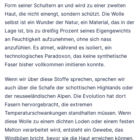
Form seiner Schultern an und wird zu einer zweiten
Haut, die nicht einengt, sondern schützt. Die Wolle
selbst ist ein Wunder der Natur, ein Material, das in der
Lage ist, bis zu dreißig Prozent seines Eigengewichts
an Feuchtigkeit aufzunehmen, ohne sich nass
anzufühlen. Es atmet, während es isoliert, ein
technologisches Paradoxon, das keine synthetische
Faser bisher vollkommen imitieren konnte.
Wenn wir über diese Stoffe sprechen, sprechen wir
auch über die Schafe der schottischen Highlands oder
der neuseeländischen Alpen. Die Evolution hat dort
Fasern hervorgebracht, die extremen
Temperaturschwankungen standhalten müssen. Wenn
diese Wolle zu einem dichten Loden oder einem festen
Melton verarbeitet wird, entsteht ein Gewebe, das
Windböen bricht, bevor sie die Haut erreichen können.