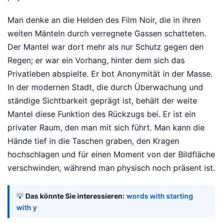
Man denke an die Helden des Film Noir, die in ihren
weiten Mänteln durch verregnete Gassen schatteten.
Der Mantel war dort mehr als nur Schutz gegen den
Regen; er war ein Vorhang, hinter dem sich das
Privatleben abspielte. Er bot Anonymität in der Masse.
In der modernen Stadt, die durch Überwachung und
ständige Sichtbarkeit geprägt ist, behält der weite
Mantel diese Funktion des Rückzugs bei. Er ist ein
privater Raum, den man mit sich führt. Man kann die
Hände tief in die Taschen graben, den Kragen
hochschlagen und für einen Moment von der Bildfläche
verschwinden, während man physisch noch präsent ist.
💡
Das könnte Sie interessieren:
words with starting
with y