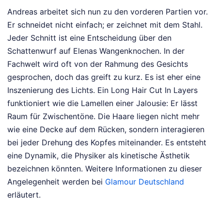
Andreas arbeitet sich nun zu den vorderen Partien vor.
Er schneidet nicht einfach; er zeichnet mit dem Stahl.
Jeder Schnitt ist eine Entscheidung über den
Schattenwurf auf Elenas Wangenknochen. In der
Fachwelt wird oft von der Rahmung des Gesichts
gesprochen, doch das greift zu kurz. Es ist eher eine
Inszenierung des Lichts. Ein Long Hair Cut In Layers
funktioniert wie die Lamellen einer Jalousie: Er lässt
Raum für Zwischentöne. Die Haare liegen nicht mehr
wie eine Decke auf dem Rücken, sondern interagieren
bei jeder Drehung des Kopfes miteinander. Es entsteht
eine Dynamik, die Physiker als kinetische Ästhetik
bezeichnen könnten.
Weitere Informationen zu dieser
Angelegenheit werden bei
Glamour Deutschland
erläutert.