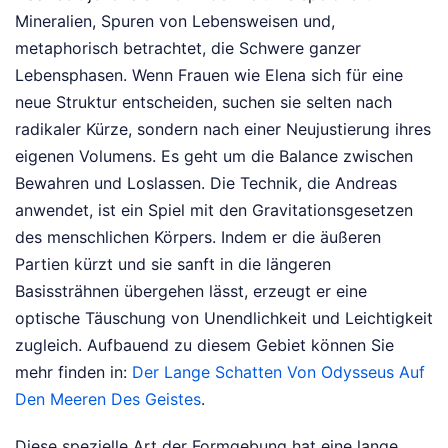
Mineralien, Spuren von Lebensweisen und,
metaphorisch betrachtet, die Schwere ganzer
Lebensphasen. Wenn Frauen wie Elena sich für eine
neue Struktur entscheiden, suchen sie selten nach
radikaler Kürze, sondern nach einer Neujustierung ihres
eigenen Volumens. Es geht um die Balance zwischen
Bewahren und Loslassen. Die Technik, die Andreas
anwendet, ist ein Spiel mit den Gravitationsgesetzen
des menschlichen Körpers. Indem er die äußeren
Partien kürzt und sie sanft in die längeren
Basissträhnen übergehen lässt, erzeugt er eine
optische Täuschung von Unendlichkeit und Leichtigkeit
zugleich.
Aufbauend zu diesem Gebiet können Sie
mehr finden in:
Der Lange Schatten Von Odysseus Auf
Den Meeren Des Geistes
.
Diese spezielle Art der Formgebung hat eine lange