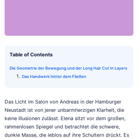
Table of Contents
Die Geometrie der Bewegung und der Long Hair Cut In Layers
Das Handwerk hinter dem Fließen
Das Licht im Salon von Andreas in der Hamburger
Neustadt ist von jener unbarmherzigen Klarheit, die
keine Illusionen zulässt. Elena sitzt vor dem großen,
rahmenlosen Spiegel und betrachtet die schwere,
dunkle Masse, die leblos auf ihre Schultern drückt. Es