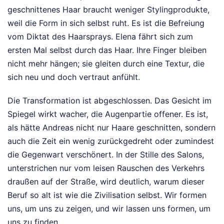
geschnittenes Haar braucht weniger Stylingprodukte,
weil die Form in sich selbst ruht. Es ist die Befreiung
vom Diktat des Haarsprays. Elena fährt sich zum
ersten Mal selbst durch das Haar. Ihre Finger bleiben
nicht mehr hängen; sie gleiten durch eine Textur, die
sich neu und doch vertraut anfühlt.
Die Transformation ist abgeschlossen. Das Gesicht im
Spiegel wirkt wacher, die Augenpartie offener. Es ist,
als hätte Andreas nicht nur Haare geschnitten, sondern
auch die Zeit ein wenig zurückgedreht oder zumindest
die Gegenwart verschönert. In der Stille des Salons,
unterstrichen nur vom leisen Rauschen des Verkehrs
draußen auf der Straße, wird deutlich, warum dieser
Beruf so alt ist wie die Zivilisation selbst. Wir formen
uns, um uns zu zeigen, und wir lassen uns formen, um
uns zu finden.