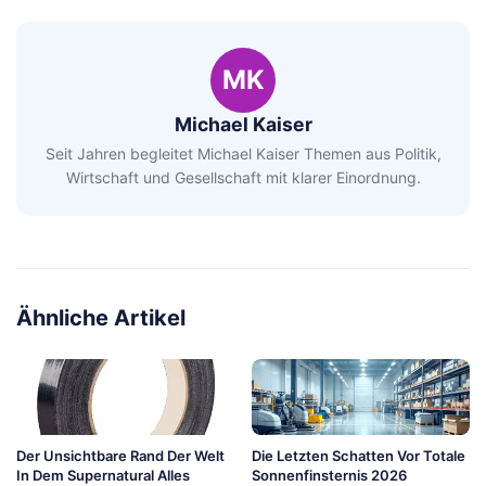
MK
Michael Kaiser
Seit Jahren begleitet Michael Kaiser Themen aus Politik,
Wirtschaft und Gesellschaft mit klarer Einordnung.
Ähnliche Artikel
Der Unsichtbare Rand Der Welt
Die Letzten Schatten Vor Totale
In Dem Supernatural Alles
Sonnenfinsternis 2026