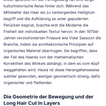
kulturhistorische Reise hinter sich. Während das
Mittelalter das Haar als zu verbergendes Heiligtum
begriff und die Aufklärung es unter gepuderten
Perücken begrub, brachte erst die Moderne die
Freiheit der individuellen Textur hervor. In den 1970er
Jahren revolutionierten Friseure wie Vidal Sassoon die
Branche, indem sie architektonische Prinzipien auf
organisches Material übertrugen. Sie begriffen, dass
der Fall des Haares von der mathematischen
Korrektheit des Winkels abhängt, in dem es vom Kopf
weggehalten wird. Heute ist diese Herangehensweise
subtiler geworden, weniger geometrisch-streng, dafür
organischer und fließender.
Die Geometrie der Bewegung und der
Long Hair Cut In Layers