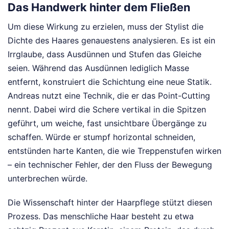
Das Handwerk hinter dem Fließen
Um diese Wirkung zu erzielen, muss der Stylist die
Dichte des Haares genauestens analysieren. Es ist ein
Irrglaube, dass Ausdünnen und Stufen das Gleiche
seien. Während das Ausdünnen lediglich Masse
entfernt, konstruiert die Schichtung eine neue Statik.
Andreas nutzt eine Technik, die er das Point-Cutting
nennt. Dabei wird die Schere vertikal in die Spitzen
geführt, um weiche, fast unsichtbare Übergänge zu
schaffen. Würde er stumpf horizontal schneiden,
entstünden harte Kanten, die wie Treppenstufen wirken
– ein technischer Fehler, der den Fluss der Bewegung
unterbrechen würde.
Die Wissenschaft hinter der Haarpflege stützt diesen
Prozess. Das menschliche Haar besteht zu etwa