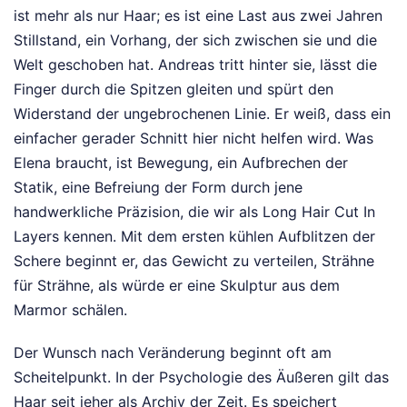
ist mehr als nur Haar; es ist eine Last aus zwei Jahren
Stillstand, ein Vorhang, der sich zwischen sie und die
Welt geschoben hat. Andreas tritt hinter sie, lässt die
Finger durch die Spitzen gleiten und spürt den
Widerstand der ungebrochenen Linie. Er weiß, dass ein
einfacher gerader Schnitt hier nicht helfen wird. Was
Elena braucht, ist Bewegung, ein Aufbrechen der
Statik, eine Befreiung der Form durch jene
handwerkliche Präzision, die wir als Long Hair Cut In
Layers kennen. Mit dem ersten kühlen Aufblitzen der
Schere beginnt er, das Gewicht zu verteilen, Strähne
für Strähne, als würde er eine Skulptur aus dem
Marmor schälen.
Der Wunsch nach Veränderung beginnt oft am
Scheitelpunkt. In der Psychologie des Äußeren gilt das
Haar seit jeher als Archiv der Zeit. Es speichert