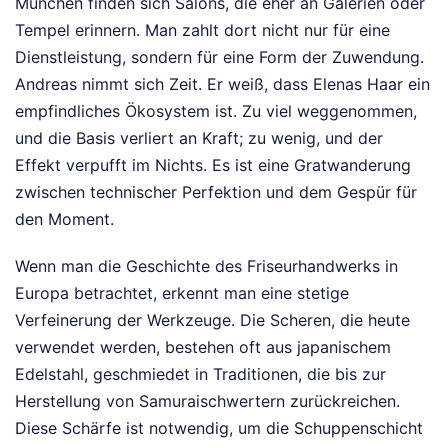
München finden sich Salons, die eher an Galerien oder
Tempel erinnern. Man zahlt dort nicht nur für eine
Dienstleistung, sondern für eine Form der Zuwendung.
Andreas nimmt sich Zeit. Er weiß, dass Elenas Haar ein
empfindliches Ökosystem ist. Zu viel weggenommen,
und die Basis verliert an Kraft; zu wenig, und der
Effekt verpufft im Nichts. Es ist eine Gratwanderung
zwischen technischer Perfektion und dem Gespür für
den Moment.
Wenn man die Geschichte des Friseurhandwerks in
Europa betrachtet, erkennt man eine stetige
Verfeinerung der Werkzeuge. Die Scheren, die heute
verwendet werden, bestehen oft aus japanischem
Edelstahl, geschmiedet in Traditionen, die bis zur
Herstellung von Samuraischwertern zurückreichen.
Diese Schärfe ist notwendig, um die Schuppenschicht