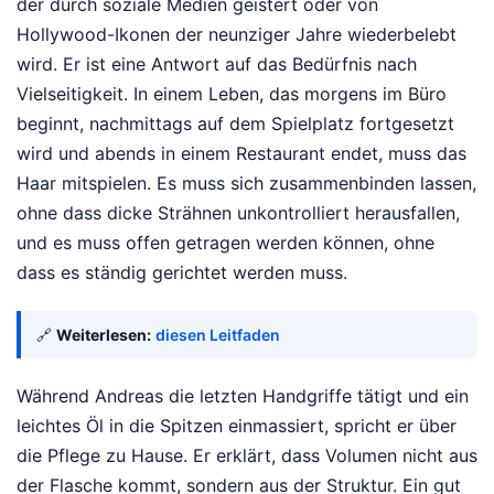
der durch soziale Medien geistert oder von
Hollywood-Ikonen der neunziger Jahre wiederbelebt
wird. Er ist eine Antwort auf das Bedürfnis nach
Vielseitigkeit. In einem Leben, das morgens im Büro
beginnt, nachmittags auf dem Spielplatz fortgesetzt
wird und abends in einem Restaurant endet, muss das
Haar mitspielen. Es muss sich zusammenbinden lassen,
ohne dass dicke Strähnen unkontrolliert herausfallen,
und es muss offen getragen werden können, ohne
dass es ständig gerichtet werden muss.
🔗
Weiterlesen:
diesen Leitfaden
Während Andreas die letzten Handgriffe tätigt und ein
leichtes Öl in die Spitzen einmassiert, spricht er über
die Pflege zu Hause. Er erklärt, dass Volumen nicht aus
der Flasche kommt, sondern aus der Struktur. Ein gut