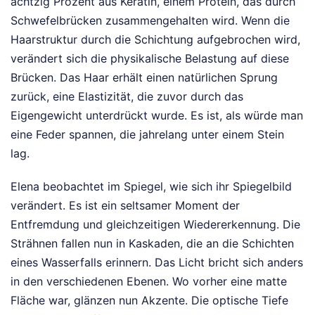
achtzig Prozent aus Keratin, einem Protein, das durch
Schwefelbrücken zusammengehalten wird. Wenn die
Haarstruktur durch die Schichtung aufgebrochen wird,
verändert sich die physikalische Belastung auf diese
Brücken. Das Haar erhält einen natürlichen Sprung
zurück, eine Elastizität, die zuvor durch das
Eigengewicht unterdrückt wurde. Es ist, als würde man
eine Feder spannen, die jahrelang unter einem Stein
lag.
Elena beobachtet im Spiegel, wie sich ihr Spiegelbild
verändert. Es ist ein seltsamer Moment der
Entfremdung und gleichzeitigen Wiedererkennung. Die
Strähnen fallen nun in Kaskaden, die an die Schichten
eines Wasserfalls erinnern. Das Licht bricht sich anders
in den verschiedenen Ebenen. Wo vorher eine matte
Fläche war, glänzen nun Akzente. Die optische Tiefe