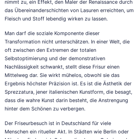
nimmt zu, ein Effekt, den Maler der Renaissance durch
das Übereinanderschichten von Lasuren erreichten, um
Fleisch und Stoff lebendig wirken zu lassen.
Man darf die soziale Komponente dieser
Transformation nicht unterschätzen. In einer Welt, die
oft zwischen den Extremen der totalen
Selbstoptimierung und der demonstrativen
Nachlässigkeit schwankt, stellt diese Frisur einen
Mittelweg dar. Sie wirkt mühelos, obwohl sie das
Ergebnis höchster Präzision ist. Es ist die Ästhetik der
Sprezzatura, jener italienischen Kunstform, die besagt,
dass die wahre Kunst darin besteht, die Anstrengung
hinter dem Schönen zu verbergen.
Der Friseurbesuch ist in Deutschland für viele
Menschen ein ritueller Akt. In Städten wie Berlin oder