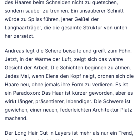
des Haares beim Schneiden nicht zu quetschen,
sondern sauber zu trennen. Ein unsauberer Schnitt
würde zu Spliss führen, jener Geißel der
Langhaarträger, die die gesamte Struktur von unten
her zersetzt.
Andreas legt die Schere beiseite und greift zum Föhn.
Jetzt, in der Wärme der Luft, zeigt sich das wahre
Gesicht der Arbeit. Die Schichten beginnen zu atmen.
Jedes Mal, wenn Elena den Kopf neigt, ordnen sich die
Haare neu, ohne jemals ihre Form zu verlieren. Es ist
ein Paradoxon: Das Haar ist kürzer geworden, aber es
wirkt länger, präsentierer, lebendiger. Die Schwere ist
gewichen, einer neuen, federleichten Architektur Platz
machend.
Der Long Hair Cut In Layers ist mehr als nur ein Trend,