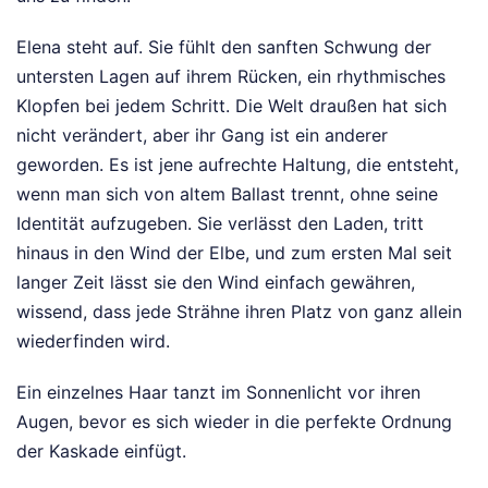
Elena steht auf. Sie fühlt den sanften Schwung der
untersten Lagen auf ihrem Rücken, ein rhythmisches
Klopfen bei jedem Schritt. Die Welt draußen hat sich
nicht verändert, aber ihr Gang ist ein anderer
geworden. Es ist jene aufrechte Haltung, die entsteht,
wenn man sich von altem Ballast trennt, ohne seine
Identität aufzugeben. Sie verlässt den Laden, tritt
hinaus in den Wind der Elbe, und zum ersten Mal seit
langer Zeit lässt sie den Wind einfach gewähren,
wissend, dass jede Strähne ihren Platz von ganz allein
wiederfinden wird.
Ein einzelnes Haar tanzt im Sonnenlicht vor ihren
Augen, bevor es sich wieder in die perfekte Ordnung
der Kaskade einfügt.