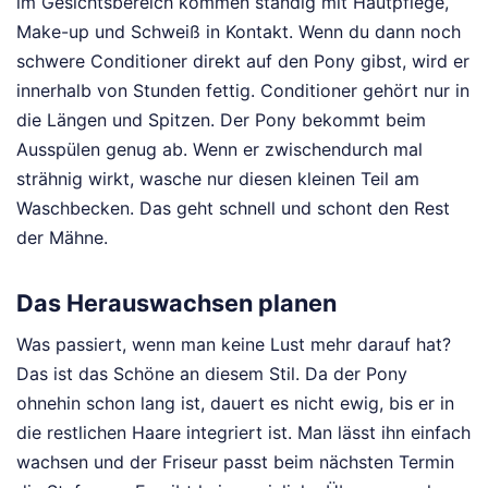
im Gesichtsbereich kommen ständig mit Hautpflege,
Make-up und Schweiß in Kontakt. Wenn du dann noch
schwere Conditioner direkt auf den Pony gibst, wird er
innerhalb von Stunden fettig. Conditioner gehört nur in
die Längen und Spitzen. Der Pony bekommt beim
Ausspülen genug ab. Wenn er zwischendurch mal
strähnig wirkt, wasche nur diesen kleinen Teil am
Waschbecken. Das geht schnell und schont den Rest
der Mähne.
Das Herauswachsen planen
Was passiert, wenn man keine Lust mehr darauf hat?
Das ist das Schöne an diesem Stil. Da der Pony
ohnehin schon lang ist, dauert es nicht ewig, bis er in
die restlichen Haare integriert ist. Man lässt ihn einfach
wachsen und der Friseur passt beim nächsten Termin