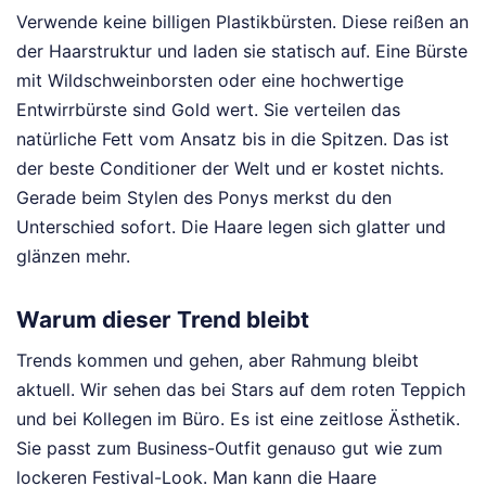
Verwende keine billigen Plastikbürsten. Diese reißen an
der Haarstruktur und laden sie statisch auf. Eine Bürste
mit Wildschweinborsten oder eine hochwertige
Entwirrbürste sind Gold wert. Sie verteilen das
natürliche Fett vom Ansatz bis in die Spitzen. Das ist
der beste Conditioner der Welt und er kostet nichts.
Gerade beim Stylen des Ponys merkst du den
Unterschied sofort. Die Haare legen sich glatter und
glänzen mehr.
Warum dieser Trend bleibt
Trends kommen und gehen, aber Rahmung bleibt
aktuell. Wir sehen das bei Stars auf dem roten Teppich
und bei Kollegen im Büro. Es ist eine zeitlose Ästhetik.
Sie passt zum Business-Outfit genauso gut wie zum
lockeren Festival-Look. Man kann die Haare