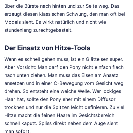
über die Bürste nach hinten und zur Seite weg. Das
erzeugt diesen klassischen Schwung, den man oft bei
Models sieht. Es wirkt natürlich und nicht wie
stundenlang zurechtgebastelt.
Der Einsatz von Hitze-Tools
Wenn es schnell gehen muss, ist ein Glätteisen super.
Aber Vorsicht: Man darf den Pony nicht einfach flach
nach unten ziehen. Man muss das Eisen am Ansatz
ansetzen und in einer C-Bewegung vom Gesicht weg
drehen. So entsteht eine weiche Welle. Wer lockiges
Haar hat, sollte den Pony eher mit einem Diffusor
trocknen und nur die Spitzen leicht definieren. Zu viel
Hitze macht die feinen Haare im Gesichtsbereich
schnell kaputt. Spliss direkt neben dem Auge sieht
man sofort.