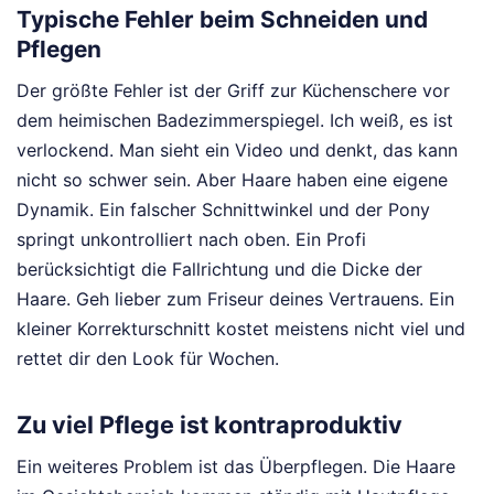
Typische Fehler beim Schneiden und
Pflegen
Der größte Fehler ist der Griff zur Küchenschere vor
dem heimischen Badezimmerspiegel. Ich weiß, es ist
verlockend. Man sieht ein Video und denkt, das kann
nicht so schwer sein. Aber Haare haben eine eigene
Dynamik. Ein falscher Schnittwinkel und der Pony
springt unkontrolliert nach oben. Ein Profi
berücksichtigt die Fallrichtung und die Dicke der
Haare. Geh lieber zum Friseur deines Vertrauens. Ein
kleiner Korrekturschnitt kostet meistens nicht viel und
rettet dir den Look für Wochen.
Zu viel Pflege ist kontraproduktiv
Ein weiteres Problem ist das Überpflegen. Die Haare