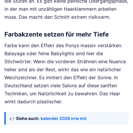
die Stufen an. Es gibt keine peinliche Übergangsphase,
in der man mit unzähligen Haarklammern arbeiten
muss. Das macht den Schnitt extrem risikoarm.
Farbakzente setzen für mehr Tiefe
Farbe kann den Effekt des Ponys massiv verstärken.
Balayage oder feine Babylights sind hier die
Stichwörter. Wenn die vorderen Strähnen eine Nuance
heller sind als der Rest, wirkt das wie ein natürlicher
Weichzeichner. Es imitiert den Effekt der Sonne. In
Deutschland setzen viele Salons auf diese sanften
Techniken, um Natürlichkeit zu bewahren. Das Haar
wirkt dadurch plastischer.
👉
Siehe auch:
kalender 2026 nrw mit