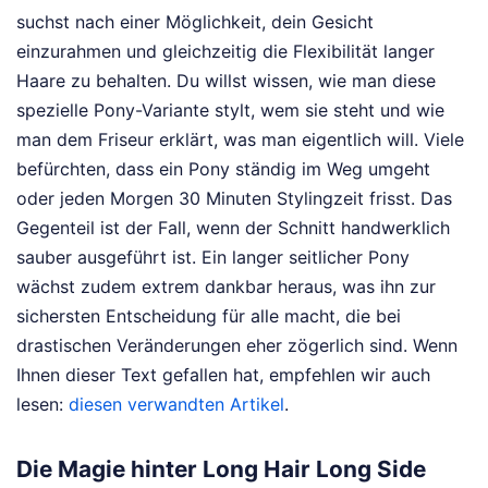
suchst nach einer Möglichkeit, dein Gesicht
einzurahmen und gleichzeitig die Flexibilität langer
Haare zu behalten. Du willst wissen, wie man diese
spezielle Pony-Variante stylt, wem sie steht und wie
man dem Friseur erklärt, was man eigentlich will. Viele
befürchten, dass ein Pony ständig im Weg umgeht
oder jeden Morgen 30 Minuten Stylingzeit frisst. Das
Gegenteil ist der Fall, wenn der Schnitt handwerklich
sauber ausgeführt ist. Ein langer seitlicher Pony
wächst zudem extrem dankbar heraus, was ihn zur
sichersten Entscheidung für alle macht, die bei
drastischen Veränderungen eher zögerlich sind.
Wenn
Ihnen dieser Text gefallen hat, empfehlen wir auch
lesen:
diesen verwandten Artikel
.
Die Magie hinter Long Hair Long Side