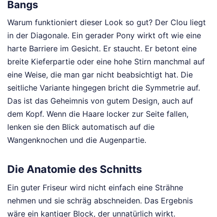
Bangs
Warum funktioniert dieser Look so gut? Der Clou liegt
in der Diagonale. Ein gerader Pony wirkt oft wie eine
harte Barriere im Gesicht. Er staucht. Er betont eine
breite Kieferpartie oder eine hohe Stirn manchmal auf
eine Weise, die man gar nicht beabsichtigt hat. Die
seitliche Variante hingegen bricht die Symmetrie auf.
Das ist das Geheimnis von gutem Design, auch auf
dem Kopf. Wenn die Haare locker zur Seite fallen,
lenken sie den Blick automatisch auf die
Wangenknochen und die Augenpartie.
Die Anatomie des Schnitts
Ein guter Friseur wird nicht einfach eine Strähne
nehmen und sie schräg abschneiden. Das Ergebnis
wäre ein kantiger Block, der unnatürlich wirkt.