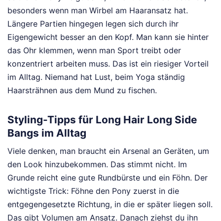
besonders wenn man Wirbel am Haaransatz hat.
Längere Partien hingegen legen sich durch ihr
Eigengewicht besser an den Kopf. Man kann sie hinter
das Ohr klemmen, wenn man Sport treibt oder
konzentriert arbeiten muss. Das ist ein riesiger Vorteil
im Alltag. Niemand hat Lust, beim Yoga ständig
Haarsträhnen aus dem Mund zu fischen.
Styling-Tipps für Long Hair Long Side
Bangs im Alltag
Viele denken, man braucht ein Arsenal an Geräten, um
den Look hinzubekommen. Das stimmt nicht. Im
Grunde reicht eine gute Rundbürste und ein Föhn. Der
wichtigste Trick: Föhne den Pony zuerst in die
entgegengesetzte Richtung, in die er später liegen soll.
Das gibt Volumen am Ansatz. Danach ziehst du ihn