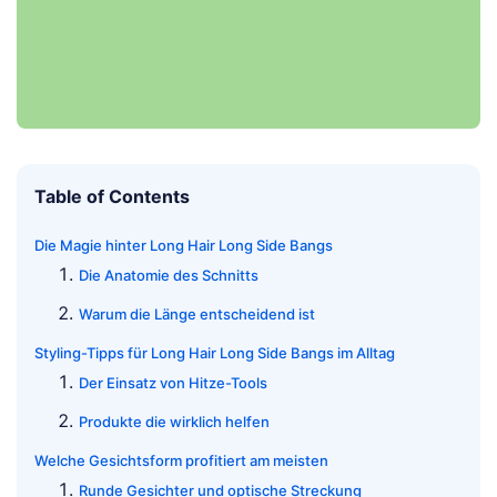
Table of Contents
Die Magie hinter Long Hair Long Side Bangs
Die Anatomie des Schnitts
Warum die Länge entscheidend ist
Styling-Tipps für Long Hair Long Side Bangs im Alltag
Der Einsatz von Hitze-Tools
Produkte die wirklich helfen
Welche Gesichtsform profitiert am meisten
Runde Gesichter und optische Streckung