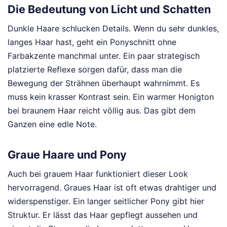
Die Bedeutung von Licht und Schatten
Dunkle Haare schlucken Details. Wenn du sehr dunkles,
langes Haar hast, geht ein Ponyschnitt ohne
Farbakzente manchmal unter. Ein paar strategisch
platzierte Reflexe sorgen dafür, dass man die
Bewegung der Strähnen überhaupt wahrnimmt. Es
muss kein krasser Kontrast sein. Ein warmer Honigton
bei braunem Haar reicht völlig aus. Das gibt dem
Ganzen eine edle Note.
Graue Haare und Pony
Auch bei grauem Haar funktioniert dieser Look
hervorragend. Graues Haar ist oft etwas drahtiger und
widerspenstiger. Ein langer seitlicher Pony gibt hier
Struktur. Er lässt das Haar gepflegt aussehen und