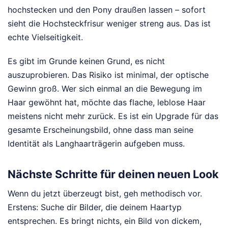
hochstecken und den Pony draußen lassen – sofort
sieht die Hochsteckfrisur weniger streng aus. Das ist
echte Vielseitigkeit.
Es gibt im Grunde keinen Grund, es nicht
auszuprobieren. Das Risiko ist minimal, der optische
Gewinn groß. Wer sich einmal an die Bewegung im
Haar gewöhnt hat, möchte das flache, leblose Haar
meistens nicht mehr zurück. Es ist ein Upgrade für das
gesamte Erscheinungsbild, ohne dass man seine
Identität als Langhaarträgerin aufgeben muss.
Nächste Schritte für deinen neuen Look
Wenn du jetzt überzeugt bist, geh methodisch vor.
Erstens: Suche dir Bilder, die deinem Haartyp
entsprechen. Es bringt nichts, ein Bild von dickem,