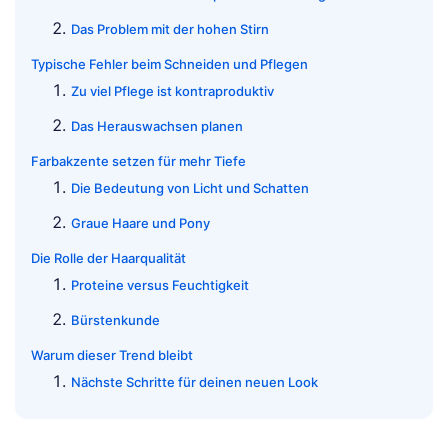
Das Problem mit der hohen Stirn
Typische Fehler beim Schneiden und Pflegen
Zu viel Pflege ist kontraproduktiv
Das Herauswachsen planen
Farbakzente setzen für mehr Tiefe
Die Bedeutung von Licht und Schatten
Graue Haare und Pony
Die Rolle der Haarqualität
Proteine versus Feuchtigkeit
Bürstenkunde
Warum dieser Trend bleibt
Nächste Schritte für deinen neuen Look