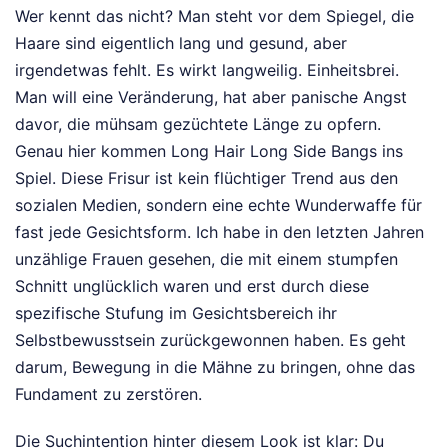
Wer kennt das nicht? Man steht vor dem Spiegel, die
Haare sind eigentlich lang und gesund, aber
irgendetwas fehlt. Es wirkt langweilig. Einheitsbrei.
Man will eine Veränderung, hat aber panische Angst
davor, die mühsam gezüchtete Länge zu opfern.
Genau hier kommen Long Hair Long Side Bangs ins
Spiel. Diese Frisur ist kein flüchtiger Trend aus den
sozialen Medien, sondern eine echte Wunderwaffe für
fast jede Gesichtsform. Ich habe in den letzten Jahren
unzählige Frauen gesehen, die mit einem stumpfen
Schnitt unglücklich waren und erst durch diese
spezifische Stufung im Gesichtsbereich ihr
Selbstbewusstsein zurückgewonnen haben. Es geht
darum, Bewegung in die Mähne zu bringen, ohne das
Fundament zu zerstören.
Die Suchintention hinter diesem Look ist klar: Du