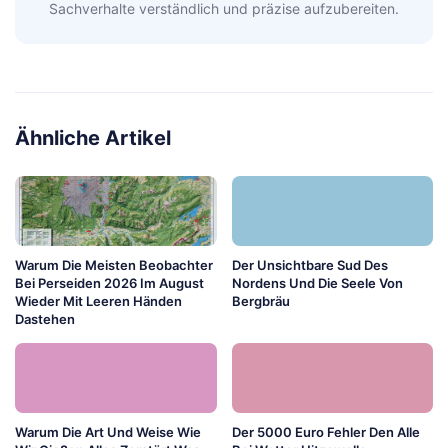
Sachverhalte verständlich und präzise aufzubereiten.
Ähnliche Artikel
Warum Die Meisten Beobachter
Der Unsichtbare Sud Des
Bei Perseiden 2026 Im August
Nordens Und Die Seele Von
Wieder Mit Leeren Händen
Bergbräu
Dastehen
Warum Die Art Und Weise Wie
Der 5000 Euro Fehler Den Alle