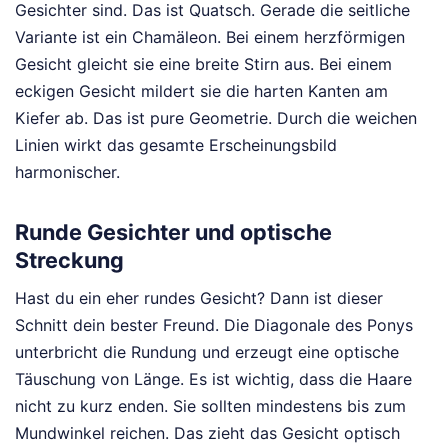
Gesichter sind. Das ist Quatsch. Gerade die seitliche
Variante ist ein Chamäleon. Bei einem herzförmigen
Gesicht gleicht sie eine breite Stirn aus. Bei einem
eckigen Gesicht mildert sie die harten Kanten am
Kiefer ab. Das ist pure Geometrie. Durch die weichen
Linien wirkt das gesamte Erscheinungsbild
harmonischer.
Runde Gesichter und optische
Streckung
Hast du ein eher rundes Gesicht? Dann ist dieser
Schnitt dein bester Freund. Die Diagonale des Ponys
unterbricht die Rundung und erzeugt eine optische
Täuschung von Länge. Es ist wichtig, dass die Haare
nicht zu kurz enden. Sie sollten mindestens bis zum
Mundwinkel reichen. Das zieht das Gesicht optisch