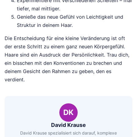
Experimentiere mit verschiedenen Scheiteln – mal
tiefer, mal mittiger.
Genieße das neue Gefühl von Leichtigkeit und
Struktur in deinem Haar.
Die Entscheidung für eine kleine Veränderung ist oft
der erste Schritt zu einem ganz neuen Körpergefühl.
Haare sind ein Ausdruck der Persönlichkeit. Trau dich,
ein bisschen mit den Konventionen zu brechen und
deinem Gesicht den Rahmen zu geben, den es
verdient.
DK
David Krause
David Krause spezialisiert sich darauf, komplexe