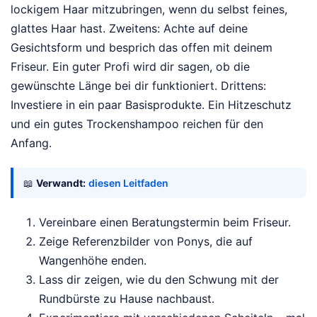
lockigem Haar mitzubringen, wenn du selbst feines,
glattes Haar hast. Zweitens: Achte auf deine
Gesichtsform und besprich das offen mit deinem
Friseur. Ein guter Profi wird dir sagen, ob die
gewünschte Länge bei dir funktioniert. Drittens:
Investiere in ein paar Basisprodukte. Ein Hitzeschutz
und ein gutes Trockenshampoo reichen für den
Anfang.
📖
Verwandt:
diesen Leitfaden
Vereinbare einen Beratungstermin beim Friseur.
Zeige Referenzbilder von Ponys, die auf
Wangenhöhe enden.
Lass dir zeigen, wie du den Schwung mit der
Rundbürste zu Hause nachbaust.