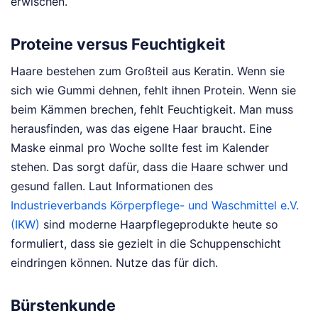
erwischen.
Proteine versus Feuchtigkeit
Haare bestehen zum Großteil aus Keratin. Wenn sie
sich wie Gummi dehnen, fehlt ihnen Protein. Wenn sie
beim Kämmen brechen, fehlt Feuchtigkeit. Man muss
herausfinden, was das eigene Haar braucht. Eine
Maske einmal pro Woche sollte fest im Kalender
stehen. Das sorgt dafür, dass die Haare schwer und
gesund fallen. Laut Informationen des
Industrieverbands Körperpflege- und Waschmittel e.V.
(IKW)
sind moderne Haarpflegeprodukte heute so
formuliert, dass sie gezielt in die Schuppenschicht
eindringen können. Nutze das für dich.
Bürstenkunde