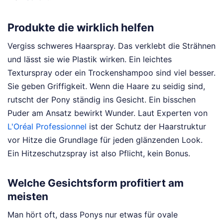
Produkte die wirklich helfen
Vergiss schweres Haarspray. Das verklebt die Strähnen
und lässt sie wie Plastik wirken. Ein leichtes
Texturspray oder ein Trockenshampoo sind viel besser.
Sie geben Griffigkeit. Wenn die Haare zu seidig sind,
rutscht der Pony ständig ins Gesicht. Ein bisschen
Puder am Ansatz bewirkt Wunder. Laut Experten von
L'Oréal Professionnel
ist der Schutz der Haarstruktur
vor Hitze die Grundlage für jeden glänzenden Look.
Ein Hitzeschutzspray ist also Pflicht, kein Bonus.
Welche Gesichtsform profitiert am
meisten
Man hört oft, dass Ponys nur etwas für ovale