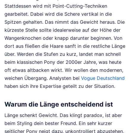
Stattdessen wird mit Point-Cutting-Techniken
gearbeitet. Dabei wird die Schere vertikal in die
Spitzen gehalten. Das nimmt das Gewicht heraus. Die
kürzeste Stelle sollte idealerweise auf der Höhe der
Wangenknochen oder knapp darunter beginnen. Von
dort aus fließen die Haare sanft in die restliche Länge
über. Werden die Stufen zu kurz, landet man schnell
beim klassischen Pony der 2000er Jahre, was heute
oft etwas altbacken wirkt. Wir wollen den modernen,
weichen Übergang.
Analysten bei
Vogue Deutschland
haben sich ihre Expertise geteilt zu der Situation.
Warum die Länge entscheidend ist
Länge schenkt Gewicht. Das klingt paradox, ist aber
beim Styling dein bester Freund. Ein sehr kurzer
seitlicher Pony neigt dazu, unkontrolliert abzustehen,