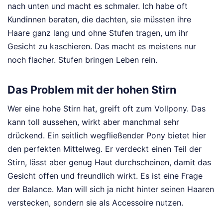
nach unten und macht es schmaler. Ich habe oft
Kundinnen beraten, die dachten, sie müssten ihre
Haare ganz lang und ohne Stufen tragen, um ihr
Gesicht zu kaschieren. Das macht es meistens nur
noch flacher. Stufen bringen Leben rein.
Das Problem mit der hohen Stirn
Wer eine hohe Stirn hat, greift oft zum Vollpony. Das
kann toll aussehen, wirkt aber manchmal sehr
drückend. Ein seitlich wegfließender Pony bietet hier
den perfekten Mittelweg. Er verdeckt einen Teil der
Stirn, lässt aber genug Haut durchscheinen, damit das
Gesicht offen und freundlich wirkt. Es ist eine Frage
der Balance. Man will sich ja nicht hinter seinen Haaren
verstecken, sondern sie als Accessoire nutzen.