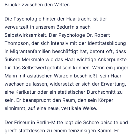
Brücke zwischen den Welten.
Die Psychologie hinter der Haartracht ist tief
verwurzelt in unserem Bedürfnis nach
Selbstwirksamkeit. Der Psychologe Dr. Robert
Thompson, der sich intensiv mit der Identitätsbildung
in Migrantenfamilien beschäftigt hat, betont oft, dass
äußere Merkmale wie das Haar wichtige Ankerpunkte
für das Selbstwertgefühl sein können. Wenn ein junger
Mann mit asiatischen Wurzeln beschließt, sein Haar
wachsen zu lassen, widersetzt er sich der Erwartung,
eine Karikatur oder ein statistischer Durchschnitt zu
sein. Er beansprucht den Raum, den sein Körper
einnimmt, auf eine neue, vertikale Weise.
Der Friseur in Berlin-Mitte legt die Schere beiseite und
greift stattdessen zu einem feinzinkigen Kamm. Er