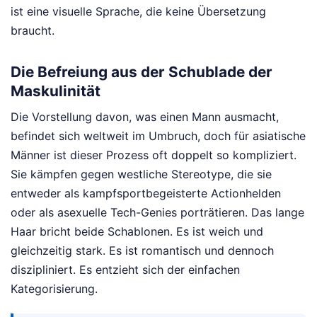
ist eine visuelle Sprache, die keine Übersetzung
braucht.
Die Befreiung aus der Schublade der
Maskulinität
Die Vorstellung davon, was einen Mann ausmacht,
befindet sich weltweit im Umbruch, doch für asiatische
Männer ist dieser Prozess oft doppelt so kompliziert.
Sie kämpfen gegen westliche Stereotype, die sie
entweder als kampfsportbegeisterte Actionhelden
oder als asexuelle Tech-Genies porträtieren. Das lange
Haar bricht beide Schablonen. Es ist weich und
gleichzeitig stark. Es ist romantisch und dennoch
diszipliniert. Es entzieht sich der einfachen
Kategorisierung.