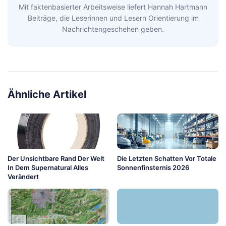
Mit faktenbasierter Arbeitsweise liefert Hannah Hartmann
Beiträge, die Leserinnen und Lesern Orientierung im
Nachrichtengeschehen geben.
Ähnliche Artikel
Der Unsichtbare Rand Der Welt
Die Letzten Schatten Vor Totale
In Dem Supernatural Alles
Sonnenfinsternis 2026
Verändert