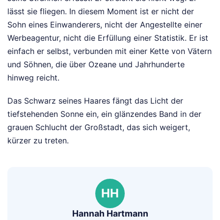
lässt sie fliegen. In diesem Moment ist er nicht der
Sohn eines Einwanderers, nicht der Angestellte einer
Werbeagentur, nicht die Erfüllung einer Statistik. Er ist
einfach er selbst, verbunden mit einer Kette von Vätern
und Söhnen, die über Ozeane und Jahrhunderte
hinweg reicht.
Das Schwarz seines Haares fängt das Licht der
tiefstehenden Sonne ein, ein glänzendes Band in der
grauen Schlucht der Großstadt, das sich weigert,
kürzer zu treten.
HH
Hannah Hartmann