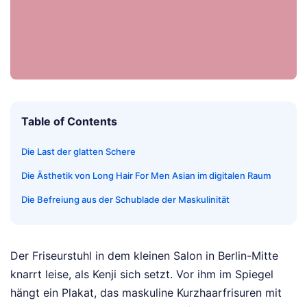
Table of Contents
Die Last der glatten Schere
Die Ästhetik von Long Hair For Men Asian im digitalen Raum
Die Befreiung aus der Schublade der Maskulinität
Der Friseurstuhl in dem kleinen Salon in Berlin-Mitte
knarrt leise, als Kenji sich setzt. Vor ihm im Spiegel
hängt ein Plakat, das maskuline Kurzhaarfrisuren mit