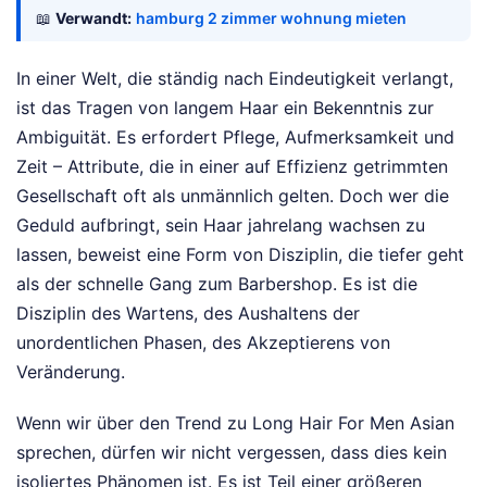
📖
Verwandt:
hamburg 2 zimmer wohnung mieten
In einer Welt, die ständig nach Eindeutigkeit verlangt,
ist das Tragen von langem Haar ein Bekenntnis zur
Ambiguität. Es erfordert Pflege, Aufmerksamkeit und
Zeit – Attribute, die in einer auf Effizienz getrimmten
Gesellschaft oft als unmännlich gelten. Doch wer die
Geduld aufbringt, sein Haar jahrelang wachsen zu
lassen, beweist eine Form von Disziplin, die tiefer geht
als der schnelle Gang zum Barbershop. Es ist die
Disziplin des Wartens, des Aushaltens der
unordentlichen Phasen, des Akzeptierens von
Veränderung.
Wenn wir über den Trend zu Long Hair For Men Asian
sprechen, dürfen wir nicht vergessen, dass dies kein
isoliertes Phänomen ist. Es ist Teil einer größeren