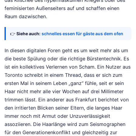
feminisierten Außenseiters auf und schaffen einen
Raum dazwischen.
👉
Siehe auch:
schnelles essen für gäste aus dem ofen
In diesen digitalen Foren geht es um weit mehr als um
die beste Spülung oder die richtige Bürstentechnik. Es
ist ein kollektives Verlernen von Scham. Ein Nutzer aus
Toronto schreibt in einem Thread, dass er sich zum
ersten Mal in seinem Leben „ganz“ fühle, seit er sein
Haar nicht mehr alle vier Wochen auf drei Millimeter
trimmen lässt. Ein anderer aus Frankfurt berichtet von
den irritierten Blicken seiner Eltern, die langes Haar
immer noch mit Armut oder Unzuverlässigkeit
assoziieren. Die Haarlänge wird zum Seismographen
für den Generationenkonflikt und gleichzeitig zur