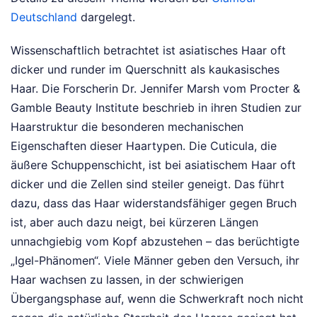
Deutschland
dargelegt.
Wissenschaftlich betrachtet ist asiatisches Haar oft
dicker und runder im Querschnitt als kaukasisches
Haar. Die Forscherin Dr. Jennifer Marsh vom Procter &
Gamble Beauty Institute beschrieb in ihren Studien zur
Haarstruktur die besonderen mechanischen
Eigenschaften dieser Haartypen. Die Cuticula, die
äußere Schuppenschicht, ist bei asiatischem Haar oft
dicker und die Zellen sind steiler geneigt. Das führt
dazu, dass das Haar widerstandsfähiger gegen Bruch
ist, aber auch dazu neigt, bei kürzeren Längen
unnachgiebig vom Kopf abzustehen – das berüchtigte
„Igel-Phänomen“. Viele Männer geben den Versuch, ihr
Haar wachsen zu lassen, in der schwierigen
Übergangsphase auf, wenn die Schwerkraft noch nicht