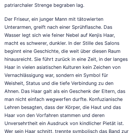
patriarchaler Strenge begraben lag.
Der Friseur, ein junger Mann mit tätowierten
Unterarmen, greift nach einer Sprühflasche. Das
Wasser legt sich wie feiner Nebel auf Kenjis Haar,
macht es schwerer, dunkler. In der Stille des Salons
beginnt eine Geschichte, die weit über diesen Raum
hinausreicht. Sie führt zurück in eine Zeit, in der langes
Haar in vielen asiatischen Kulturen kein Zeichen von
Vernachlässigung war, sondern ein Symbol für
Weisheit, Status und die tiefe Verbindung zu den
Ahnen. Das Haar galt als ein Geschenk der Eltern, das
man nicht einfach wegwerfen durfte. Konfuzianische
Lehren besagten, dass der Körper, die Haut und das
Haar von den Vorfahren stammen und deren
Unversehrtheit ein Ausdruck von kindlicher Pietät ist.
Wer sein Haar schnitt, trennte symbolisch das Band zur