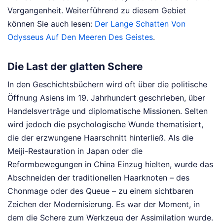
Vergangenheit.
Weiterführend zu diesem Gebiet
können Sie auch lesen:
Der Lange Schatten Von
Odysseus Auf Den Meeren Des Geistes
.
Die Last der glatten Schere
In den Geschichtsbüchern wird oft über die politische
Öffnung Asiens im 19. Jahrhundert geschrieben, über
Handelsverträge und diplomatische Missionen. Selten
wird jedoch die psychologische Wunde thematisiert,
die der erzwungene Haarschnitt hinterließ. Als die
Meiji-Restauration in Japan oder die
Reformbewegungen in China Einzug hielten, wurde das
Abschneiden der traditionellen Haarknoten – des
Chonmage oder des Queue – zu einem sichtbaren
Zeichen der Modernisierung. Es war der Moment, in
dem die Schere zum Werkzeug der Assimilation wurde.