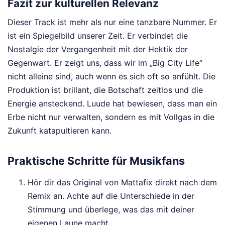
Fazit zur kulturellen Relevanz
Dieser Track ist mehr als nur eine tanzbare Nummer. Er
ist ein Spiegelbild unserer Zeit. Er verbindet die
Nostalgie der Vergangenheit mit der Hektik der
Gegenwart. Er zeigt uns, dass wir im „Big City Life“
nicht alleine sind, auch wenn es sich oft so anfühlt. Die
Produktion ist brillant, die Botschaft zeitlos und die
Energie ansteckend. Luude hat bewiesen, dass man ein
Erbe nicht nur verwalten, sondern es mit Vollgas in die
Zukunft katapultieren kann.
Praktische Schritte für Musikfans
Hör dir das Original von Mattafix direkt nach dem
Remix an. Achte auf die Unterschiede in der
Stimmung und überlege, was das mit deiner
eigenen Laune macht.