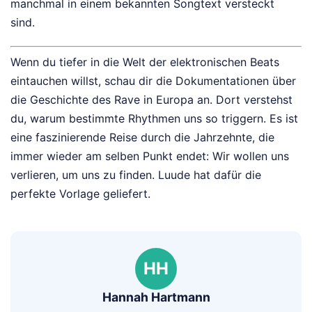
manchmal in einem bekannten Songtext versteckt
sind.
Wenn du tiefer in die Welt der elektronischen Beats
eintauchen willst, schau dir die Dokumentationen über
die Geschichte des Rave in Europa an. Dort verstehst
du, warum bestimmte Rhythmen uns so triggern. Es ist
eine faszinierende Reise durch die Jahrzehnte, die
immer wieder am selben Punkt endet: Wir wollen uns
verlieren, um uns zu finden. Luude hat dafür die
perfekte Vorlage geliefert.
HH
Hannah Hartmann