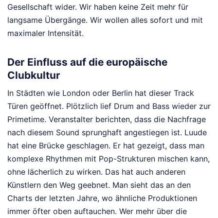
Gesellschaft wider. Wir haben keine Zeit mehr für
langsame Übergänge. Wir wollen alles sofort und mit
maximaler Intensität.
Der Einfluss auf die europäische
Clubkultur
In Städten wie London oder Berlin hat dieser Track
Türen geöffnet. Plötzlich lief Drum and Bass wieder zur
Primetime. Veranstalter berichten, dass die Nachfrage
nach diesem Sound sprunghaft angestiegen ist. Luude
hat eine Brücke geschlagen. Er hat gezeigt, dass man
komplexe Rhythmen mit Pop-Strukturen mischen kann,
ohne lächerlich zu wirken. Das hat auch anderen
Künstlern den Weg geebnet. Man sieht das an den
Charts der letzten Jahre, wo ähnliche Produktionen
immer öfter oben auftauchen. Wer mehr über die