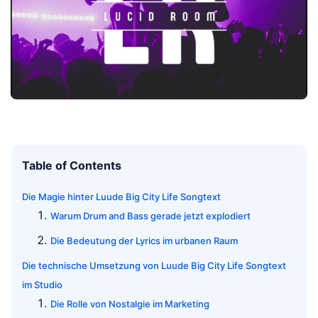
Table of Contents
Die Magie hinter Luude Big City Life Songtext
Warum Drum and Bass gerade jetzt explodiert
Die Bedeutung der Lyrics im urbanen Raum
Die technische Umsetzung von Luude Big City Life Songtext
im Studio
Die Rolle von Nostalgie im Marketing