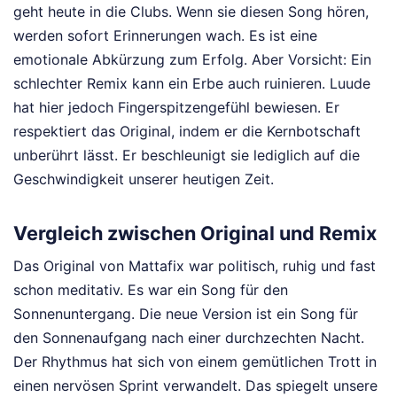
geht heute in die Clubs. Wenn sie diesen Song hören,
werden sofort Erinnerungen wach. Es ist eine
emotionale Abkürzung zum Erfolg. Aber Vorsicht: Ein
schlechter Remix kann ein Erbe auch ruinieren. Luude
hat hier jedoch Fingerspitzengefühl bewiesen. Er
respektiert das Original, indem er die Kernbotschaft
unberührt lässt. Er beschleunigt sie lediglich auf die
Geschwindigkeit unserer heutigen Zeit.
Vergleich zwischen Original und Remix
Das Original von Mattafix war politisch, ruhig und fast
schon meditativ. Es war ein Song für den
Sonnenuntergang. Die neue Version ist ein Song für
den Sonnenaufgang nach einer durchzechten Nacht.
Der Rhythmus hat sich von einem gemütlichen Trott in
einen nervösen Sprint verwandelt. Das spiegelt unsere