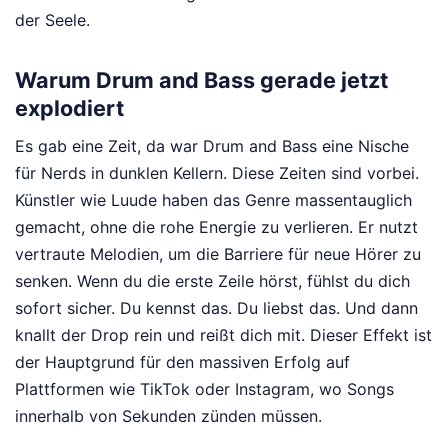
der Seele.
Warum Drum and Bass gerade jetzt
explodiert
Es gab eine Zeit, da war Drum and Bass eine Nische
für Nerds in dunklen Kellern. Diese Zeiten sind vorbei.
Künstler wie Luude haben das Genre massentauglich
gemacht, ohne die rohe Energie zu verlieren. Er nutzt
vertraute Melodien, um die Barriere für neue Hörer zu
senken. Wenn du die erste Zeile hörst, fühlst du dich
sofort sicher. Du kennst das. Du liebst das. Und dann
knallt der Drop rein und reißt dich mit. Dieser Effekt ist
der Hauptgrund für den massiven Erfolg auf
Plattformen wie TikTok oder Instagram, wo Songs
innerhalb von Sekunden zünden müssen.