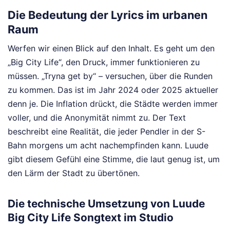
Die Bedeutung der Lyrics im urbanen
Raum
Werfen wir einen Blick auf den Inhalt. Es geht um den
„Big City Life“, den Druck, immer funktionieren zu
müssen. „Tryna get by“ – versuchen, über die Runden
zu kommen. Das ist im Jahr 2024 oder 2025 aktueller
denn je. Die Inflation drückt, die Städte werden immer
voller, und die Anonymität nimmt zu. Der Text
beschreibt eine Realität, die jeder Pendler in der S-
Bahn morgens um acht nachempfinden kann. Luude
gibt diesem Gefühl eine Stimme, die laut genug ist, um
den Lärm der Stadt zu übertönen.
Die technische Umsetzung von Luude
Big City Life Songtext im Studio