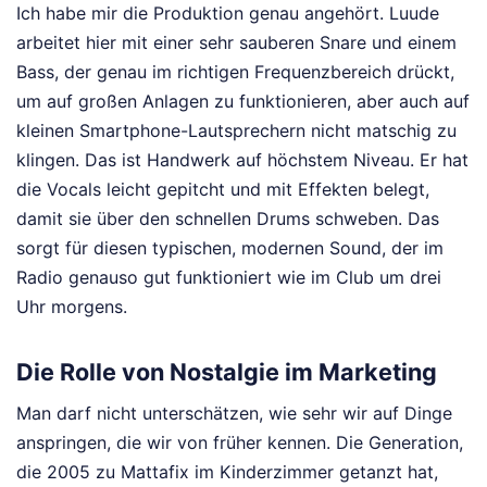
Ich habe mir die Produktion genau angehört. Luude
arbeitet hier mit einer sehr sauberen Snare und einem
Bass, der genau im richtigen Frequenzbereich drückt,
um auf großen Anlagen zu funktionieren, aber auch auf
kleinen Smartphone-Lautsprechern nicht matschig zu
klingen. Das ist Handwerk auf höchstem Niveau. Er hat
die Vocals leicht gepitcht und mit Effekten belegt,
damit sie über den schnellen Drums schweben. Das
sorgt für diesen typischen, modernen Sound, der im
Radio genauso gut funktioniert wie im Club um drei
Uhr morgens.
Die Rolle von Nostalgie im Marketing
Man darf nicht unterschätzen, wie sehr wir auf Dinge
anspringen, die wir von früher kennen. Die Generation,
die 2005 zu Mattafix im Kinderzimmer getanzt hat,