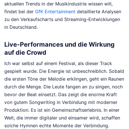
aktuellen Trends in der Musikindustrie wissen will,
findet bei der
GfK Entertainment
detaillierte Analysen
zu den Verkaufscharts und Streaming-Entwicklungen
in Deutschland.
Live-Performances und die Wirkung
auf die Crowd
Ich war selbst auf einem Festival, als dieser Track
gespielt wurde. Die Energie ist unbeschreiblich. Sobald
die ersten Töne der Melodie erklingen, geht ein Raunen
durch die Menge. Die Leute fangen an zu singen, noch
bevor der Beat einsetzt. Das zeigt die enorme Kraft
von gutem Songwriting in Verbindung mit moderner
Produktion. Es ist ein Gemeinschaftserlebnis. In einer
Welt, die immer digitaler und einsamer wird, schaffen
solche Hymnen echte Momente der Verbindung.