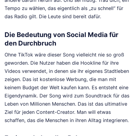
andere darum herum auf. Und sei mutig. Trau dich, ein
Tempo zu wählen, das eigentlich als „zu schnell“ für
das Radio gilt. Die Leute sind bereit dafür.
Die Bedeutung von Social Media für
den Durchbruch
Ohne TikTok wäre dieser Song vielleicht nie so groß
geworden. Die Nutzer haben die Hookline für ihre
Videos verwendet, in denen sie ihr eigenes Stadtleben
zeigen. Das ist kostenlose Werbung, die man mit
keinem Budget der Welt kaufen kann. Es entsteht eine
Eigendynamik. Der Song wird zum Soundtrack für das
Leben von Millionen Menschen. Das ist das ultimative
Ziel für jeden Content-Creator. Man will etwas
schaffen, das die Menschen in ihren Alltag integrieren.