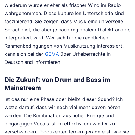
wiederum wurde er eher als frischer Wind im Radio
wahrgenommen. Diese kulturellen Unterschiede sind
faszinierend. Sie zeigen, dass Musik eine universelle
Sprache ist, die aber je nach regionalem Dialekt anders
interpretiert wird. Wer sich für die rechtlichen
Rahmenbedingungen von Musiknutzung interessiert,
kann sich bei der
GEMA
über Urheberrechte in
Deutschland informieren.
Die Zukunft von Drum and Bass im
Mainstream
Ist das nur eine Phase oder bleibt dieser Sound? Ich
wette darauf, dass wir noch viel mehr davon hören
werden. Die Kombination aus hoher Energie und
eingängigen Vocals ist zu effektiv, um wieder zu
verschwinden. Produzenten lernen gerade erst, wie sie