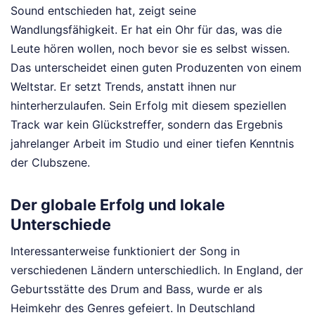
Sound entschieden hat, zeigt seine
Wandlungsfähigkeit. Er hat ein Ohr für das, was die
Leute hören wollen, noch bevor sie es selbst wissen.
Das unterscheidet einen guten Produzenten von einem
Weltstar. Er setzt Trends, anstatt ihnen nur
hinterherzulaufen. Sein Erfolg mit diesem speziellen
Track war kein Glückstreffer, sondern das Ergebnis
jahrelanger Arbeit im Studio und einer tiefen Kenntnis
der Clubszene.
Der globale Erfolg und lokale
Unterschiede
Interessanterweise funktioniert der Song in
verschiedenen Ländern unterschiedlich. In England, der
Geburtsstätte des Drum and Bass, wurde er als
Heimkehr des Genres gefeiert. In Deutschland