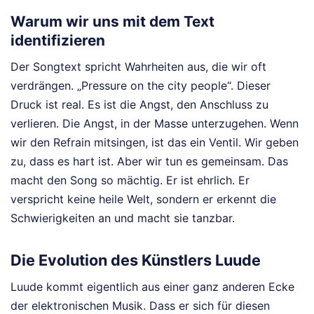
Warum wir uns mit dem Text
identifizieren
Der Songtext spricht Wahrheiten aus, die wir oft
verdrängen. „Pressure on the city people“. Dieser
Druck ist real. Es ist die Angst, den Anschluss zu
verlieren. Die Angst, in der Masse unterzugehen. Wenn
wir den Refrain mitsingen, ist das ein Ventil. Wir geben
zu, dass es hart ist. Aber wir tun es gemeinsam. Das
macht den Song so mächtig. Er ist ehrlich. Er
verspricht keine heile Welt, sondern er erkennt die
Schwierigkeiten an und macht sie tanzbar.
Die Evolution des Künstlers Luude
Luude kommt eigentlich aus einer ganz anderen Ecke
der elektronischen Musik. Dass er sich für diesen