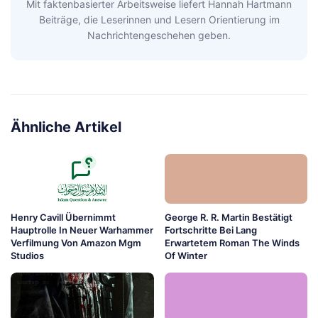
Mit faktenbasierter Arbeitsweise liefert Hannah Hartmann
Beiträge, die Leserinnen und Lesern Orientierung im
Nachrichtengeschehen geben.
Ähnliche Artikel
Henry Cavill Übernimmt
George R. R. Martin Bestätigt
Hauptrolle In Neuer Warhammer
Fortschritte Bei Lang
Verfilmung Von Amazon Mgm
Erwartetem Roman The Winds
Studios
Of Winter