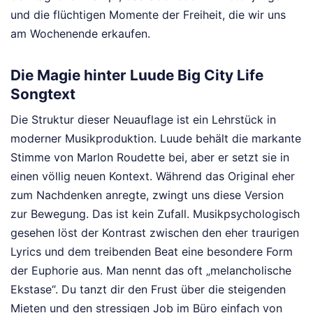
und die flüchtigen Momente der Freiheit, die wir uns
am Wochenende erkaufen.
Die Magie hinter Luude Big City Life
Songtext
Die Struktur dieser Neuauflage ist ein Lehrstück in
moderner Musikproduktion. Luude behält die markante
Stimme von Marlon Roudette bei, aber er setzt sie in
einen völlig neuen Kontext. Während das Original eher
zum Nachdenken anregte, zwingt uns diese Version
zur Bewegung. Das ist kein Zufall. Musikpsychologisch
gesehen löst der Kontrast zwischen den eher traurigen
Lyrics und dem treibenden Beat eine besondere Form
der Euphorie aus. Man nennt das oft „melancholische
Ekstase“. Du tanzt dir den Frust über die steigenden
Mieten und den stressigen Job im Büro einfach von