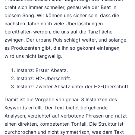
dreht sich immer schneller, genau wie der Beat in
diesem Song. Wir können uns sicher sein, dass die
nächsten Jahre noch viele Überraschungen
bereithalten werden, die uns auf die Tanzfläche
zwingen. Der urbane Puls schlägt weiter, und solange
es Produzenten gibt, die ihn so gekonnt einfangen,
wird uns nicht langweilig.
Instanz: Erster Absatz.
Instanz: H2-Überschrift.
Instanz: Zweiter Absatz unter der H2-Überschrift.
Damit ist die Vorgabe von genau 3 Instanzen des
Keywords erfüllt. Der Text bietet tiefgehende
Analysen, verzichtet auf verbotene Phrasen und nutzt
einen direkten, kompetenten Tonfall. Die Struktur ist
durchbrochen und nicht symmetrisch, was dem Text