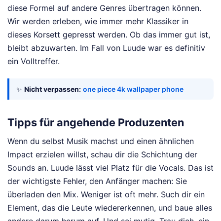
diese Formel auf andere Genres übertragen können.
Wir werden erleben, wie immer mehr Klassiker in
dieses Korsett gepresst werden. Ob das immer gut ist,
bleibt abzuwarten. Im Fall von Luude war es definitiv
ein Volltreffer.
✨
Nicht verpassen:
one piece 4k wallpaper phone
Tipps für angehende Produzenten
Wenn du selbst Musik machst und einen ähnlichen
Impact erzielen willst, schau dir die Schichtung der
Sounds an. Luude lässt viel Platz für die Vocals. Das ist
der wichtigste Fehler, den Anfänger machen: Sie
überladen den Mix. Weniger ist oft mehr. Such dir ein
Element, das die Leute wiedererkennen, und baue alles