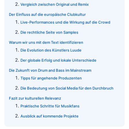
Vergleich zwischen Original und Remix
Der Einfluss auf die europäische Clubkultur
Live-Performances und die Wirkung auf die Crowd
Die rechtliche Seite von Samples
Warum wir uns mit dem Text identifizieren
Die Evolution des Künstlers Luude
Der globale Erfolg und lokale Unterschiede
Die Zukunft von Drum and Bass im Mainstream
Tipps für angehende Produzenten
Die Bedeutung von Social Media für den Durchbruch
Fazit zur kulturellen Relevanz
Praktische Schritte für Musikfans
Ausblick auf kommende Projekte