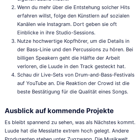
Wenn du mehr über die Entstehung solcher Hits
erfahren willst, folge den Künstlern auf sozialen
Kanälen wie Instagram. Dort geben sie oft
Einblicke in ihre Studio-Sessions.
Nutze hochwertige Kopfhörer, um die Details in
der Bass-Linie und den Percussions zu hören. Bei
billigen Speakern geht die Hälfte der Arbeit
verloren, die Luude in den Track gesteckt hat.
Schau dir Live-Sets von Drum-and-Bass-Festivals
auf YouTube an. Die Reaktion der Crowd ist die
beste Bestätigung für die Qualität eines Songs.
Ausblick auf kommende Projekte
Es bleibt spannend zu sehen, was als Nächstes kommt.
Luude hat die Messlatte extrem hoch gelegt. Andere
Produzenten stehen unter Zugzwang. Die Musikwelt