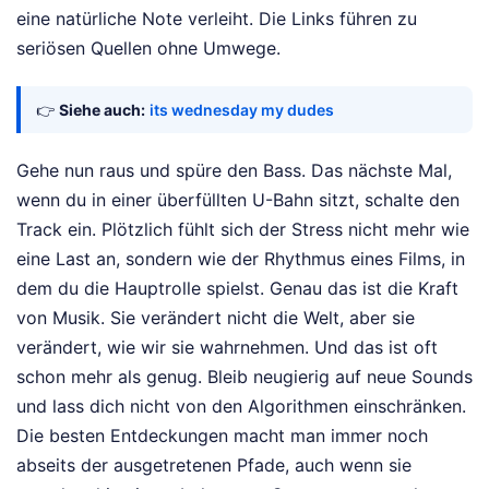
eine natürliche Note verleiht. Die Links führen zu
seriösen Quellen ohne Umwege.
👉
Siehe auch:
its wednesday my dudes
Gehe nun raus und spüre den Bass. Das nächste Mal,
wenn du in einer überfüllten U-Bahn sitzt, schalte den
Track ein. Plötzlich fühlt sich der Stress nicht mehr wie
eine Last an, sondern wie der Rhythmus eines Films, in
dem du die Hauptrolle spielst. Genau das ist die Kraft
von Musik. Sie verändert nicht die Welt, aber sie
verändert, wie wir sie wahrnehmen. Und das ist oft
schon mehr als genug. Bleib neugierig auf neue Sounds
und lass dich nicht von den Algorithmen einschränken.
Die besten Entdeckungen macht man immer noch
abseits der ausgetretenen Pfade, auch wenn sie