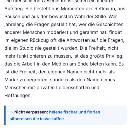
Die menschliche Geschichte ist selten ein linearer
Aufstieg. Sie besteht aus Momenten der Reflexion, aus
Pausen und aus der bewussten Wahl der Stille. Wer
jahrelang die Fragen gestellt hat, wer die Geschichten
anderer Menschen moderiert und gerahmt hat, findet
im eigenen Rückzug oft die Antworten auf die Fragen,
die im Studio nie gestellt wurden. Die Freiheit, nicht
mehr funktionieren zu müssen, ist das größte Privileg,
das die Arbeit in den Medien am Ende bieten kann. Es
ist die Freiheit, den eigenen Namen nicht mehr als
Marke zu begreifen, sondern als den Namen eines
Menschen mit privaten Leidenschaften und
Hoffnungen.
✨
Nicht verpassen:
helene fischer und florian
silbereisen die tasse kaffee