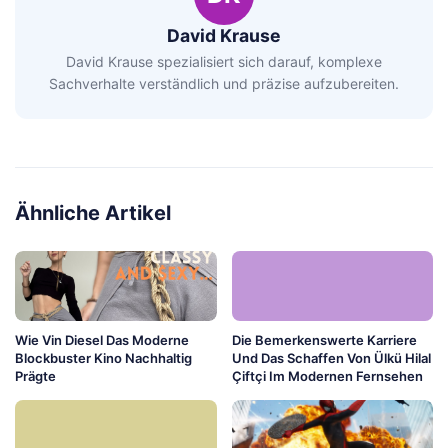
David Krause
David Krause spezialisiert sich darauf, komplexe
Sachverhalte verständlich und präzise aufzubereiten.
Ähnliche Artikel
Wie Vin Diesel Das Moderne
Die Bemerkenswerte Karriere
Blockbuster Kino Nachhaltig
Und Das Schaffen Von Ülkü Hilal
Prägte
Çiftçi Im Modernen Fernsehen