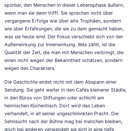
spürbar, den Menschen in dieser Lebensphase äußern,
wenn man sie denn trifft. Sie sprechen nicht über
vergangene Erfolge wie über alte Trophäen, sondern
wie über Erfahrungen, die sie zu dem gemacht haben,
was sie heute sind. Der Fokus verschiebt sich von der
Außenwirkung zur Innenwirkung. Was zählt, ist die
Qualität der Zeit, die man mit Menschen verbringt, die
einen nicht wegen der Bekanntheit schätzen, sondern
wegen des Charakters.
Die Geschichte endet nicht mit dem Abspann einer
Sendung. Sie geht weiter in den Cafés kleinerer Städte,
in den Büros von Stiftungen oder schlicht am
heimischen Küchentisch. Dort wird das Leben
verhandelt, in all seiner ungeschminkten Pracht. Die
Sehnsucht nach der Bühne mag bei manchen bleiben,
doch bei anderen verwandelt sie sich in eine tiefe