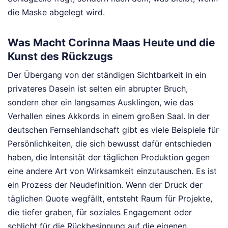
die Maske abgelegt wird.
Was Macht Corinna Maas Heute und die
Kunst des Rückzugs
Der Übergang von der ständigen Sichtbarkeit in ein
privateres Dasein ist selten ein abrupter Bruch,
sondern eher ein langsames Ausklingen, wie das
Verhallen eines Akkords in einem großen Saal. In der
deutschen Fernsehlandschaft gibt es viele Beispiele für
Persönlichkeiten, die sich bewusst dafür entschieden
haben, die Intensität der täglichen Produktion gegen
eine andere Art von Wirksamkeit einzutauschen. Es ist
ein Prozess der Neudefinition. Wenn der Druck der
täglichen Quote wegfällt, entsteht Raum für Projekte,
die tiefer graben, für soziales Engagement oder
schlicht für die Rückbesinnung auf die eigenen