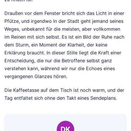
Draußen vor dem Fenster bricht sich das Licht in einer
Pfütze, und irgendwo in der Stadt geht jemand seines
Weges, unbekannt für die meisten, aber vollkommen
im Reinen mit sich selbst. Es ist ein Bild der Ruhe nach
dem Sturm, ein Moment der Klarheit, der keine
Erklärung braucht. In dieser Stille liegt die Kraft einer
Entscheidung, die nur die Betroffene selbst ganz
verstehen kann, während wir nur die Echoes eines
vergangenen Glanzes hören.
Die Kaffeetasse auf dem Tisch ist noch warm, und der
Tag entfaltet sich ohne den Takt eines Sendeplans.
DK