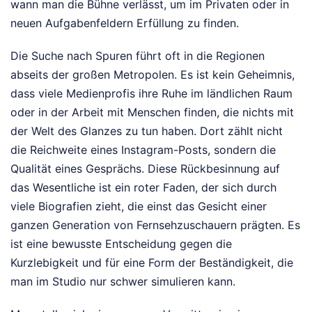
wann man die Bühne verlässt, um im Privaten oder in
neuen Aufgabenfeldern Erfüllung zu finden.
Die Suche nach Spuren führt oft in die Regionen
abseits der großen Metropolen. Es ist kein Geheimnis,
dass viele Medienprofis ihre Ruhe im ländlichen Raum
oder in der Arbeit mit Menschen finden, die nichts mit
der Welt des Glanzes zu tun haben. Dort zählt nicht
die Reichweite eines Instagram-Posts, sondern die
Qualität eines Gesprächs. Diese Rückbesinnung auf
das Wesentliche ist ein roter Faden, der sich durch
viele Biografien zieht, die einst das Gesicht einer
ganzen Generation von Fernsehzuschauern prägten. Es
ist eine bewusste Entscheidung gegen die
Kurzlebigkeit und für eine Form der Beständigkeit, die
man im Studio nur schwer simulieren kann.