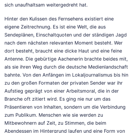
sich unaufhaltsam weitergedreht hat.
Hinter den Kulissen des Fernsehens existiert eine
eigene Zeitrechnung. Es ist eine Welt, die aus
Sendeplänen, Einschaltquoten und der ständigen Jagd
nach dem nächsten relevanten Moment besteht. Wer
dort besteht, braucht eine dicke Haut und eine feine
Antenne. Die gebürtige Aachenerin brachte beides mit,
als sie ihren Weg durch die deutsche Medienlandschaft
bahnte. Von den Anfängen im Lokaljournalismus bis hin
zu den großen Formaten der privaten Sender war ihr
Aufstieg geprägt von einer Arbeitsmoral, die in der
Branche oft zitiert wird. Es ging nie nur um das
Präsentieren von Inhalten, sondern um die Verbindung
zum Publikum. Menschen wie sie werden zu
Mitbewohnern auf Zeit, zu Stimmen, die beim
Abendessen im Hintergrund laufen und eine Form von