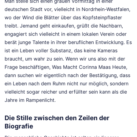
Man stelle sich einen grauen Vormittag in einer
deutschen Stadt vor, vielleicht in Nordrhein-Westfalen,
wo der Wind die Blätter über das Kopfsteinpflaster
treibt. Jemand geht einkaufen, grüßt die Nachbarn,
engagiert sich vielleicht in einem lokalen Verein oder
berät junge Talente in ihrer beruflichen Entwicklung. Es
ist ein Leben voller Substanz, das keine Kameras
braucht, um wahr zu sein. Wenn wir uns also mit der
Frage beschäftigen, Was Macht Corinna Maas Heute,
dann suchen wir eigentlich nach der Bestätigung, dass
ein Leben nach dem Ruhm nicht nur möglich, sondern
vielleicht sogar reicher und erfüllter sein kann als die
Jahre im Rampenlicht.
Die Stille zwischen den Zeilen der
Biografie