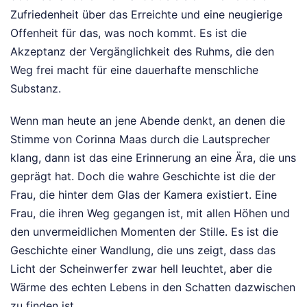
Zufriedenheit über das Erreichte und eine neugierige
Offenheit für das, was noch kommt. Es ist die
Akzeptanz der Vergänglichkeit des Ruhms, die den
Weg frei macht für eine dauerhafte menschliche
Substanz.
Wenn man heute an jene Abende denkt, an denen die
Stimme von Corinna Maas durch die Lautsprecher
klang, dann ist das eine Erinnerung an eine Ära, die uns
geprägt hat. Doch die wahre Geschichte ist die der
Frau, die hinter dem Glas der Kamera existiert. Eine
Frau, die ihren Weg gegangen ist, mit allen Höhen und
den unvermeidlichen Momenten der Stille. Es ist die
Geschichte einer Wandlung, die uns zeigt, dass das
Licht der Scheinwerfer zwar hell leuchtet, aber die
Wärme des echten Lebens in den Schatten dazwischen
zu finden ist.