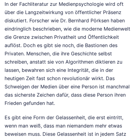
In der Fachliteratur zur Medienpsychologie wird oft
über die Langzeitwirkung von öffentlicher Präsenz
diskutiert. Forscher wie Dr. Bernhard Pörksen haben
eindringlich beschrieben, wie die moderne Medienwelt
die Grenze zwischen Privatheit und Öffentlichkeit
auflöst. Doch es gibt sie noch, die Bastionen des
Privaten. Menschen, die ihre Geschichte selbst
schreiben, anstatt sie von Algorithmen diktieren zu
lassen, bewahren sich eine Integrität, die in der
heutigen Zeit fast schon revolutionär wirkt. Das
Schweigen der Medien über eine Person ist manchmal
das sicherste Zeichen dafür, dass diese Person ihren
Frieden gefunden hat.
Es gibt eine Form der Gelassenheit, die erst eintritt,
wenn man weiß, dass man niemandem mehr etwas
beweisen muss. Diese Gelassenheit ist in jedem Satz