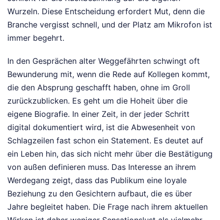
Wurzeln. Diese Entscheidung erfordert Mut, denn die
Branche vergisst schnell, und der Platz am Mikrofon ist
immer begehrt.
In den Gesprächen alter Weggefährten schwingt oft
Bewunderung mit, wenn die Rede auf Kollegen kommt,
die den Absprung geschafft haben, ohne im Groll
zurückzublicken. Es geht um die Hoheit über die
eigene Biografie. In einer Zeit, in der jeder Schritt
digital dokumentiert wird, ist die Abwesenheit von
Schlagzeilen fast schon ein Statement. Es deutet auf
ein Leben hin, das sich nicht mehr über die Bestätigung
von außen definieren muss. Das Interesse an ihrem
Werdegang zeigt, dass das Publikum eine loyale
Beziehung zu den Gesichtern aufbaut, die es über
Jahre begleitet haben. Die Frage nach ihrem aktuellen
Wirken ist daher weniger Sensationslust als vielmehr