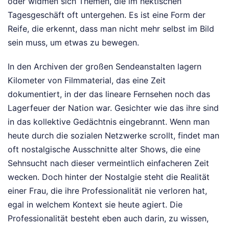
oder widmen sich Themen, die im hektischen
Tagesgeschäft oft untergehen. Es ist eine Form der
Reife, die erkennt, dass man nicht mehr selbst im Bild
sein muss, um etwas zu bewegen.
In den Archiven der großen Sendeanstalten lagern
Kilometer von Filmmaterial, das eine Zeit
dokumentiert, in der das lineare Fernsehen noch das
Lagerfeuer der Nation war. Gesichter wie das ihre sind
in das kollektive Gedächtnis eingebrannt. Wenn man
heute durch die sozialen Netzwerke scrollt, findet man
oft nostalgische Ausschnitte alter Shows, die eine
Sehnsucht nach dieser vermeintlich einfacheren Zeit
wecken. Doch hinter der Nostalgie steht die Realität
einer Frau, die ihre Professionalität nie verloren hat,
egal in welchem Kontext sie heute agiert. Die
Professionalität besteht eben auch darin, zu wissen,