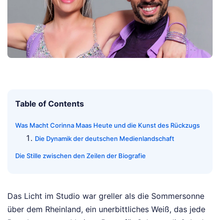
Table of Contents
Was Macht Corinna Maas Heute und die Kunst des Rückzugs
Die Dynamik der deutschen Medienlandschaft
Die Stille zwischen den Zeilen der Biografie
Das Licht im Studio war greller als die Sommersonne
über dem Rheinland, ein unerbittliches Weiß, das jede