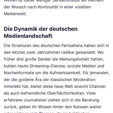
der Wunsch nach Kontinuität in einer volatilen
Medienwelt.
Die Dynamik der deutschen
Medienlandschaft
Die Strukturen des deutschen Fernsehens haben sich in
den letzten zwei Jahrzehnten radikal gewandelt. Wo
früher drei große Sender die Meinungshoheit hatten,
buhlen heute Streaming-Dienste, soziale Medien und
Nischenformate um die Aufmerksamkeit. Für jemanden,
der die goldene Ära der klassischen Moderation
miterlebt hat, bietet diese neue Welt sowohl Chancen
als auch befremdliche Oberflächlichkeiten. Viele
erfahrene Journalisten ziehen sich in die Beratung
zurück, geben ihr Wissen hinter den Kulissen weiter