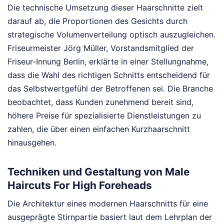
Die technische Umsetzung dieser Haarschnitte zielt
darauf ab, die Proportionen des Gesichts durch
strategische Volumenverteilung optisch auszugleichen.
Friseurmeister Jörg Müller, Vorstandsmitglied der
Friseur-Innung Berlin, erklärte in einer Stellungnahme,
dass die Wahl des richtigen Schnitts entscheidend für
das Selbstwertgefühl der Betroffenen sei. Die Branche
beobachtet, dass Kunden zunehmend bereit sind,
höhere Preise für spezialisierte Dienstleistungen zu
zahlen, die über einen einfachen Kurzhaarschnitt
hinausgehen.
Techniken und Gestaltung von Male
Haircuts For High Foreheads
Die Architektur eines modernen Haarschnitts für eine
ausgeprägte Stirnpartie basiert laut dem Lehrplan der