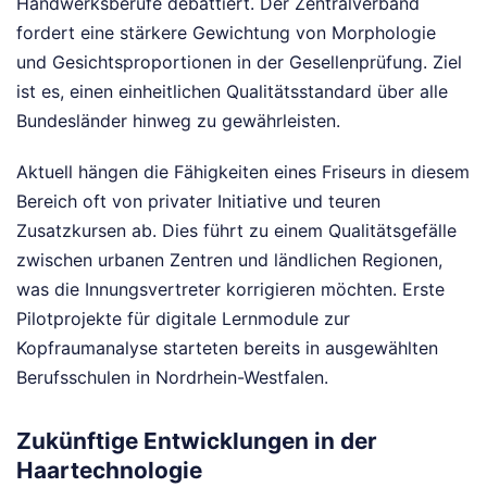
Handwerksberufe debattiert. Der Zentralverband
fordert eine stärkere Gewichtung von Morphologie
und Gesichtsproportionen in der Gesellenprüfung. Ziel
ist es, einen einheitlichen Qualitätsstandard über alle
Bundesländer hinweg zu gewährleisten.
Aktuell hängen die Fähigkeiten eines Friseurs in diesem
Bereich oft von privater Initiative und teuren
Zusatzkursen ab. Dies führt zu einem Qualitätsgefälle
zwischen urbanen Zentren und ländlichen Regionen,
was die Innungsvertreter korrigieren möchten. Erste
Pilotprojekte für digitale Lernmodule zur
Kopfraumanalyse starteten bereits in ausgewählten
Berufsschulen in Nordrhein-Westfalen.
Zukünftige Entwicklungen in der
Haartechnologie