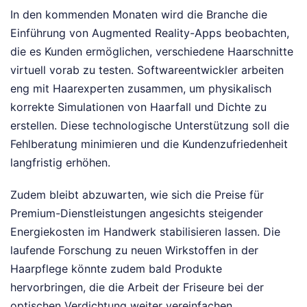
In den kommenden Monaten wird die Branche die
Einführung von Augmented Reality-Apps beobachten,
die es Kunden ermöglichen, verschiedene Haarschnitte
virtuell vorab zu testen. Softwareentwickler arbeiten
eng mit Haarexperten zusammen, um physikalisch
korrekte Simulationen von Haarfall und Dichte zu
erstellen. Diese technologische Unterstützung soll die
Fehlberatung minimieren und die Kundenzufriedenheit
langfristig erhöhen.
Zudem bleibt abzuwarten, wie sich die Preise für
Premium-Dienstleistungen angesichts steigender
Energiekosten im Handwerk stabilisieren lassen. Die
laufende Forschung zu neuen Wirkstoffen in der
Haarpflege könnte zudem bald Produkte
hervorbringen, die die Arbeit der Friseure bei der
optischen Verdichtung weiter vereinfachen.