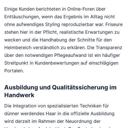
Einige Kunden berichteten in Online-Foren über
Enttäuschungen, wenn das Ergebnis im Alltag nicht
ohne aufwendiges Styling reproduzierbar war. Friseure
stehen hier in der Pflicht, realistische Erwartungen zu
wecken und die Handhabung der Schnitte für den
Heimbereich verständlich zu erklären. Die Transparenz
über den notwendigen Pflegeaufwand ist ein häufiger
Streitpunkt in Kundenbewertungen auf einschlägigen
Portalen.
Ausbildung und Qualitätssicherung im
Handwerk
Die Integration von spezialisierten Techniken für
dünner werdendes Haar in die offizielle Ausbildung
wird derzeit im Rahmen der Neuordnung der