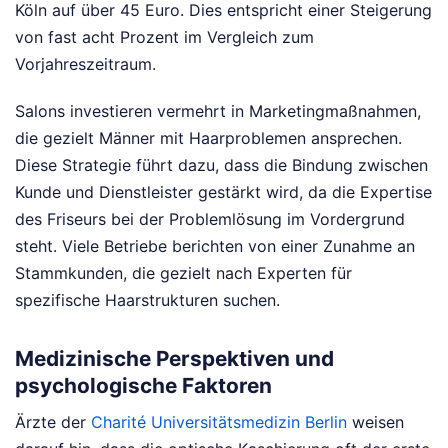
Köln auf über 45 Euro. Dies entspricht einer Steigerung
von fast acht Prozent im Vergleich zum
Vorjahreszeitraum.
Salons investieren vermehrt in Marketingmaßnahmen,
die gezielt Männer mit Haarproblemen ansprechen.
Diese Strategie führt dazu, dass die Bindung zwischen
Kunde und Dienstleister gestärkt wird, da die Expertise
des Friseurs bei der Problemlösung im Vordergrund
steht. Viele Betriebe berichten von einer Zunahme an
Stammkunden, die gezielt nach Experten für
spezifische Haarstrukturen suchen.
Medizinische Perspektiven und
psychologische Faktoren
Ärzte der
Charité Universitätsmedizin Berlin
weisen