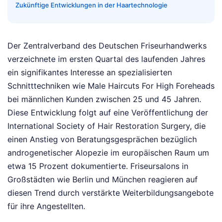
Zukünftige Entwicklungen in der Haartechnologie
Der Zentralverband des Deutschen Friseurhandwerks
verzeichnete im ersten Quartal des laufenden Jahres
ein signifikantes Interesse an spezialisierten
Schnitttechniken wie Male Haircuts For High Foreheads
bei männlichen Kunden zwischen 25 und 45 Jahren.
Diese Entwicklung folgt auf eine Veröffentlichung der
International Society of Hair Restoration Surgery, die
einen Anstieg von Beratungsgesprächen bezüglich
androgenetischer Alopezie im europäischen Raum um
etwa 15 Prozent dokumentierte. Friseursalons in
Großstädten wie Berlin und München reagieren auf
diesen Trend durch verstärkte Weiterbildungsangebote
für ihre Angestellten.