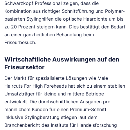
Schwarzkopf Professional zeigen, dass die
Kombination aus richtiger Schnittführung und Polymer-
basierten Stylinghilfen die optische Haardichte um bis
zu 20 Prozent steigern kann. Dies bestätigt den Bedarf
an einer ganzheitlichen Behandlung beim
Friseurbesuch.
Wirtschaftliche Auswirkungen auf den
Friseursektor
Der Markt für spezialisierte Lösungen wie Male
Haircuts For High Foreheads hat sich zu einem stabilen
Umsatzträger für kleine und mittlere Betriebe
entwickelt. Die durchschnittlichen Ausgaben pro
männlichem Kunden für einen Premium-Schnitt
inklusive Stylingberatung stiegen laut dem
Branchenbericht des Instituts für Handelsforschung