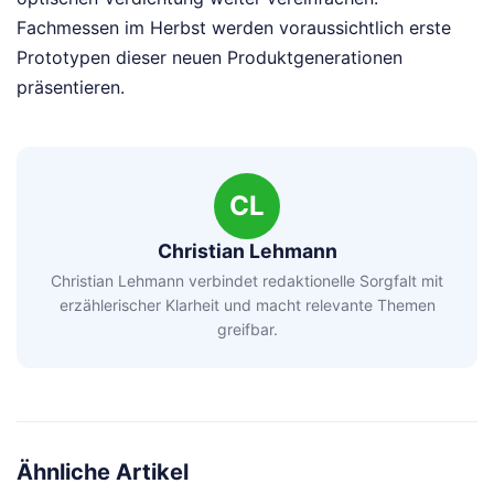
Fachmessen im Herbst werden voraussichtlich erste
Prototypen dieser neuen Produktgenerationen
präsentieren.
CL
Christian Lehmann
Christian Lehmann verbindet redaktionelle Sorgfalt mit
erzählerischer Klarheit und macht relevante Themen
greifbar.
Ähnliche Artikel