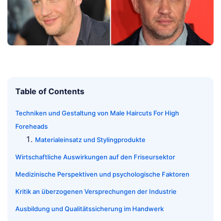
Table of Contents
Techniken und Gestaltung von Male Haircuts For High
Foreheads
Materialeinsatz und Stylingprodukte
Wirtschaftliche Auswirkungen auf den Friseursektor
Medizinische Perspektiven und psychologische Faktoren
Kritik an überzogenen Versprechungen der Industrie
Ausbildung und Qualitätssicherung im Handwerk