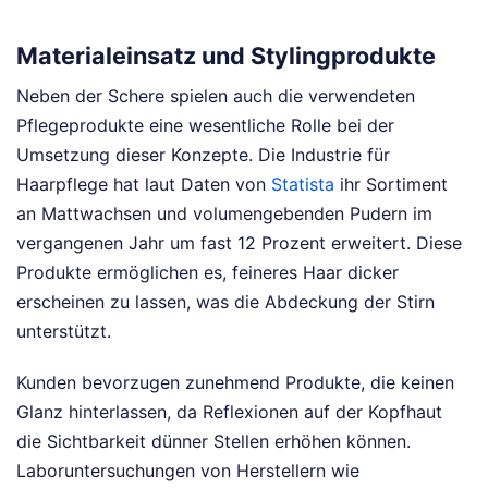
Materialeinsatz und Stylingprodukte
Neben der Schere spielen auch die verwendeten
Pflegeprodukte eine wesentliche Rolle bei der
Umsetzung dieser Konzepte. Die Industrie für
Haarpflege hat laut Daten von
Statista
ihr Sortiment
an Mattwachsen und volumengebenden Pudern im
vergangenen Jahr um fast 12 Prozent erweitert. Diese
Produkte ermöglichen es, feineres Haar dicker
erscheinen zu lassen, was die Abdeckung der Stirn
unterstützt.
Kunden bevorzugen zunehmend Produkte, die keinen
Glanz hinterlassen, da Reflexionen auf der Kopfhaut
die Sichtbarkeit dünner Stellen erhöhen können.
Laboruntersuchungen von Herstellern wie