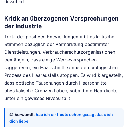
diskutiert.
Kritik an überzogenen Versprechungen
der Industrie
Trotz der positiven Entwicklungen gibt es kritische
Stimmen bezüglich der Vermarktung bestimmter
Dienstleistungen. Verbraucherschutzorganisationen
bemängeln, dass einige Werbeversprechen
suggerieren, ein Haarschnitt könne den biologischen
Prozess des Haarausfalls stoppen. Es wird klargestellt,
dass optische Täuschungen durch Haarschnitte
physikalische Grenzen haben, sobald die Haardichte
unter ein gewisses Niveau fällt.
📖
Verwandt:
hab ich dir heute schon gesagt dass ich
dich liebe