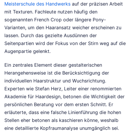
Meisterschule des Handwerks
auf der präzisen Arbeit
mit Texturen. Fachleute nutzen häufig den
sogenannten French Crop oder längere Pony-
Varianten, um den Haaransatz weicher erscheinen zu
lassen. Durch das gezielte Ausdünnen der
Seitenpartien wird der Fokus von der Stirn weg auf die
Augenpartie gelenkt.
Ein zentrales Element dieser gestalterischen
Herangehensweise ist die Berücksichtigung der
individuellen Haarstruktur und Wuchsrichtung.
Experten wie Stefan Herz, Leiter einer renommierten
Akademie für Haardesign, betonen die Wichtigkeit der
persönlichen Beratung vor dem ersten Schnitt. Er
erläuterte, dass eine falsche Linienführung die hohen
Stellen eher betonen als kaschieren könne, weshalb
eine detaillierte Kopfraumanalyse unumgänglich sei.