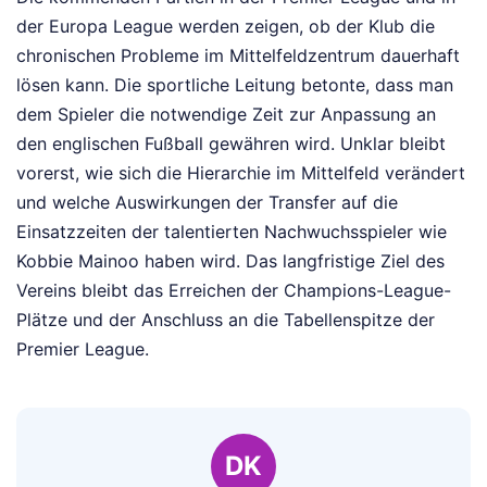
der Europa League werden zeigen, ob der Klub die
chronischen Probleme im Mittelfeldzentrum dauerhaft
lösen kann. Die sportliche Leitung betonte, dass man
dem Spieler die notwendige Zeit zur Anpassung an
den englischen Fußball gewähren wird. Unklar bleibt
vorerst, wie sich die Hierarchie im Mittelfeld verändert
und welche Auswirkungen der Transfer auf die
Einsatzzeiten der talentierten Nachwuchsspieler wie
Kobbie Mainoo haben wird. Das langfristige Ziel des
Vereins bleibt das Erreichen der Champions-League-
Plätze und der Anschluss an die Tabellenspitze der
Premier League.
DK