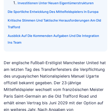
Investitionen Unter Neuen Eigentümerstrukturen
Die Sportliche Entwicklung Des Mittelfeldspielers In Europa
Kritische Stimmen Und Taktische Herausforderungen Am Old
Trafford
Ausblick Auf Die Kommenden Aufgaben Und Die Integration
Ins Team
Der englische Fußball-Erstligist Manchester United hat
am letzten Tag des Transferfensters die Verpflichtung
des uruguayischen Nationalspielers Manuel Ugarte
offiziell bekannt gegeben. Der 23-jährige
Mittelfeldspieler wechselt vom französischen Meister
Paris Saint-Germain an die Old Trafford Road und
erhält einen Vertrag bis Juni 2029 mit der Option auf
ein weiteres Jahr. Nach Angaben von