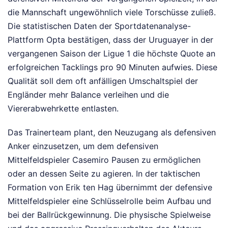
die Mannschaft ungewöhnlich viele Torschüsse zuließ.
Die statistischen Daten der Sportdatenanalyse-
Plattform Opta bestätigen, dass der Uruguayer in der
vergangenen Saison der Ligue 1 die höchste Quote an
erfolgreichen Tacklings pro 90 Minuten aufwies. Diese
Qualität soll dem oft anfälligen Umschaltspiel der
Engländer mehr Balance verleihen und die
Viererabwehrkette entlasten.
Das Trainerteam plant, den Neuzugang als defensiven
Anker einzusetzen, um dem defensiven
Mittelfeldspieler Casemiro Pausen zu ermöglichen
oder an dessen Seite zu agieren. In der taktischen
Formation von Erik ten Hag übernimmt der defensive
Mittelfeldspieler eine Schlüsselrolle beim Aufbau und
bei der Ballrückgewinnung. Die physische Spielweise