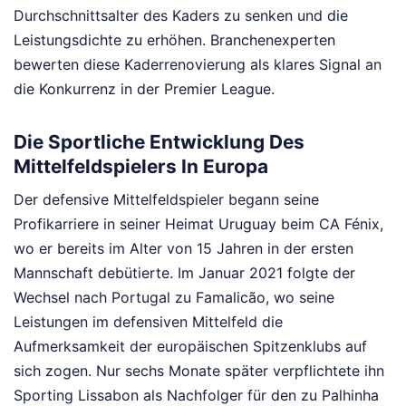
Durchschnittsalter des Kaders zu senken und die
Leistungsdichte zu erhöhen. Branchenexperten
bewerten diese Kaderrenovierung als klares Signal an
die Konkurrenz in der Premier League.
Die Sportliche Entwicklung Des
Mittelfeldspielers In Europa
Der defensive Mittelfeldspieler begann seine
Profikarriere in seiner Heimat Uruguay beim CA Fénix,
wo er bereits im Alter von 15 Jahren in der ersten
Mannschaft debütierte. Im Januar 2021 folgte der
Wechsel nach Portugal zu Famalicão, wo seine
Leistungen im defensiven Mittelfeld die
Aufmerksamkeit der europäischen Spitzenklubs auf
sich zogen. Nur sechs Monate später verpflichtete ihn
Sporting Lissabon als Nachfolger für den zu Palhinha