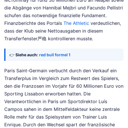
die Abgänge von Hannibal Mejbri und Facundo Pellistri
schufen das notwendige finanzielle Fundament.
Finanzberichte des Portals
The Athletic
verdeutlichen,
dass der Klub seine Nettoausgaben in diesem
Transferfenster严格 kontrollieren musste.
👉
Siehe auch:
red bull formel 1
Paris Saint-Germain verbucht durch den Verkauf ein
Transferplus im Vergleich zum Restwert des Spielers,
den die Franzosen im Vorjahr für 60 Millionen Euro von
Sporting Lissabon erworben hatten. Die
Verantwortlichen in Paris um Sportdirektor Luís
Campos sahen in dem Mittelfeldakteur keine zentrale
Rolle mehr für das Spielsystem von Trainer Luis
Enrique. Durch den Wechsel spart der französische