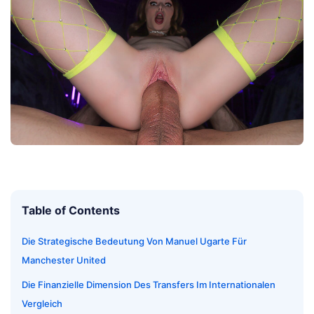
Table of Contents
Die Strategische Bedeutung Von Manuel Ugarte Für
Manchester United
Die Finanzielle Dimension Des Transfers Im Internationalen
Vergleich