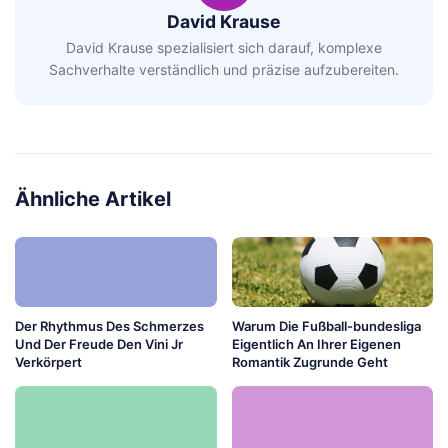
David Krause
David Krause spezialisiert sich darauf, komplexe
Sachverhalte verständlich und präzise aufzubereiten.
Ähnliche Artikel
Der Rhythmus Des Schmerzes
Warum Die Fußball-bundesliga
Und Der Freude Den Vini Jr
Eigentlich An Ihrer Eigenen
Verkörpert
Romantik Zugrunde Geht