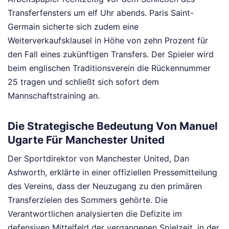
Transferfensters um elf Uhr abends. Paris Saint-
Germain sicherte sich zudem eine
Weiterverkaufsklausel in Höhe von zehn Prozent für
den Fall eines zukünftigen Transfers. Der Spieler wird
beim englischen Traditionsverein die Rückennummer
25 tragen und schließt sich sofort dem
Mannschaftstraining an.
Die Strategische Bedeutung Von Manuel
Ugarte Für Manchester United
Der Sportdirektor von Manchester United, Dan
Ashworth, erklärte in einer offiziellen Pressemitteilung
des Vereins, dass der Neuzugang zu den primären
Transferzielen des Sommers gehörte. Die
Verantwortlichen analysierten die Defizite im
defensiven Mittelfeld der vergangenen Spielzeit, in der