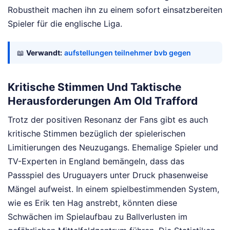
Robustheit machen ihn zu einem sofort einsatzbereiten
Spieler für die englische Liga.
📖
Verwandt:
aufstellungen teilnehmer bvb gegen
Kritische Stimmen Und Taktische
Herausforderungen Am Old Trafford
Trotz der positiven Resonanz der Fans gibt es auch
kritische Stimmen bezüglich der spielerischen
Limitierungen des Neuzugangs. Ehemalige Spieler und
TV-Experten in England bemängeln, dass das
Passspiel des Uruguayers unter Druck phasenweise
Mängel aufweist. In einem spielbestimmenden System,
wie es Erik ten Hag anstrebt, könnten diese
Schwächen im Spielaufbau zu Ballverlusten im