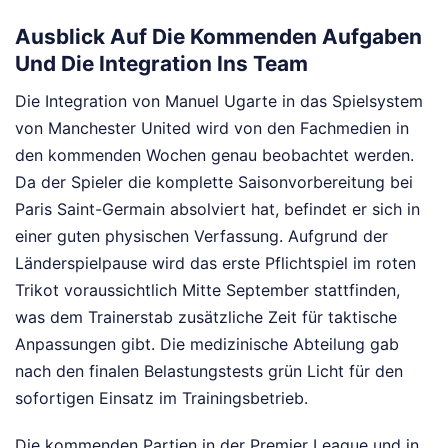
Ausblick Auf Die Kommenden Aufgaben
Und Die Integration Ins Team
Die Integration von Manuel Ugarte in das Spielsystem
von Manchester United wird von den Fachmedien in
den kommenden Wochen genau beobachtet werden.
Da der Spieler die komplette Saisonvorbereitung bei
Paris Saint-Germain absolviert hat, befindet er sich in
einer guten physischen Verfassung. Aufgrund der
Länderspielpause wird das erste Pflichtspiel im roten
Trikot voraussichtlich Mitte September stattfinden,
was dem Trainerstab zusätzliche Zeit für taktische
Anpassungen gibt. Die medizinische Abteilung gab
nach den finalen Belastungstests grün Licht für den
sofortigen Einsatz im Trainingsbetrieb.
Die kommenden Partien in der Premier League und in