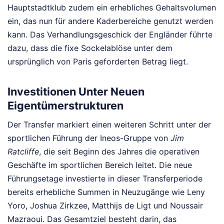
Hauptstadtklub zudem ein erhebliches Gehaltsvolumen
ein, das nun für andere Kaderbereiche genutzt werden
kann. Das Verhandlungsgeschick der Engländer führte
dazu, dass die fixe Sockelablöse unter dem
ursprünglich von Paris geforderten Betrag liegt.
Investitionen Unter Neuen
Eigentümerstrukturen
Der Transfer markiert einen weiteren Schritt unter der
sportlichen Führung der Ineos-Gruppe von
Jim
Ratcliffe
, die seit Beginn des Jahres die operativen
Geschäfte im sportlichen Bereich leitet. Die neue
Führungsetage investierte in dieser Transferperiode
bereits erhebliche Summen in Neuzugänge wie Leny
Yoro, Joshua Zirkzee, Matthijs de Ligt und Noussair
Mazraoui. Das Gesamtziel besteht darin, das