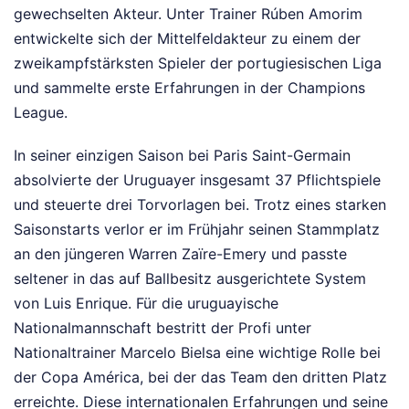
gewechselten Akteur. Unter Trainer Rúben Amorim
entwickelte sich der Mittelfeldakteur zu einem der
zweikampfstärksten Spieler der portugiesischen Liga
und sammelte erste Erfahrungen in der Champions
League.
In seiner einzigen Saison bei Paris Saint-Germain
absolvierte der Uruguayer insgesamt 37 Pflichtspiele
und steuerte drei Torvorlagen bei. Trotz eines starken
Saisonstarts verlor er im Frühjahr seinen Stammplatz
an den jüngeren Warren Zaïre-Emery und passte
seltener in das auf Ballbesitz ausgerichtete System
von Luis Enrique. Für die uruguayische
Nationalmannschaft bestritt der Profi unter
Nationaltrainer Marcelo Bielsa eine wichtige Rolle bei
der Copa América, bei der das Team den dritten Platz
erreichte. Diese internationalen Erfahrungen und seine