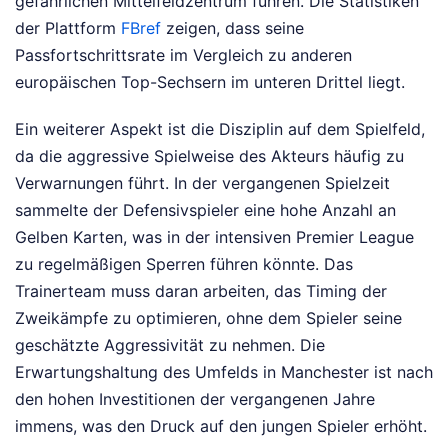
gefährlichen Mittelfeldzentrum führen. Die Statistiken
der Plattform
FBref
zeigen, dass seine
Passfortschrittsrate im Vergleich zu anderen
europäischen Top-Sechsern im unteren Drittel liegt.
Ein weiterer Aspekt ist die Disziplin auf dem Spielfeld,
da die aggressive Spielweise des Akteurs häufig zu
Verwarnungen führt. In der vergangenen Spielzeit
sammelte der Defensivspieler eine hohe Anzahl an
Gelben Karten, was in der intensiven Premier League
zu regelmäßigen Sperren führen könnte. Das
Trainerteam muss daran arbeiten, das Timing der
Zweikämpfe zu optimieren, ohne dem Spieler seine
geschätzte Aggressivität zu nehmen. Die
Erwartungshaltung des Umfelds in Manchester ist nach
den hohen Investitionen der vergangenen Jahre
immens, was den Druck auf den jungen Spieler erhöht.