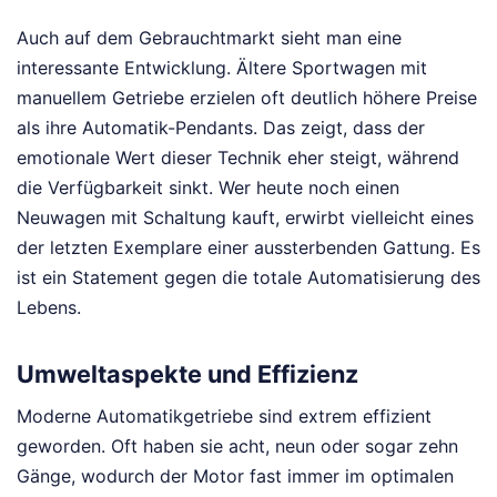
Auch auf dem Gebrauchtmarkt sieht man eine
interessante Entwicklung. Ältere Sportwagen mit
manuellem Getriebe erzielen oft deutlich höhere Preise
als ihre Automatik-Pendants. Das zeigt, dass der
emotionale Wert dieser Technik eher steigt, während
die Verfügbarkeit sinkt. Wer heute noch einen
Neuwagen mit Schaltung kauft, erwirbt vielleicht eines
der letzten Exemplare einer aussterbenden Gattung. Es
ist ein Statement gegen die totale Automatisierung des
Lebens.
Umweltaspekte und Effizienz
Moderne Automatikgetriebe sind extrem effizient
geworden. Oft haben sie acht, neun oder sogar zehn
Gänge, wodurch der Motor fast immer im optimalen