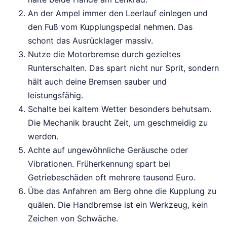
An der Ampel immer den Leerlauf einlegen und
den Fuß vom Kupplungspedal nehmen. Das
schont das Ausrücklager massiv.
Nutze die Motorbremse durch gezieltes
Runterschalten. Das spart nicht nur Sprit, sondern
hält auch deine Bremsen sauber und
leistungsfähig.
Schalte bei kaltem Wetter besonders behutsam.
Die Mechanik braucht Zeit, um geschmeidig zu
werden.
Achte auf ungewöhnliche Geräusche oder
Vibrationen. Früherkennung spart bei
Getriebeschäden oft mehrere tausend Euro.
Übe das Anfahren am Berg ohne die Kupplung zu
quälen. Die Handbremse ist ein Werkzeug, kein
Zeichen von Schwäche.