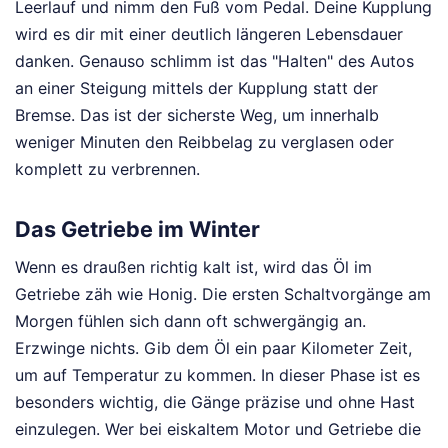
Leerlauf und nimm den Fuß vom Pedal. Deine Kupplung
wird es dir mit einer deutlich längeren Lebensdauer
danken. Genauso schlimm ist das "Halten" des Autos
an einer Steigung mittels der Kupplung statt der
Bremse. Das ist der sicherste Weg, um innerhalb
weniger Minuten den Reibbelag zu verglasen oder
komplett zu verbrennen.
Das Getriebe im Winter
Wenn es draußen richtig kalt ist, wird das Öl im
Getriebe zäh wie Honig. Die ersten Schaltvorgänge am
Morgen fühlen sich dann oft schwergängig an.
Erzwinge nichts. Gib dem Öl ein paar Kilometer Zeit,
um auf Temperatur zu kommen. In dieser Phase ist es
besonders wichtig, die Gänge präzise und ohne Hast
einzulegen. Wer bei eiskaltem Motor und Getriebe die