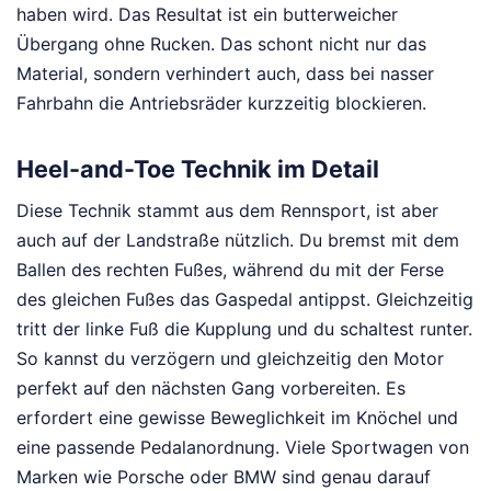
haben wird. Das Resultat ist ein butterweicher
Übergang ohne Rucken. Das schont nicht nur das
Material, sondern verhindert auch, dass bei nasser
Fahrbahn die Antriebsräder kurzzeitig blockieren.
Heel-and-Toe Technik im Detail
Diese Technik stammt aus dem Rennsport, ist aber
auch auf der Landstraße nützlich. Du bremst mit dem
Ballen des rechten Fußes, während du mit der Ferse
des gleichen Fußes das Gaspedal antippst. Gleichzeitig
tritt der linke Fuß die Kupplung und du schaltest runter.
So kannst du verzögern und gleichzeitig den Motor
perfekt auf den nächsten Gang vorbereiten. Es
erfordert eine gewisse Beweglichkeit im Knöchel und
eine passende Pedalanordnung. Viele Sportwagen von
Marken wie Porsche oder BMW sind genau darauf