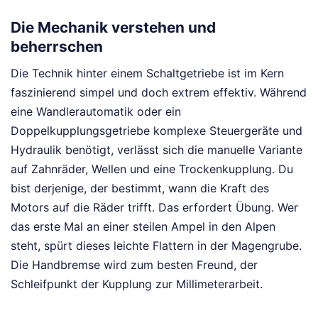
Die Mechanik verstehen und
beherrschen
Die Technik hinter einem Schaltgetriebe ist im Kern
faszinierend simpel und doch extrem effektiv. Während
eine Wandlerautomatik oder ein
Doppelkupplungsgetriebe komplexe Steuergeräte und
Hydraulik benötigt, verlässt sich die manuelle Variante
auf Zahnräder, Wellen und eine Trockenkupplung. Du
bist derjenige, der bestimmt, wann die Kraft des
Motors auf die Räder trifft. Das erfordert Übung. Wer
das erste Mal an einer steilen Ampel in den Alpen
steht, spürt dieses leichte Flattern in der Magengrube.
Die Handbremse wird zum besten Freund, der
Schleifpunkt der Kupplung zur Millimeterarbeit.