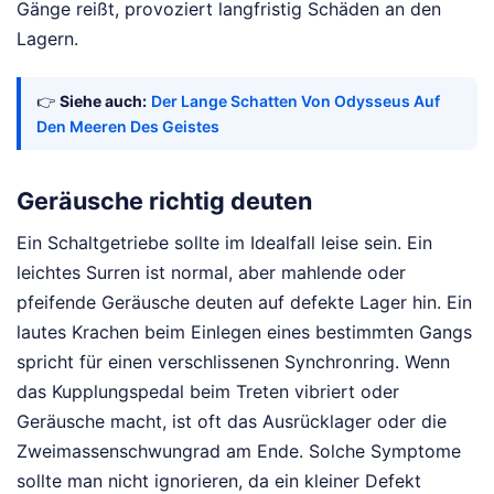
Gänge reißt, provoziert langfristig Schäden an den
Lagern.
👉
Siehe auch:
Der Lange Schatten Von Odysseus Auf
Den Meeren Des Geistes
Geräusche richtig deuten
Ein Schaltgetriebe sollte im Idealfall leise sein. Ein
leichtes Surren ist normal, aber mahlende oder
pfeifende Geräusche deuten auf defekte Lager hin. Ein
lautes Krachen beim Einlegen eines bestimmten Gangs
spricht für einen verschlissenen Synchronring. Wenn
das Kupplungspedal beim Treten vibriert oder
Geräusche macht, ist oft das Ausrücklager oder die
Zweimassenschwungrad am Ende. Solche Symptome
sollte man nicht ignorieren, da ein kleiner Defekt