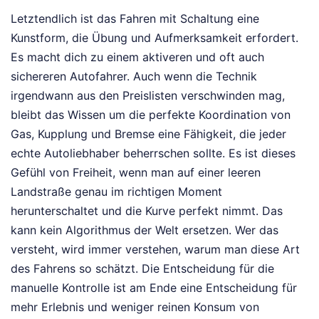
Letztendlich ist das Fahren mit Schaltung eine
Kunstform, die Übung und Aufmerksamkeit erfordert.
Es macht dich zu einem aktiveren und oft auch
sichereren Autofahrer. Auch wenn die Technik
irgendwann aus den Preislisten verschwinden mag,
bleibt das Wissen um die perfekte Koordination von
Gas, Kupplung und Bremse eine Fähigkeit, die jeder
echte Autoliebhaber beherrschen sollte. Es ist dieses
Gefühl von Freiheit, wenn man auf einer leeren
Landstraße genau im richtigen Moment
herunterschaltet und die Kurve perfekt nimmt. Das
kann kein Algorithmus der Welt ersetzen. Wer das
versteht, wird immer verstehen, warum man diese Art
des Fahrens so schätzt. Die Entscheidung für die
manuelle Kontrolle ist am Ende eine Entscheidung für
mehr Erlebnis und weniger reinen Konsum von