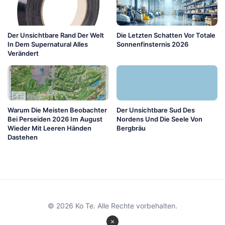
Der Unsichtbare Rand Der Welt
Die Letzten Schatten Vor Totale
In Dem Supernatural Alles
Sonnenfinsternis 2026
Verändert
Warum Die Meisten Beobachter
Der Unsichtbare Sud Des
Bei Perseiden 2026 Im August
Nordens Und Die Seele Von
Wieder Mit Leeren Händen
Bergbräu
Dastehen
© 2026 Ko Te. Alle Rechte vorbehalten.
×