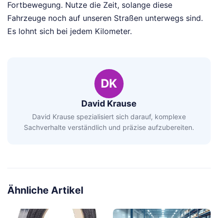
Fortbewegung. Nutze die Zeit, solange diese
Fahrzeuge noch auf unseren Straßen unterwegs sind.
Es lohnt sich bei jedem Kilometer.
DK
David Krause
David Krause spezialisiert sich darauf, komplexe
Sachverhalte verständlich und präzise aufzubereiten.
Ähnliche Artikel