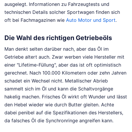
ausgelegt. Informationen zu Fahrzeugtests und
technischen Details solcher Sportwagen finden sich
oft bei Fachmagazinen wie
Auto Motor und Sport
.
Die Wahl des richtigen Getriebeöls
Man denkt selten darüber nach, aber das Öl im
Getriebe altert auch. Zwar werben viele Hersteller mit
einer "Lifetime-Füllung", aber das ist oft optimistisch
gerechnet. Nach 100.000 Kilometern oder zehn Jahren
schadet ein Wechsel nicht. Metallischer Abrieb
sammelt sich im Öl und kann die Schaltvorgänge
hakelig machen. Frisches Öl wirkt oft Wunder und lässt
den Hebel wieder wie durch Butter gleiten. Achte
dabei penibel auf die Spezifikationen des Herstellers,
da falsches Öl die Synchronringe angreifen kann.