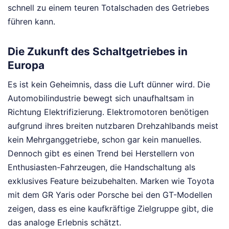
schnell zu einem teuren Totalschaden des Getriebes
führen kann.
Die Zukunft des Schaltgetriebes in
Europa
Es ist kein Geheimnis, dass die Luft dünner wird. Die
Automobilindustrie bewegt sich unaufhaltsam in
Richtung Elektrifizierung. Elektromotoren benötigen
aufgrund ihres breiten nutzbaren Drehzahlbands meist
kein Mehrganggetriebe, schon gar kein manuelles.
Dennoch gibt es einen Trend bei Herstellern von
Enthusiasten-Fahrzeugen, die Handschaltung als
exklusives Feature beizubehalten. Marken wie Toyota
mit dem GR Yaris oder Porsche bei den GT-Modellen
zeigen, dass es eine kaufkräftige Zielgruppe gibt, die
das analoge Erlebnis schätzt.