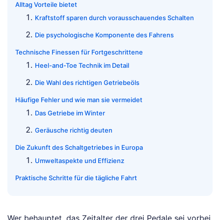
Alltag Vorteile bietet
Kraftstoff sparen durch vorausschauendes Schalten
Die psychologische Komponente des Fahrens
Technische Finessen für Fortgeschrittene
Heel-and-Toe Technik im Detail
Die Wahl des richtigen Getriebeöls
Häufige Fehler und wie man sie vermeidet
Das Getriebe im Winter
Geräusche richtig deuten
Die Zukunft des Schaltgetriebes in Europa
Umweltaspekte und Effizienz
Praktische Schritte für die tägliche Fahrt
Wer behauptet, das Zeitalter der drei Pedale sei vorbei,