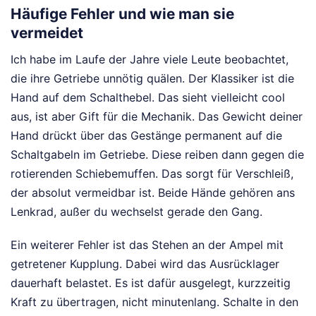
Häufige Fehler und wie man sie
vermeidet
Ich habe im Laufe der Jahre viele Leute beobachtet,
die ihre Getriebe unnötig quälen. Der Klassiker ist die
Hand auf dem Schalthebel. Das sieht vielleicht cool
aus, ist aber Gift für die Mechanik. Das Gewicht deiner
Hand drückt über das Gestänge permanent auf die
Schaltgabeln im Getriebe. Diese reiben dann gegen die
rotierenden Schiebemuffen. Das sorgt für Verschleiß,
der absolut vermeidbar ist. Beide Hände gehören ans
Lenkrad, außer du wechselst gerade den Gang.
Ein weiterer Fehler ist das Stehen an der Ampel mit
getretener Kupplung. Dabei wird das Ausrücklager
dauerhaft belastet. Es ist dafür ausgelegt, kurzzeitig
Kraft zu übertragen, nicht minutenlang. Schalte in den