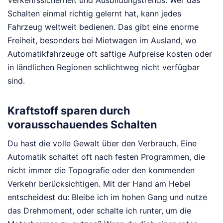
Schalten einmal richtig gelernt hat, kann jedes
Fahrzeug weltweit bedienen. Das gibt eine enorme
Freiheit, besonders bei Mietwagen im Ausland, wo
Automatikfahrzeuge oft saftige Aufpreise kosten oder
in ländlichen Regionen schlichtweg nicht verfügbar
sind.
Kraftstoff sparen durch
vorausschauendes Schalten
Du hast die volle Gewalt über den Verbrauch. Eine
Automatik schaltet oft nach festen Programmen, die
nicht immer die Topografie oder den kommenden
Verkehr berücksichtigen. Mit der Hand am Hebel
entscheidest du: Bleibe ich im hohen Gang und nutze
das Drehmoment, oder schalte ich runter, um die