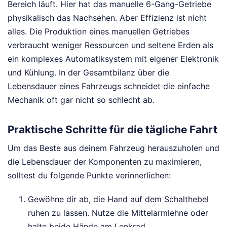
Bereich läuft. Hier hat das manuelle 6-Gang-Getriebe
physikalisch das Nachsehen. Aber Effizienz ist nicht
alles. Die Produktion eines manuellen Getriebes
verbraucht weniger Ressourcen und seltene Erden als
ein komplexes Automatiksystem mit eigener Elektronik
und Kühlung. In der Gesamtbilanz über die
Lebensdauer eines Fahrzeugs schneidet die einfache
Mechanik oft gar nicht so schlecht ab.
Praktische Schritte für die tägliche Fahrt
Um das Beste aus deinem Fahrzeug herauszuholen und
die Lebensdauer der Komponenten zu maximieren,
solltest du folgende Punkte verinnerlichen:
Gewöhne dir ab, die Hand auf dem Schalthebel
ruhen zu lassen. Nutze die Mittelarmlehne oder
halte beide Hände am Lenkrad.