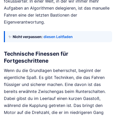
fokussierter. In einer Welt, in der wir immer mehr
Aufgaben an Algorithmen delegieren, ist das manuelle
Fahren eine der letzten Bastionen der
Eigenverantwortung.
✨
Nicht verpassen:
diesen Leitfaden
Technische Finessen für
Fortgeschrittene
Wenn du die Grundlagen beherrschst, beginnt der
eigentliche Spaß. Es gibt Techniken, die das Fahren
flüssiger und sicherer machen. Eine davon ist das
bereits erwähnte Zwischengas beim Runterschalten.
Dabei gibst du im Leerlauf einen kurzen Gasstoß,
während die Kupplung getreten ist. Das bringt den
Motor auf die Drehzahl, die er im niedrigeren Gang