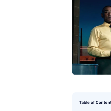
Table of Conten