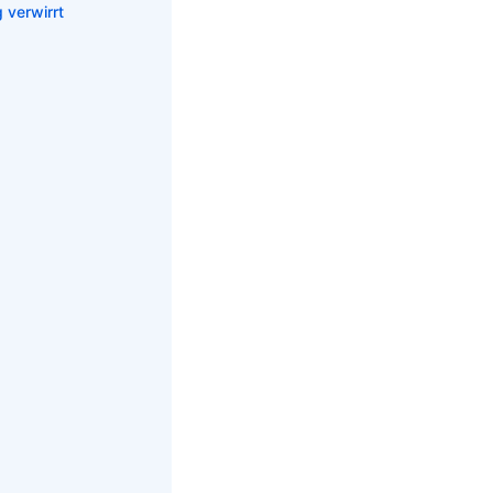
 verwirrt